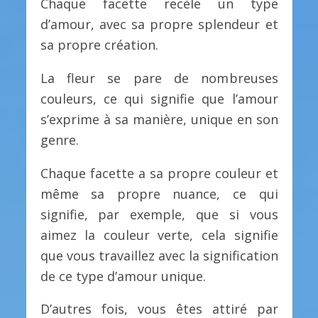
Chaque facette recèle un type
d’amour, avec sa propre splendeur et
sa propre création.
La fleur se pare de nombreuses
couleurs, ce qui signifie que l’amour
s’exprime à sa manière, unique en son
genre.
Chaque facette a sa propre couleur et
même sa propre nuance, ce qui
signifie, par exemple, que si vous
aimez la couleur verte, cela signifie
que vous travaillez avec la signification
de ce type d’amour unique.
D’autres fois, vous êtes attiré par