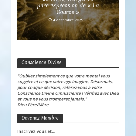
pure expression de « La
Source »
4 décembre 2025
Conscience Divine
"Oubliez simplement ce que votre mental vous
suggère et ce que votre ego imagine. Désormais,
pour chaque décision, référez-vous à votre
Conscience Divine Omnisciente ! Vérifiez avec Dieu
et vous ne vous tromperez jamais."
Dieu Père/Mère
Devenez Membre
Inscrivez-vous et...