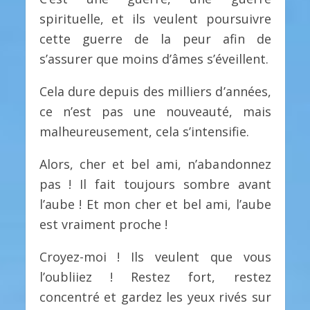
spirituelle, et ils veulent poursuivre
cette guerre de la peur afin de
s’assurer que moins d’âmes s’éveillent.
Cela dure depuis des milliers d’années,
ce n’est pas une nouveauté, mais
malheureusement, cela s’intensifie.
Alors, cher et bel ami, n’abandonnez
pas ! Il fait toujours sombre avant
l’aube ! Et mon cher et bel ami, l’aube
est vraiment proche !
Croyez-moi ! Ils veulent que vous
l’oubliiez ! Restez fort, restez
concentré et gardez les yeux rivés sur