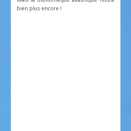
bien plus encore !