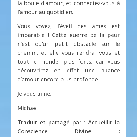
la boule d’amour, et connectez-vous à
l’amour au quotidien.
Vous voyez, l’éveil des âmes est
imparable ! Cette guerre de la peur
n’est qu’un petit obstacle sur le
chemin, et elle vous rendra, vous et
tout le monde, plus forts, car vous
découvrirez en effet une nuance
d’amour encore plus profonde !
Je vous aime,
Michael
Traduit et partagé par : Accueillir la
Conscience Divine :