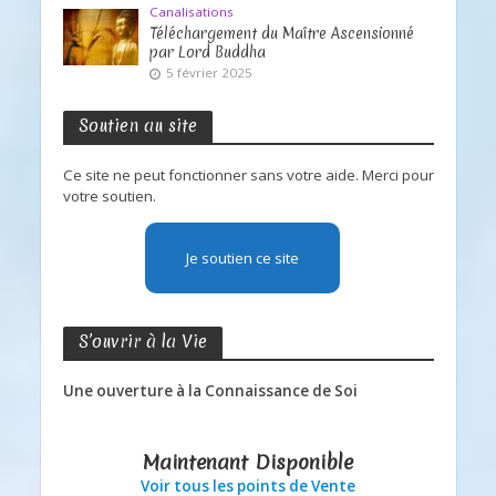
Canalisations
Téléchargement du Maître Ascensionné
par Lord Buddha
5 février 2025
Soutien au site
Ce site ne peut fonctionner sans votre aide. Merci pour
votre soutien.
Je soutien ce site
S’ouvrir à la Vie
Une ouverture à la Connaissance de Soi
Maintenant Disponible
Voir tous les points de Vente