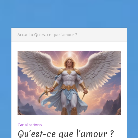
Accueil
»
Qu’est-ce que l’amour ?
Canalisations
Qu’est-ce que l’amour ?