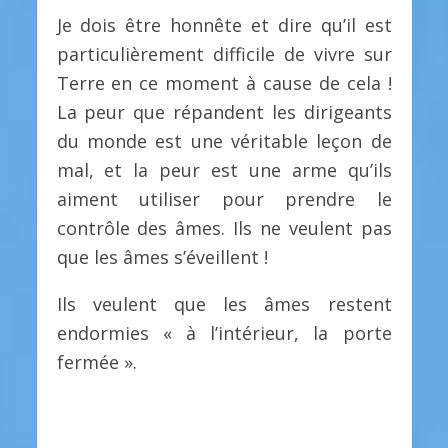
Je dois être honnête et dire qu’il est
particulièrement difficile de vivre sur
Terre en ce moment à cause de cela !
La peur que répandent les dirigeants
du monde est une véritable leçon de
mal, et la peur est une arme qu’ils
aiment utiliser pour prendre le
contrôle des âmes. Ils ne veulent pas
que les âmes s’éveillent !
Ils veulent que les âmes restent
endormies « à l’intérieur, la porte
fermée ».