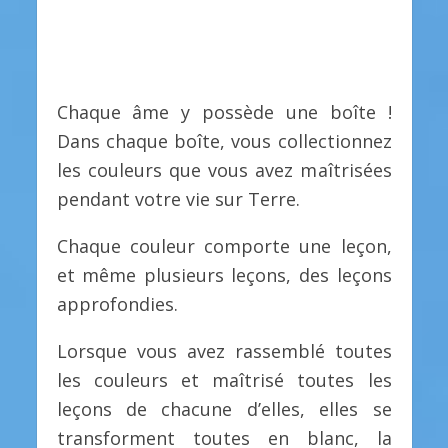
Chaque âme y possède une boîte !
Dans chaque boîte, vous collectionnez
les couleurs que vous avez maîtrisées
pendant votre vie sur Terre.
Chaque couleur comporte une leçon,
et même plusieurs leçons, des leçons
approfondies.
Lorsque vous avez rassemblé toutes
les couleurs et maîtrisé toutes les
leçons de chacune d’elles, elles se
transforment toutes en blanc, la