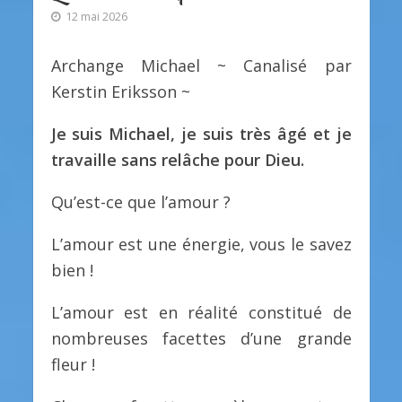
12 mai 2026
Archange Michael ~ Canalisé par
Kerstin Eriksson ~
Je suis Michael, je suis très âgé et je
travaille sans relâche pour Dieu.
Qu’est-ce que l’amour ?
L’amour est une énergie, vous le savez
bien !
L’amour est en réalité constitué de
nombreuses facettes d’une grande
fleur !