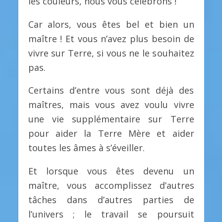
les couleurs, nous vous célébrons !
Car alors, vous êtes bel et bien un
maître ! Et vous n’avez plus besoin de
vivre sur Terre, si vous ne le souhaitez
pas.
Certains d’entre vous sont déjà des
maîtres, mais vous avez voulu vivre
une vie supplémentaire sur Terre
pour aider la Terre Mère et aider
toutes les âmes à s’éveiller.
Et lorsque vous êtes devenu un
maître, vous accomplissez d’autres
tâches dans d’autres parties de
l’univers ; le travail se poursuit