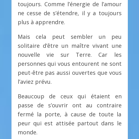
toujours. Comme l’énergie de l’amour
ne cesse de s’étendre, il y a toujours
plus à apprendre.
Mais cela peut sembler un peu
solitaire d’être un maître vivant une
nouvelle vie sur Terre. Car les
personnes qui vous entourent ne sont
peut-être pas aussi ouvertes que vous
l’aviez prévu.
Beaucoup de ceux qui étaient en
passe de s’ouvrir ont au contraire
fermé la porte, à cause de toute la
peur qui est attisée partout dans le
monde.