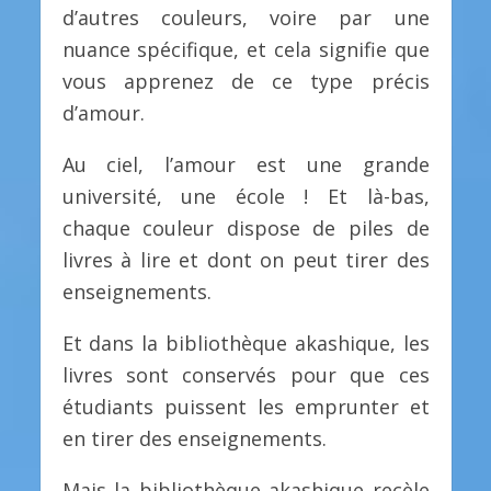
d’autres couleurs, voire par une
nuance spécifique, et cela signifie que
vous apprenez de ce type précis
d’amour.
Au ciel, l’amour est une grande
université, une école ! Et là-bas,
chaque couleur dispose de piles de
livres à lire et dont on peut tirer des
enseignements.
Et dans la bibliothèque akashique, les
livres sont conservés pour que ces
étudiants puissent les emprunter et
en tirer des enseignements.
Mais la bibliothèque akashique recèle