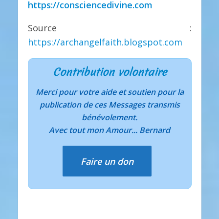
https://consciencedivine.com
Source :
https://archangelfaith.blogspot.com
Contribution volontaire
Merci pour votre aide et soutien pour la
publication de ces Messages transmis
bénévolement.
Avec tout mon Amour... Bernard
Faire un don