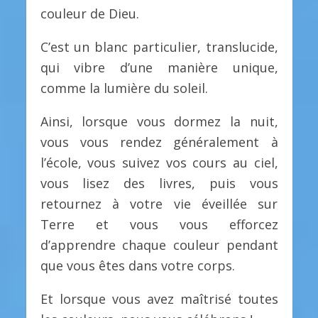
couleur de Dieu.
C’est un blanc particulier, translucide,
qui vibre d’une manière unique,
comme la lumière du soleil.
Ainsi, lorsque vous dormez la nuit,
vous vous rendez généralement à
l’école, vous suivez vos cours au ciel,
vous lisez des livres, puis vous
retournez à votre vie éveillée sur
Terre et vous vous efforcez
d’apprendre chaque couleur pendant
que vous êtes dans votre corps.
Et lorsque vous avez maîtrisé toutes