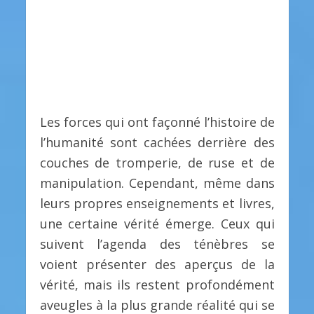
Les forces qui ont façonné l’histoire de
l’humanité sont cachées derrière des
couches de tromperie, de ruse et de
manipulation. Cependant, même dans
leurs propres enseignements et livres,
une certaine vérité émerge. Ceux qui
suivent l’agenda des ténèbres se
voient présenter des aperçus de la
vérité, mais ils restent profondément
aveugles à la plus grande réalité qui se