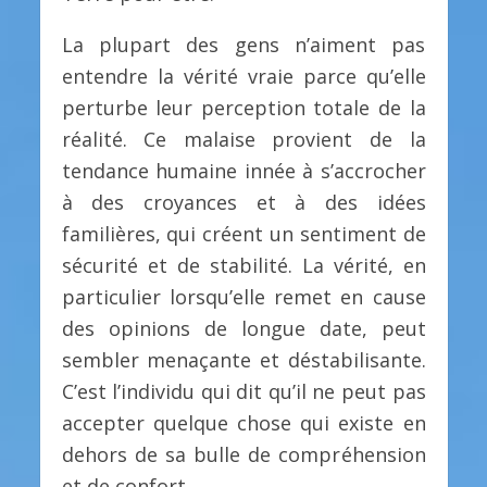
La plupart des gens n’aiment pas
entendre la vérité vraie parce qu’elle
perturbe leur perception totale de la
réalité. Ce malaise provient de la
tendance humaine innée à s’accrocher
à des croyances et à des idées
familières, qui créent un sentiment de
sécurité et de stabilité. La vérité, en
particulier lorsqu’elle remet en cause
des opinions de longue date, peut
sembler menaçante et déstabilisante.
C’est l’individu qui dit qu’il ne peut pas
accepter quelque chose qui existe en
dehors de sa bulle de compréhension
et de confort.