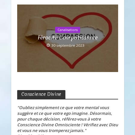
Canalisations
Férocité Compatissante
30 septembre 2023
Conscience Divine
"Oubliez simplement ce que votre mental vous
suggère et ce que votre ego imagine. Désormais,
pour chaque décision, référez-vous à votre
Conscience Divine Omnisciente ! Vérifiez avec Dieu
et vous ne vous tromperez jamais."