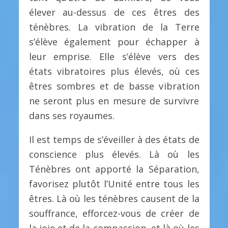
élever au-dessus de ces êtres des
ténèbres. La vibration de la Terre
s’élève également pour échapper à
leur emprise. Elle s’élève vers des
états vibratoires plus élevés, où ces
êtres sombres et de basse vibration
ne seront plus en mesure de survivre
dans ses royaumes.
Il est temps de s’éveiller à des états de
conscience plus élevés. Là où les
Ténèbres ont apporté la Séparation,
favorisez plutôt l’Unité entre tous les
êtres. Là où les ténèbres causent de la
souffrance, efforcez-vous de créer de