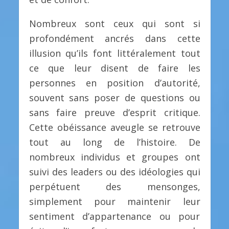
Nombreux sont ceux qui sont si
profondément ancrés dans cette
illusion qu’ils font littéralement tout
ce que leur disent de faire les
personnes en position d’autorité,
souvent sans poser de questions ou
sans faire preuve d’esprit critique.
Cette obéissance aveugle se retrouve
tout au long de l’histoire. De
nombreux individus et groupes ont
suivi des leaders ou des idéologies qui
perpétuent des mensonges,
simplement pour maintenir leur
sentiment d’appartenance ou pour