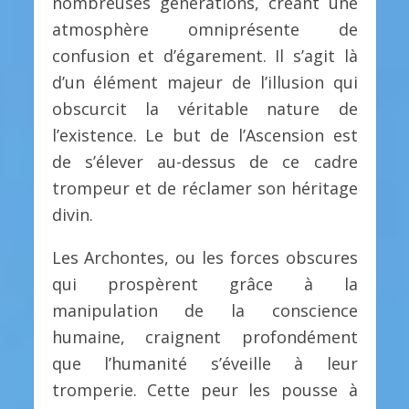
nombreuses générations, créant une
atmosphère omniprésente de
confusion et d’égarement. Il s’agit là
d’un élément majeur de l’illusion qui
obscurcit la véritable nature de
l’existence. Le but de l’Ascension est
de s’élever au-dessus de ce cadre
trompeur et de réclamer son héritage
divin.
Les Archontes, ou les forces obscures
qui prospèrent grâce à la
manipulation de la conscience
humaine, craignent profondément
que l’humanité s’éveille à leur
tromperie. Cette peur les pousse à