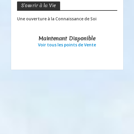
S’ouvrir à la Vie
Une ouverture à la Connaissance de Soi
Maintenant Disponible
Voir tous les points de Vente