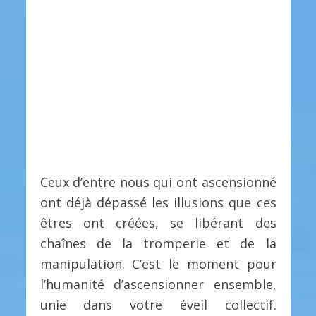
Ceux d’entre nous qui ont ascensionné
ont déjà dépassé les illusions que ces
êtres ont créées, se libérant des
chaînes de la tromperie et de la
manipulation. C’est le moment pour
l’humanité d’ascensionner ensemble,
unie dans votre éveil collectif.