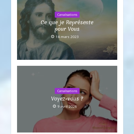
Canalisations
Ce que je Représente
pour Vous
18 mars 2023
Canalisations
Voyez-vous ?
9 avril 2026