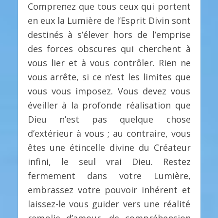
Comprenez que tous ceux qui portent
en eux la Lumière de l’Esprit Divin sont
destinés à s’élever hors de l’emprise
des forces obscures qui cherchent à
vous lier et à vous contrôler. Rien ne
vous arrête, si ce n’est les limites que
vous vous imposez. Vous devez vous
éveiller à la profonde réalisation que
Dieu n’est pas quelque chose
d’extérieur à vous ; au contraire, vous
êtes une étincelle divine du Créateur
infini, le seul vrai Dieu. Restez
fermement dans votre Lumière,
embrassez votre pouvoir inhérent et
laissez-le vous guider vers une réalité