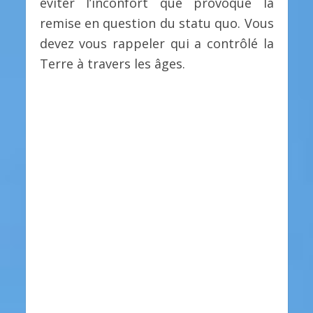
éviter l’inconfort que provoque la
remise en question du statu quo. Vous
devez vous rappeler qui a contrôlé la
Terre à travers les âges.