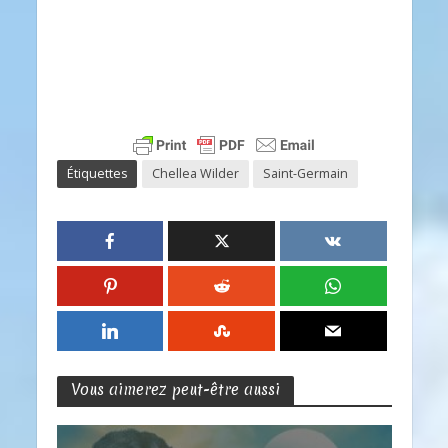
Étiquettes
Chellea Wilder
Saint-Germain
Vous aimerez peut-être aussi