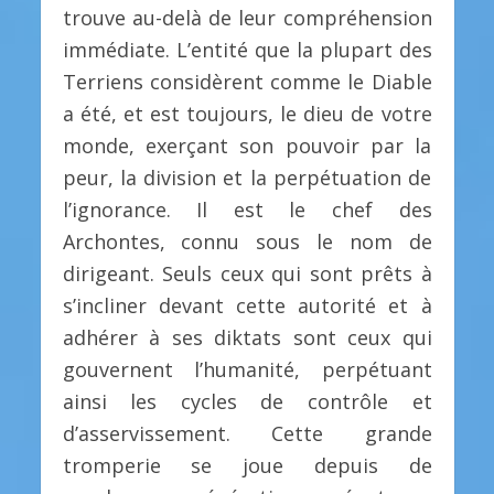
trouve au-delà de leur compréhension
immédiate. L’entité que la plupart des
Terriens considèrent comme le Diable
a été, et est toujours, le dieu de votre
monde, exerçant son pouvoir par la
peur, la division et la perpétuation de
l’ignorance. Il est le chef des
Archontes, connu sous le nom de
dirigeant. Seuls ceux qui sont prêts à
s’incliner devant cette autorité et à
adhérer à ses diktats sont ceux qui
gouvernent l’humanité, perpétuant
ainsi les cycles de contrôle et
d’asservissement. Cette grande
tromperie se joue depuis de