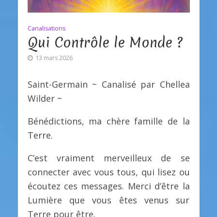
Canalisations
Qui Contrôle le Monde ?
13 mars 2026
Saint-Germain ~ Canalisé par Chellea
Wilder ~
Bénédictions, ma chère famille de la
Terre.
C’est vraiment merveilleux de se
connecter avec vous tous, qui lisez ou
écoutez ces messages. Merci d’être la
Lumière que vous êtes venus sur
Terre pour être.