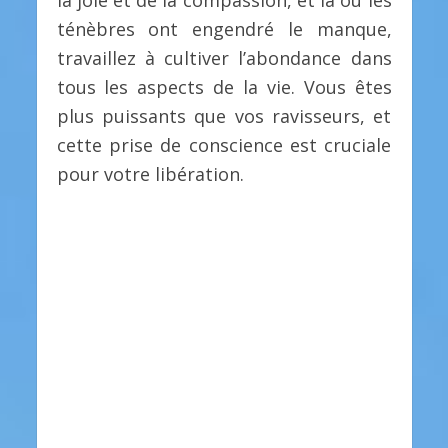
la joie et de la compassion, et là où les
ténèbres ont engendré le manque,
travaillez à cultiver l’abondance dans
tous les aspects de la vie. Vous êtes
plus puissants que vos ravisseurs, et
cette prise de conscience est cruciale
pour votre libération.