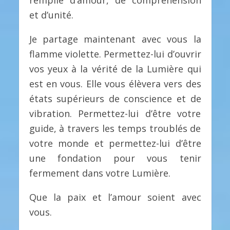
remplie d’amour, de compréhension
et d’unité.
Je partage maintenant avec vous la
flamme violette. Permettez-lui d’ouvrir
vos yeux à la vérité de la Lumière qui
est en vous. Elle vous élèvera vers des
états supérieurs de conscience et de
vibration. Permettez-lui d’être votre
guide, à travers les temps troublés de
votre monde et permettez-lui d’être
une fondation pour vous tenir
fermement dans votre Lumière.
Que la paix et l’amour soient avec
vous.