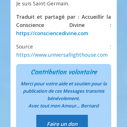
Je suis Saint-Germain.
Traduit et partagé par : Accueillir la
Conscience Divine :
https://consciencedivine.com
Source :
https://www.universallighthouse.com
Contribution volontaire
Merci pour votre aide et soutien pour la
publication de ces Messages transmis
bénévolement.
Avec tout mon Amour... Bernard
Faire un don