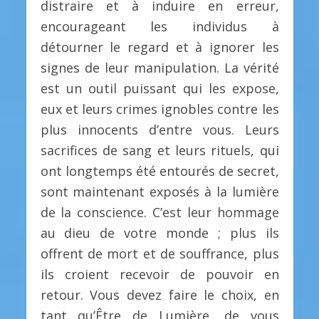
distraire et à induire en erreur,
encourageant les individus à
détourner le regard et à ignorer les
signes de leur manipulation. La vérité
est un outil puissant qui les expose,
eux et leurs crimes ignobles contre les
plus innocents d’entre vous. Leurs
sacrifices de sang et leurs rituels, qui
ont longtemps été entourés de secret,
sont maintenant exposés à la lumière
de la conscience. C’est leur hommage
au dieu de votre monde ; plus ils
offrent de mort et de souffrance, plus
ils croient recevoir de pouvoir en
retour. Vous devez faire le choix, en
tant qu’Être de Lumière, de vous