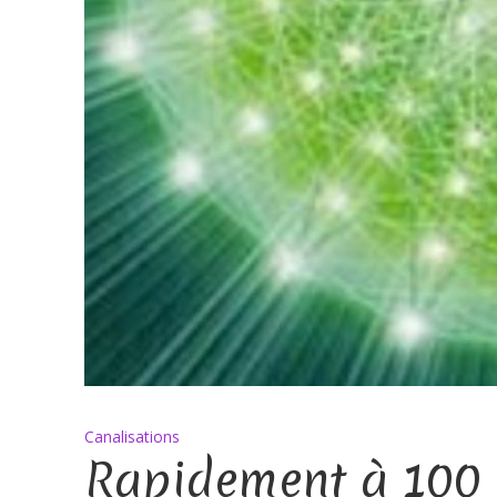
Canalisations
Rapidement à 100 