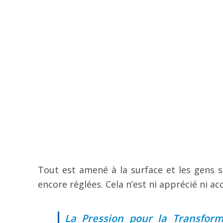
Tout est amené à la surface et les gens s
encore réglées. Cela n’est ni apprécié ni ac
La Pression pour la Transform