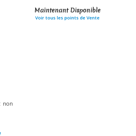
Maintenant Disponible
Voir tous les points de Vente
t non
a