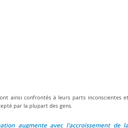
ont ainsi confrontés à leurs parts inconscientes e
cepté par la plupart des gens.
ation augmente avec l’accroissement de l