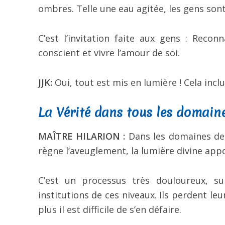
ombres. Telle une eau agitée, les gens sont 
C’est l’invitation faite aux gens : Recon
conscient et vivre l’amour de soi.
JJK:
Oui, tout est mis en lumière ! Cela inclu
La Vérité dans tous les domaine
MAÎTRE HILARION :
Dans les domaines de l
règne l’aveuglement, la lumière divine appor
C’est un processus très douloureux, s
institutions de ces niveaux. Ils perdent leur
plus il est difficile de s’en défaire.