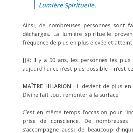
Lumière Spirituelle.
Ainsi, de nombreuses personnes sont fac
décharges. La lumière spirituelle prov
fréquence de plus en plus élevée et attein
JJK:
Il y a 50 ans, les personnes les plus
aujourd’hui ce n’est plus possible – n’est-ce
MAÎTRE HILARION :
Il devient de plus en 
Divine fait tout remonter à la surface.
C’est en même temps l’occasion pour l’ind
prise de conscience. De nombreuses p
s’accompagne aussi de beaucoup d’inqui