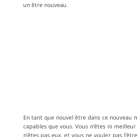
un être nouveau.
En tant que nouvel être dans ce nouveau 
capables que vous. Vous n’êtes ni meilleu
n’êtes pas eux, et vous ne voulez pas l’êt