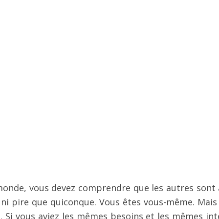
monde, vous devez comprendre que les autres sont 
r ni pire que quiconque. Vous êtes vous-même. Mais
re. Si vous aviez les mêmes besoins et les mêmes int