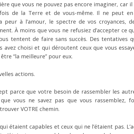
ère que vous ne pouvez pas encore imaginer, car il 
fois de la Terre et de vous-même. Il ne peut en
a peur à l’amour, le spectre de vos croyances, d
ment. À moins que vous ne refusiez d’accepter ce qu
us tentent de faire sans succès. Des tentatives q
 avez choisi et qui déroutent ceux que vous essay
être “la meilleure” pour eux.
lles actions.
pt parce que votre besoin de rassembler les autr
 que vous ne savez pas que vous rassemblez, fo
à trouver VOTRE chemin.
 qui étaient capables et ceux qui ne l’étaient pas. L’