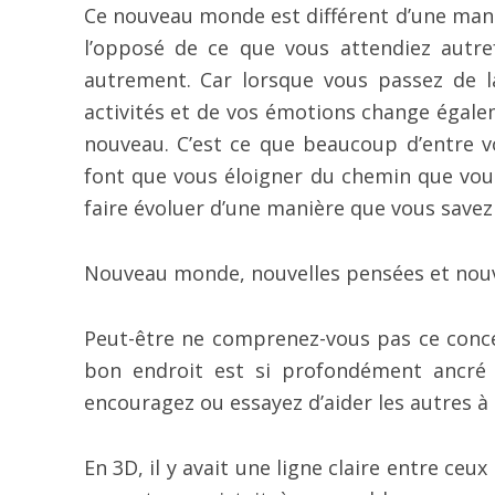
Ce nouveau monde est différent d’une mani
l’opposé de ce que vous attendiez autre
autrement. Car lorsque vous passez de l
activités et de vos émotions change égale
nouveau. C’est ce que beaucoup d’entre vo
font que vous éloigner du chemin que vous
faire évoluer d’une manière que vous savez 
Nouveau monde, nouvelles pensées et nouve
Peut-être ne comprenez-vous pas ce conce
bon endroit est si profondément ancré
encouragez ou essayez d’aider les autres 
En 3D, il y avait une ligne claire entre ceux