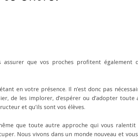
 assurer que vos proches profitent également 
étant en votre présence. Il n’est donc pas nécessai
lier, de les implorer, d’espérer ou d’adopter toute 
ucteur et qu’ils sont vos élèves.
 même que toute autre approche qui vous ralentit
cuper. Nous vivons dans un monde nouveau et vous