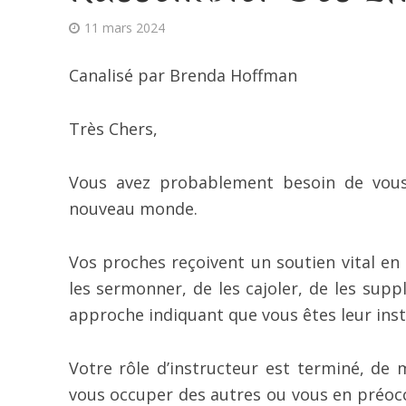
11 mars 2024
Canalisé par Brenda Hoffman
Très Chers,
Vous avez probablement besoin de vous
nouveau monde.
Vos proches reçoivent un soutien vital en 
les sermonner, de les cajoler, de les supp
approche indiquant que vous êtes leur instr
Votre rôle d’instructeur est terminé, de
vous occuper des autres ou vous en préoc