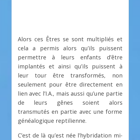
Alors ces Êtres se sont multipliés et
cela a permis alors qu’ils puissent
permettre à leurs enfants d’être
implantés et ainsi qu’ils puissent à
leur tour être transformés, non
seulement pour être directement en
lien avec l’I.A., mais aussi qu’une partie
de leurs gênes soient alors
transmutés en partie avec une forme
généalogique reptilienne.
C’est de là qu’est née l’hybridation mi-