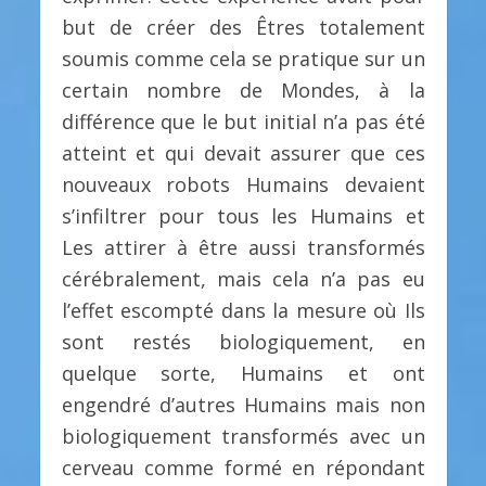
but de créer des Êtres totalement
soumis comme cela se pratique sur un
certain nombre de Mondes, à la
différence que le but initial n’a pas été
atteint et qui devait assurer que ces
nouveaux robots Humains devaient
s’infiltrer pour tous les Humains et
Les attirer à être aussi transformés
cérébralement, mais cela n’a pas eu
l’effet escompté dans la mesure où Ils
sont restés biologiquement, en
quelque sorte, Humains et ont
engendré d’autres Humains mais non
biologiquement transformés avec un
cerveau comme formé en répondant