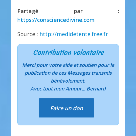
Partagé par :
https://consciencedivine.com
Source :
http://medidetente.free.fr
Contribution volontaire
Merci pour votre aide et soutien pour la
publication de ces Messages transmis
bénévolement.
Avec tout mon Amour... Bernard
Faire un don