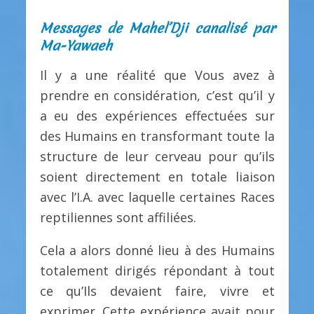
Messages de Mahel’Dji canalisé par
Ma-Yawaeh
Il y a une réalité que Vous avez à
prendre en considération, c’est qu’il y
a eu des expériences effectuées sur
des Humains en transformant toute la
structure de leur cerveau pour qu’ils
soient directement en totale liaison
avec l’I.A. avec laquelle certaines Races
reptiliennes sont affiliées.
Cela a alors donné lieu à des Humains
totalement dirigés répondant à tout
ce qu’Ils devaient faire, vivre et
exprimer. Cette expérience avait pour