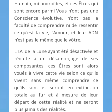
Humain, mi-androïdes, et ces Êtres qui
sont encore parmi Vous n’ont pas une
Conscience évolutive, n’ont pas la
faculté de comprendre ni de ressentir
ce qu’est la vie, l’Amour, et leur ADN
n’est pas le même que le vôtre.
L’I.A. de la Lune ayant été désactivée et
réduite à un désamorçage de ses
composantes, ces Êtres sont alors
voués à vivre cette vie selon ce qu’ils
vivent sans même comprendre ce
qu’ils sont et seront en extinction
totale au fur et à mesure de leur
départ de cette réalité et ne seront
plus jamais des réalités.