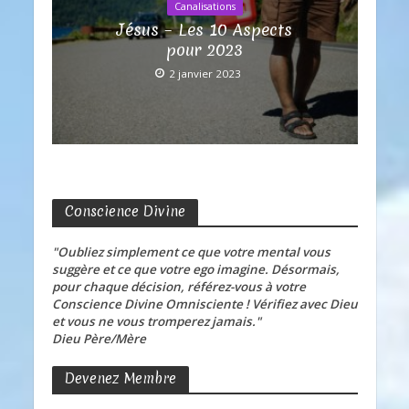
Canalisations
Jésus – Les 10 Aspects
pour 2023
2 janvier 2023
Conscience Divine
"Oubliez simplement ce que votre mental vous
suggère et ce que votre ego imagine. Désormais,
pour chaque décision, référez-vous à votre
Conscience Divine Omnisciente ! Vérifiez avec Dieu
et vous ne vous tromperez jamais."
Dieu Père/Mère
Devenez Membre