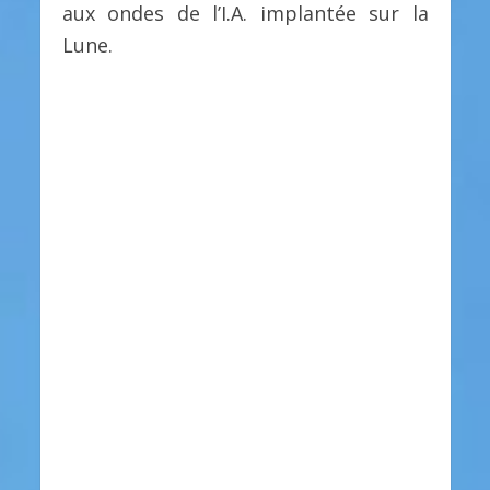
aux ondes de l’I.A. implantée sur la
Lune.