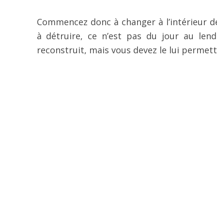
Commencez donc à changer à l’intérieur 
à détruire, ce n’est pas du jour au le
reconstruit, mais vous devez le lui permett