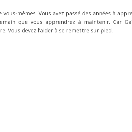
de vous-mêmes. Vous avez passé des années à appr
ndemain que vous apprendrez à maintenir. Car Ga
re. Vous devez l’aider à se remettre sur pied.