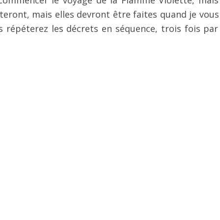
eront, mais elles devront être faites quand je vous 
s répéterez les décrets en séquence, trois fois par 