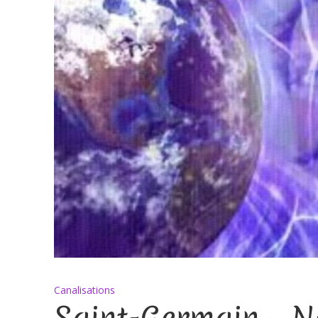
Canalisations
Saint-Germain – 