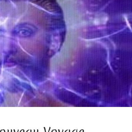
Nouveau Voyage