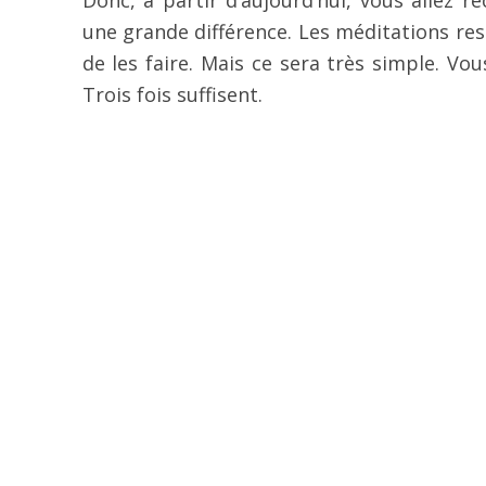
une grande différence. Les méditations rest
de les faire. Mais ce sera très simple. Vou
Trois fois suffisent.