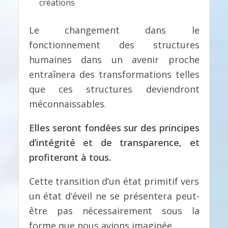
créations
Le changement dans le
fonctionnement des structures
humaines dans un avenir proche
entraînera des transformations telles
que ces structures deviendront
méconnaissables.
Elles seront fondées sur des principes
d’intégrité et de transparence, et
profiteront à tous.
Cette transition d’un état primitif vers
un état d’éveil ne se présentera peut-
être pas nécessairement sous la
forme que nous avions imaginée.