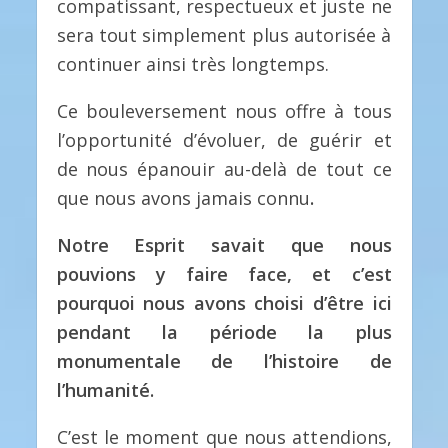
compatissant, respectueux et juste ne
sera tout simplement plus autorisée à
continuer ainsi très longtemps.
Ce bouleversement nous offre à tous
l’opportunité d’évoluer, de guérir et
de nous épanouir au-delà de tout ce
que nous avons jamais connu
.
Notre Esprit savait que nous
pouvions y faire face, et c’est
pourquoi nous avons choisi d’être ici
pendant la période la plus
monumentale de l’histoire de
l’humanité.
C’est le moment que nous attendions,