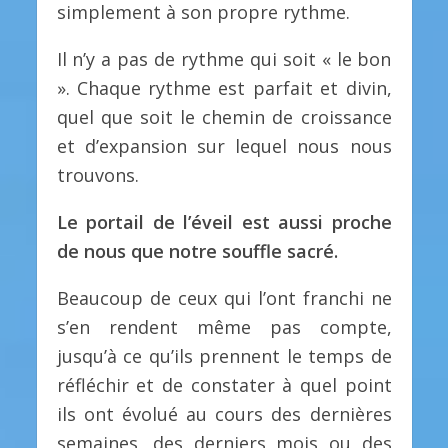
simplement à son propre rythme.
Il n’y a pas de rythme qui soit « le bon
». Chaque rythme est parfait et divin,
quel que soit le chemin de croissance
et d’expansion sur lequel nous nous
trouvons.
Le portail de l’éveil est aussi proche
de nous que notre souffle sacré.
Beaucoup de ceux qui l’ont franchi ne
s’en rendent même pas compte,
jusqu’à ce qu’ils prennent le temps de
réfléchir et de constater à quel point
ils ont évolué au cours des dernières
semaines, des derniers mois ou des