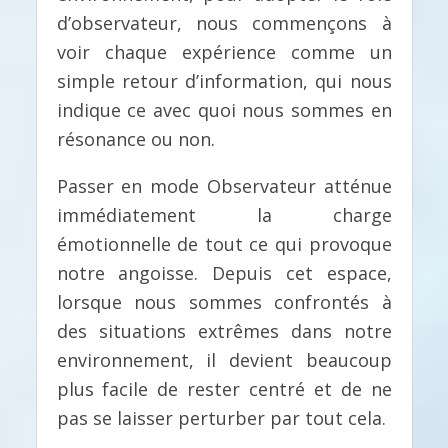
d’observateur, nous commençons à
voir chaque expérience comme un
simple retour d’information, qui nous
indique ce avec quoi nous sommes en
résonance ou non.
Passer en mode Observateur atténue
immédiatement la charge
émotionnelle de tout ce qui provoque
notre angoisse. Depuis cet espace,
lorsque nous sommes confrontés à
des situations extrêmes dans notre
environnement, il devient beaucoup
plus facile de rester centré et de ne
pas se laisser perturber par tout cela.