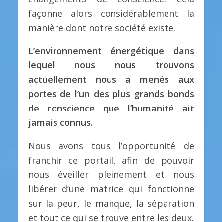
façonne alors considérablement la
manière dont notre société existe.
L’environnement énergétique dans
lequel nous nous trouvons
actuellement nous a menés aux
portes de l’un des plus grands bonds
de conscience que l’humanité ait
jamais connus.
Nous avons tous l’opportunité de
franchir ce portail, afin de pouvoir
nous éveiller pleinement et nous
libérer d’une matrice qui fonctionne
sur la peur, le manque, la séparation
et tout ce qui se trouve entre les deux.