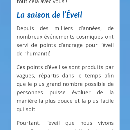
tout cela avec vous !
La saison de l’Éveil
Depuis des milliers d’années, de
nombreux événements cosmiques ont
servi de points d’ancrage pour l’éveil
de l’humanité.
Ces points d’éveil se sont produits par
vagues, répartis dans le temps afin
que le plus grand nombre possible de
personnes puisse évoluer de la
manière la plus douce et la plus facile
qui soit.
Pourtant, l’éveil que nous vivons