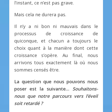
l’instant, ce n’est pas grave.
Mais cela ne durera pas.
Il n’y a ni bon ni mauvais dans le
processus de croissance de
quiconque, et chacun a toujours le
choix quant à la manière dont cette
croissance s’opère. Au final, nous
arrivons tous exactement là où nous
sommes censés être.
La question que nous pouvons nous
poser est la suivante…
Souhaitons-
nous que notre parcours vers l’éveil
soit retardé ?