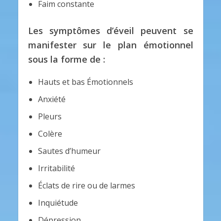
Faim constante
Les symptômes d’éveil peuvent se
manifester sur le plan émotionnel
sous la forme de :
Hauts et bas Émotionnels
Anxiété
Pleurs
Colère
Sautes d’humeur
Irritabilité
Éclats de rire ou de larmes
Inquiétude
Dépression