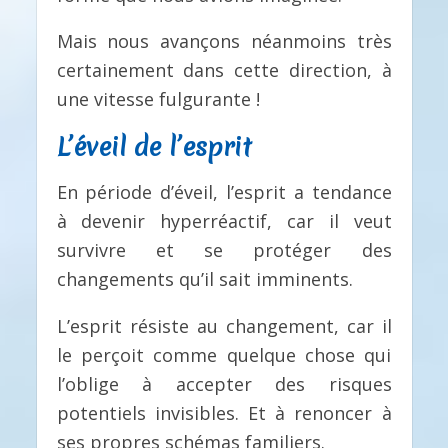
Mais nous avançons néanmoins très
certainement dans cette direction, à
une vitesse fulgurante !
L’éveil de l’esprit
En période d’éveil, l’esprit a tendance
à devenir hyperréactif, car il veut
survivre et se protéger des
changements qu’il sait imminents.
L’esprit résiste au changement, car il
le perçoit comme quelque chose qui
l’oblige à accepter des risques
potentiels invisibles. Et à renoncer à
ses propres schémas familiers.