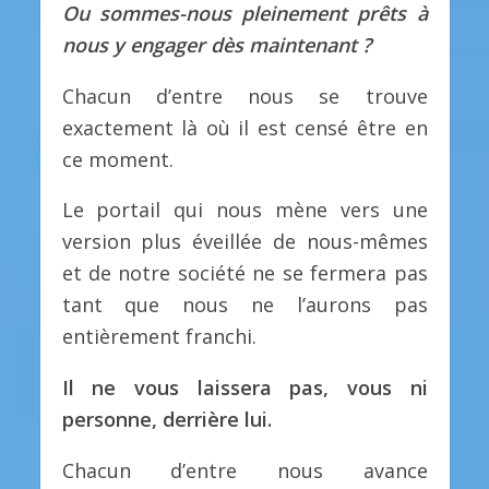
Ou sommes-nous pleinement prêts à
nous y engager dès maintenant ?
Chacun d’entre nous se trouve
exactement là où il est censé être en
ce moment.
Le portail qui nous mène vers une
version plus éveillée de nous-mêmes
et de notre société ne se fermera pas
tant que nous ne l’aurons pas
entièrement franchi.
Il ne vous laissera pas, vous ni
personne, derrière lui.
Chacun d’entre nous avance