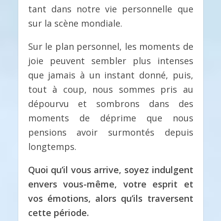
tant dans notre vie personnelle que
sur la scène mondiale.
Sur le plan personnel, les moments de
joie peuvent sembler plus intenses
que jamais à un instant donné, puis,
tout à coup, nous sommes pris au
dépourvu et sombrons dans des
moments de déprime que nous
pensions avoir surmontés depuis
longtemps.
Quoi qu’il vous arrive, soyez indulgent
envers vous-même, votre esprit et
vos émotions, alors qu’ils traversent
cette période.