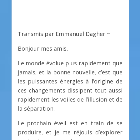
Transmis par Emmanuel Dagher ~
Bonjour mes amis,
Le monde évolue plus rapidement que
jamais, et la bonne nouvelle, c’est que
les puissantes énergies à l’origine de
ces changements dissipent tout aussi
rapidement les voiles de l’illusion et de
la séparation.
Le prochain éveil est en train de se
produire, et je me réjouis d’explorer