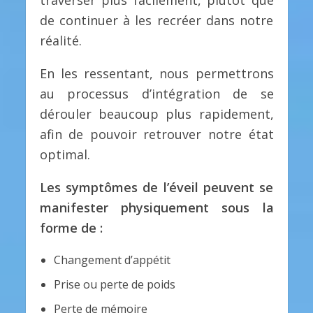
traverser plus facilement, plutôt que
de continuer à les recréer dans notre
réalité.
En les ressentant, nous permettrons
au processus d’intégration de se
dérouler beaucoup plus rapidement,
afin de pouvoir retrouver notre état
optimal.
Les symptômes de l’éveil peuvent se
manifester physiquement sous la
forme de :
Changement d’appétit
Prise ou perte de poids
Perte de mémoire