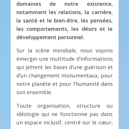
domaines de notre existence,
notamment les relations, la carrière,
la santé et le bien-être, les pensées,
les comportements, les désirs et le
développement personnel.
Sur la scène mondiale, nous voyons
émerger une multitude d’informations
qui jettent les bases d’une guérison et
d’un changement monumentaux, pour
notre planète et pour l’humanité dans
son ensemble.
Toute organisation, structure ou
idéologie qui ne fonctionne pas dans
un espace inclusif, centré sur le cœur,