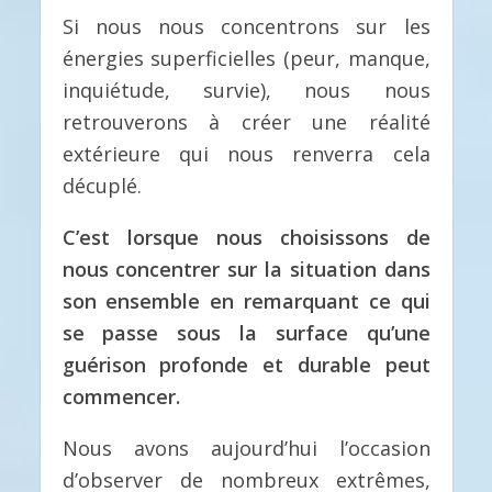
Si nous nous concentrons sur les
énergies superficielles (peur, manque,
inquiétude, survie), nous nous
retrouverons à créer une réalité
extérieure qui nous renverra cela
décuplé.
C’est lorsque nous choisissons de
nous concentrer sur la situation dans
son ensemble en remarquant ce qui
se passe sous la surface qu’une
guérison profonde et durable peut
commencer.
Nous avons aujourd’hui l’occasion
d’observer de nombreux extrêmes,