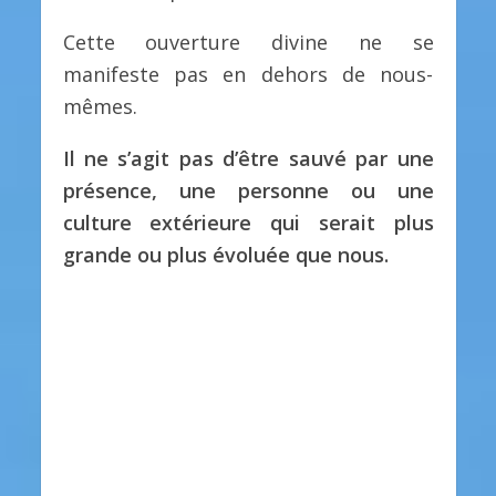
Cette ouverture divine ne se
manifeste pas en dehors de nous-
mêmes.
Il ne s’agit pas d’être sauvé par une
présence, une personne ou une
culture extérieure qui serait plus
grande ou plus évoluée que nous.