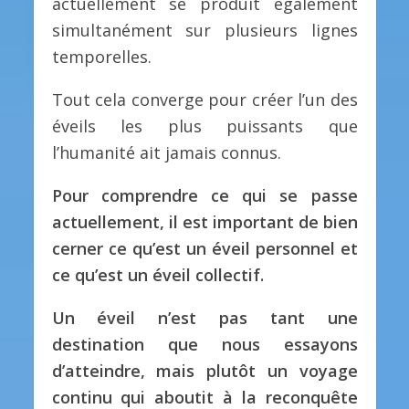
actuellement se produit également
simultanément sur plusieurs lignes
temporelles.
Tout cela converge pour créer l’un des
éveils les plus puissants que
l’humanité ait jamais connus.
Pour comprendre ce qui se passe
actuellement, il est important de bien
cerner ce qu’est un éveil personnel et
ce qu’est un éveil collectif.
Un éveil n’est pas tant une
destination que nous essayons
d’atteindre, mais plutôt un voyage
continu qui aboutit à la reconquête