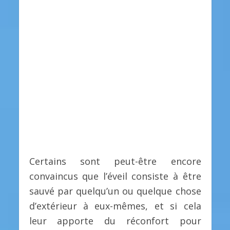
Certains sont peut-être encore
convaincus que l’éveil consiste à être
sauvé par quelqu’un ou quelque chose
d’extérieur à eux-mêmes, et si cela
leur apporte du réconfort pour