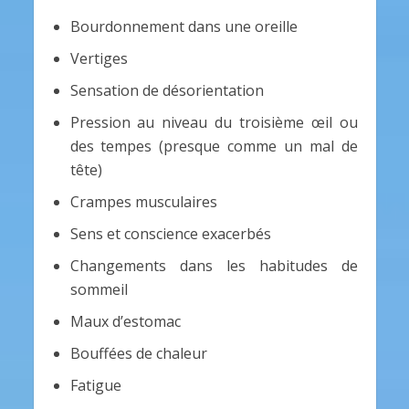
Bourdonnement dans une oreille
Vertiges
Sensation de désorientation
Pression au niveau du troisième œil ou
des tempes (presque comme un mal de
tête)
Crampes musculaires
Sens et conscience exacerbés
Changements dans les habitudes de
sommeil
Maux d’estomac
Bouffées de chaleur
Fatigue