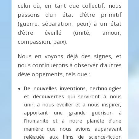
celui où, en tant que collectif, nous
passons d’un état d’être primitif
(guerre, séparation, peur) à un état
d’être éveillé (unité, amour,
compassion, paix).
Nous en voyons déjà des signes, et
nous continuerons à observer d’autres
développements, tels que :
De nouvelles inventions, technologies
et découvertes
qui serviront à nous
unir, à nous éveiller et à nous inspirer,
apportant une grande guérison à
l’humanité et à notre planète d’une
manière que nous avions auparavant
reléguée aux films de science-fiction