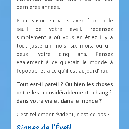
dernières années.
Pour savoir si vous avez franchi le
seuil de votre éveil, repensez
simplement à où vous en étiez il y a
tout juste un mois, six mois, ou un,
deux, voire cinq ans. Pensez
également à ce qu’était le monde à
l’époque, et à ce qu’il est aujourd’hui.
Tout est-il pareil ? Ou bien les choses
ont-elles considérablement changé,
dans votre vie et dans le monde ?
C’est tellement évident, n’est-ce pas ?
Signes de l’Éveil