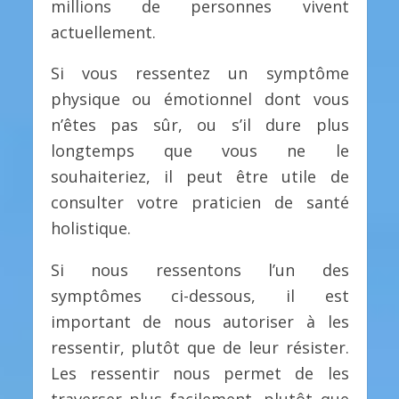
millions de personnes vivent
actuellement.
Si vous ressentez un symptôme
physique ou émotionnel dont vous
n’êtes pas sûr, ou s’il dure plus
longtemps que vous ne le
souhaiteriez, il peut être utile de
consulter votre praticien de santé
holistique.
Si nous ressentons l’un des
symptômes ci-dessous, il est
important de nous autoriser à les
ressentir, plutôt que de leur résister.
Les ressentir nous permet de les