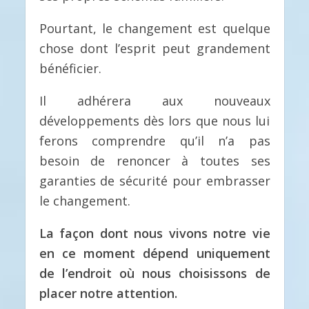
Pourtant, le changement est quelque
chose dont l’esprit peut grandement
bénéficier.
Il adhérera aux nouveaux
développements dès lors que nous lui
ferons comprendre qu’il n’a pas
besoin de renoncer à toutes ses
garanties de sécurité pour embrasser
le changement.
La façon dont nous vivons notre vie
en ce moment dépend uniquement
de l’endroit où nous choisissons de
placer notre attention.