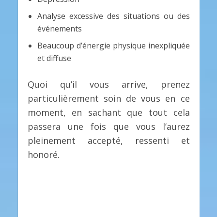
Analyse excessive des situations ou des
événements
Beaucoup d’énergie physique inexpliquée
et diffuse
Quoi qu’il vous arrive, prenez
particulièrement soin de vous en ce
moment, en sachant que tout cela
passera une fois que vous l’aurez
pleinement accepté, ressenti et
honoré.