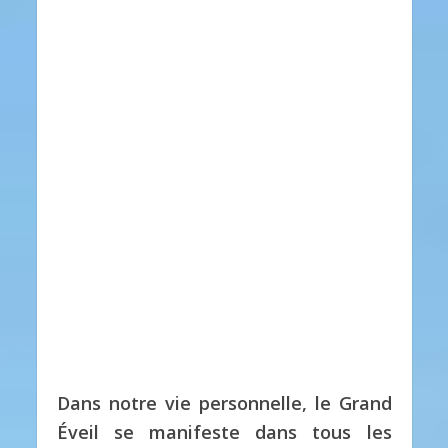
Dans notre vie personnelle, le Grand
Éveil se manifeste dans tous les