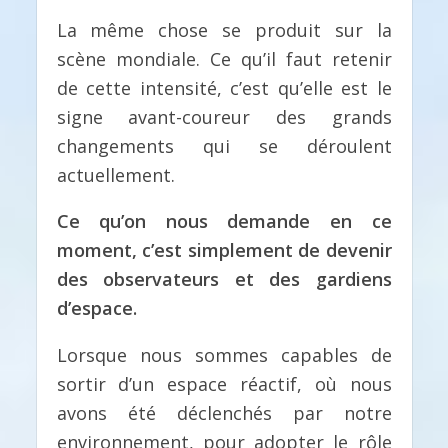
La même chose se produit sur la
scène mondiale. Ce qu’il faut retenir
de cette intensité, c’est qu’elle est le
signe avant-coureur des grands
changements qui se déroulent
actuellement.
Ce qu’on nous demande en ce
moment, c’est simplement de devenir
des observateurs et des gardiens
d’espace.
Lorsque nous sommes capables de
sortir d’un espace réactif, où nous
avons été déclenchés par notre
environnement, pour adopter le rôle