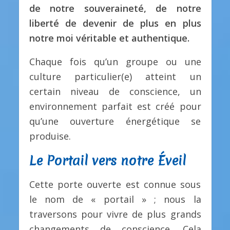
de notre souveraineté, de notre
liberté de devenir de plus en plus
notre moi véritable et authentique.
Chaque fois qu’un groupe ou une
culture particulier(e) atteint un
certain niveau de conscience, un
environnement parfait est créé pour
qu’une ouverture énergétique se
produise.
Le Portail vers notre Éveil
Cette porte ouverte est connue sous
le nom de « portail » ; nous la
traversons pour vivre de plus grands
changements de conscience. Cela