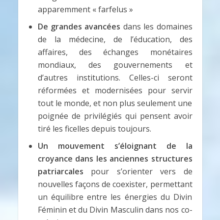
apparemment « farfelus »
De grandes avancées
dans les domaines
de la médecine, de l’éducation, des
affaires, des échanges monétaires
mondiaux, des gouvernements et
d’autres institutions. Celles-ci seront
réformées et modernisées pour servir
tout le monde, et non plus seulement une
poignée de privilégiés qui pensent avoir
tiré les ficelles depuis toujours.
Un mouvement s’éloignant de la
croyance dans les anciennes structures
patriarcales
pour s’orienter vers de
nouvelles façons de coexister, permettant
un équilibre entre les énergies du Divin
Féminin et du Divin Masculin dans nos co-