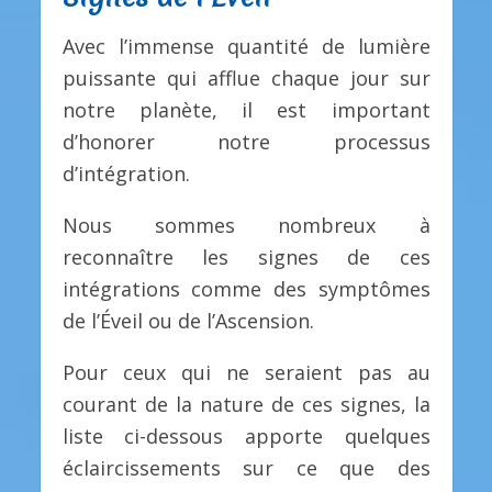
Avec l’immense quantité de lumière
puissante qui afflue chaque jour sur
notre planète, il est important
d’honorer notre processus
d’intégration.
Nous sommes nombreux à
reconnaître les signes de ces
intégrations comme des symptômes
de l’Éveil ou de l’Ascension.
Pour ceux qui ne seraient pas au
courant de la nature de ces signes, la
liste ci-dessous apporte quelques
éclaircissements sur ce que des