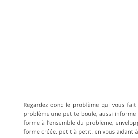
Regardez donc le problème qui vous fait 
problème une petite boule, aussi informe s
forme à l’ensemble du problème, envelopp
forme créée, petit à petit, en vous aidant à