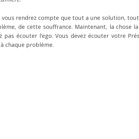
ous vous rendrez compte que tout a une solution, tout
lème, de cette souffrance. Maintenant, la chose la
z pas écouter l’ego. Vous devez écouter votre Pré
e à chaque problème.