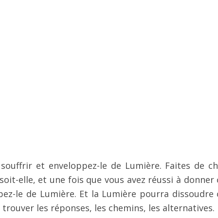
souffrir et enveloppez-le de Lumière. Faites de c
oit-elle, et une fois que vous avez réussi à donner 
ez-le de Lumière. Et la Lumière pourra dissoudre 
 trouver les réponses, les chemins, les alternatives.