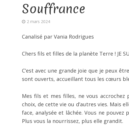
Souffrance
2 mars 2024
Canalisé par Vania Rodrigues
Chers fils et filles de la planète Terre ! JE
C’est avec une grande joie que je peux êtr
sont ouverts, accueillant tous les cœurs bl
Mes fils et mes filles, ne vous accrochez 
choix, de cette vie ou d’autres vies. Mais el
face, analysée et lâchée. Vous ne pouvez p
Plus vous la nourrissez, plus elle grandit.