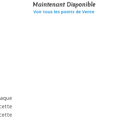
Maintenant Disponible
Voir tous les points de Vente
haque
cette
cette