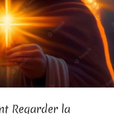
t Regarder la