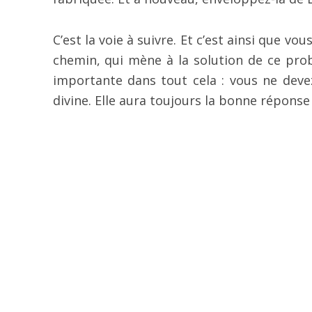
C’est la voie à suivre. Et c’est ainsi que v
chemin, qui mène à la solution de ce prob
importante dans tout cela : vous ne deve
divine. Elle aura toujours la bonne répons