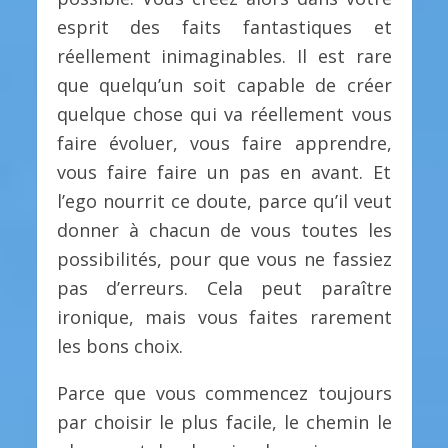
esprit des faits fantastiques et
réellement inimaginables. Il est rare
que quelqu’un soit capable de créer
quelque chose qui va réellement vous
faire évoluer, vous faire apprendre,
vous faire faire un pas en avant. Et
l’ego nourrit ce doute, parce qu’il veut
donner à chacun de vous toutes les
possibilités, pour que vous ne fassiez
pas d’erreurs. Cela peut paraître
ironique, mais vous faites rarement
les bons choix.
Parce que vous commencez toujours
par choisir le plus facile, le chemin le