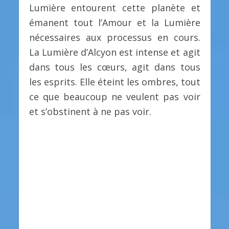
Lumière entourent cette planète et
émanent tout l’Amour et la Lumière
nécessaires aux processus en cours.
La Lumière d’Alcyon est intense et agit
dans tous les cœurs, agit dans tous
les esprits. Elle éteint les ombres, tout
ce que beaucoup ne veulent pas voir
et s’obstinent à ne pas voir.