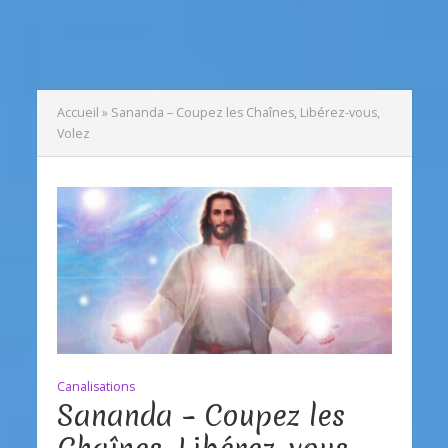
Accueil
»
Sananda – Coupez les Chaînes, Libérez-vous,
Volez
Canalisations
Sananda – Coupez les