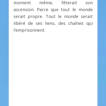
moment même, fêterait son
ascension. Parce que tout le monde
serait propre. Tout le monde serait
libéré de ses liens, des chaînes qui
l’emprisonnent.