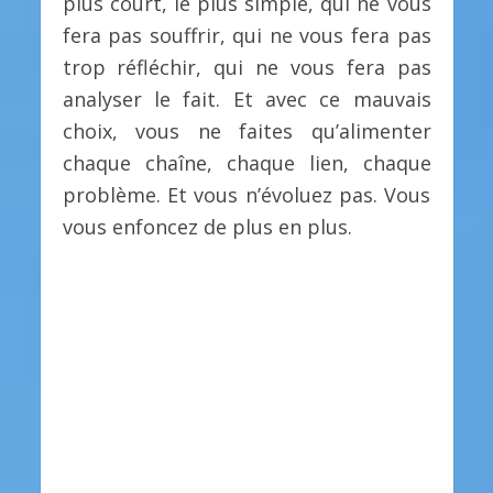
plus court, le plus simple, qui ne vous
fera pas souffrir, qui ne vous fera pas
trop réfléchir, qui ne vous fera pas
analyser le fait. Et avec ce mauvais
choix, vous ne faites qu’alimenter
chaque chaîne, chaque lien, chaque
problème. Et vous n’évoluez pas. Vous
vous enfoncez de plus en plus.