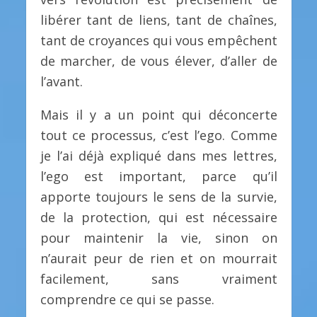
libérer tant de liens, tant de chaînes,
tant de croyances qui vous empêchent
de marcher, de vous élever, d’aller de
l’avant.
Mais il y a un point qui déconcerte
tout ce processus, c’est l’ego. Comme
je l’ai déjà expliqué dans mes lettres,
l’ego est important, parce qu’il
apporte toujours le sens de la survie,
de la protection, qui est nécessaire
pour maintenir la vie, sinon on
n’aurait peur de rien et on mourrait
facilement, sans vraiment
comprendre ce qui se passe.