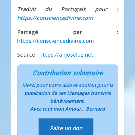
Traduit du Portugais pour :
https://consciencedivine.com
Partagé par :
https://consciencedivine.com
Source :
https://anjoseluz.net
Contribution volontaire
Merci pour votre aide et soutien pour la
publication de ces Messages transmis
bénévolement.
Avec tout mon Amour... Bernard
Faire un don