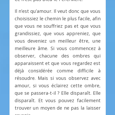
Il n’est qu’amour. Il veut donc que vous
choisissiez le chemin le plus facile, afin
que vous ne souffriez pas et que vous
grandissiez, que vous appreniez, que
vous deveniez un meilleur être, une
meilleure âme. Si vous commencez à
observer, chacune des ombres qui
apparaissent et que vous regardez est
déjà considérée comme difficile à
résoudre. Mais si vous observez avec
amour, si vous éclairez cette ombre,
que se passera-t-il ? Elle disparaît. Elle
disparaît. Et vous pouvez facilement
trouver un moyen de ne pas la laisser