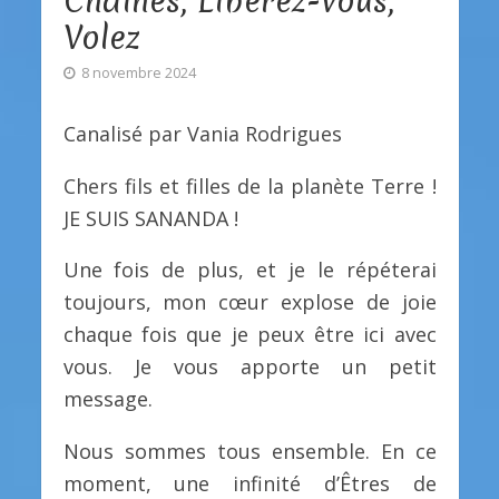
Chaînes, Libérez-vous,
Volez
8 novembre 2024
Canalisé par Vania Rodrigues
Chers fils et filles de la planète Terre !
JE SUIS SANANDA !
Une fois de plus, et je le répéterai
toujours, mon cœur explose de joie
chaque fois que je peux être ici avec
vous. Je vous apporte un petit
message.
Nous sommes tous ensemble. En ce
moment, une infinité d’Êtres de