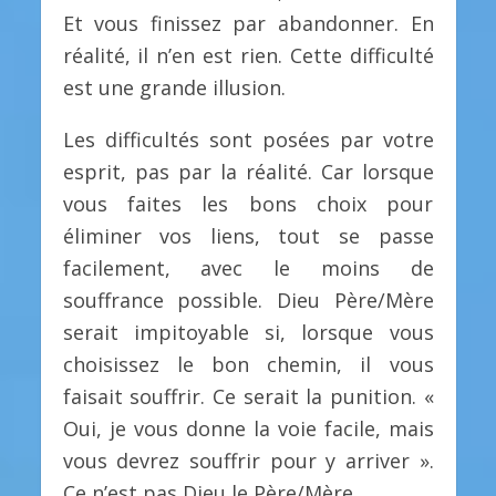
Et vous finissez par abandonner. En
réalité, il n’en est rien. Cette difficulté
est une grande illusion.
Les difficultés sont posées par votre
esprit, pas par la réalité. Car lorsque
vous faites les bons choix pour
éliminer vos liens, tout se passe
facilement, avec le moins de
souffrance possible. Dieu Père/Mère
serait impitoyable si, lorsque vous
choisissez le bon chemin, il vous
faisait souffrir. Ce serait la punition. «
Oui, je vous donne la voie facile, mais
vous devrez souffrir pour y arriver ».
Ce n’est pas Dieu le Père/Mère.