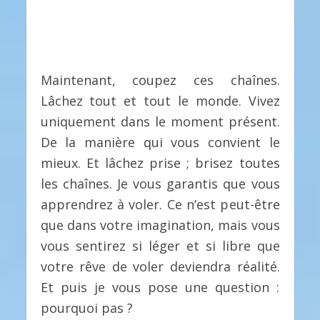
Maintenant, coupez ces chaînes.
Lâchez tout et tout le monde. Vivez
uniquement dans le moment présent.
De la manière qui vous convient le
mieux. Et lâchez prise ; brisez toutes
les chaînes. Je vous garantis que vous
apprendrez à voler. Ce n’est peut-être
que dans votre imagination, mais vous
vous sentirez si léger et si libre que
votre rêve de voler deviendra réalité.
Et puis je vous pose une question :
pourquoi pas ?