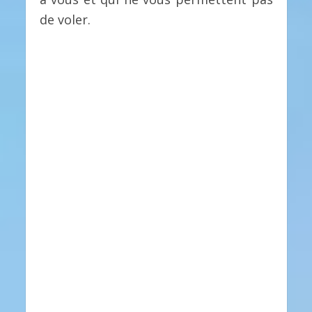
de voler.