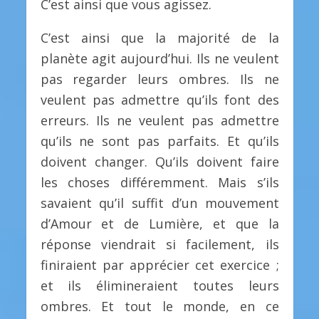
C’est ainsi que vous agissez.
C’est ainsi que la majorité de la
planète agit aujourd’hui. Ils ne veulent
pas regarder leurs ombres. Ils ne
veulent pas admettre qu’ils font des
erreurs. Ils ne veulent pas admettre
qu’ils ne sont pas parfaits. Et qu’ils
doivent changer. Qu’ils doivent faire
les choses différemment. Mais s’ils
savaient qu’il suffit d’un mouvement
d’Amour et de Lumière, et que la
réponse viendrait si facilement, ils
finiraient par apprécier cet exercice ;
et ils élimineraient toutes leurs
ombres. Et tout le monde, en ce