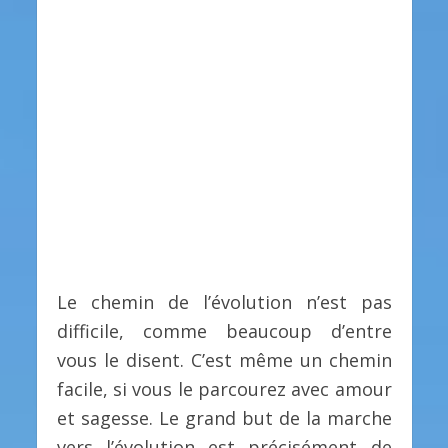
Le chemin de l’évolution n’est pas
difficile, comme beaucoup d’entre
vous le disent. C’est même un chemin
facile, si vous le parcourez avec amour
et sagesse. Le grand but de la marche
vers l’évolution est précisément de