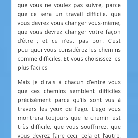
que vous ne voulez pas suivre, parce
que ce sera un travail difficile, que
vous devrez vous changer vous-même,
que vous devrez changer votre façon
d’être ; et ce n’est pas bon. C’est
pourquoi vous considérez les chemins
comme difficiles. Et vous choisissez les
plus faciles.
Mais je dirais à chacun d’entre vous
que ces chemins semblent difficiles
précisément parce qu’ils sont vus à
travers les yeux de l’ego. L’ego vous
montrera toujours que le chemin est
très difficile, que vous souffrirez, que
vous devrez faire ceci, cela et l’autre.