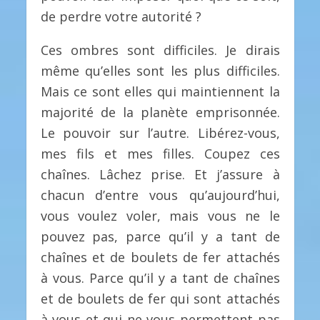
de perdre votre autorité ?
Ces ombres sont difficiles. Je dirais
même qu’elles sont les plus difficiles.
Mais ce sont elles qui maintiennent la
majorité de la planète emprisonnée.
Le pouvoir sur l’autre. Libérez-vous,
mes fils et mes filles. Coupez ces
chaînes. Lâchez prise. Et j’assure à
chacun d’entre vous qu’aujourd’hui,
vous voulez voler, mais vous ne le
pouvez pas, parce qu’il y a tant de
chaînes et de boulets de fer attachés
à vous. Parce qu’il y a tant de chaînes
et de boulets de fer qui sont attachés
à vous et qui ne vous permettent pas