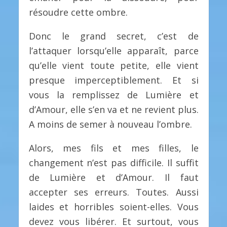
résoudre cette ombre.
Donc le grand secret, c’est de
l’attaquer lorsqu’elle apparaît, parce
qu’elle vient toute petite, elle vient
presque imperceptiblement. Et si
vous la remplissez de Lumière et
d’Amour, elle s’en va et ne revient plus.
A moins de semer à nouveau l’ombre.
Alors, mes fils et mes filles, le
changement n’est pas difficile. Il suffit
de Lumière et d’Amour. Il faut
accepter ses erreurs. Toutes. Aussi
laides et horribles soient-elles. Vous
devez vous libérer. Et surtout, vous