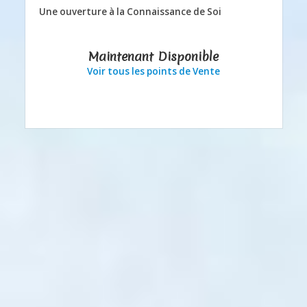
Une ouverture à la Connaissance de Soi
Maintenant Disponible
Voir tous les points de Vente