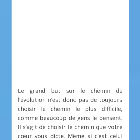
Le grand but sur le chemin de
l’évolution n’est donc pas de toujours
choisir le chemin le plus difficile,
comme beaucoup de gens le pensent.
Il s’agit de choisir le chemin que votre
cœur vous dicte. Même si c’est celui