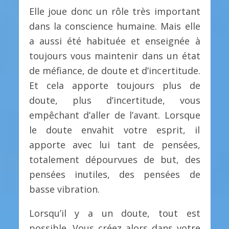
Elle joue donc un rôle très important
dans la conscience humaine. Mais elle
a aussi été habituée et enseignée à
toujours vous maintenir dans un état
de méfiance, de doute et d’incertitude.
Et cela apporte toujours plus de
doute, plus d’incertitude, vous
empêchant d’aller de l’avant. Lorsque
le doute envahit votre esprit, il
apporte avec lui tant de pensées,
totalement dépourvues de but, des
pensées inutiles, des pensées de
basse vibration.
Lorsqu’il y a un doute, tout est
possible. Vous créez alors dans votre