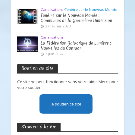
Canalisations
•
Fenêtre sur le Nouveau Monde
Fenêtre sur le Nouveau Monde :
Communes de la Quatrième Dimension
27 février 2023
Canalisations
La Fédération Galactique de Lumière :
Nouvelles du Contact
3 juin 2024
Soutien au site
Ce site ne peut fonctionner sans votre aide. Merci pour
votre soutien.
Je soutien ce site
S’ouvrir à la Vie