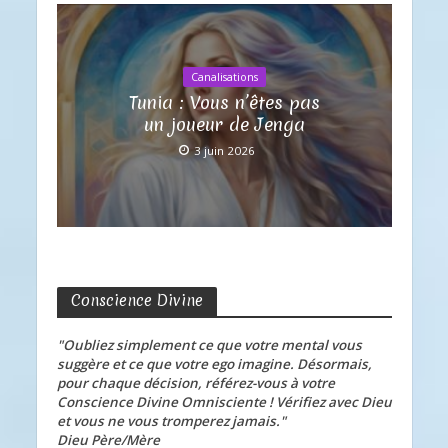
Canalisations
Tunia : Vous n’êtes pas
un joueur de Jenga
3 juin 2026
Conscience Divine
"Oubliez simplement ce que votre mental vous
suggère et ce que votre ego imagine. Désormais,
pour chaque décision, référez-vous à votre
Conscience Divine Omnisciente ! Vérifiez avec Dieu
et vous ne vous tromperez jamais."
Dieu Père/Mère