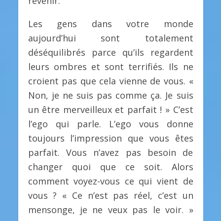
revenir.
Les gens dans votre monde
aujourd’hui sont totalement
déséquilibrés parce qu’ils regardent
leurs ombres et sont terrifiés. Ils ne
croient pas que cela vienne de vous. «
Non, je ne suis pas comme ça. Je suis
un être merveilleux et parfait ! » C’est
l’ego qui parle. L’ego vous donne
toujours l’impression que vous êtes
parfait. Vous n’avez pas besoin de
changer quoi que ce soit. Alors
comment voyez-vous ce qui vient de
vous ? « Ce n’est pas réel, c’est un
mensonge, je ne veux pas le voir. »