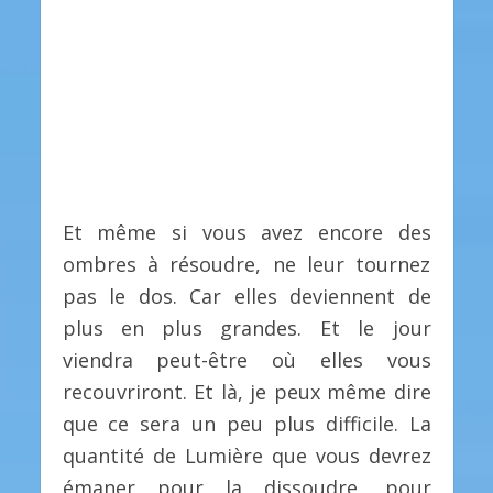
Et même si vous avez encore des
ombres à résoudre, ne leur tournez
pas le dos. Car elles deviennent de
plus en plus grandes. Et le jour
viendra peut-être où elles vous
recouvriront. Et là, je peux même dire
que ce sera un peu plus difficile. La
quantité de Lumière que vous devrez
émaner pour la dissoudre, pour