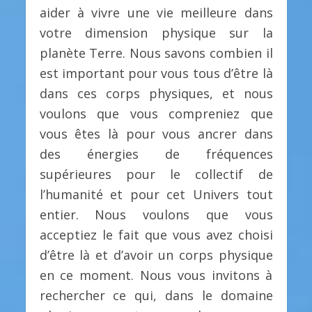
aider à vivre une vie meilleure dans
votre dimension physique sur la
planète Terre. Nous savons combien il
est important pour vous tous d’être là
dans ces corps physiques, et nous
voulons que vous compreniez que
vous êtes là pour vous ancrer dans
des énergies de fréquences
supérieures pour le collectif de
l’humanité et pour cet Univers tout
entier. Nous voulons que vous
acceptiez le fait que vous avez choisi
d’être là et d’avoir un corps physique
en ce moment. Nous vous invitons à
rechercher ce qui, dans le domaine