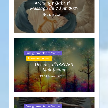
Archange Gabriel –
Message du 7 Juin 2024
7 juin 2024
Enseignements des Maîtres
Messages du jour
Décidez d’ARRIVER
Maintenant
14 février 2023
Enseignements des Maîtres