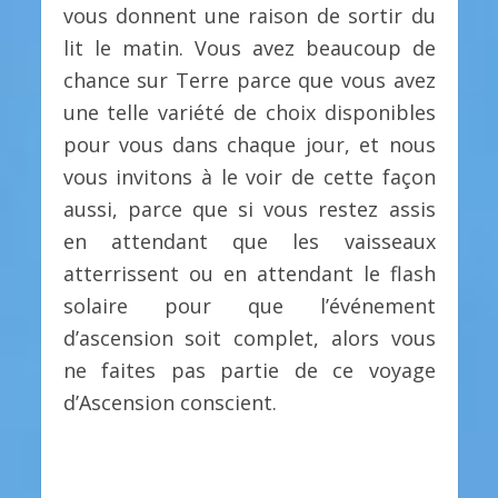
vous donnent une raison de sortir du
lit le matin. Vous avez beaucoup de
chance sur Terre parce que vous avez
une telle variété de choix disponibles
pour vous dans chaque jour, et nous
vous invitons à le voir de cette façon
aussi, parce que si vous restez assis
en attendant que les vaisseaux
atterrissent ou en attendant le flash
solaire pour que l’événement
d’ascension soit complet, alors vous
ne faites pas partie de ce voyage
d’Ascension conscient.