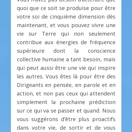
quoi que ce soit se produise pour être
votre soi de cinquième dimension dès
maintenant, et vous pouvez vivre une
vie sur Terre qui non seulement
contribue aux énergies de fréquence
supérieure dont la conscience
collective humaine a tant besoin, mais
qui peut aussi être une vie qui inspire
les autres. Vous êtes là pour être des
Dirigeants en pensée, en parole et en
action, et non pas ceux qui attendent
simplement la prochaine prédiction
sur ce qui va se passer et quand. Nous
vous suggérons d’être plus proactifs
dans votre vie, de sortir et de vous