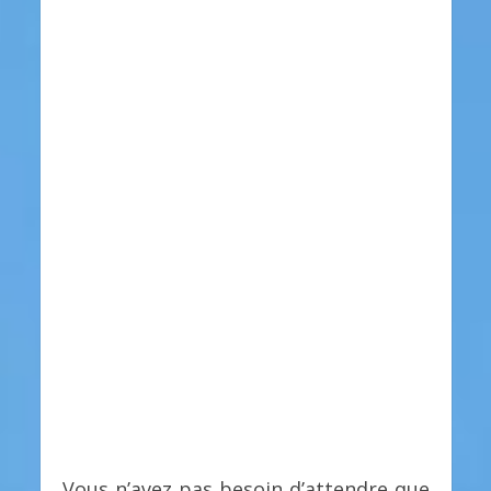
Vous n’avez pas besoin d’attendre que