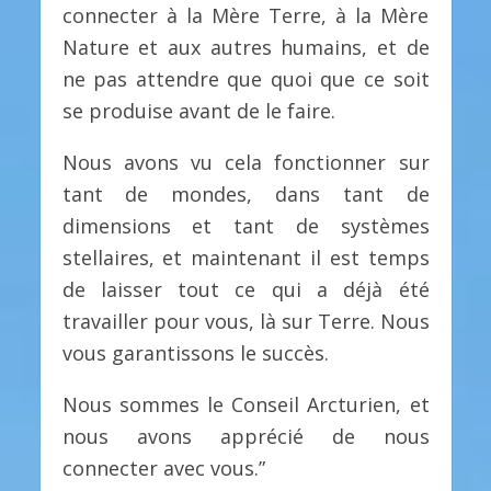
connecter à la Mère Terre, à la Mère
Nature et aux autres humains, et de
ne pas attendre que quoi que ce soit
se produise avant de le faire.
Nous avons vu cela fonctionner sur
tant de mondes, dans tant de
dimensions et tant de systèmes
stellaires, et maintenant il est temps
de laisser tout ce qui a déjà été
travailler pour vous, là sur Terre. Nous
vous garantissons le succès.
Nous sommes le Conseil Arcturien, et
nous avons apprécié de nous
connecter avec vous.”