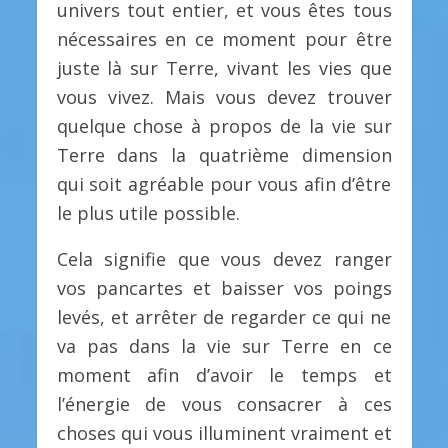
univers tout entier, et vous êtes tous
nécessaires en ce moment pour être
juste là sur Terre, vivant les vies que
vous vivez. Mais vous devez trouver
quelque chose à propos de la vie sur
Terre dans la quatrième dimension
qui soit agréable pour vous afin d’être
le plus utile possible.
Cela signifie que vous devez ranger
vos pancartes et baisser vos poings
levés, et arrêter de regarder ce qui ne
va pas dans la vie sur Terre en ce
moment afin d’avoir le temps et
l’énergie de vous consacrer à ces
choses qui vous illuminent vraiment et