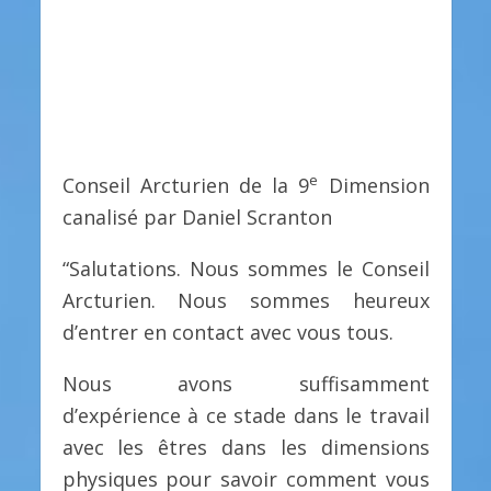
e
Conseil Arcturien de la 9
Dimension
canalisé par Daniel Scranton
“Salutations. Nous sommes le Conseil
Arcturien. Nous sommes heureux
d’entrer en contact avec vous tous.
Nous avons suffisamment
d’expérience à ce stade dans le travail
avec les êtres dans les dimensions
physiques pour savoir comment vous