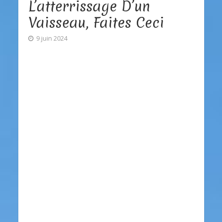
L’atterrissage D’un
Vaisseau, Faites Ceci
9 juin 2024