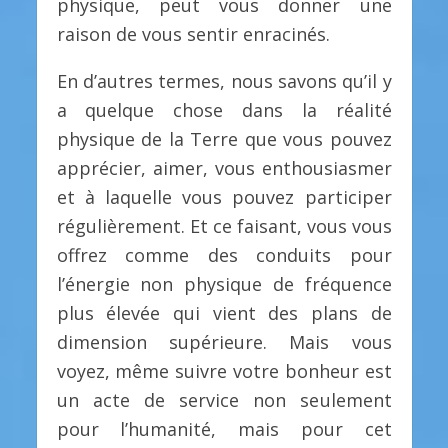
physique, peut vous donner une
raison de vous sentir enracinés.
En d’autres termes, nous savons qu’il y
a quelque chose dans la réalité
physique de la Terre que vous pouvez
apprécier, aimer, vous enthousiasmer
et à laquelle vous pouvez participer
régulièrement. Et ce faisant, vous vous
offrez comme des conduits pour
l’énergie non physique de fréquence
plus élevée qui vient des plans de
dimension supérieure. Mais vous
voyez, même suivre votre bonheur est
un acte de service non seulement
pour l’humanité, mais pour cet