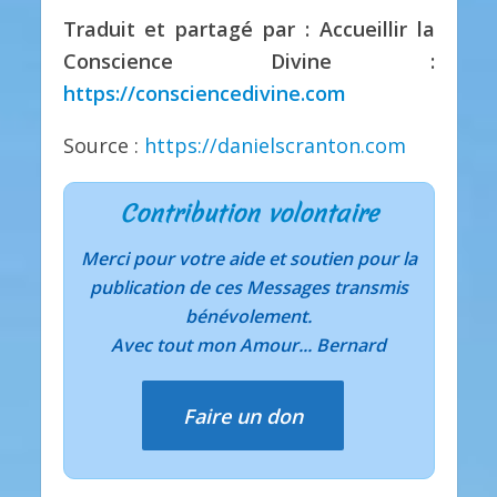
Traduit et partagé par : Accueillir la
Conscience Divine :
https://consciencedivine.com
Source :
https://danielscranton.com
Contribution volontaire
Merci pour votre aide et soutien pour la
publication de ces Messages transmis
bénévolement.
Avec tout mon Amour... Bernard
Faire un don