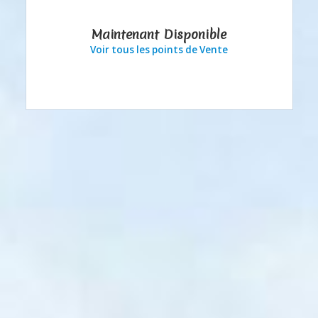
Maintenant Disponible
Voir tous les points de Vente