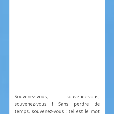
Souvenez-vous, souvenez-vous,
souvenez-vous ! Sans perdre de
temps, souvenez-vous : tel est le mot