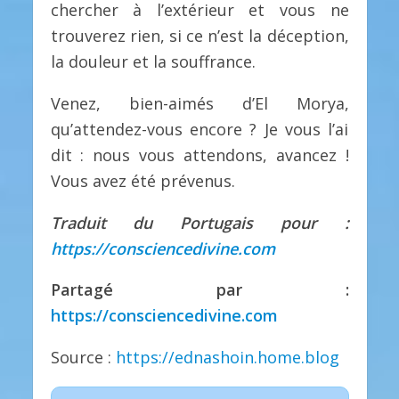
chercher à l’extérieur et vous ne
trouverez rien, si ce n’est la déception,
la douleur et la souffrance.
Venez, bien-aimés d’El Morya,
qu’attendez-vous encore ? Je vous l’ai
dit : nous vous attendons, avancez !
Vous avez été prévenus.
Traduit du Portugais pour :
https://consciencedivine.com
Partagé par :
https://consciencedivine.com
Source :
https://ednashoin.home.blog