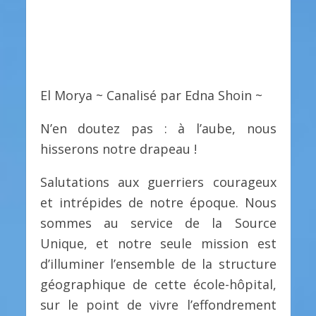
El Morya ~ Canalisé par Edna Shoin ~
N’en doutez pas : à l’aube, nous
hisserons notre drapeau !
Salutations aux guerriers courageux
et intrépides de notre époque. Nous
sommes au service de la Source
Unique, et notre seule mission est
d’illuminer l’ensemble de la structure
géographique de cette école-hôpital,
sur le point de vivre l’effondrement