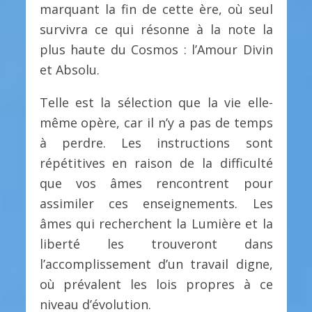
marquant la fin de cette ère, où seul
survivra ce qui résonne à la note la
plus haute du Cosmos : l’Amour Divin
et Absolu.
Telle est la sélection que la vie elle-
même opère, car il n’y a pas de temps
à perdre. Les instructions sont
répétitives en raison de la difficulté
que vos âmes rencontrent pour
assimiler ces enseignements. Les
âmes qui recherchent la Lumière et la
liberté les trouveront dans
l’accomplissement d’un travail digne,
où prévalent les lois propres à ce
niveau d’évolution.