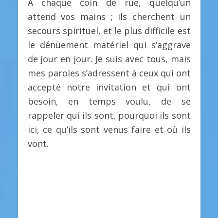
À chaque coin de rue, quelqu’un
attend vos mains ; ils cherchent un
secours spirituel, et le plus difficile est
le dénuement matériel qui s’aggrave
de jour en jour. Je suis avec tous, mais
mes paroles s’adressent à ceux qui ont
accepté notre invitation et qui ont
besoin, en temps voulu, de se
rappeler qui ils sont, pourquoi ils sont
ici, ce qu’ils sont venus faire et où ils
vont.