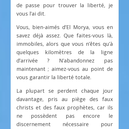
de passe pour trouver la liberté, je
vous l’ai dit.
Vous, bien-aimés d’El Morya, vous en
savez déjà assez. Que faites-vous là,
immobiles, alors que vous n’êtes qu’à
quelques kilomètres de la ligne
d’arrivée ? N’abandonnez pas
maintenant ; aimez-vous au point de
vous garantir la liberté totale.
La plupart se perdent chaque jour
davantage, pris au piège des faux
christs et des faux prophètes, car ils
ne possèdent pas encore le
discernement nécessaire pour