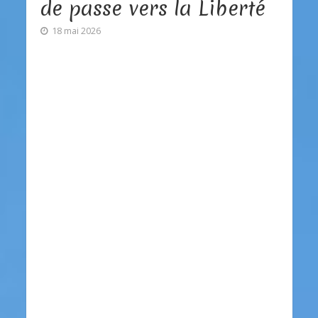
de passe vers la Liberté
18 mai 2026