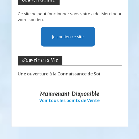
Ce site ne peut fonctionner sans votre aide. Merci pour
votre soutien.
Je soutien ce site
S’ouvrir à la Vie
Une ouverture à la Connaissance de Soi
Maintenant Disponible
Voir tous les points de Vente