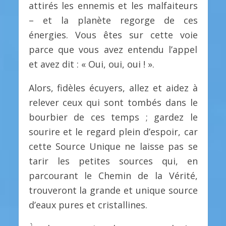
attirés les ennemis et les malfaiteurs
– et la planète regorge de ces
énergies. Vous êtes sur cette voie
parce que vous avez entendu l’appel
et avez dit : « Oui, oui, oui ! ».
Alors, fidèles écuyers, allez et aidez à
relever ceux qui sont tombés dans le
bourbier de ces temps ; gardez le
sourire et le regard plein d’espoir, car
cette Source Unique ne laisse pas se
tarir les petites sources qui, en
parcourant le Chemin de la Vérité,
trouveront la grande et unique source
d’eaux pures et cristallines.