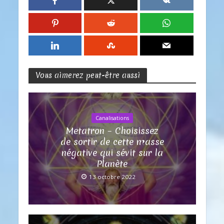
Vous aimerez peut-être aussi
Canalisations
Metatron – Choisissez
de sortir de cette masse
négative qui sévit sur la
Planète
13 octobre 2022