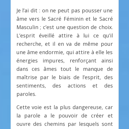
Je l’ai dit : on ne peut pas pousser une
âme vers le Sacré Féminin et le Sacré
Masculin ; c’est une question de choix.
L’esprit éveillé attire à lui ce qu’il
recherche, et il en va de même pour
une âme endormie, qui attire à elle les
énergies impures, renforçant ainsi
dans ces âmes tout le manque de
maîtrise par le biais de l’esprit, des
sentiments, des actions et des
paroles.
Cette voie est la plus dangereuse, car
la parole a le pouvoir de créer et
ouvre des chemins par lesquels sont