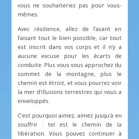
vous ne souhaiteriez pas pour vous-
mêmes.
Avec résilience, allez de l’avant en
faisant tout le bien possible, car tout
est inscrit dans vos corps et il n’y a
aucune excuse pour les écarts de
conduite. Plus vous vous approchez du
sommet de la montagne, plus le
chemin est étroit, et vous pourrez voir
la mer d’illusions terrestres qui vous a
enveloppés.
C’est pourquoi aimez, aimez jusqu’à en
souffrir : tel est le chemin de la
libération. Vous pouvez continuer à