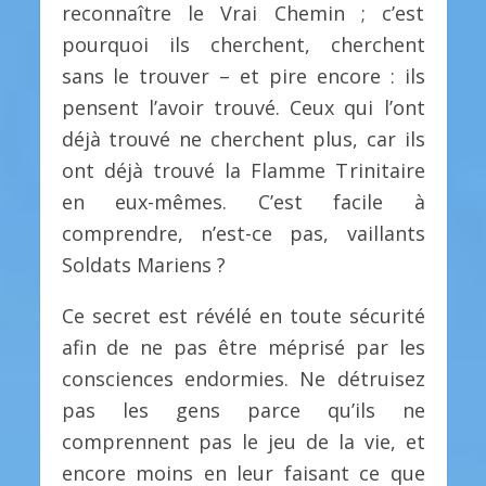
reconnaître le Vrai Chemin ; c’est
pourquoi ils cherchent, cherchent
sans le trouver – et pire encore : ils
pensent l’avoir trouvé. Ceux qui l’ont
déjà trouvé ne cherchent plus, car ils
ont déjà trouvé la Flamme Trinitaire
en eux-mêmes. C’est facile à
comprendre, n’est-ce pas, vaillants
Soldats Mariens ?
Ce secret est révélé en toute sécurité
afin de ne pas être méprisé par les
consciences endormies. Ne détruisez
pas les gens parce qu’ils ne
comprennent pas le jeu de la vie, et
encore moins en leur faisant ce que