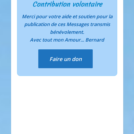
Contribution volontaire
Merci pour votre aide et soutien pour la
publication de ces Messages transmis
bénévolement.
Avec tout mon Amour... Bernard
Faire un don