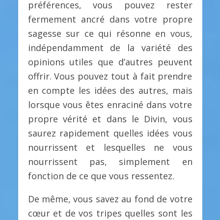
préférences, vous pouvez rester
fermement ancré dans votre propre
sagesse sur ce qui résonne en vous,
indépendamment de la variété des
opinions utiles que d’autres peuvent
offrir. Vous pouvez tout à fait prendre
en compte les idées des autres, mais
lorsque vous êtes enraciné dans votre
propre vérité et dans le Divin, vous
saurez rapidement quelles idées vous
nourrissent et lesquelles ne vous
nourrissent pas, simplement en
fonction de ce que vous ressentez.
De même, vous savez au fond de votre
cœur et de vos tripes quelles sont les