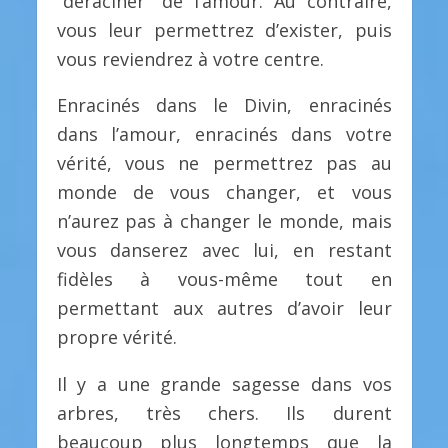
“déraciner” de l’amour. Au contraire,
vous leur permettrez d’exister, puis
vous reviendrez à votre centre.
Enracinés dans le Divin, enracinés
dans l’amour, enracinés dans votre
vérité, vous ne permettrez pas au
monde de vous changer, et vous
n’aurez pas à changer le monde, mais
vous danserez avec lui, en restant
fidèles à vous-même tout en
permettant aux autres d’avoir leur
propre vérité.
Il y a une grande sagesse dans vos
arbres, très chers. Ils durent
beaucoup plus longtemps que la