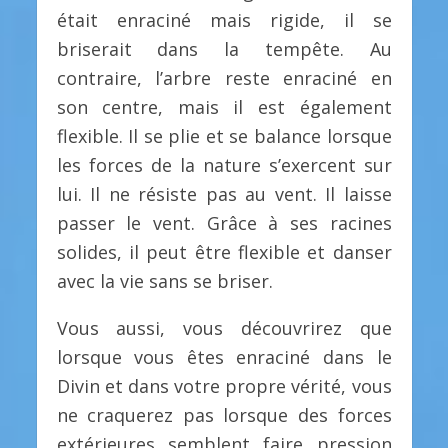
était enraciné mais rigide, il se
briserait dans la tempête. Au
contraire, l’arbre reste enraciné en
son centre, mais il est également
flexible. Il se plie et se balance lorsque
les forces de la nature s’exercent sur
lui. Il ne résiste pas au vent. Il laisse
passer le vent. Grâce à ses racines
solides, il peut être flexible et danser
avec la vie sans se briser.
Vous aussi, vous découvrirez que
lorsque vous êtes enraciné dans le
Divin et dans votre propre vérité, vous
ne craquerez pas lorsque des forces
extérieures semblent faire pression