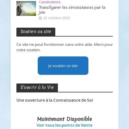
Canalisations
Transfigurer les circonstances par la
joie
25 octobre 2025
Soutien au site
Ce site ne peut fonctionner sans votre aide. Merci pour
votre soutien.
Je soutien ce site
S’ouvrir à la Vie
Une ouverture à la Connaissance de Soi
Maintenant Disponible
Voir tous les points de Vente