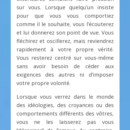
sur vous. Lorsque quelqu’un insiste
pour que vous vous comportiez
comme il le souhaite, vous l’écouterez
et lui donnerez son point de vue. Vous
fléchirez et oscillerez, mais reviendrez
rapidement à votre propre vérité.
Vous resterez centré sur vous-même
sans avoir besoin de céder aux
exigences des autres ni d’imposer
votre propre volonté.
Lorsque vous verrez dans le monde
des idéologies, des croyances ou des
comportements différents des vôtres,
vous ne les laisserez pas vous