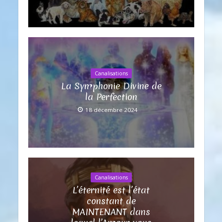
Canalisations
La Symphonie Divine de
la Perfection
18 décembre 2024
Canalisations
L’éternité est l’état
constant de
MAINTENANT dans