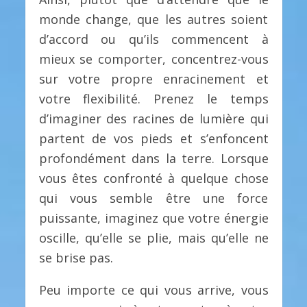
monde change, que les autres soient
d’accord ou qu’ils commencent à
mieux se comporter, concentrez-vous
sur votre propre enracinement et
votre flexibilité. Prenez le temps
d’imaginer des racines de lumière qui
partent de vos pieds et s’enfoncent
profondément dans la terre. Lorsque
vous êtes confronté à quelque chose
qui vous semble être une force
puissante, imaginez que votre énergie
oscille, qu’elle se plie, mais qu’elle ne
se brise pas.
Peu importe ce qui vous arrive, vous