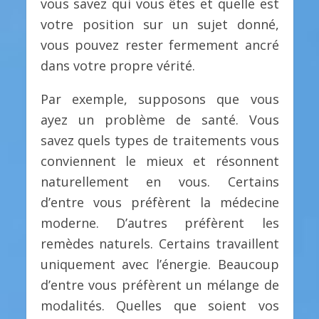
vous savez qui vous êtes et quelle est
votre position sur un sujet donné,
vous pouvez rester fermement ancré
dans votre propre vérité.
Par exemple, supposons que vous
ayez un problème de santé. Vous
savez quels types de traitements vous
conviennent le mieux et résonnent
naturellement en vous. Certains
d’entre vous préfèrent la médecine
moderne. D’autres préfèrent les
remèdes naturels. Certains travaillent
uniquement avec l’énergie. Beaucoup
d’entre vous préfèrent un mélange de
modalités. Quelles que soient vos