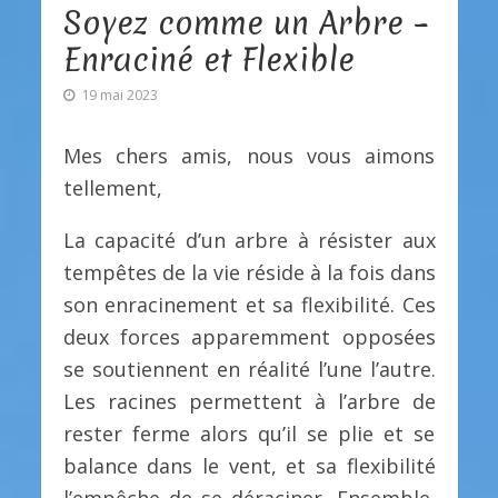
Soyez comme un Arbre –
Enraciné et Flexible
19 mai 2023
Mes chers amis, nous vous aimons
tellement,
La capacité d’un arbre à résister aux
tempêtes de la vie réside à la fois dans
son enracinement et sa flexibilité. Ces
deux forces apparemment opposées
se soutiennent en réalité l’une l’autre.
Les racines permettent à l’arbre de
rester ferme alors qu’il se plie et se
balance dans le vent, et sa flexibilité