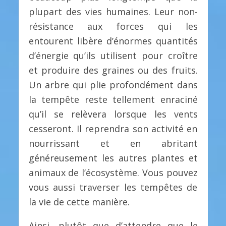
plupart des vies humaines. Leur non-
résistance aux forces qui les
entourent libère d’énormes quantités
d’énergie qu’ils utilisent pour croître
et produire des graines ou des fruits.
Un arbre qui plie profondément dans
la tempête reste tellement enraciné
qu’il se relèvera lorsque les vents
cesseront. Il reprendra son activité en
nourrissant et en abritant
généreusement les autres plantes et
animaux de l’écosystème. Vous pouvez
vous aussi traverser les tempêtes de
la vie de cette manière.
Ainsi, plutôt que d’attendre que le