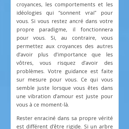
croyances, les comportements et les
idéologies qui “sonnent vrai” pour
vous. Si vous restez ancré dans votre
propre paradigme, il fonctionnera
pour vous. Si, au contraire, vous
permettez aux croyances des autres
d’avoir plus d’importance que les
vôtres, vous risquez d’avoir des
problèmes. Votre guidance est faite
sur mesure pour vous. Ce qui vous
semble juste lorsque vous êtes dans
une vibration d’amour est juste pour
vous à ce moment-là.
Rester enraciné dans sa propre vérité
est différent d’être rigide. Si un arbre