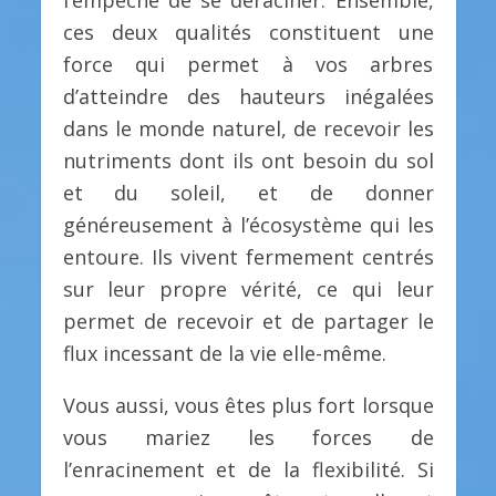
l’empêche de se déraciner. Ensemble,
ces deux qualités constituent une
force qui permet à vos arbres
d’atteindre des hauteurs inégalées
dans le monde naturel, de recevoir les
nutriments dont ils ont besoin du sol
et du soleil, et de donner
généreusement à l’écosystème qui les
entoure. Ils vivent fermement centrés
sur leur propre vérité, ce qui leur
permet de recevoir et de partager le
flux incessant de la vie elle-même.
Vous aussi, vous êtes plus fort lorsque
vous mariez les forces de
l’enracinement et de la flexibilité. Si