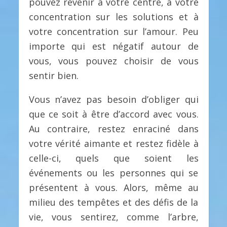
pouvez revenir à votre centre, à votre
concentration sur les solutions et à
votre concentration sur l’amour. Peu
importe qui est négatif autour de
vous, vous pouvez choisir de vous
sentir bien.
Vous n’avez pas besoin d’obliger qui
que ce soit à être d’accord avec vous.
Au contraire, restez enraciné dans
votre vérité aimante et restez fidèle à
celle-ci, quels que soient les
événements ou les personnes qui se
présentent à vous. Alors, même au
milieu des tempêtes et des défis de la
vie, vous sentirez, comme l’arbre,