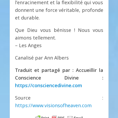
l’enracinement et la flexibilité qui vous
donnent une force véritable, profonde
et durable.
Que Dieu vous bénisse ! Nous vous
aimons tellement.
– Les Anges
Canalisé par Ann Albers
Traduit et partagé par : Accueillir la
Conscience Divine :
https://consciencedivine.com
Source :
https://www.visionsofheaven.com