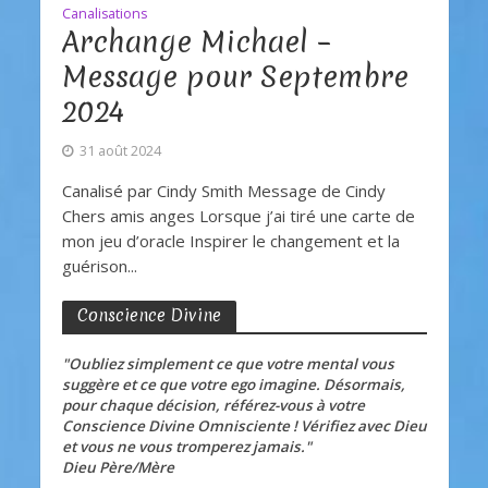
Canalisations
Archange Michael –
Message pour Septembre
2024
31 août 2024
Canalisé par Cindy Smith Message de Cindy
Chers amis anges Lorsque j’ai tiré une carte de
mon jeu d’oracle Inspirer le changement et la
guérison...
Conscience Divine
"Oubliez simplement ce que votre mental vous
suggère et ce que votre ego imagine. Désormais,
pour chaque décision, référez-vous à votre
Conscience Divine Omnisciente ! Vérifiez avec Dieu
et vous ne vous tromperez jamais."
Dieu Père/Mère