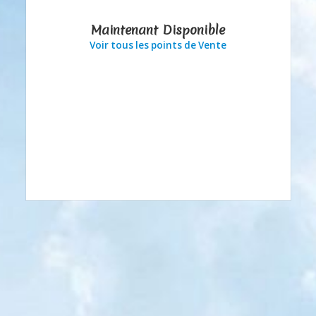
Maintenant Disponible
Voir tous les points de Vente