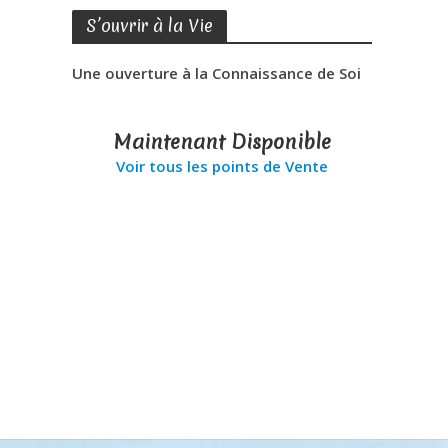
S’ouvrir à la Vie
Une ouverture à la Connaissance de Soi
Maintenant Disponible
Voir tous les points de Vente