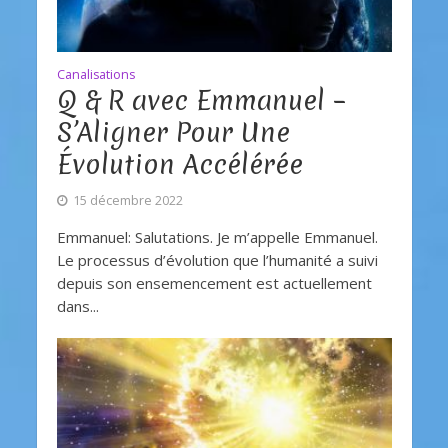
Canalisations
Q & R avec Emmanuel –
S’Aligner Pour Une
Évolution Accélérée
15 décembre 2022
Emmanuel: Salutations. Je m’appelle Emmanuel.
Le processus d’évolution que l’humanité a suivi
depuis son ensemencement est actuellement
dans...