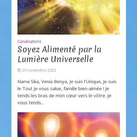
Canalisations
Soyez Alimenté par la
Lumière Universelle
25 novembre 2022
Nama Sika, Venia Benya, Je suis l’Unique, Je suis
le Tout Je vous salue, famille bien-aimée ! Je
tends les bras de mon cœur vers le vôtre. Je
vous tends...