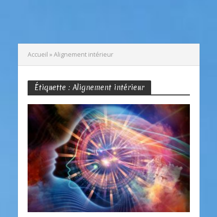
Accueil
»
Alignement intérieur
Étiquette : Alignement intérieur