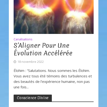
Canalisations
S’Aligner Pour Une
Évolution Accélérée
18 novembre 2022
Élohim : “Salutations. Nous sommes les Élohim.
Vous avez tous été témoins des turbulences et
des beautés de l’expérience humaine, non pas
une fois...
Conscience Divine