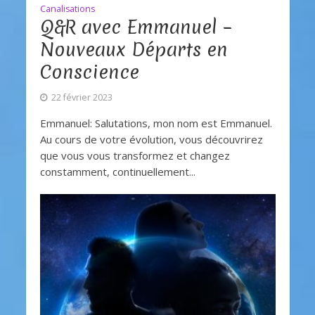
Canalisations
Q&R avec Emmanuel –
Nouveaux Départs en
Conscience
22 février 2023
Emmanuel: Salutations, mon nom est Emmanuel.
Au cours de votre évolution, vous découvrirez
que vous vous transformez et changez
constamment, continuellement...