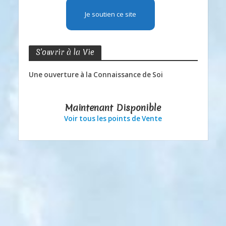
Je soutien ce site
S’ouvrir à la Vie
Une ouverture à la Connaissance de Soi
Maintenant Disponible
Voir tous les points de Vente