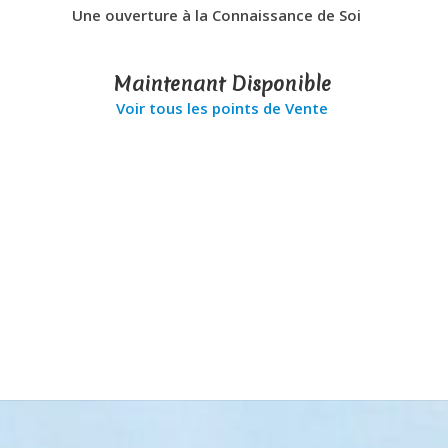
Une ouverture à la Connaissance de Soi
Maintenant Disponible
Voir tous les points de Vente