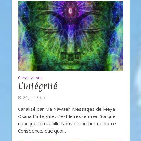
Canalisations
L’intégrité
24 juin 2025
Canalisé par Ma-Yawaeh Messages de Meya
Okana L’intégrité, c’est le ressenti en Soi que
quoi que l’on veuille Nous détourner de notre
Conscience, que quoi...