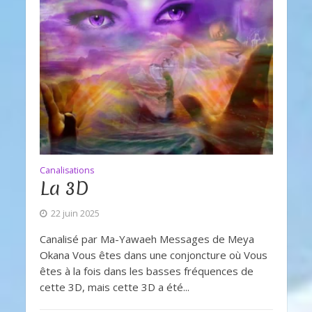
Canalisations
La 3D
22 juin 2025
Canalisé par Ma-Yawaeh Messages de Meya
Okana Vous êtes dans une conjoncture où Vous
êtes à la fois dans les basses fréquences de
cette 3D, mais cette 3D a été...