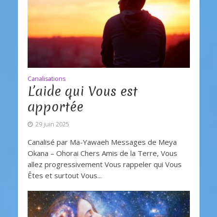
Canalisations
L’aide qui Vous est
apportée
29 juin 2025
Canalisé par Ma-Yawaeh Messages de Meya
Okana – Ohorai Chers Amis de la Terre, Vous
allez progressivement Vous rappeler qui Vous
Êtes et surtout Vous...