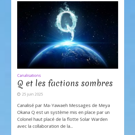
Canalisations
Q et les factions sombres
25 juin 2025
Canalisé par Ma-Yawaeh Messages de Meya
Okana Q est un système mis en place par un
Colonel haut placé de la flotte Solar Warden
avec la collaboration de la...