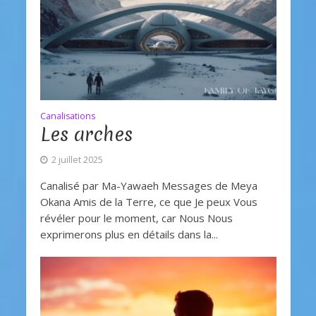
Canalisations
Les arches
2 juillet 2025
Canalisé par Ma-Yawaeh Messages de Meya
Okana Amis de la Terre, ce que Je peux Vous
révéler pour le moment, car Nous Nous
exprimerons plus en détails dans la...