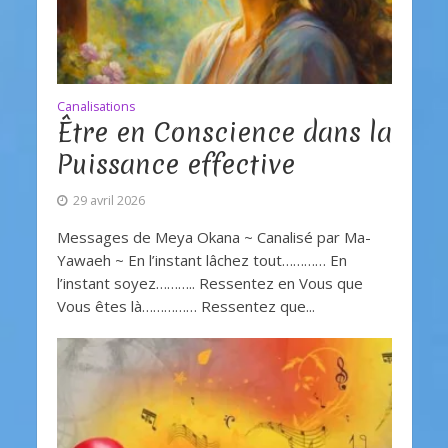
Canalisations
Être en Conscience dans la
Puissance effective
29 avril 2026
Messages de Meya Okana ~ Canalisé par Ma-
Yawaeh ~ En l’instant lâchez tout………… En
l’instant soyez……….. Ressentez en Vous que
Vous êtes là…………… Ressentez que...