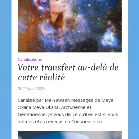
Canalisations
Votre transfert au-delà de
cette réalité
27 juin 2025
Canalisé par Ma-Yawaeh Messages de Meya
Okana Meya Okana, Arcturienne et
Généticienne, Je Vous dis ce qu’il en est si Vous-
mêmes êtes revenus en Conscience en...