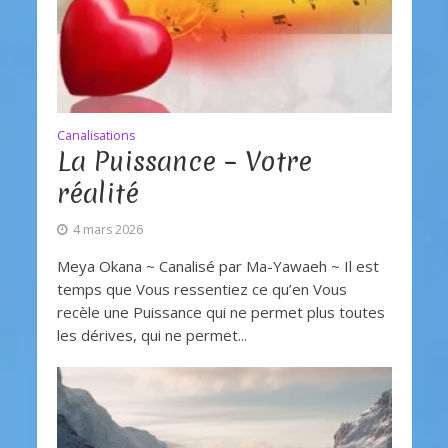
Canalisations
La Puissance – Votre
réalité
4 mars 2026
Meya Okana ~ Canalisé par Ma-Yawaeh ~ Il est
temps que Vous ressentiez ce qu’en Vous
recèle une Puissance qui ne permet plus toutes
les dérives, qui ne permet...