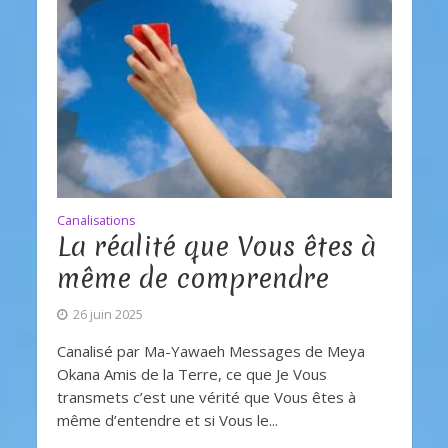
Canalisations
La réalité que Vous êtes à
même de comprendre
26 juin 2025
Canalisé par Ma-Yawaeh Messages de Meya
Okana Amis de la Terre, ce que Je Vous
transmets c’est une vérité que Vous êtes à
même d’entendre et si Vous le...