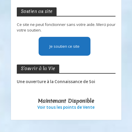
Soutien au site
Ce site ne peut fonctionner sans votre aide. Merci pour
votre soutien.
Je soutien ce site
S’ouvrir à la Vie
Une ouverture à la Connaissance de Soi
Maintenant Disponible
Voir tous les points de Vente