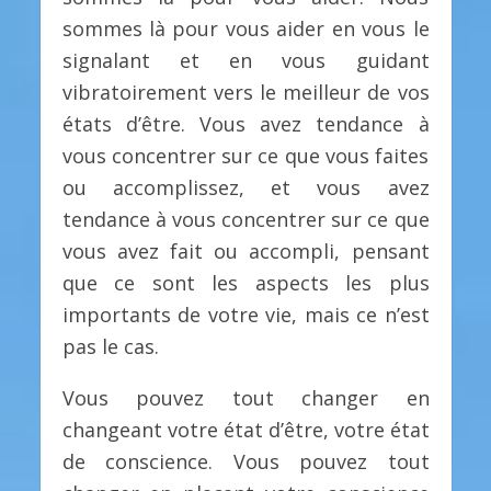
sommes là pour vous aider en vous le
signalant et en vous guidant
vibratoirement vers le meilleur de vos
états d’être. Vous avez tendance à
vous concentrer sur ce que vous faites
ou accomplissez, et vous avez
tendance à vous concentrer sur ce que
vous avez fait ou accompli, pensant
que ce sont les aspects les plus
importants de votre vie, mais ce n’est
pas le cas.
Vous pouvez tout changer en
changeant votre état d’être, votre état
de conscience. Vous pouvez tout