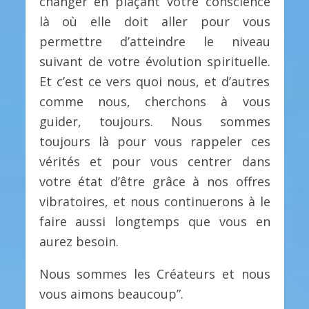
changer en plaçant votre conscience
là où elle doit aller pour vous
permettre d’atteindre le niveau
suivant de votre évolution spirituelle.
Et c’est ce vers quoi nous, et d’autres
comme nous, cherchons à vous
guider, toujours. Nous sommes
toujours là pour vous rappeler ces
vérités et pour vous centrer dans
votre état d’être grâce à nos offres
vibratoires, et nous continuerons à le
faire aussi longtemps que vous en
aurez besoin.
Nous sommes les Créateurs et nous
vous aimons beaucoup”.