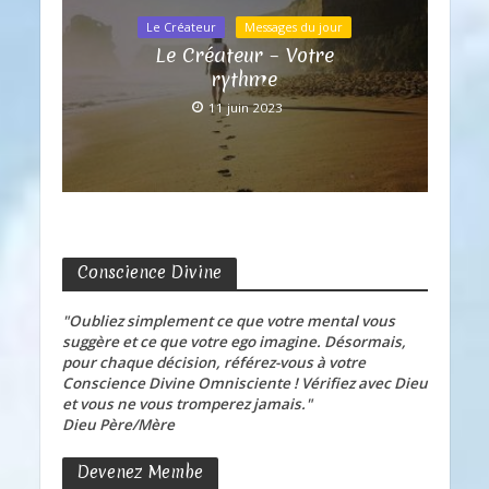
Le Créateur
Messages du jour
Le Créateur – Votre
rythme
11 juin 2023
Conscience Divine
"Oubliez simplement ce que votre mental vous
suggère et ce que votre ego imagine. Désormais,
pour chaque décision, référez-vous à votre
Conscience Divine Omnisciente ! Vérifiez avec Dieu
et vous ne vous tromperez jamais."
Dieu Père/Mère
Devenez Membe