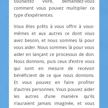
souhaitez vivre, demandez-vous
comment vous pouvez multiplier ce
type d’expériences.
Vous êtes prêts à vous offrir à vous-
mêmes et aux autres ce dont vous
avez besoin, et nous sommes là pour
vous aider. Nous sommes là pour vous
aider en lançant ce processus de don.
Nous donnons, puis ceux d’entre vous
qui sont en mesure de recevoir
bénéficient de ce que nous donnons.
Et vous pouvez en faire profiter
d’autres personnes. Vous pouvez aider
les autres d’une manière qu’ils
n’auraient jamais imaginée, et vous