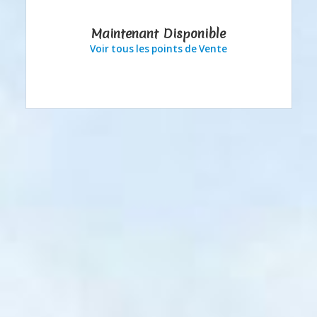
Maintenant Disponible
Voir tous les points de Vente