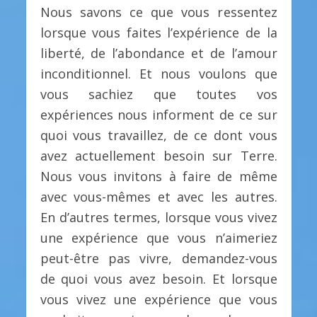
Nous savons ce que vous ressentez
lorsque vous faites l’expérience de la
liberté, de l’abondance et de l’amour
inconditionnel. Et nous voulons que
vous sachiez que toutes vos
expériences nous informent de ce sur
quoi vous travaillez, de ce dont vous
avez actuellement besoin sur Terre.
Nous vous invitons à faire de même
avec vous-mêmes et avec les autres.
En d’autres termes, lorsque vous vivez
une expérience que vous n’aimeriez
peut-être pas vivre, demandez-vous
de quoi vous avez besoin. Et lorsque
vous vivez une expérience que vous