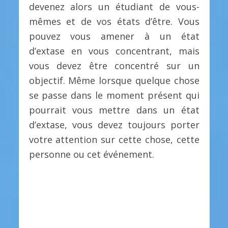
devenez alors un étudiant de vous-
mêmes et de vos états d’être. Vous
pouvez vous amener à un état
d’extase en vous concentrant, mais
vous devez être concentré sur un
objectif. Même lorsque quelque chose
se passe dans le moment présent qui
pourrait vous mettre dans un état
d’extase, vous devez toujours porter
votre attention sur cette chose, cette
personne ou cet événement.