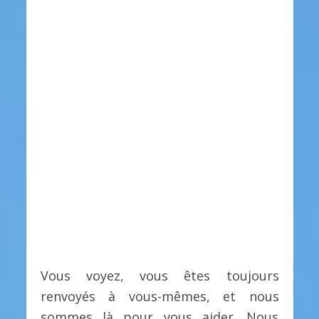
Vous voyez, vous êtes toujours
renvoyés à vous-mêmes, et nous
sommes là pour vous aider. Nous