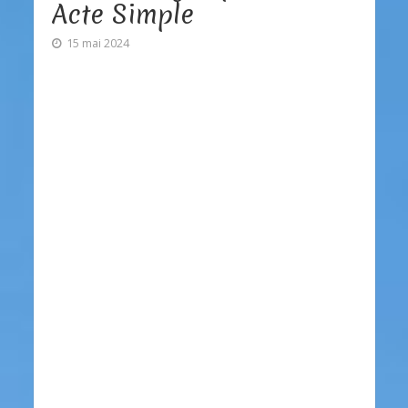
Acte Simple
15 mai 2024