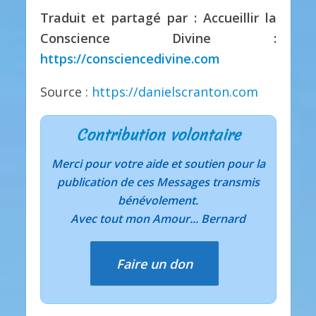
Traduit et partagé par : Accueillir la
Conscience Divine :
https://consciencedivine.com
Source :
https://danielscranton.com
Contribution volontaire
Merci pour votre aide et soutien pour la
publication de ces Messages transmis
bénévolement.
Avec tout mon Amour... Bernard
Faire un don