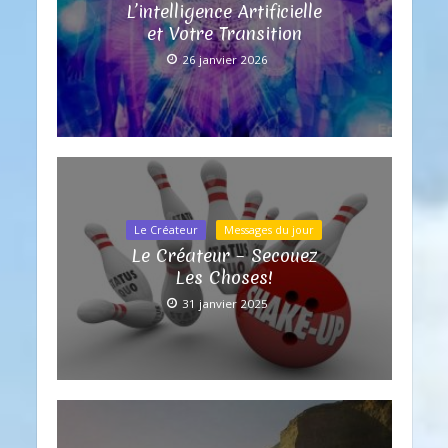
L’intelligence Artificielle
et Votre Transition
26 janvier 2026
Le Créateur
Messages du jour
Le Créateur – Secouez
Les Choses!
31 janvier 2025