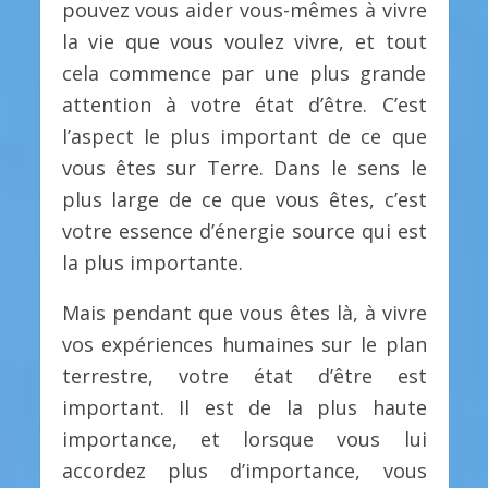
pouvez vous aider vous-mêmes à vivre
la vie que vous voulez vivre, et tout
cela commence par une plus grande
attention à votre état d’être. C’est
l’aspect le plus important de ce que
vous êtes sur Terre. Dans le sens le
plus large de ce que vous êtes, c’est
votre essence d’énergie source qui est
la plus importante.
Mais pendant que vous êtes là, à vivre
vos expériences humaines sur le plan
terrestre, votre état d’être est
important. Il est de la plus haute
importance, et lorsque vous lui
accordez plus d’importance, vous