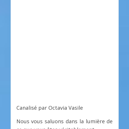
Canalisé par Octavia Vasile
Nous vous saluons dans la lumière de