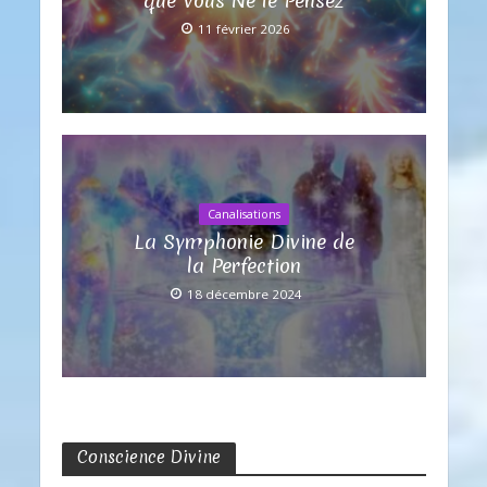
que Vous Ne le Pensez
11 février 2026
Canalisations
La Symphonie Divine de
la Perfection
18 décembre 2024
Conscience Divine