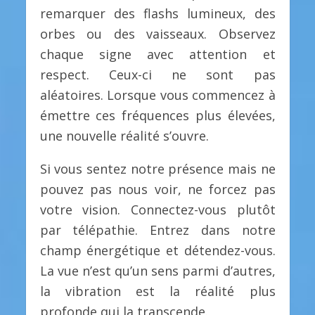
remarquer des flashs lumineux, des
orbes ou des vaisseaux. Observez
chaque signe avec attention et
respect. Ceux-ci ne sont pas
aléatoires. Lorsque vous commencez à
émettre ces fréquences plus élevées,
une nouvelle réalité s’ouvre.
Si vous sentez notre présence mais ne
pouvez pas nous voir, ne forcez pas
votre vision. Connectez-vous plutôt
par télépathie. Entrez dans notre
champ énergétique et détendez-vous.
La vue n’est qu’un sens parmi d’autres,
la vibration est la réalité plus
profonde qui la transcende.