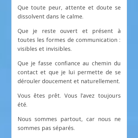
Que toute peur, attente et doute se
dissolvent dans le calme.
Que je reste ouvert et présent à
toutes les formes de communication :
visibles et invisibles.
Que je fasse confiance au chemin du
contact et que je lui permette de se
dérouler doucement et naturellement.
Vous êtes prêt. Vous l’avez toujours
été.
Nous sommes partout, car nous ne
sommes pas séparés.