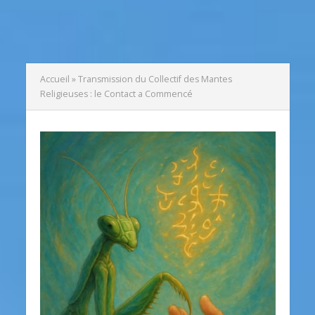
Accueil
»
Transmission du Collectif des Mantes
Religieuses : le Contact a Commencé