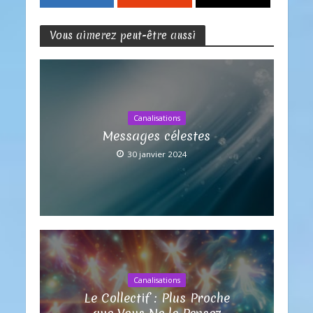
Vous aimerez peut-être aussi
Canalisations
Messages célestes
30 janvier 2024
Canalisations
Le Collectif : Plus Proche