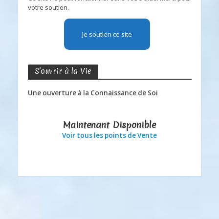
votre soutien.
Je soutien ce site
S’ouvrir à la Vie
Une ouverture à la Connaissance de Soi
Maintenant Disponible
Voir tous les points de Vente