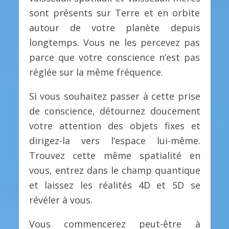
sont présents sur Terre et en orbite
autour de votre planète depuis
longtemps. Vous ne les percevez pas
parce que votre conscience n’est pas
réglée sur la même fréquence.
Si vous souhaitez passer à cette prise
de conscience, détournez doucement
votre attention des objets fixes et
dirigez-la vers l’espace lui-même.
Trouvez cette même spatialité en
vous, entrez dans le champ quantique
et laissez les réalités 4D et 5D se
révéler à vous.
Vous commencerez peut-être à