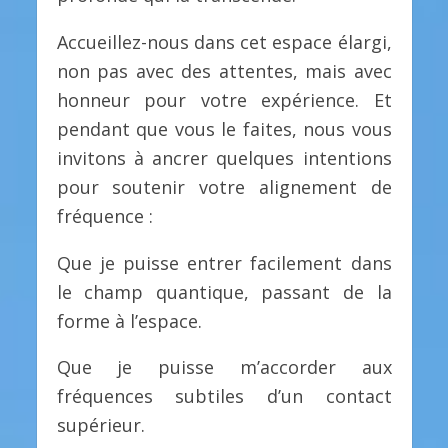
Accueillez-nous dans cet espace élargi,
non pas avec des attentes, mais avec
honneur pour votre expérience. Et
pendant que vous le faites, nous vous
invitons à ancrer quelques intentions
pour soutenir votre alignement de
fréquence :
Que je puisse entrer facilement dans
le champ quantique, passant de la
forme à l’espace.
Que je puisse m’accorder aux
fréquences subtiles d’un contact
supérieur.