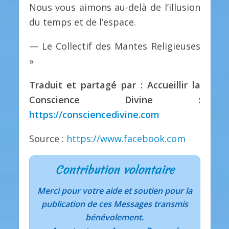
Nous vous aimons au-delà de l’illusion
du temps et de l’espace.
— Le Collectif des Mantes Religieuses
»
Traduit et partagé par : Accueillir la
Conscience Divine :
https://consciencedivine.com
Source :
https://www.facebook.com
Contribution volontaire
Merci pour votre aide et soutien pour la
publication de ces Messages transmis
bénévolement.