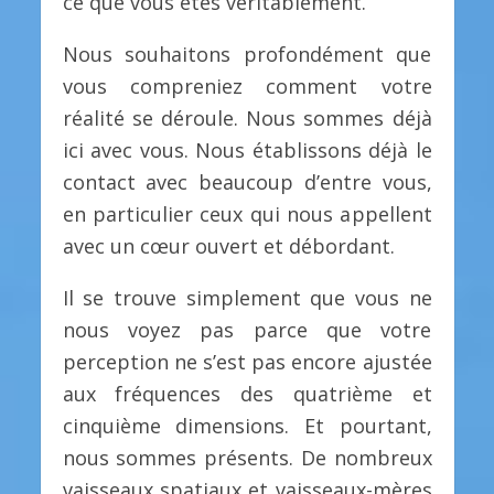
ce que vous êtes véritablement.
Nous souhaitons profondément que
vous compreniez comment votre
réalité se déroule. Nous sommes déjà
ici avec vous. Nous établissons déjà le
contact avec beaucoup d’entre vous,
en particulier ceux qui nous appellent
avec un cœur ouvert et débordant.
Il se trouve simplement que vous ne
nous voyez pas parce que votre
perception ne s’est pas encore ajustée
aux fréquences des quatrième et
cinquième dimensions. Et pourtant,
nous sommes présents. De nombreux
vaisseaux spatiaux et vaisseaux-mères