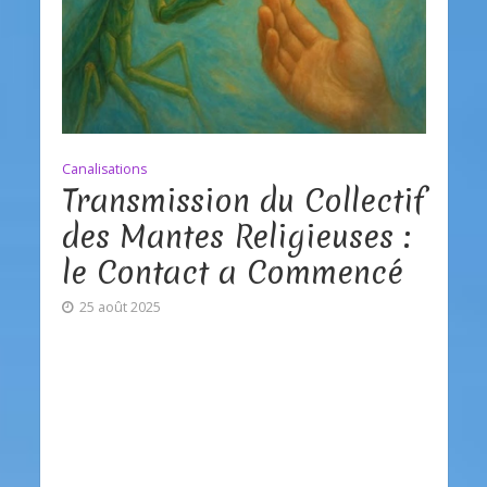
Canalisations
Transmission du Collectif
des Mantes Religieuses :
le Contact a Commencé
25 août 2025