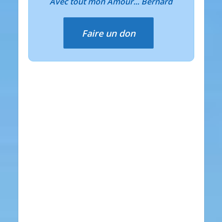
Avec tout mon Amour... Bernard
Faire un don