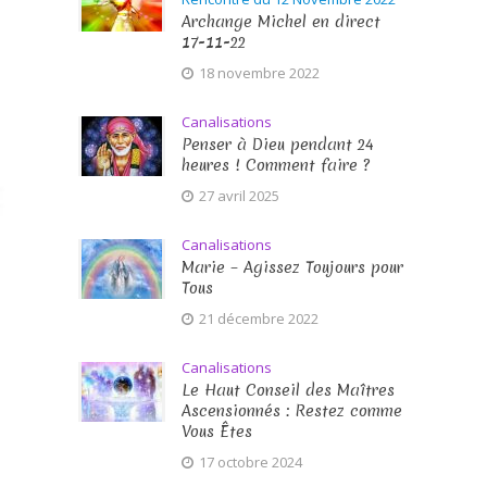
Archange Michel en direct
17-11-22
18 novembre 2022
Canalisations
Penser à Dieu pendant 24
heures ! Comment faire ?
27 avril 2025
Canalisations
Marie – Agissez Toujours pour
Tous
21 décembre 2022
Canalisations
Le Haut Conseil des Maîtres
Ascensionnés : Restez comme
Vous Êtes
17 octobre 2024