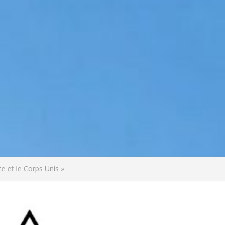
ce et le Corps Unis »