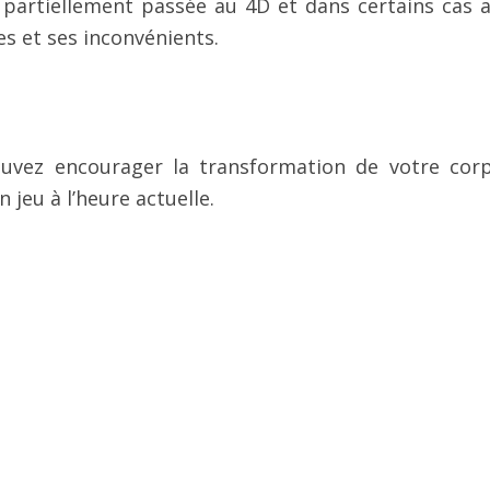
 partiellement passée au 4D et dans certains cas 
s et ses inconvénients.
uvez encourager la transformation de votre cor
 jeu à l’heure actuelle.