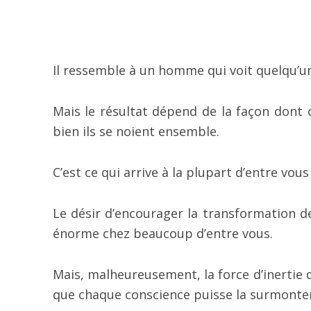
Il ressemble à un homme qui voit quelqu’un 
Mais le résultat dépend de la façon dont 
bien ils se noient ensemble.
C’est ce qui arrive à la plupart d’entre vo
Le désir d’encourager la transformation d
énorme chez beaucoup d’entre vous.
Mais, malheureusement, la force d’inertie
que chaque conscience puisse la surmonte