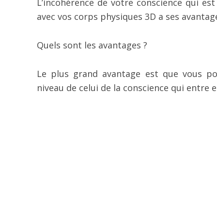
L’incohérence de votre conscience qui est
avec vos corps physiques 3D a ses avantage
Quels sont les avantages ?
Le plus grand avantage est que vous po
niveau de celui de la conscience qui entre en