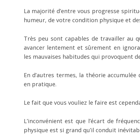
La majorité d’entre vous progresse spiri
humeur, de votre condition physique et de
Très peu sont capables de travailler au q
avancer lentement et sûrement en ignora
les mauvaises habitudes qui provoquent de
En d’autres termes, la théorie accumulée
en pratique.
Le fait que vous vouliez le faire est cepen
L’inconvénient est que l’écart de fréquen
physique est si grand qu’il conduit inévita