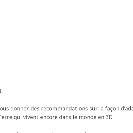
!
vous donner des recommandations sur la façon d’ad
 Terre qui vivent encore dans le monde en 3D.