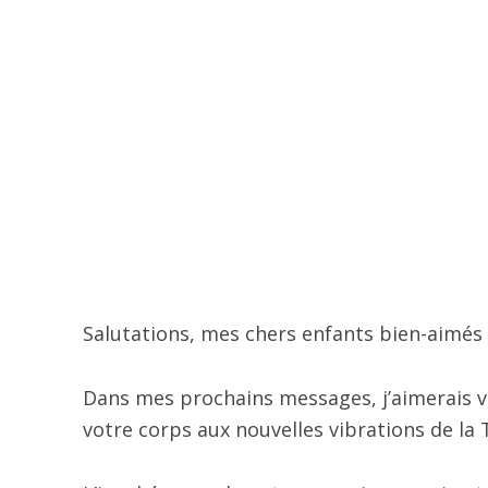
Salutations, mes chers enfants bien-aimés 
Dans mes prochains messages, j’aimerais 
votre corps aux nouvelles vibrations de la