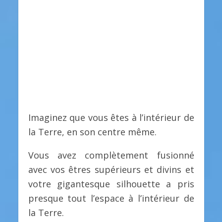
Imaginez que vous êtes à l’intérieur de
la Terre, en son centre même.
Vous avez complètement fusionné
avec vos êtres supérieurs et divins et
votre gigantesque silhouette a pris
presque tout l’espace à l’intérieur de
la Terre.