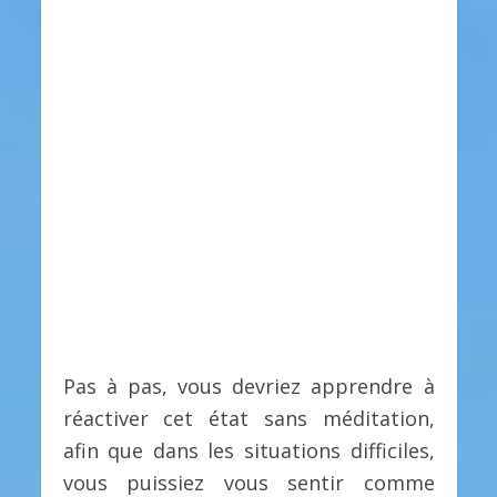
Pas à pas, vous devriez apprendre à
réactiver cet état sans méditation,
afin que dans les situations difficiles,
vous puissiez vous sentir comme