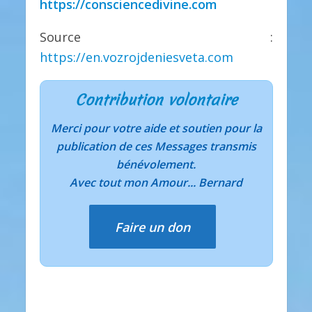
https://consciencedivine.com
Source :
https://en.vozrojdeniesveta.com
Contribution volontaire
Merci pour votre aide et soutien pour la
publication de ces Messages transmis
bénévolement.
Avec tout mon Amour... Bernard
Faire un don