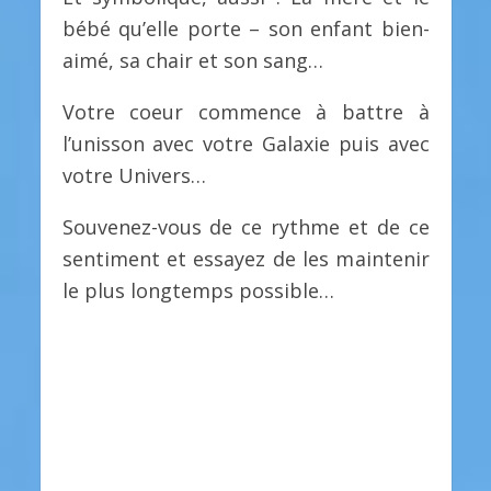
bébé qu’elle porte – son enfant bien-
aimé, sa chair et son sang…
Votre coeur commence à battre à
l’unisson avec votre Galaxie puis avec
votre Univers…
Souvenez-vous de ce rythme et de ce
sentiment et essayez de les maintenir
le plus longtemps possible…