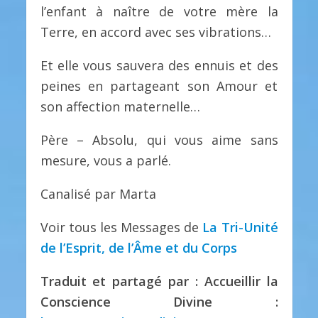
l’enfant à naître de votre mère la
Terre, en accord avec ses vibrations…
Et elle vous sauvera des ennuis et des
peines en partageant son Amour et
son affection maternelle…
Père – Absolu, qui vous aime sans
mesure, vous a parlé.
Canalisé par Marta
Voir tous les Messages de
La Tri-Unité
de l’Esprit, de l’Âme et du Corps
Traduit et partagé par : Accueillir la
Conscience Divine :