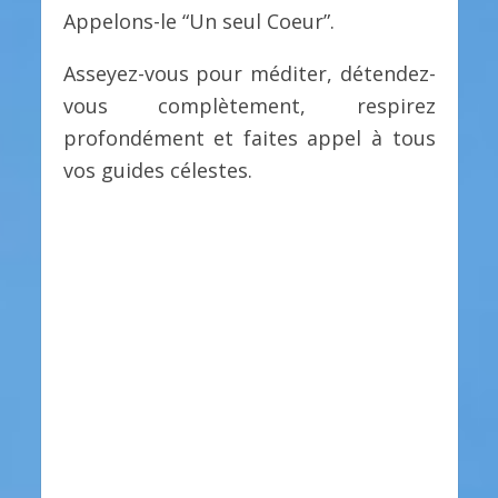
Appelons-le “Un seul Coeur”.
Asseyez-vous pour méditer, détendez-
vous complètement, respirez
profondément et faites appel à tous
vos guides célestes.