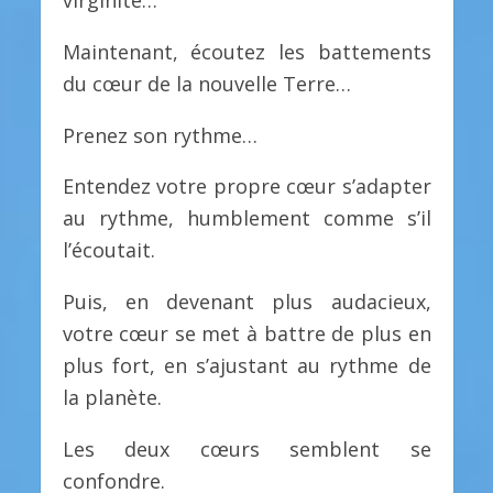
Maintenant, écoutez les battements
du cœur de la nouvelle Terre…
Prenez son rythme…
Entendez votre propre cœur s’adapter
au rythme, humblement comme s’il
l’écoutait.
Puis, en devenant plus audacieux,
votre cœur se met à battre de plus en
plus fort, en s’ajustant au rythme de
la planète.
Les deux cœurs semblent se
confondre.