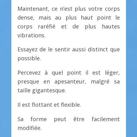
Maintenant, ce n’est plus votre corps
dense, mais au plus haut point le
corps raréfié et de plus hautes
vibrations.
Essayez de le sentir aussi distinct que
possible.
Percevez à quel point il est léger,
presque en apesanteur, malgré sa
taille gigantesque.
Il est flottant et flexible.
Sa forme peut être facilement
modifiée.