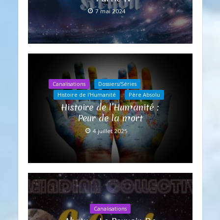
7 mai 2024
Canalisations
Dossiers/Séries
Histoire de l'Humanité
Père Absolu
Histoire de l’Humanité :
Peur de la mort
4 juillet 2025
Canalisations