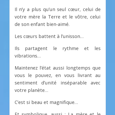
Il n’y a plus qu’un seul cœur, celui de
votre mère la Terre et le vôtre, celui
de son enfant bien-aimé.
Les cœurs battent à l’unisson…
Ils partagent le rythme et les
vibrations…
Maintenez l’état aussi longtemps que
vous le pouvez, en vous livrant au
sentiment d’unité inséparable avec
votre planète…
C’est si beau et magnifique…
Et symbolique, aussi : La mère et le