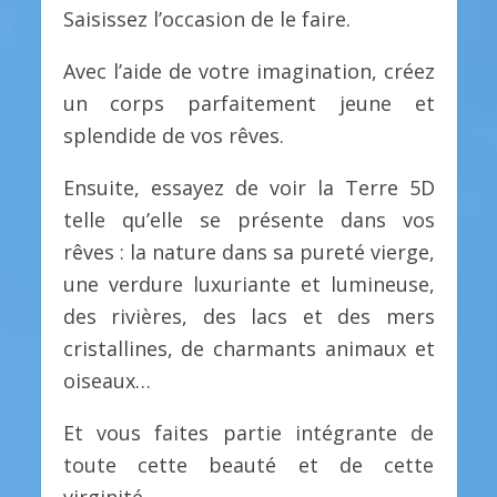
Saisissez l’occasion de le faire.
Avec l’aide de votre imagination, créez
un corps parfaitement jeune et
splendide de vos rêves.
Ensuite, essayez de voir la Terre 5D
telle qu’elle se présente dans vos
rêves : la nature dans sa pureté vierge,
une verdure luxuriante et lumineuse,
des rivières, des lacs et des mers
cristallines, de charmants animaux et
oiseaux…
Et vous faites partie intégrante de
toute cette beauté et de cette
virginité…