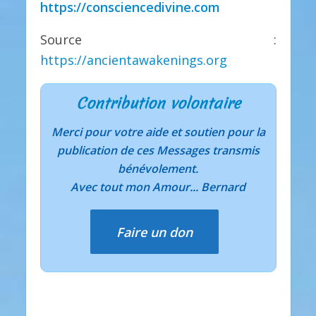
https://consciencedivine.com
Source :
https://ancientawakenings.org
Contribution volontaire
Merci pour votre aide et soutien pour la
publication de ces Messages transmis
bénévolement.
Avec tout mon Amour... Bernard
Faire un don