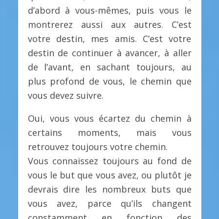
d’abord à vous-mêmes, puis vous le
montrerez aussi aux autres. C’est
votre destin, mes amis. C’est votre
destin de continuer à avancer, à aller
de l’avant, en sachant toujours, au
plus profond de vous, le chemin que
vous devez suivre.
Oui, vous vous écartez du chemin à
certains moments, mais vous
retrouvez toujours votre chemin.
Vous connaissez toujours au fond de
vous le but que vous avez, ou plutôt je
devrais dire les nombreux buts que
vous avez, parce qu’ils changent
constamment en fonction des