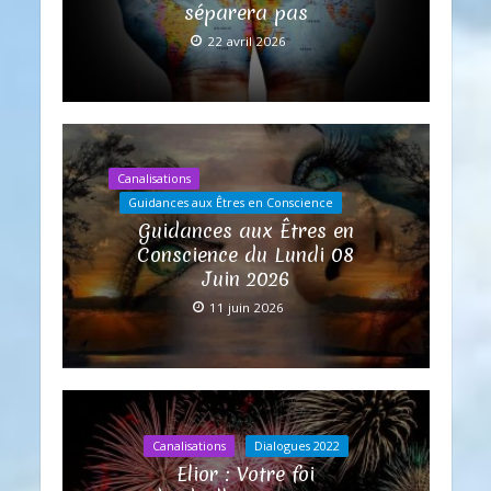
séparera pas
22 avril 2026
Canalisations
Guidances aux Êtres en Conscience
Guidances aux Êtres en
Conscience du Lundi 08
Juin 2026
11 juin 2026
Canalisations
Dialogues 2022
Elior : Votre foi