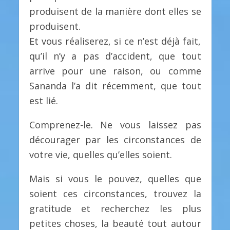
produisent de la manière dont elles se
produisent.
Et vous réaliserez, si ce n’est déjà fait,
qu’il n’y a pas d’accident, que tout
arrive pour une raison, ou comme
Sananda l’a dit récemment, que tout
est lié.
Comprenez-le. Ne vous laissez pas
décourager par les circonstances de
votre vie, quelles qu’elles soient.
Mais si vous le pouvez, quelles que
soient ces circonstances, trouvez la
gratitude et recherchez les plus
petites choses, la beauté tout autour