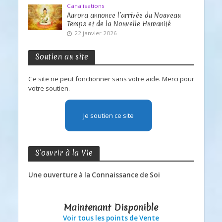
Canalisations
Aurora annonce l’arrivée du Nouveau
Temps et de la Nouvelle Humanité
22 janvier 2026
Soutien au site
Ce site ne peut fonctionner sans votre aide. Merci pour
votre soutien.
Je soutien ce site
S’ouvrir à la Vie
Une ouverture à la Connaissance de Soi
Maintenant Disponible
Voir tous les points de Vente