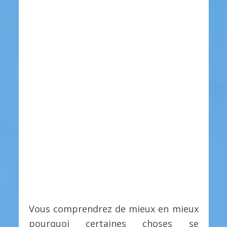
Vous comprendrez de mieux en mieux
pourquoi certaines choses se