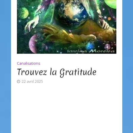
Canalisations
Trouvez la Gratitude
22 avril 2025