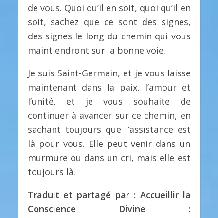
de vous. Quoi qu’il en soit, quoi qu’il en
soit, sachez que ce sont des signes,
des signes le long du chemin qui vous
maintiendront sur la bonne voie.
Je suis Saint-Germain, et je vous laisse
maintenant dans la paix, l’amour et
l’unité, et je vous souhaite de
continuer à avancer sur ce chemin, en
sachant toujours que l’assistance est
là pour vous. Elle peut venir dans un
murmure ou dans un cri, mais elle est
toujours là.
Traduit et partagé par : Accueillir la
Conscience Divine :