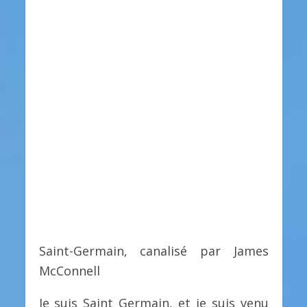
Saint-Germain, canalisé par James
McConnell
Je suis Saint Germain, et je suis venu