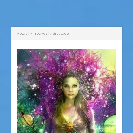
Accueil
»
Trouvez la Gratitude