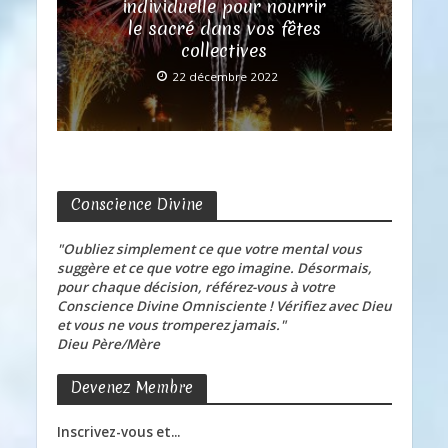
individuelle pour nourrir
le sacré dans vos fêtes
collectives
22 décembre 2022
Conscience Divine
"Oubliez simplement ce que votre mental vous
suggère et ce que votre ego imagine. Désormais,
pour chaque décision, référez-vous à votre
Conscience Divine Omnisciente ! Vérifiez avec Dieu
et vous ne vous tromperez jamais."
Dieu Père/Mère
Devenez Membre
Inscrivez-vous et...