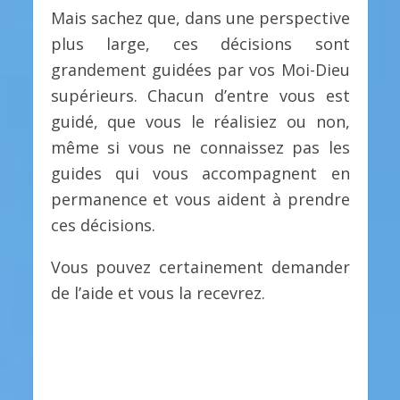
Mais sachez que, dans une perspective
plus large, ces décisions sont
grandement guidées par vos Moi-Dieu
supérieurs. Chacun d’entre vous est
guidé, que vous le réalisiez ou non,
même si vous ne connaissez pas les
guides qui vous accompagnent en
permanence et vous aident à prendre
ces décisions.
Vous pouvez certainement demander
de l’aide et vous la recevrez.