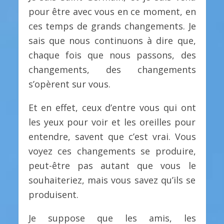
pour être avec vous en ce moment, en
ces temps de grands changements. Je
sais que nous continuons à dire que,
chaque fois que nous passons, des
changements, des changements
s’opèrent sur vous.
Et en effet, ceux d’entre vous qui ont
les yeux pour voir et les oreilles pour
entendre, savent que c’est vrai. Vous
voyez ces changements se produire,
peut-être pas autant que vous le
souhaiteriez, mais vous savez qu’ils se
produisent.
Je suppose que les amis, les