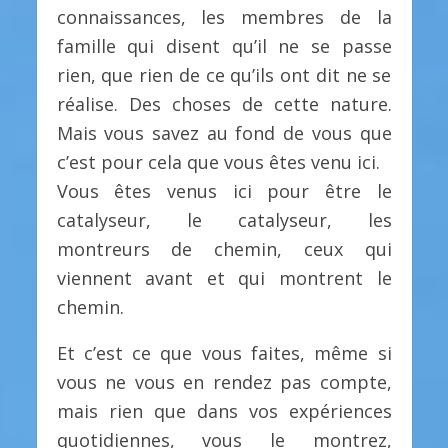
connaissances, les membres de la
famille qui disent qu’il ne se passe
rien, que rien de ce qu’ils ont dit ne se
réalise. Des choses de cette nature.
Mais vous savez au fond de vous que
c’est pour cela que vous êtes venu ici.
Vous êtes venus ici pour être le
catalyseur, le catalyseur, les
montreurs de chemin, ceux qui
viennent avant et qui montrent le
chemin.
Et c’est ce que vous faites, même si
vous ne vous en rendez pas compte,
mais rien que dans vos expériences
quotidiennes, vous le montrez,