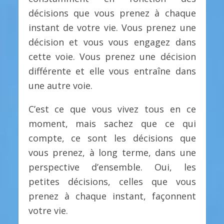
décisions que vous prenez à chaque
instant de votre vie. Vous prenez une
décision et vous vous engagez dans
cette voie. Vous prenez une décision
différente et elle vous entraîne dans
une autre voie.
C’est ce que vous vivez tous en ce
moment, mais sachez que ce qui
compte, ce sont les décisions que
vous prenez, à long terme, dans une
perspective d’ensemble. Oui, les
petites décisions, celles que vous
prenez à chaque instant, façonnent
votre vie.