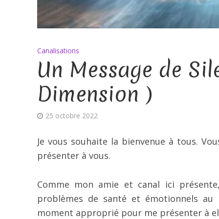
Canalisations
Un Message de Siles
Dimension )
25 octobre 2022
Je vous souhaite la bienvenue à tous. Vou
présenter à vous.
Comme mon amie et canal ici présente,
problèmes de santé et émotionnels au co
moment approprié pour me présenter à ell