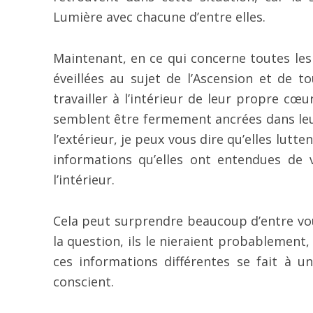
Lumière avec chacune d’entre elles.
Maintenant, en ce qui concerne toutes les
éveillées au sujet de l’Ascension et de t
travailler à l’intérieur de leur propre c
semblent être fermement ancrées dans leur
l’extérieur, je peux vous dire qu’elles lu
informations qu’elles ont entendues de 
l’intérieur.
Cela peut surprendre beaucoup d’entre vous
la question, ils le nieraient probablement,
ces informations différentes se fait à 
conscient.