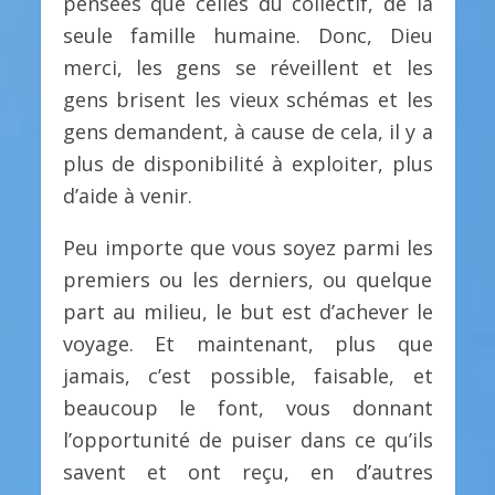
pensées que celles du collectif, de la
seule famille humaine. Donc, Dieu
merci, les gens se réveillent et les
gens brisent les vieux schémas et les
gens demandent, à cause de cela, il y a
plus de disponibilité à exploiter, plus
d’aide à venir.
Peu importe que vous soyez parmi les
premiers ou les derniers, ou quelque
part au milieu, le but est d’achever le
voyage. Et maintenant, plus que
jamais, c’est possible, faisable, et
beaucoup le font, vous donnant
l’opportunité de puiser dans ce qu’ils
savent et ont reçu, en d’autres