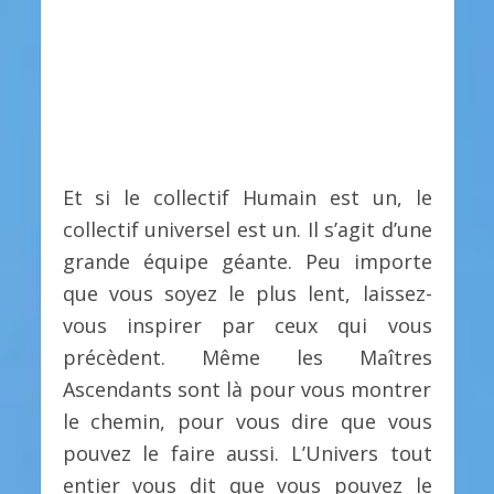
Et si le collectif Humain est un, le
collectif universel est un. Il s’agit d’une
grande équipe géante. Peu importe
que vous soyez le plus lent, laissez-
vous inspirer par ceux qui vous
précèdent. Même les Maîtres
Ascendants sont là pour vous montrer
le chemin, pour vous dire que vous
pouvez le faire aussi. L’Univers tout
entier vous dit que vous pouvez le