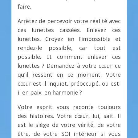
faire.
Arrêtez de percevoir votre réalité avec
ces lunettes cassées. Enlevez ces
lunettes. Croyez en l’impossible et
rendez-le possible, car tout est
possible. Et comment enlever ces
lunettes ? Demandez à votre cœur ce
qu’il ressent en ce moment. Votre
cœur est-il inquiet, préoccupé, ou est-
il en paix, en harmonie ?
Votre esprit vous raconte toujours
des histoires. Votre cœur, lui, sait. Il
est le siège de votre vérité, de votre
être, de votre SOI intérieur si vous