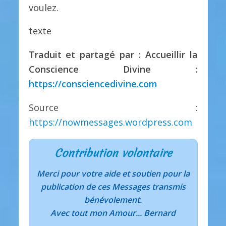
voulez.
texte
Traduit et partagé par : Accueillir la
Conscience Divine :
https://consciencedivine.com
Source :
https://nowmessages.wordpress.com
Contribution volontaire
Merci pour votre aide et soutien pour la
publication de ces Messages transmis
bénévolement.
Avec tout mon Amour... Bernard