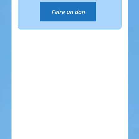
Faire un don