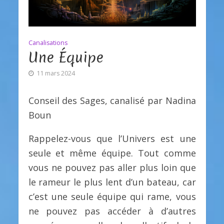
Canalisations
Une Équipe
11 mars 2024
Conseil des Sages, canalisé par Nadina
Boun
Rappelez-vous que l’Univers est une
seule et même équipe. Tout comme
vous ne pouvez pas aller plus loin que
le rameur le plus lent d’un bateau, car
c’est une seule équipe qui rame, vous
ne pouvez pas accéder à d’autres