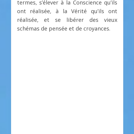
termes, s’élever à la Conscience qu’ils
ont réalisée, à la Vérité qu’ils ont
réalisée, et se libérer des vieux
schémas de pensée et de croyances.