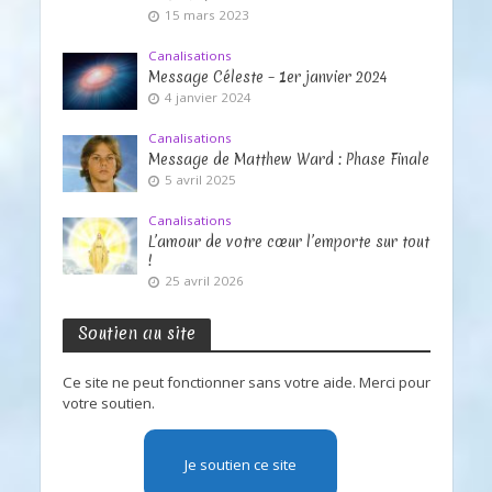
15 mars 2023
Canalisations
Message Céleste – 1er janvier 2024
4 janvier 2024
Canalisations
Message de Matthew Ward : Phase Finale
5 avril 2025
Canalisations
L’amour de votre cœur l’emporte sur tout
!
25 avril 2026
Soutien au site
Ce site ne peut fonctionner sans votre aide. Merci pour
votre soutien.
Je soutien ce site