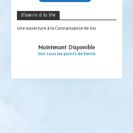
S’ouvrir à la Vie
Une ouverture à la Connaissance de Soi
Maintenant Disponible
Voir tous les points de Vente