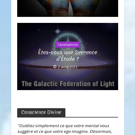
Canalisations
Êtes-vous une Semence
d’Étoile ?
2 avril 2023
Conscience Divine
"Oubliez simplement ce que votre mental vous
suggère et ce que votre ego imagine. Désormais,