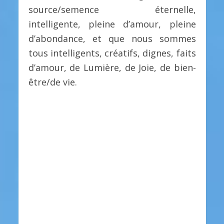
source/semence éternelle,
intelligente, pleine d’amour, pleine
d’abondance, et que nous sommes
tous intelligents, créatifs, dignes, faits
d’amour, de Lumière, de Joie, de bien-
être/de vie.