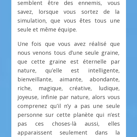
semblent être des ennemis, vous
savez, lorsque vous sortez de la
simulation, que vous êtes tous une
seule et même équipe.
Une fois que vous avez réalisé que
nous venons tous d’une seule graine,
que cette graine est éternelle par
nature, qu’elle est intelligente,
bienveillante, aimante, abondante,
riche, magique, créative, ludique,
joyeuse, infinie par nature, alors vous
comprenez qu’il n’y a pas une seule
personne sur cette planète qui n’est
pas ces choses-là aussi, elles
apparaissent seulement dans la