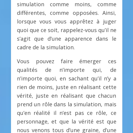
simulation comme moins, comme
différentes, comme opposées. Ainsi,
lorsque vous vous apprêtez à juger
quoi que ce soit, rappelez-vous qu’il ne
s’agit que d’une apparence dans le
cadre de la simulation.
Vous pouvez faire émerger ces
qualités de n’importe qui, de
n’importe quoi, en sachant qu’il n’y a
rien de moins, juste en réalisant cette
vérité, juste en réalisant que chacun
prend un rôle dans la simulation, mais
qu’en réalité il n’est pas ce rôle, ce
personnage, et que la vérité est que
nous venons tous d’une graine, d’une