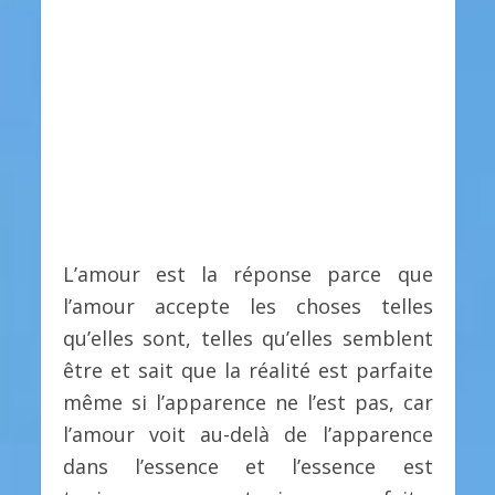
L’amour est la réponse parce que
l’amour accepte les choses telles
qu’elles sont, telles qu’elles semblent
être et sait que la réalité est parfaite
même si l’apparence ne l’est pas, car
l’amour voit au-delà de l’apparence
dans l’essence et l’essence est