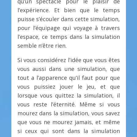
qu’un spectacle pour le plaisir de
l’expérience. Et bien que le temps
puisse s’écouler dans cette simulation,
pour l’équipage qui voyage à travers
l’espace, ce temps dans la simulation
semble n’être rien.
Si vous considérez l’idée que vous êtes
vous aussi dans une simulation, que
tout a l’apparence qu’il faut pour que
vous puissiez jouer le jeu, et que
lorsque vous quittez la simulation, il
vous reste l’éternité. Même si vous
mourez dans la simulation, vous savez
que vous ne mourez jamais, et même
si ceux qui sont dans la simulation