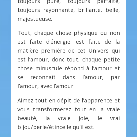
toujours pure, toujours parfaite,
toujours rayonnante, brillante, belle,
majestueuse.
Tout, chaque chose physique ou non
est faite d’énergie, est faite de la
matière première de cet Univers qui
est l’amour, donc tout, chaque petite
chose minuscule répond à l’amour et
se reconnaît dans l’amour, par
l’amour, avec l’amour.
Aimez tout en dépit de l’apparence et
vous transformerez tout en la vraie
beauté, la vraie joie, le vrai
bijou/perle/étincelle qu’il est.