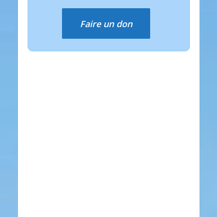
Faire un don