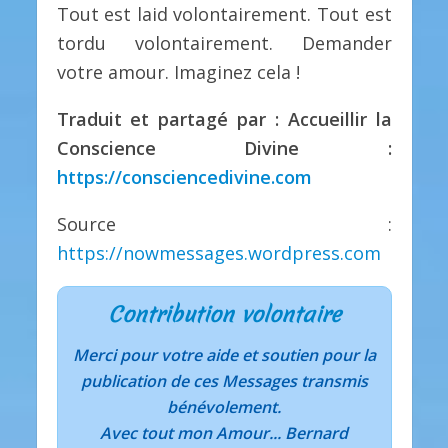
Tout est laid volontairement. Tout est
tordu volontairement. Demander
votre amour. Imaginez cela !
Traduit et partagé par : Accueillir la
Conscience Divine :
https://consciencedivine.com
Source :
https://nowmessages.wordpress.com
Contribution volontaire
Merci pour votre aide et soutien pour la
publication de ces Messages transmis
bénévolement.
Avec tout mon Amour... Bernard