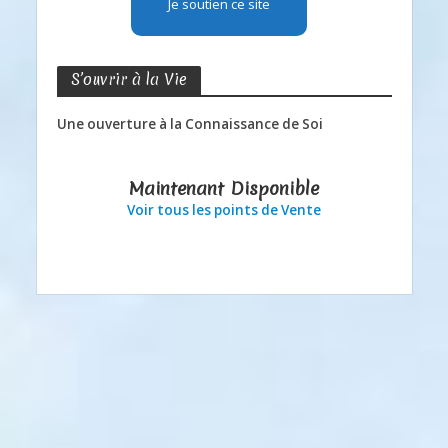
Je soutien ce site
S’ouvrir à la Vie
Une ouverture à la Connaissance de Soi
Maintenant Disponible
Voir tous les points de Vente