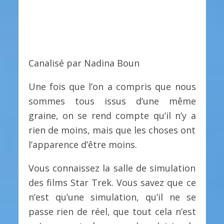
Canalisé par Nadina Boun
Une fois que l’on a compris que nous
sommes tous issus d’une même
graine, on se rend compte qu’il n’y a
rien de moins, mais que les choses ont
l’apparence d’être moins.
Vous connaissez la salle de simulation
des films Star Trek. Vous savez que ce
n’est qu’une simulation, qu’il ne se
passe rien de réel, que tout cela n’est