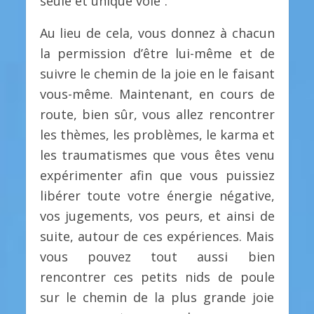
seule et unique voie”.
Au lieu de cela, vous donnez à chacun
la permission d’être lui-même et de
suivre le chemin de la joie en le faisant
vous-même. Maintenant, en cours de
route, bien sûr, vous allez rencontrer
les thèmes, les problèmes, le karma et
les traumatismes que vous êtes venu
expérimenter afin que vous puissiez
libérer toute votre énergie négative,
vos jugements, vos peurs, et ainsi de
suite, autour de ces expériences. Mais
vous pouvez tout aussi bien
rencontrer ces petits nids de poule
sur le chemin de la plus grande joie