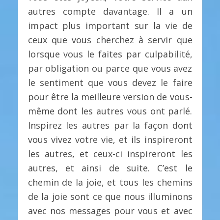
autres compte davantage. Il a un
impact plus important sur la vie de
ceux que vous cherchez à servir que
lorsque vous le faites par culpabilité,
par obligation ou parce que vous avez
le sentiment que vous devez le faire
pour être la meilleure version de vous-
même dont les autres vous ont parlé.
Inspirez les autres par la façon dont
vous vivez votre vie, et ils inspireront
les autres, et ceux-ci inspireront les
autres, et ainsi de suite. C’est le
chemin de la joie, et tous les chemins
de la joie sont ce que nous illuminons
avec nos messages pour vous et avec