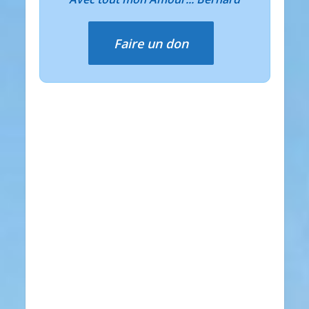
Faire un don