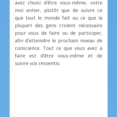
avez choisi d’être vous-même, votre
moi entier, plutôt que de suivre ce
que tout le monde fait ou ce que la
plupart des gens croient nécessaire
pour vous de faire ou de participer,
afin d’atteindre le prochain niveau de
conscience. Tout ce que vous avez à
faire est d’être vous-même et de
suivre vos ressentis.