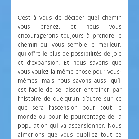
C’est à vous de décider quel chemin
vous prenez, et nous vous
encouragerons toujours à prendre le
chemin qui vous semble le meilleur,
qui offre le plus de possibilités de joie
et d’expansion. Et nous savons que
vous voulez la même chose pour vous-
mêmes, mais nous savons aussi qu’il
est facile de se laisser entraîner par
l’histoire de quelqu’un d’autre sur ce
que sera l’ascension pour tout le
monde ou pour le pourcentage de la
population qui va ascensionner. Nous
aimerions que vous oubliiez tout ce