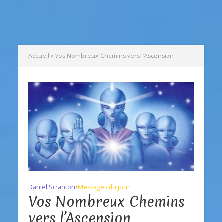
Accueil
»
Vos Nombreux Chemins vers l’Ascension
Daniel Scranton
•
Messages du jour
Vos Nombreux Chemins
vers l’Ascension