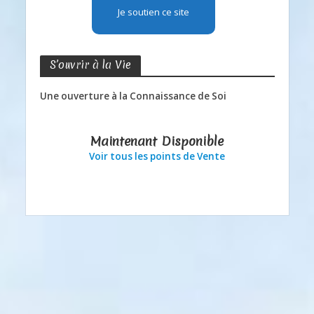
Je soutien ce site
S’ouvrir à la Vie
Une ouverture à la Connaissance de Soi
Maintenant Disponible
Voir tous les points de Vente