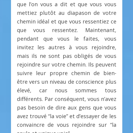
que l’on vous a dit et que vous vous
mettiez plutôt au diapason de votre
chemin idéal et que vous ressentiez ce
que vous ressentez. Maintenant,
pendant que vous le faites, vous
invitez les autres à vous rejoindre,
mais ils ne sont pas obligés de vous
rejoindre sur votre chemin. Ils peuvent
suivre leur propre chemin de bien-
être vers un niveau de conscience plus
élevé, car nous sommes tous
différents. Par conséquent, vous n’avez
pas besoin de dire aux gens que vous
avez trouvé “la voie” et d’essayer de les
convaincre de vous rejoindre sur “la