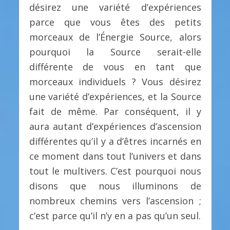
désirez une variété d’expériences
parce que vous êtes des petits
morceaux de l’Énergie Source, alors
pourquoi la Source serait-elle
différente de vous en tant que
morceaux individuels ? Vous désirez
une variété d’expériences, et la Source
fait de même. Par conséquent, il y
aura autant d’expériences d’ascension
différentes qu’il y a d’êtres incarnés en
ce moment dans tout l’univers et dans
tout le multivers. C’est pourquoi nous
disons que nous illuminons de
nombreux chemins vers l’ascension ;
c’est parce qu’il n’y en a pas qu’un seul.