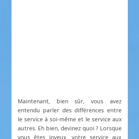
Maintenant, bien sûr, vous avez
entendu parler des différences entre
le service à soi-même et le service aux
autres. Eh bien, devinez quoi ? Lorsque
vous êtes joyeux, votre service aux