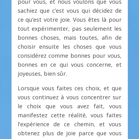
pour vous, et nous voulons que vous
sachiez que c’est vous qui décidez de
ce qu’est votre joie. Vous êtes là pour
tout expérimenter, pas seulement les
bonnes choses, mais toutes, afin de
choisir ensuite les choses que vous
considérez comme bonnes pour vous,
bonnes en ce qui vous concerne, et
joyeuses, bien sûr.
Lorsque vous faites ces choix, et que
vous continuez à vous concentrer sur
le choix que vous avez fait, vous
manifestez cette réalité, vous faites
l’expérience de ce chemin, et vous
obtenez plus de joie parce que vous