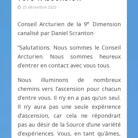
25 décembre 2023
e
Conseil Arcturien de la 9
Dimension
canalisé par Daniel Scranton
“Salutations. Nous sommes le Conseil
Arcturien. Nous sommes heureux
d’entrer en contact avec vous tous.
Nous illuminons de nombreux
chemins vers l’ascension pour chacun
d’entre vous. Il n’y en a pas qu’un seul.
Il n’y aura pas une seule expérience
d’ascension, car cela ne répondrait
pas au désir de la Source d’une variété
d’expériences. Vous, en tant qu’âmes,