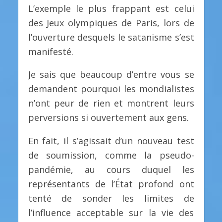
L’exemple le plus frappant est celui
des Jeux olympiques de Paris, lors de
l’ouverture desquels le satanisme s’est
manifesté.
Je sais que beaucoup d’entre vous se
demandent pourquoi les mondialistes
n’ont peur de rien et montrent leurs
perversions si ouvertement aux gens.
En fait, il s’agissait d’un nouveau test
de soumission, comme la pseudo-
pandémie, au cours duquel les
représentants de l’État profond ont
tenté de sonder les limites de
l’influence acceptable sur la vie des