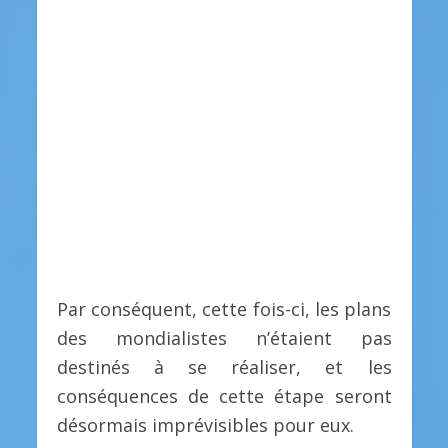
Par conséquent, cette fois-ci, les plans
des mondialistes n’étaient pas
destinés à se réaliser, et les
conséquences de cette étape seront
désormais imprévisibles pour eux.