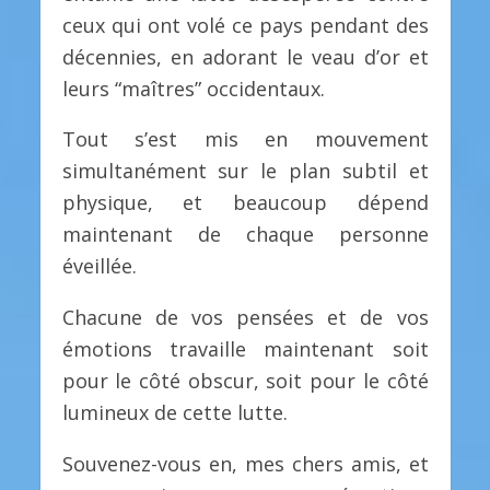
ceux qui ont volé ce pays pendant des
décennies, en adorant le veau d’or et
leurs “maîtres” occidentaux.
Tout s’est mis en mouvement
simultanément sur le plan subtil et
physique, et beaucoup dépend
maintenant de chaque personne
éveillée.
Chacune de vos pensées et de vos
émotions travaille maintenant soit
pour le côté obscur, soit pour le côté
lumineux de cette lutte.
Souvenez-vous en, mes chers amis, et