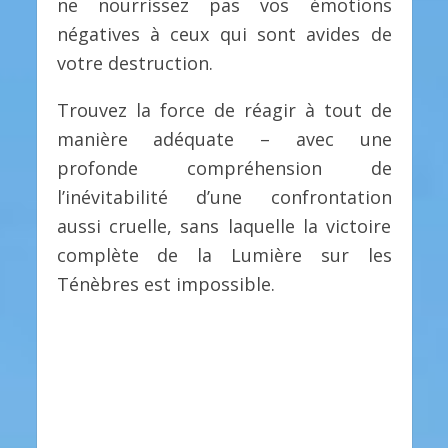
ne nourrissez pas vos émotions
négatives à ceux qui sont avides de
votre destruction.
Trouvez la force de réagir à tout de
manière adéquate – avec une
profonde compréhension de
l’inévitabilité d’une confrontation
aussi cruelle, sans laquelle la victoire
complète de la Lumière sur les
Ténèbres est impossible.