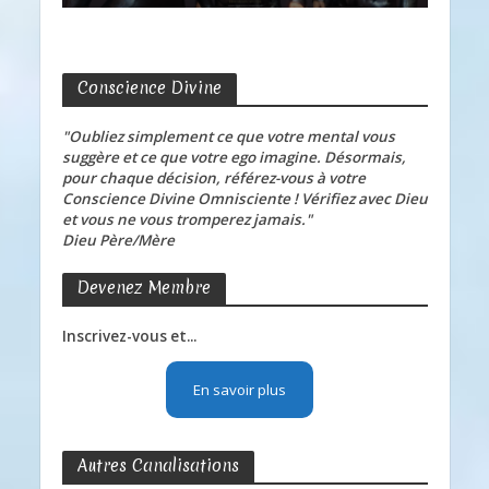
Conscience Divine
"Oubliez simplement ce que votre mental vous
suggère et ce que votre ego imagine. Désormais,
pour chaque décision, référez-vous à votre
Conscience Divine Omnisciente ! Vérifiez avec Dieu
et vous ne vous tromperez jamais."
Dieu Père/Mère
Devenez Membre
Inscrivez-vous et...
En savoir plus
Autres Canalisations