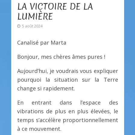
LA VICTOIRE DE LA
LUMIÈRE
5 août 2024
Canalisé par Marta
Bonjour, mes chères âmes pures !
Aujourd’hui, je voudrais vous expliquer
pourquoi la situation sur la Terre
change si rapidement.
En entrant dans l’espace des
vibrations de plus en plus élevées, le
temps s’accélère proportionnellement
à ce mouvement.