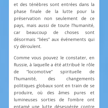
et des ténèbres sont entrées dans la
phase finale de la lutte pour la
préservation non seulement de ce
pays, mais aussi de toute l’humanité,
car beaucoup de choses sont
désormais “liées” aux événements qui
s’y déroulent.
Comme vous pouvez le constater, en
Russie, à laquelle a été attribué le rôle
de “locomotive” spirituelle de
l’humanité, des changements
politiques globaux sont en train de se
produire, où des âmes pures et
lumineuses sorties de l’ombre ont
entamé une lutte désespérée contre