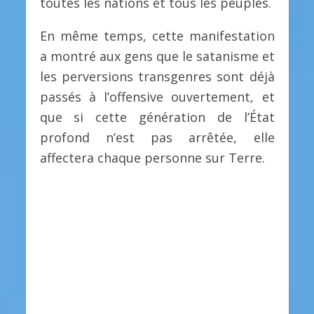
toutes les nations et tous les peuples.
En même temps, cette manifestation
a montré aux gens que le satanisme et
les perversions transgenres sont déjà
passés à l’offensive ouvertement, et
que si cette génération de l’État
profond n’est pas arrêtée, elle
affectera chaque personne sur Terre.