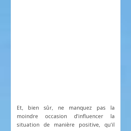
Et, bien sûr, ne manquez pas la
moindre occasion d’influencer la
situation de manière positive, qu’il