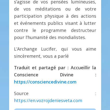
s’agisse de vos pensées lumineuses,
de vos méditations ou de votre
participation physique à des actions
et événements publics visant à lutter
contre le programme destructeur
pour l’humanité des mondialistes.
L’Archange Lucifer, qui vous aime
sincèrement, vous a parlé
Traduit et partagé par : Accueillir la
Conscience Divine :
https://consciencedivine.com
Source :
https://en.vozrojdeniesveta.com