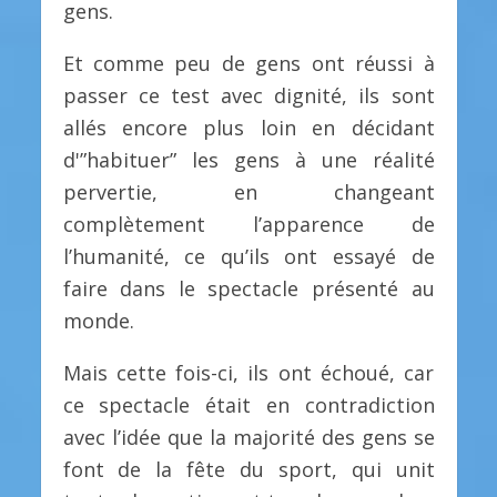
gens.
Et comme peu de gens ont réussi à
passer ce test avec dignité, ils sont
allés encore plus loin en décidant
d'”habituer” les gens à une réalité
pervertie, en changeant
complètement l’apparence de
l’humanité, ce qu’ils ont essayé de
faire dans le spectacle présenté au
monde.
Mais cette fois-ci, ils ont échoué, car
ce spectacle était en contradiction
avec l’idée que la majorité des gens se
font de la fête du sport, qui unit