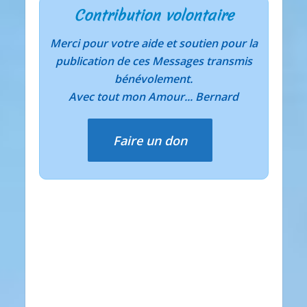
Contribution volontaire
Merci pour votre aide et soutien pour la
publication de ces Messages transmis
bénévolement.
Avec tout mon Amour... Bernard
Faire un don