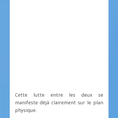
Cette lutte entre les deux se
manifeste déjà clairement sur le plan
physique.