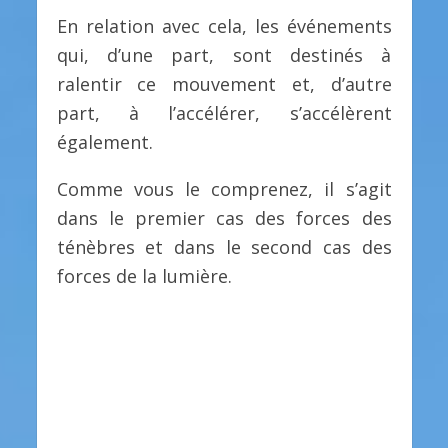
En relation avec cela, les événements
qui, d’une part, sont destinés à
ralentir ce mouvement et, d’autre
part, à l’accélérer, s’accélèrent
également.
Comme vous le comprenez, il s’agit
dans le premier cas des forces des
ténèbres et dans le second cas des
forces de la lumière.