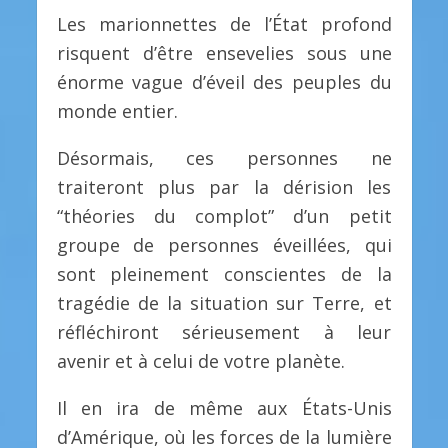
Les marionnettes de l’État profond
risquent d’être ensevelies sous une
énorme vague d’éveil des peuples du
monde entier.
Désormais, ces personnes ne
traiteront plus par la dérision les
“théories du complot” d’un petit
groupe de personnes éveillées, qui
sont pleinement conscientes de la
tragédie de la situation sur Terre, et
réfléchiront sérieusement à leur
avenir et à celui de votre planète.
Il en ira de même aux États-Unis
d’Amérique, où les forces de la lumière