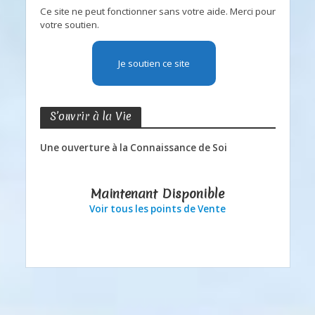
Ce site ne peut fonctionner sans votre aide. Merci pour
votre soutien.
Je soutien ce site
S’ouvrir à la Vie
Une ouverture à la Connaissance de Soi
Maintenant Disponible
Voir tous les points de Vente