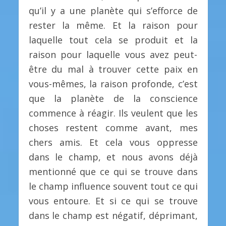
qu’il y a une planète qui s’efforce de
rester la même. Et la raison pour
laquelle tout cela se produit et la
raison pour laquelle vous avez peut-
être du mal à trouver cette paix en
vous-mêmes, la raison profonde, c’est
que la planète de la conscience
commence à réagir. Ils veulent que les
choses restent comme avant, mes
chers amis. Et cela vous oppresse
dans le champ, et nous avons déjà
mentionné que ce qui se trouve dans
le champ influence souvent tout ce qui
vous entoure. Et si ce qui se trouve
dans le champ est négatif, déprimant,