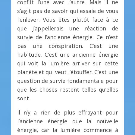
conflit l’une avec l’autre. Mais il ne
s’agit pas de savoir qui essaie de vous
l’enlever. Vous êtes plutôt face à ce
que j’appellerais une réaction de
survie de l’ancienne énergie. Ce n’est
pas une conspiration. C’est une
habitude. C’est une ancienne énergie
qui voit la lumière arriver sur cette
planète et qui veut l’étouffer. C’est une
question de survie fondamentale pour
que les choses restent telles qu’elles
sont.
Il n’y a rien de plus effrayant pour
l’ancienne énergie que la nouvelle
énergie, car la lumière commence à