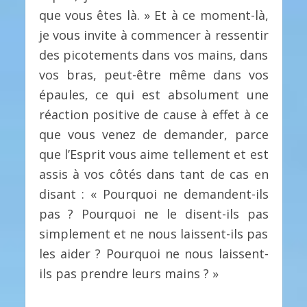
que vous êtes là. » Et à ce moment-là,
je vous invite à commencer à ressentir
des picotements dans vos mains, dans
vos bras, peut-être même dans vos
épaules, ce qui est absolument une
réaction positive de cause à effet à ce
que vous venez de demander, parce
que l’Esprit vous aime tellement et est
assis à vos côtés dans tant de cas en
disant : « Pourquoi ne demandent-ils
pas ? Pourquoi ne le disent-ils pas
simplement et ne nous laissent-ils pas
les aider ? Pourquoi ne nous laissent-
ils pas prendre leurs mains ? »