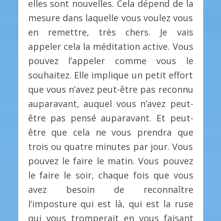
elles sont nouvelles. Cela dépend de la
mesure dans laquelle vous voulez vous
en remettre, très chers. Je vais
appeler cela la méditation active. Vous
pouvez l’appeler comme vous le
souhaitez. Elle implique un petit effort
que vous n’avez peut-être pas reconnu
auparavant, auquel vous n’avez peut-
être pas pensé auparavant. Et peut-
être que cela ne vous prendra que
trois ou quatre minutes par jour. Vous
pouvez le faire le matin. Vous pouvez
le faire le soir, chaque fois que vous
avez besoin de reconnaître
l’imposture qui est là, qui est la ruse
qui vous tromperait en vous faisant