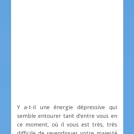
Y a-t-il une énergie dépressive qui
semble entourer tant d’entre vous en
ce moment, où il vous est très, très
difficile de revendiquer votre majesté