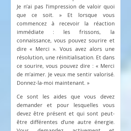
Je n’ai pas l’impression de valoir quoi
que ce soit. » Et lorsque vous
commencez à recevoir la réaction
immédiate : les frissons, la
connaissance, vous pouvez sourire et
dire « Merci ». Vous avez alors une
résolution, une réinitialisation. Et dans
ce sourire, vous pouvez dire : « Merci
de m’aimer. Je veux me sentir valorisé.
Donnez-la-moi maintenant. »
Ce sont les aides que vous devez
demander et pour lesquelles vous
devez être présent et qui sont peut-
être différentes d’une autre énergie.
Vous demandez activement et