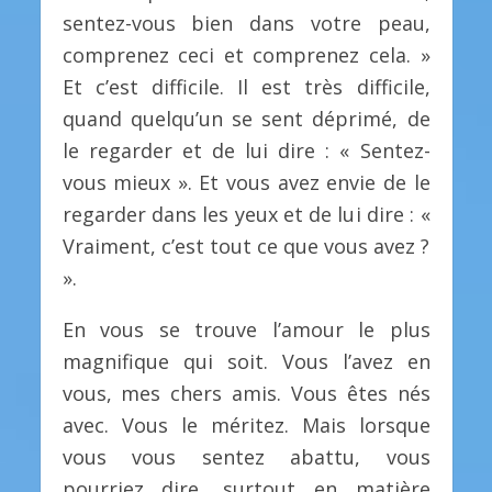
sentez-vous bien dans votre peau,
comprenez ceci et comprenez cela. »
Et c’est difficile. Il est très difficile,
quand quelqu’un se sent déprimé, de
le regarder et de lui dire : « Sentez-
vous mieux ». Et vous avez envie de le
regarder dans les yeux et de lui dire : «
Vraiment, c’est tout ce que vous avez ?
».
En vous se trouve l’amour le plus
magnifique qui soit. Vous l’avez en
vous, mes chers amis. Vous êtes nés
avec. Vous le méritez. Mais lorsque
vous vous sentez abattu, vous
pourriez dire, surtout en matière