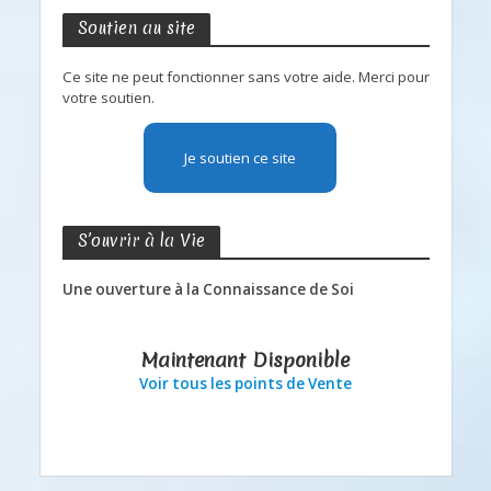
Soutien au site
Ce site ne peut fonctionner sans votre aide. Merci pour
votre soutien.
Je soutien ce site
S’ouvrir à la Vie
Une ouverture à la Connaissance de Soi
Maintenant Disponible
Voir tous les points de Vente