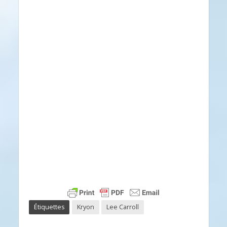
Étiquettes
Kryon
Lee Carroll