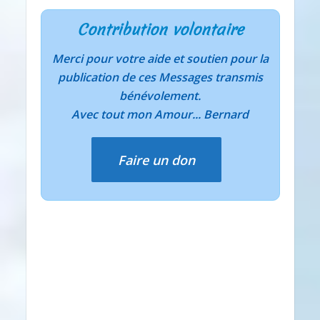
Contribution volontaire
Merci pour votre aide et soutien pour la
publication de ces Messages transmis
bénévolement.
Avec tout mon Amour... Bernard
Faire un don