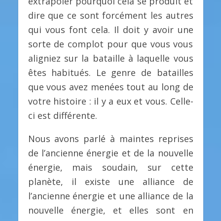
extrapoler pourquoi cela se produit et
dire que ce sont forcément les autres
qui vous font cela. Il doit y avoir une
sorte de complot pour que vous vous
aligniez sur la bataille à laquelle vous
êtes habitués. Le genre de batailles
que vous avez menées tout au long de
votre histoire : il y a eux et vous. Celle-
ci est différente.
Nous avons parlé à maintes reprises
de l’ancienne énergie et de la nouvelle
énergie, mais soudain, sur cette
planète, il existe une alliance de
l’ancienne énergie et une alliance de la
nouvelle énergie, et elles sont en