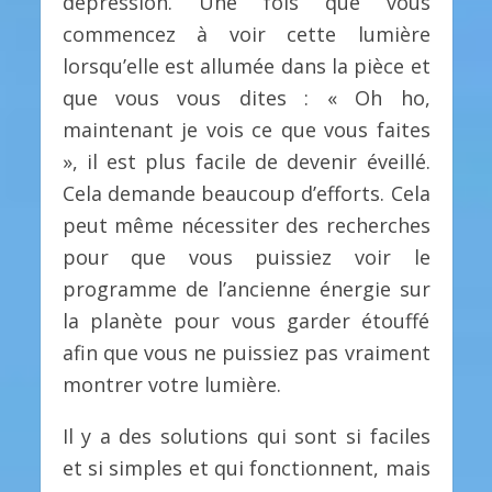
dépression. Une fois que vous
commencez à voir cette lumière
lorsqu’elle est allumée dans la pièce et
que vous vous dites : « Oh ho,
maintenant je vois ce que vous faites
», il est plus facile de devenir éveillé.
Cela demande beaucoup d’efforts. Cela
peut même nécessiter des recherches
pour que vous puissiez voir le
programme de l’ancienne énergie sur
la planète pour vous garder étouffé
afin que vous ne puissiez pas vraiment
montrer votre lumière.
Il y a des solutions qui sont si faciles
et si simples et qui fonctionnent, mais