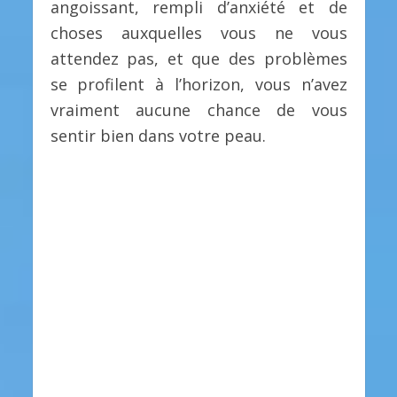
angoissant, rempli d’anxiété et de
choses auxquelles vous ne vous
attendez pas, et que des problèmes
se profilent à l’horizon, vous n’avez
vraiment aucune chance de vous
sentir bien dans votre peau.