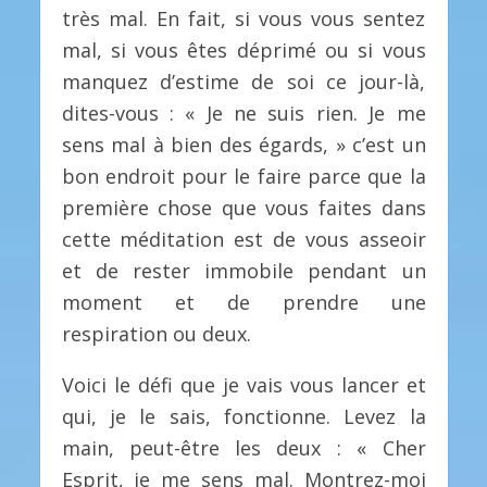
très mal. En fait, si vous vous sentez
mal, si vous êtes déprimé ou si vous
manquez d’estime de soi ce jour-là,
dites-vous : « Je ne suis rien. Je me
sens mal à bien des égards, » c’est un
bon endroit pour le faire parce que la
première chose que vous faites dans
cette méditation est de vous asseoir
et de rester immobile pendant un
moment et de prendre une
respiration ou deux.
Voici le défi que je vais vous lancer et
qui, je le sais, fonctionne. Levez la
main, peut-être les deux : « Cher
Esprit, je me sens mal. Montrez-moi