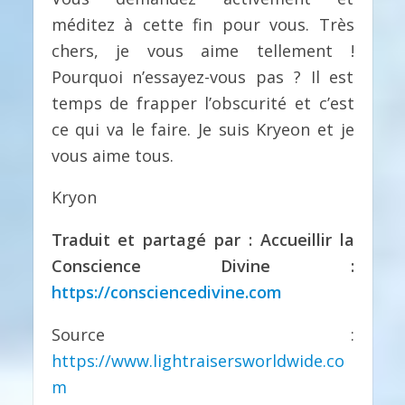
méditez à cette fin pour vous. Très
chers, je vous aime tellement !
Pourquoi n’essayez-vous pas ? Il est
temps de frapper l’obscurité et c’est
ce qui va le faire. Je suis Kryeon et je
vous aime tous.
Kryon
Traduit et partagé par : Accueillir la
Conscience Divine :
https://consciencedivine.com
Source :
https://www.lightraisersworldwide.co
m