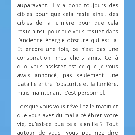
auparavant. Il y a donc toujours des
cibles pour que cela reste ainsi, des
cibles de la lumière pour que cela
reste ainsi, pour que vous restiez dans
l’ancienne énergie obscure qui est là.
Et encore une fois, ce n’est pas une
conspiration, mes chers amis. Ce à
quoi vous assistez est ce que je vous
avais annoncé, pas seulement une
bataille entre l’obscurité et la lumière,
mais maintenant, c’est personnel.
Lorsque vous vous réveillez le matin et
que vous avez du mal à célébrer votre
vie, qu’est-ce que cela signifie ? Tout
autour de vous, vous pourriez dire