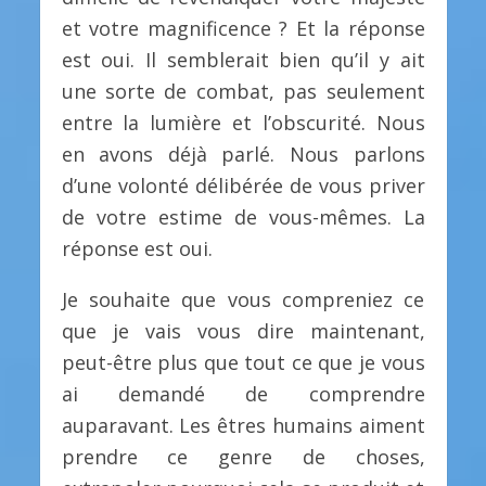
et votre magnificence ? Et la réponse
est oui. Il semblerait bien qu’il y ait
une sorte de combat, pas seulement
entre la lumière et l’obscurité. Nous
en avons déjà parlé. Nous parlons
d’une volonté délibérée de vous priver
de votre estime de vous-mêmes. La
réponse est oui.
Je souhaite que vous compreniez ce
que je vais vous dire maintenant,
peut-être plus que tout ce que je vous
ai demandé de comprendre
auparavant. Les êtres humains aiment
prendre ce genre de choses,