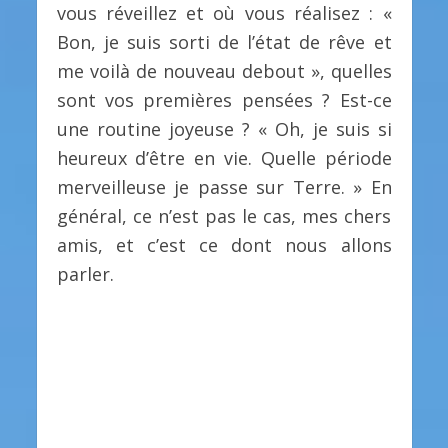
vous réveillez et où vous réalisez : «
Bon, je suis sorti de l’état de rêve et
me voilà de nouveau debout », quelles
sont vos premières pensées ? Est-ce
une routine joyeuse ? « Oh, je suis si
heureux d’être en vie. Quelle période
merveilleuse je passe sur Terre. » En
général, ce n’est pas le cas, mes chers
amis, et c’est ce dont nous allons
parler.