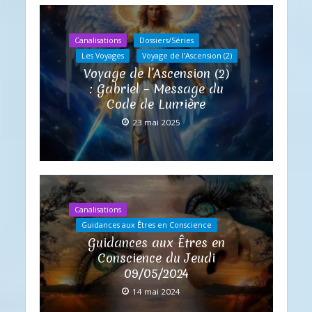
Canalisations
Dossiers/Séries
Les Voyages
Voyage de l’Ascension (2)
Voyage de l’Ascension (2)
: Gabriel – Message du
Code de Lumière
23 mai 2025
Canalisations
Guidances aux Êtres en Conscience
Guidances aux Êtres en
Conscience du Jeudi
09/05/2024
14 mai 2024