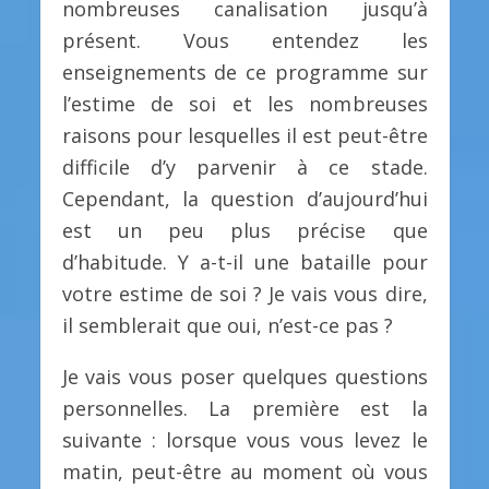
nombreuses canalisation jusqu’à
présent. Vous entendez les
enseignements de ce programme sur
l’estime de soi et les nombreuses
raisons pour lesquelles il est peut-être
difficile d’y parvenir à ce stade.
Cependant, la question d’aujourd’hui
est un peu plus précise que
d’habitude. Y a-t-il une bataille pour
votre estime de soi ? Je vais vous dire,
il semblerait que oui, n’est-ce pas ?
Je vais vous poser quelques questions
personnelles. La première est la
suivante : lorsque vous vous levez le
matin, peut-être au moment où vous