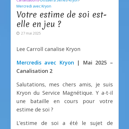
Canalisations
•
Dossiers/Séries
•
Kryon
•
Mercredi avec Kryon
Votre estime de soi est-
elle en jeu ?
27 mai 2025
Lee Carroll canalise Kryon
Mercredis avec Kryon
| Mai 2025 –
Canalisation 2
Salutations, mes chers amis, je suis
Kryon du Service Magnétique. Y a-t-il
une bataille en cours pour votre
estime de soi ?
L’estime de soi a été le sujet de