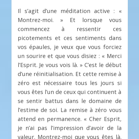
Il s’agit d’une méditation active : «
Montrez-moi. » Et lorsque vous
commencez à ressentir ces
picotements et ces sentiments dans
vos épaules, je veux que vous forciez
un sourire et que vous disiez : « Merci
l’Esprit. Je vous vois là. » C’est le début
d’une réinitialisation. Et cette remise à
zéro est nécessaire tous les jours si
vous êtes l’un de ceux qui continuent à
se sentir battus dans le domaine de
l’estime de soi. La remise à zéro vous
attend en permanence. « Cher Esprit,
je n’ai pas l’impression d’avoir de la
valeur. Montrez-moi que vous êtes là.