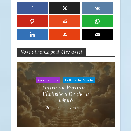
Vous aimerez peut-être aussi
Canalisations
Lettres du Paradis
Lettre du Paradis :
L’Échelle d’Or de la
Vérité
30 décembre 2025