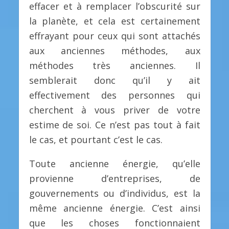
effacer et à remplacer l’obscurité sur
la planète, et cela est certainement
effrayant pour ceux qui sont attachés
aux anciennes méthodes, aux
méthodes très anciennes. Il
semblerait donc qu’il y ait
effectivement des personnes qui
cherchent à vous priver de votre
estime de soi. Ce n’est pas tout à fait
le cas, et pourtant c’est le cas.
Toute ancienne énergie, qu’elle
provienne d’entreprises, de
gouvernements ou d’individus, est la
même ancienne énergie. C’est ainsi
que les choses fonctionnaient