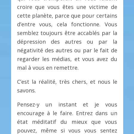
croire que vous êtes une victime de
cette planète, parce que pour certains
d’entre vous, cela fonctionne. Vous
semblez toujours être accablés par la
dépression des autres ou par la
négativité des autres ou par le fait de
regarder les médias, et vous avez du
mal à vous en remettre.
C’est la réalité, très chers, et nous le
savons.
Pensez-y un instant et je vous
encourage à le faire. Entrez dans un
état méditatif du mieux que vous
pouvez, même si vous vous sentez