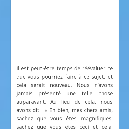
Il est peut-être temps de réévaluer ce
que vous pourriez faire à ce sujet, et
cela serait nouveau. Nous n’avons
jamais présenté une telle chose
auparavant. Au lieu de cela, nous
avons dit : « Eh bien, mes chers amis,
sachez que vous êtes magnifiques,
sachez que vous êtes ceci et cela,