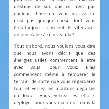
d’estime de soi, que ce n’est pas
quelque chose qui vous motive. Ce
n’est pas quelque chose dont vous
êtes toujours conscient. Et s’il y avait
un peu d’aide à ce niveau-là ?
Tout d’abord, nous voulons vous dire
que nous avons décrit que des
énergies utiles commencent à être
avec vous, pour vous. Elles
commencent même à tempérer le
terrain, de sorte que vous regarderez
tout et verrez les moutons déguisés
en loups. Vous verrez les efforts
déployés pour vous maintenir dans la