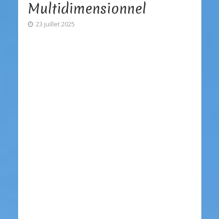
Multidimensionnel
23 juillet 2025