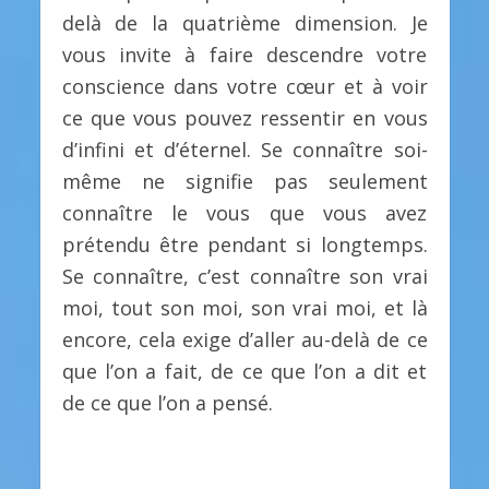
delà de la quatrième dimension. Je
vous invite à faire descendre votre
conscience dans votre cœur et à voir
ce que vous pouvez ressentir en vous
d’infini et d’éternel. Se connaître soi-
même ne signifie pas seulement
connaître le vous que vous avez
prétendu être pendant si longtemps.
Se connaître, c’est connaître son vrai
moi, tout son moi, son vrai moi, et là
encore, cela exige d’aller au-delà de ce
que l’on a fait, de ce que l’on a dit et
de ce que l’on a pensé.