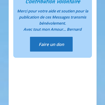
Contribution volontaire
Merci pour votre aide et soutien pour la
publication de ces Messages transmis
bénévolement.
Avec tout mon Amour... Bernard
Faire un don