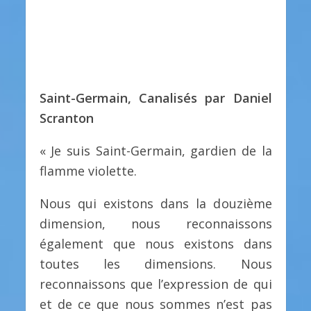
Saint-Germain, Canalisés par Daniel
Scranton
« Je suis Saint-Germain, gardien de la
flamme violette.
Nous qui existons dans la douzième
dimension, nous reconnaissons
également que nous existons dans
toutes les dimensions. Nous
reconnaissons que l’expression de qui
et de ce que nous sommes n’est pas