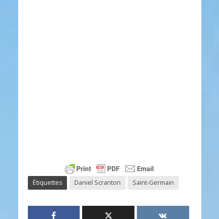
Étiquettes
Daniel Scranton
Saint-Germain