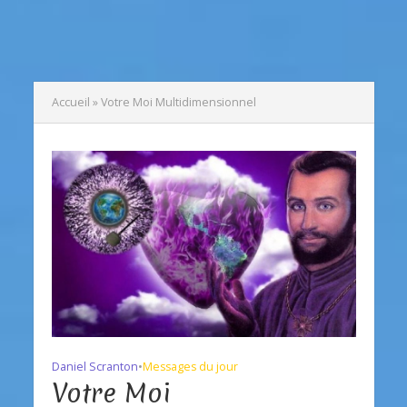
Accueil
»
Votre Moi Multidimensionnel
Daniel Scranton
•
Messages du jour
Votre Moi