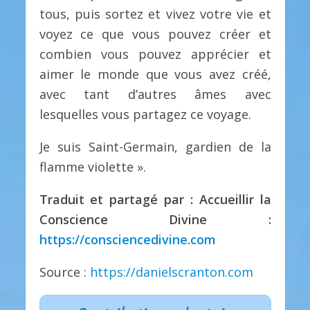
tous, puis sortez et vivez votre vie et
voyez ce que vous pouvez créer et
combien vous pouvez apprécier et
aimer le monde que vous avez créé,
avec tant d’autres âmes avec
lesquelles vous partagez ce voyage.
Je suis Saint-Germain, gardien de la
flamme violette ».
Traduit et partagé par : Accueillir la
Conscience Divine :
https://consciencedivine.com
Source :
https://danielscranton.com