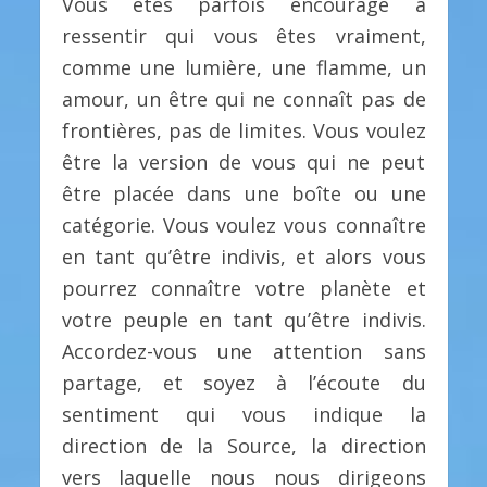
Vous êtes parfois encouragé à
ressentir qui vous êtes vraiment,
comme une lumière, une flamme, un
amour, un être qui ne connaît pas de
frontières, pas de limites. Vous voulez
être la version de vous qui ne peut
être placée dans une boîte ou une
catégorie. Vous voulez vous connaître
en tant qu’être indivis, et alors vous
pourrez connaître votre planète et
votre peuple en tant qu’être indivis.
Accordez-vous une attention sans
partage, et soyez à l’écoute du
sentiment qui vous indique la
direction de la Source, la direction
vers laquelle nous nous dirigeons