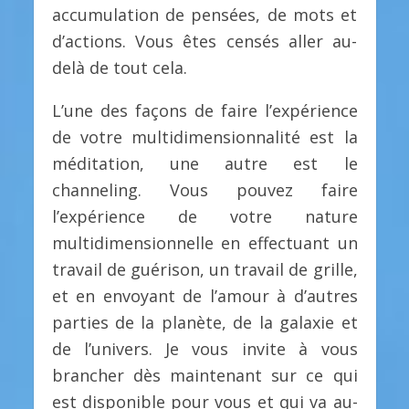
accumulation de pensées, de mots et
d’actions. Vous êtes censés aller au-
delà de tout cela.
L’une des façons de faire l’expérience
de votre multidimensionnalité est la
méditation, une autre est le
channeling. Vous pouvez faire
l’expérience de votre nature
multidimensionnelle en effectuant un
travail de guérison, un travail de grille,
et en envoyant de l’amour à d’autres
parties de la planète, de la galaxie et
de l’univers. Je vous invite à vous
brancher dès maintenant sur ce qui
est disponible pour vous et qui va au-