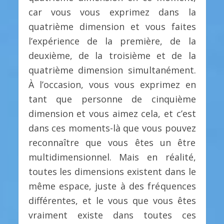
car vous vous exprimez dans la
quatrième dimension et vous faites
l’expérience de la première, de la
deuxième, de la troisième et de la
quatrième dimension simultanément.
À l’occasion, vous vous exprimez en
tant que personne de cinquième
dimension et vous aimez cela, et c’est
dans ces moments-là que vous pouvez
reconnaître que vous êtes un être
multidimensionnel. Mais en réalité,
toutes les dimensions existent dans le
même espace, juste à des fréquences
différentes, et le vous que vous êtes
vraiment existe dans toutes ces