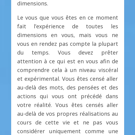
dimensions.
Le vous que vous êtes en ce moment
fait l’expérience de toutes les
dimensions en vous, mais vous ne
vous en rendez pas compte la plupart
du temps. Vous devez prêter
attention à ce qui est en vous afin de
comprendre cela à un niveau viscéral
et expérimental. Vous êtes censé aller
au-delà des mots, des pensées et des
actions qui vous ont précédé dans
votre réalité. Vous êtes censés aller
au-delà de vos propres réalisations au
cours de cette vie et ne pas vous
considérer uniquement comme une