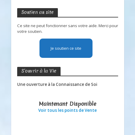
Soutien au site
Ce site ne peut fonctionner sans votre aide. Merci pour
votre soutien.
Je soutien ce site
S’ouvrir à la Vie
Une ouverture à la Connaissance de Soi
Maintenant Disponible
Voir tous les points de Vente