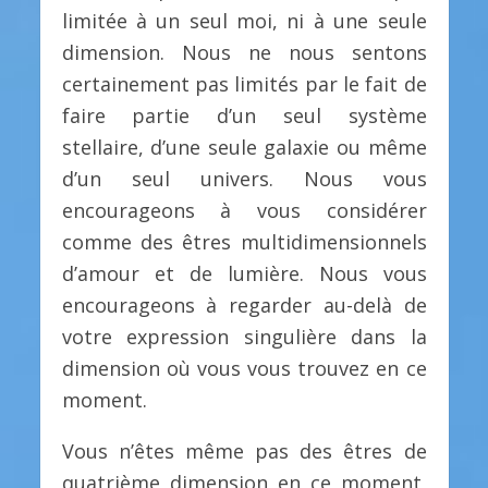
limitée à un seul moi, ni à une seule
dimension. Nous ne nous sentons
certainement pas limités par le fait de
faire partie d’un seul système
stellaire, d’une seule galaxie ou même
d’un seul univers. Nous vous
encourageons à vous considérer
comme des êtres multidimensionnels
d’amour et de lumière. Nous vous
encourageons à regarder au-delà de
votre expression singulière dans la
dimension où vous vous trouvez en ce
moment.
Vous n’êtes même pas des êtres de
quatrième dimension en ce moment,