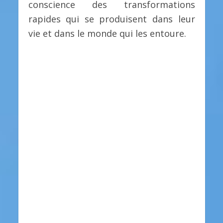
conscience des transformations
rapides qui se produisent dans leur
vie et dans le monde qui les entoure.