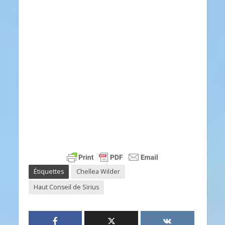
Étiquettes
Chellea Wilder
Haut Conseil de Sirius