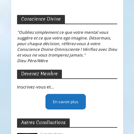
Conscience Divine
"Oubliez simplement ce que votre mental vous
suggère et ce que votre ego imagine. Désormais,
pour chaque décision, référez-vous à votre
Conscience Divine Omnisciente ! Vérifiez avec Dieu
et vous ne vous tromperez jamais."
Dieu Père/Mère
Devenez Membre
Inscrivez-vous et...
En savoir plus
Autres Canalisations
Canalisations