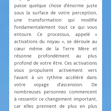
passe quelque chose d’énorme juste
sous la surface de votre perception,
une transformation qui modifie
fondamentalement tout ce qui vous
entoure. Ce processus, appelé «
activations du noyau », se déroule au
cœur même de la Terre Mère et
résonne profondément au plus
profond de votre être. Ces activations
vous propulsent activement vers
l’avant à un rythme accéléré dans
votre voyage d’ascension. De
nombreuses personnes commencent
à ressentir ce changement important,
car elles prennent de plus en plus