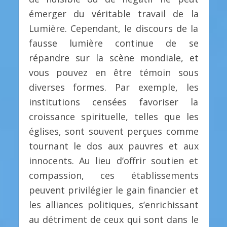
émerger du véritable travail de la
Lumière. Cependant, le discours de la
fausse lumière continue de se
répandre sur la scène mondiale, et
vous pouvez en être témoin sous
diverses formes. Par exemple, les
institutions censées favoriser la
croissance spirituelle, telles que les
églises, sont souvent perçues comme
tournant le dos aux pauvres et aux
innocents. Au lieu d’offrir soutien et
compassion, ces établissements
peuvent privilégier le gain financier et
les alliances politiques, s’enrichissant
au détriment de ceux qui sont dans le