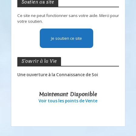
Soutien au site
Ce site ne peut fonctionner sans votre aide. Merci pour
votre soutien.
Je soutien ce site
S’ouvrir à la Vie
Une ouverture à la Connaissance de Soi
Maintenant Disponible
Voir tous les points de Vente