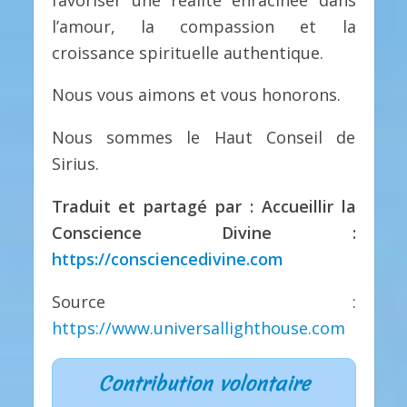
l’amour, la compassion et la
croissance spirituelle authentique.
Nous vous aimons et vous honorons.
Nous sommes le Haut Conseil de
Sirius.
Traduit et partagé par : Accueillir la
Conscience Divine :
https://consciencedivine.com
Source :
https://www.universallighthouse.com
Contribution volontaire