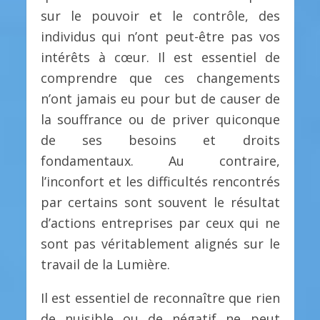
sur le pouvoir et le contrôle, des
individus qui n’ont peut-être pas vos
intérêts à cœur. Il est essentiel de
comprendre que ces changements
n’ont jamais eu pour but de causer de
la souffrance ou de priver quiconque
de ses besoins et droits
fondamentaux. Au contraire,
l’inconfort et les difficultés rencontrés
par certains sont souvent le résultat
d’actions entreprises par ceux qui ne
sont pas véritablement alignés sur le
travail de la Lumière.
Il est essentiel de reconnaître que rien
de nuisible ou de négatif ne peut