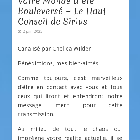
Votre Monde a été
Bouleversé ~ Le Haut
Conseil de Sirius
2 juin 2025
Canalisé par Chellea Wilder
Bénédictions, mes bien-aimés.
Comme toujours, c’est merveilleux
d’être en contact avec vous et tous
ceux qui liront et entendront notre
message, merci pour cette
transmission.
Au milieu de tout le chaos qui
imprègne votre réalité actuelle, il se