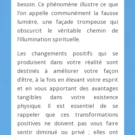
besoin. Ce phénomène illustre ce que
l’on appelle communément la fausse
lumière, une façade trompeuse qui
obscurcit le véritable chemin de
l’illumination spirituelle.
Les changements positifs qui se
produisent dans votre réalité sont
destinés à améliorer votre façon
d’être, à la fois en élevant votre esprit
et en vous apportant des avantages
tangibles dans votre existence
physique. Il est essentiel de se
rappeler que ces transformations
positives ne doivent pas vous faire
sentir diminué ou privé ; elles ont