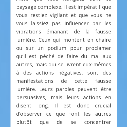
paysage complexe, il est impératif que
vous restiez vigilant et que vous ne
vous laissiez pas influencer par les
vibrations émanant de la fausse
lumière. Ceux qui montent en chaire
ou sur un podium pour proclamer
qu’il est péché de faire du mal aux
autres, mais qui se livrent eux-mêmes
à des actions négatives, sont des
manifestations de cette fausse
lumière. Leurs paroles peuvent être
persuasives, mais leurs actions en
disent long. Il est donc crucial
d’observer ce que font les autres
plutôt que de se concentrer