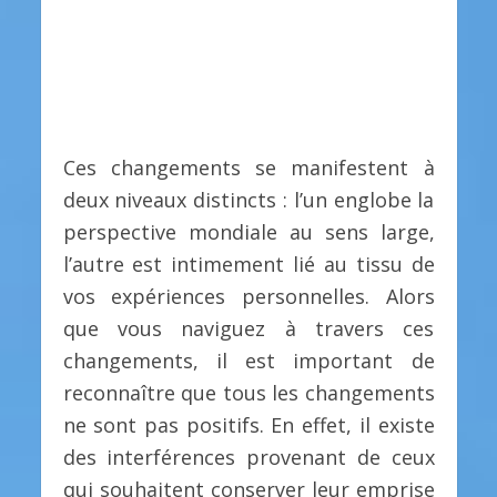
Ces changements se manifestent à
deux niveaux distincts : l’un englobe la
perspective mondiale au sens large,
l’autre est intimement lié au tissu de
vos expériences personnelles. Alors
que vous naviguez à travers ces
changements, il est important de
reconnaître que tous les changements
ne sont pas positifs. En effet, il existe
des interférences provenant de ceux
qui souhaitent conserver leur emprise