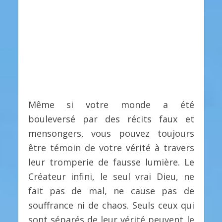
Même si votre monde a été
bouleversé par des récits faux et
mensongers, vous pouvez toujours
être témoin de votre vérité à travers
leur tromperie de fausse lumière. Le
Créateur infini, le seul vrai Dieu, ne
fait pas de mal, ne cause pas de
souffrance ni de chaos. Seuls ceux qui
sont séparés de leur vérité peuvent le