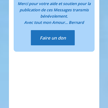
Merci pour votre aide et soutien pour la
publication de ces Messages transmis
bénévolement.
Avec tout mon Amour... Bernard
Faire un don