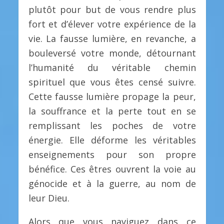
plutôt pour but de vous rendre plus
fort et d’élever votre expérience de la
vie. La fausse lumière, en revanche, a
bouleversé votre monde, détournant
l’humanité du véritable chemin
spirituel que vous êtes censé suivre.
Cette fausse lumière propage la peur,
la souffrance et la perte tout en se
remplissant les poches de votre
énergie. Elle déforme les véritables
enseignements pour son propre
bénéfice. Ces êtres ouvrent la voie au
génocide et à la guerre, au nom de
leur Dieu.
Alors que vous naviguez dans ce