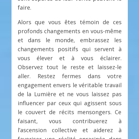
faire.
Alors que vous êtes témoin de ces
profonds changements en vous-même
et dans le monde, embrassez les
changements positifs qui servent à
vous élever et à vous éclairer.
Observez tout le reste et laissez-le
aller. Restez fermes dans votre
engagement envers le véritable travail
de la Lumière et ne vous laissez pas
influencer par ceux qui agissent sous
le couvert de récits mensongers. Ce
faisant, vous contribuerez à
l’ascension collective et aiderez à
favoriser une réalité enracinée dans