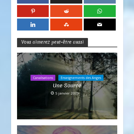
Vous aimerez peut-être aussi
Canalisations
Enseignements des Anges
Une Source
5 janvier 2025