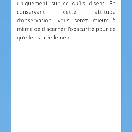
uniquement sur ce qu’ils disent. En
conservant cette attitude
d’observation, vous serez mieux à
même de discerner l’obscurité pour ce
qu’elle est réellement.