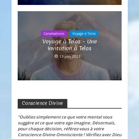
Canalisations
Voyage à Telos
Voyage à Telos – Une
invitation à Telos
13 juin 2023
Conscience Divine
"Oubliez simplement ce que votre mental vous
suggère et ce que votre ego imagine. Désormais,
pour chaque décision, référez-vous à votre
Conscience Divine Omnisciente ! Vérifiez avec Dieu