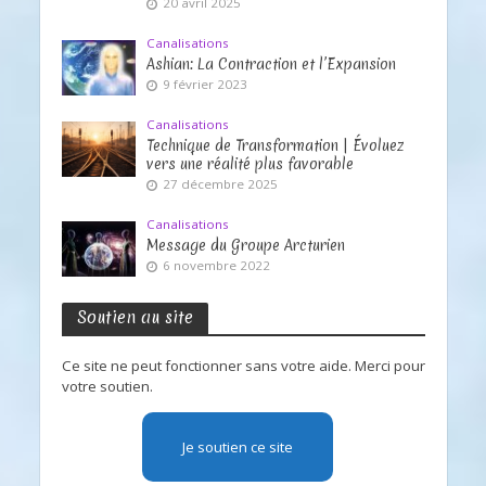
20 avril 2025
Canalisations
Ashian: La Contraction et l’Expansion
9 février 2023
Canalisations
Technique de Transformation | Évoluez
vers une réalité plus favorable
27 décembre 2025
Canalisations
Message du Groupe Arcturien
6 novembre 2022
Soutien au site
Ce site ne peut fonctionner sans votre aide. Merci pour
votre soutien.
Je soutien ce site