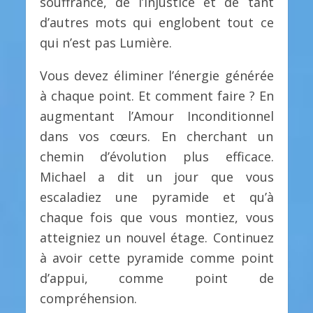
souffrance, de l’injustice et de tant
d’autres mots qui englobent tout ce
qui n’est pas Lumière.
Vous devez éliminer l’énergie générée
à chaque point. Et comment faire ? En
augmentant l’Amour Inconditionnel
dans vos cœurs. En cherchant un
chemin d’évolution plus efficace.
Michael a dit un jour que vous
escaladiez une pyramide et qu’à
chaque fois que vous montiez, vous
atteigniez un nouvel étage. Continuez
à avoir cette pyramide comme point
d’appui, comme point de
compréhension.