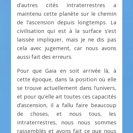
d’autres cités intraterrestres a
maintenu cette planète sur le chemin
de l’ascension depuis longtemps. La
civilisation qui est à la surface s’est
laissée impliquer, mais je ne dis pas
cela avec jugement, car nous avons
aussi fait des erreurs.
Pour que Gaia en soit arrivée là, à
cette époque, dans la position où elle
se trouve actuellement dans l’univers,
et pour qu’elle ait toutes ces capacités
d’ascension, il a fallu faire beaucoup
de choses, et nous tous, les
intraterrestres, nous nous sommes
rassemblés et avons fait ce que nous