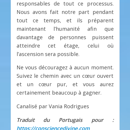
responsables de tout ce processus.
Nous avons fait notre part pendant
tout ce temps, et ils préparent
maintenant l’humanité afin que
davantage de personnes puissent
atteindre cet étage, celui où
l’ascension sera possible.
Ne vous découragez à aucun moment.
Suivez le chemin avec un cœur ouvert
et un cœur pur, et vous aurez
certainement beaucoup à gagner.
Canalisé par Vania Rodrigues
Traduit du Portugais pour :
https://consciencedivine.com