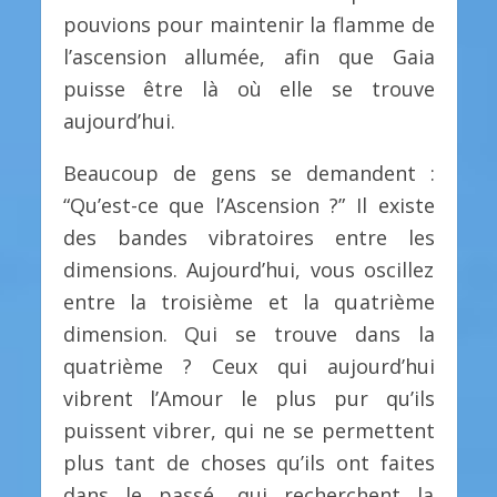
pouvions pour maintenir la flamme de
l’ascension allumée, afin que Gaia
puisse être là où elle se trouve
aujourd’hui.
Beaucoup de gens se demandent :
“Qu’est-ce que l’Ascension ?” Il existe
des bandes vibratoires entre les
dimensions. Aujourd’hui, vous oscillez
entre la troisième et la quatrième
dimension. Qui se trouve dans la
quatrième ? Ceux qui aujourd’hui
vibrent l’Amour le plus pur qu’ils
puissent vibrer, qui ne se permettent
plus tant de choses qu’ils ont faites
dans le passé, qui recherchent la