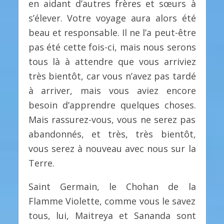
en aidant d’autres frères et sœurs à
s’élever. Votre voyage aura alors été
beau et responsable. Il ne l’a peut-être
pas été cette fois-ci, mais nous serons
tous là à attendre que vous arriviez
très bientôt, car vous n’avez pas tardé
à arriver, mais vous aviez encore
besoin d’apprendre quelques choses.
Mais rassurez-vous, vous ne serez pas
abandonnés, et très, très bientôt,
vous serez à nouveau avec nous sur la
Terre.
Saint Germain, le Chohan de la
Flamme Violette, comme vous le savez
tous, lui, Maitreya et Sananda sont