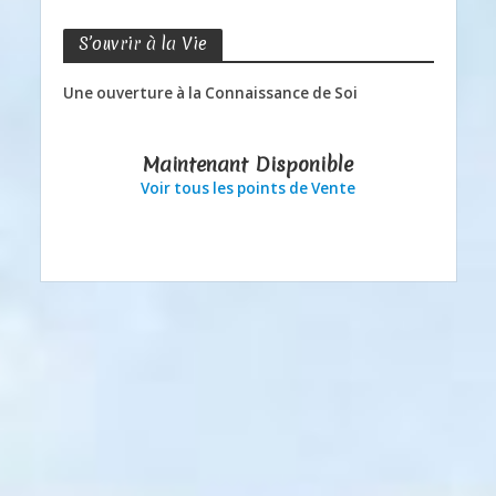
S’ouvrir à la Vie
Une ouverture à la Connaissance de Soi
Maintenant Disponible
Voir tous les points de Vente