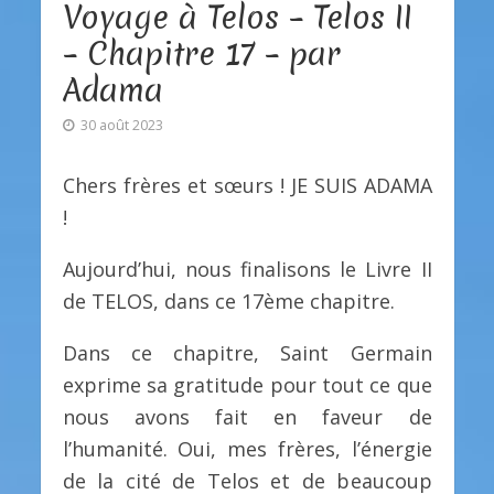
Voyage à Telos – Telos II
– Chapitre 17 – par
Adama
30 août 2023
Chers frères et sœurs ! JE SUIS ADAMA
!
Aujourd’hui, nous finalisons le Livre II
de TELOS, dans ce 17ème chapitre.
Dans ce chapitre, Saint Germain
exprime sa gratitude pour tout ce que
nous avons fait en faveur de
l’humanité. Oui, mes frères, l’énergie
de la cité de Telos et de beaucoup