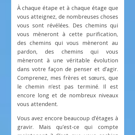
À chaque étape et à chaque étage que
vous atteignez, de nombreuses choses
vous sont révélées. Des chemins qui
vous mèneront à cette purification,
des chemins qui vous mèneront au
pardon, des chemins qui vous
mèneront à une véritable évolution
dans votre façon de penser et d’agir.
Comprenez, mes frères et sœurs, que
le chemin n’est pas terminé. Il est
encore long et de nombreux niveaux
vous attendent.
Vous avez encore beaucoup d’étages à
gravir. Mais qu’est-ce qui compte