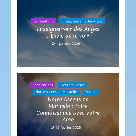
Canalisations
Enseignements des Anges
Enseignement des Anges
: Envie de le voir
1 janvier 2026
Canalisations
Dossiers/Séries
Notre Ascension Mutuelle
Yeshua
Notre Ascension
Mutuelle : Faire
Connaissance avec votre
Âme
15 février 2025