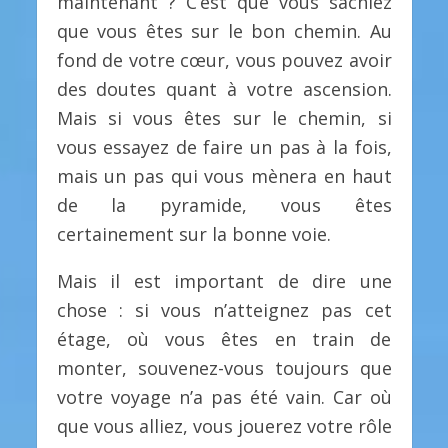
maintenant ? C’est que vous sachiez
que vous êtes sur le bon chemin. Au
fond de votre cœur, vous pouvez avoir
des doutes quant à votre ascension.
Mais si vous êtes sur le chemin, si
vous essayez de faire un pas à la fois,
mais un pas qui vous mènera en haut
de la pyramide, vous êtes
certainement sur la bonne voie.
Mais il est important de dire une
chose : si vous n’atteignez pas cet
étage, où vous êtes en train de
monter, souvenez-vous toujours que
votre voyage n’a pas été vain. Car où
que vous alliez, vous jouerez votre rôle