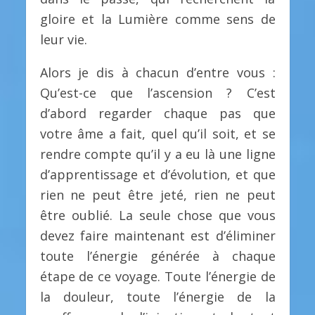
gloire et la Lumière comme sens de
leur vie.
Alors je dis à chacun d’entre vous :
Qu’est-ce que l’ascension ? C’est
d’abord regarder chaque pas que
votre âme a fait, quel qu’il soit, et se
rendre compte qu’il y a eu là une ligne
d’apprentissage et d’évolution, et que
rien ne peut être jeté, rien ne peut
être oublié. La seule chose que vous
devez faire maintenant est d’éliminer
toute l’énergie générée à chaque
étape de ce voyage. Toute l’énergie de
la douleur, toute l’énergie de la