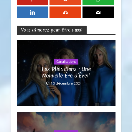
Vous aimerez peut-être aussi
Canalisations
Les Pléiadiens : Une
Nouvelle Ère d’Éveil
10 décembre 2024