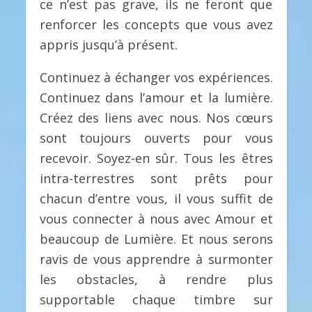
ce n’est pas grave, ils ne feront que
renforcer les concepts que vous avez
appris jusqu’à présent.
Continuez à échanger vos expériences.
Continuez dans l’amour et la lumière.
Créez des liens avec nous. Nos cœurs
sont toujours ouverts pour vous
recevoir. Soyez-en sûr. Tous les êtres
intra-terrestres sont prêts pour
chacun d’entre vous, il vous suffit de
vous connecter à nous avec Amour et
beaucoup de Lumière. Et nous serons
ravis de vous apprendre à surmonter
les obstacles, à rendre plus
supportable chaque timbre sur