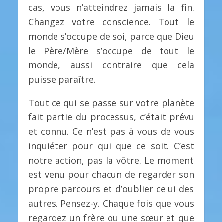
cas, vous n’atteindrez jamais la fin.
Changez votre conscience. Tout le
monde s’occupe de soi, parce que Dieu
le Père/Mère s’occupe de tout le
monde, aussi contraire que cela
puisse paraître.
Tout ce qui se passe sur votre planète
fait partie du processus, c’était prévu
et connu. Ce n’est pas à vous de vous
inquiéter pour qui que ce soit. C’est
notre action, pas la vôtre. Le moment
est venu pour chacun de regarder son
propre parcours et d’oublier celui des
autres. Pensez-y. Chaque fois que vous
regardez un frère ou une sœur et que