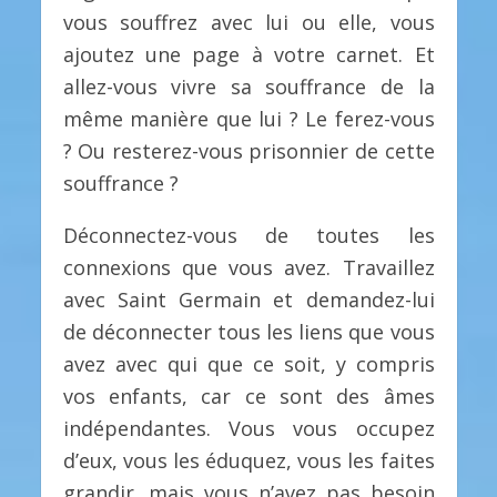
vous souffrez avec lui ou elle, vous
ajoutez une page à votre carnet. Et
allez-vous vivre sa souffrance de la
même manière que lui ? Le ferez-vous
? Ou resterez-vous prisonnier de cette
souffrance ?
Déconnectez-vous de toutes les
connexions que vous avez. Travaillez
avec Saint Germain et demandez-lui
de déconnecter tous les liens que vous
avez avec qui que ce soit, y compris
vos enfants, car ce sont des âmes
indépendantes. Vous vous occupez
d’eux, vous les éduquez, vous les faites
grandir, mais vous n’avez pas besoin