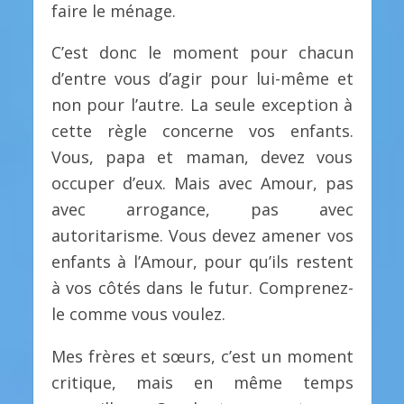
faire le ménage.
C’est donc le moment pour chacun
d’entre vous d’agir pour lui-même et
non pour l’autre. La seule exception à
cette règle concerne vos enfants.
Vous, papa et maman, devez vous
occuper d’eux. Mais avec Amour, pas
avec arrogance, pas avec
autoritarisme. Vous devez amener vos
enfants à l’Amour, pour qu’ils restent
à vos côtés dans le futur. Comprenez-
le comme vous voulez.
Mes frères et sœurs, c’est un moment
critique, mais en même temps