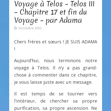
Voyage à Telos – Telos III
– Chapitre 17 et fin du
Voyage – par Adama
14 octobre 2023
Chers frères et sœurs ! JE SUIS ADAMA
!
Aujourd’hui, nous terminons notre
voyage à Telos. Il n’y a pas grand-
chose à commenter dans ce chapitre,
je vous laisse juste avec un message.
Il est temps de se tourner vers
l’intérieur, de chercher sa propre
purification, sa propre ascension. Ne