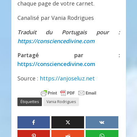
chaque page de votre carnet.
Canalisé par Vania Rodrigues
Traduit du Portugais pour :
https://consciencedivine.com
Partagé par :
https://consciencedivine.com
Source :
https://anjoseluz.net
Étiquettes
Vania Rodrigues