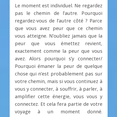
Le moment est individuel. Ne regardez
pas le chemin de l’autre. Pourquoi
regardez-vous de l’autre côté ? Parce
que vous avez peur que ce chemin
vous atteigne. N’oubliez jamais que la
peur que vous émettez revient,
exactement comme la peur que vous
avez. Alors pourquoi s’y connecter/
Pourquoi émaner la peur de quelque
chose qui n’est probablement pas sur
votre chemin, mais si vous continuez à
vous y connecter, à souffrir, à parler, à
amplifier cette énergie, vous vous y
connectez. Et cela fera partie de votre
voyage à un moment donné.