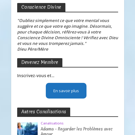
Conscience Divine
"Oubliez simplement ce que votre mental vous
suggère et ce que votre ego imagine. Désormais,
pour chaque décision, référez-vous à votre
Conscience Divine Omnisciente ! Vérifiez avec Dieu
et vous ne vous tromperez jamais."
Dieu Père/Mère
Devenez Membre
Inscrivez-vous et...
En savoir plus
Autres Canalisations
Canalisations
Adama – Regarder les Problèmes avec
Amour