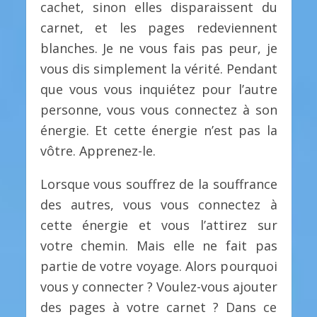
cachet, sinon elles disparaissent du
carnet, et les pages redeviennent
blanches. Je ne vous fais pas peur, je
vous dis simplement la vérité. Pendant
que vous vous inquiétez pour l’autre
personne, vous vous connectez à son
énergie. Et cette énergie n’est pas la
vôtre. Apprenez-le.
Lorsque vous souffrez de la souffrance
des autres, vous vous connectez à
cette énergie et vous l’attirez sur
votre chemin. Mais elle ne fait pas
partie de votre voyage. Alors pourquoi
vous y connecter ? Voulez-vous ajouter
des pages à votre carnet ? Dans ce