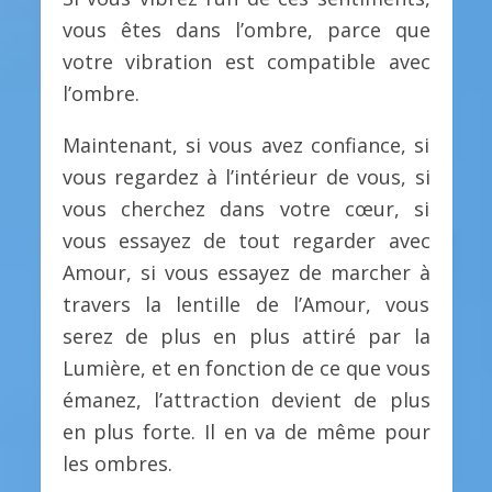
vous êtes dans l’ombre, parce que
votre vibration est compatible avec
l’ombre.
Maintenant, si vous avez confiance, si
vous regardez à l’intérieur de vous, si
vous cherchez dans votre cœur, si
vous essayez de tout regarder avec
Amour, si vous essayez de marcher à
travers la lentille de l’Amour, vous
serez de plus en plus attiré par la
Lumière, et en fonction de ce que vous
émanez, l’attraction devient de plus
en plus forte. Il en va de même pour
les ombres.