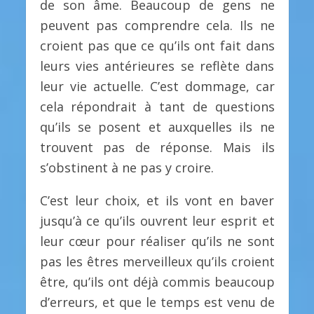
de son âme. Beaucoup de gens ne
peuvent pas comprendre cela. Ils ne
croient pas que ce qu’ils ont fait dans
leurs vies antérieures se reflète dans
leur vie actuelle. C’est dommage, car
cela répondrait à tant de questions
qu’ils se posent et auxquelles ils ne
trouvent pas de réponse. Mais ils
s’obstinent à ne pas y croire.
C’est leur choix, et ils vont en baver
jusqu’à ce qu’ils ouvrent leur esprit et
leur cœur pour réaliser qu’ils ne sont
pas les êtres merveilleux qu’ils croient
être, qu’ils ont déjà commis beaucoup
d’erreurs, et que le temps est venu de