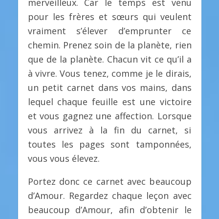
merveilleux. Car le temps est venu
pour les frères et sœurs qui veulent
vraiment s’élever d’emprunter ce
chemin. Prenez soin de la planète, rien
que de la planète. Chacun vit ce qu’il a
à vivre. Vous tenez, comme je le dirais,
un petit carnet dans vos mains, dans
lequel chaque feuille est une victoire
et vous gagnez une affection. Lorsque
vous arrivez à la fin du carnet, si
toutes les pages sont tamponnées,
vous vous élevez.
Portez donc ce carnet avec beaucoup
d’Amour. Regardez chaque leçon avec
beaucoup d’Amour, afin d’obtenir le