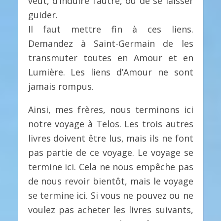
veut, d’induire l’autre, ou de se laisser
guider.
Il faut mettre fin à ces liens.
Demandez à Saint-Germain de les
transmuter toutes en Amour et en
Lumière. Les liens d’Amour ne sont
jamais rompus.
Ainsi, mes frères, nous terminons ici
notre voyage à Telos. Les trois autres
livres doivent être lus, mais ils ne font
pas partie de ce voyage. Le voyage se
termine ici. Cela ne nous empêche pas
de nous revoir bientôt, mais le voyage
se termine ici. Si vous ne pouvez ou ne
voulez pas acheter les livres suivants,