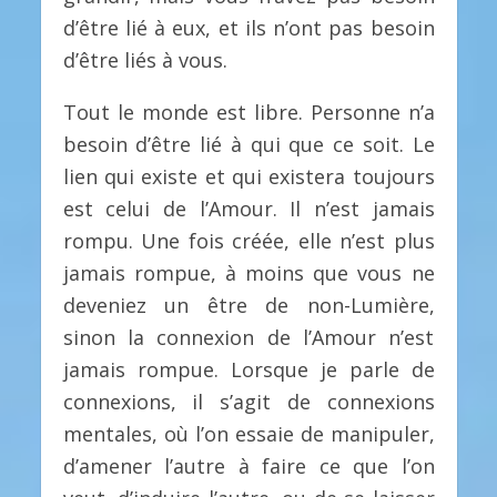
d’être lié à eux, et ils n’ont pas besoin
d’être liés à vous.
Tout le monde est libre. Personne n’a
besoin d’être lié à qui que ce soit. Le
lien qui existe et qui existera toujours
est celui de l’Amour. Il n’est jamais
rompu. Une fois créée, elle n’est plus
jamais rompue, à moins que vous ne
deveniez un être de non-Lumière,
sinon la connexion de l’Amour n’est
jamais rompue. Lorsque je parle de
connexions, il s’agit de connexions
mentales, où l’on essaie de manipuler,
d’amener l’autre à faire ce que l’on