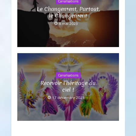
Canalisations
Le Changement, Partout,
le Changement
8 mai 2023
Canalisations
Recevoir l’héritage du
ciel !
17 décembre 2023