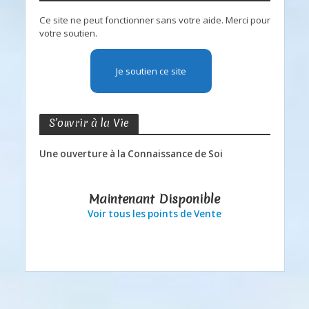
Ce site ne peut fonctionner sans votre aide. Merci pour
votre soutien.
Je soutien ce site
S’ouvrir à la Vie
Une ouverture à la Connaissance de Soi
Maintenant Disponible
Voir tous les points de Vente