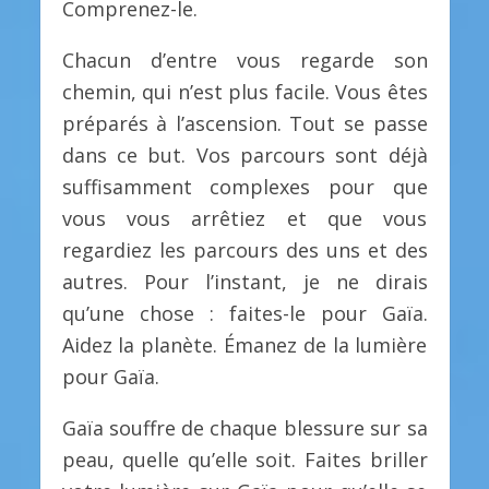
Comprenez-le.
Chacun d’entre vous regarde son
chemin, qui n’est plus facile. Vous êtes
préparés à l’ascension. Tout se passe
dans ce but. Vos parcours sont déjà
suffisamment complexes pour que
vous vous arrêtiez et que vous
regardiez les parcours des uns et des
autres. Pour l’instant, je ne dirais
qu’une chose : faites-le pour Gaïa.
Aidez la planète. Émanez de la lumière
pour Gaïa.
Gaïa souffre de chaque blessure sur sa
peau, quelle qu’elle soit. Faites briller