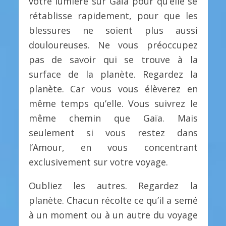
votre lumière sur Gaïa pour qu’elle se
rétablisse rapidement, pour que les
blessures ne soient plus aussi
douloureuses. Ne vous préoccupez
pas de savoir qui se trouve à la
surface de la planète. Regardez la
planète. Car vous vous élèverez en
même temps qu’elle. Vous suivrez le
même chemin que Gaïa. Mais
seulement si vous restez dans
l’Amour, en vous concentrant
exclusivement sur votre voyage.
Oubliez les autres. Regardez la
planète. Chacun récolte ce qu’il a semé
à un moment ou à un autre du voyage