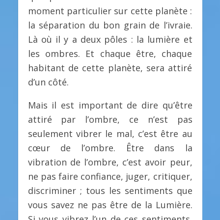
moment particulier sur cette planète :
la séparation du bon grain de l’ivraie.
Là où il y a deux pôles : la lumière et
les ombres. Et chaque être, chaque
habitant de cette planète, sera attiré
d’un côté.
Mais il est important de dire qu’être
attiré par l’ombre, ce n’est pas
seulement vibrer le mal, c’est être au
cœur de l’ombre. Être dans la
vibration de l’ombre, c’est avoir peur,
ne pas faire confiance, juger, critiquer,
discriminer ; tous les sentiments que
vous savez ne pas être de la Lumière.
Si vous vibrez l’un de ces sentiments,