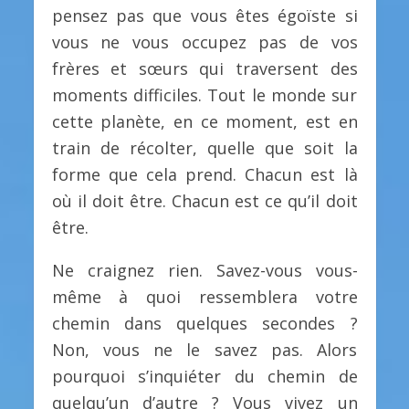
pensez pas que vous êtes égoïste si
vous ne vous occupez pas de vos
frères et sœurs qui traversent des
moments difficiles. Tout le monde sur
cette planète, en ce moment, est en
train de récolter, quelle que soit la
forme que cela prend. Chacun est là
où il doit être. Chacun est ce qu’il doit
être.
Ne craignez rien. Savez-vous vous-
même à quoi ressemblera votre
chemin dans quelques secondes ?
Non, vous ne le savez pas. Alors
pourquoi s’inquiéter du chemin de
quelqu’un d’autre ? Vous vivez un