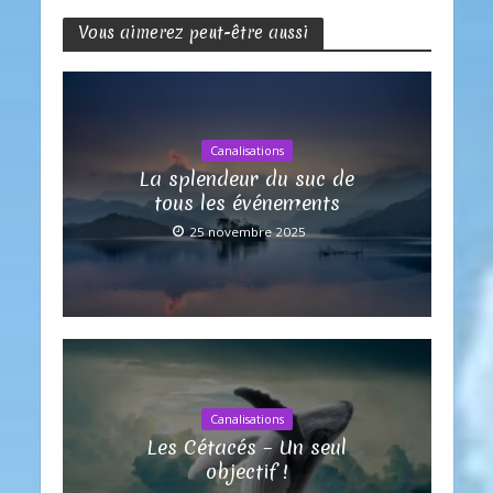
Vous aimerez peut-être aussi
Canalisations
La splendeur du suc de
tous les événements
25 novembre 2025
Canalisations
Les Cétacés – Un seul
objectif !