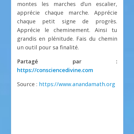
montes les marches d’un escalier,
apprécie chaque marche. Apprécie
chaque petit signe de progrès.
Apprécie le cheminement. Ainsi tu
grandis en plénitude. Fais du chemin
un outil pour sa finalité.
Partagé par :
https://consciencedivine.com
Source :
https://www.anandamath.org