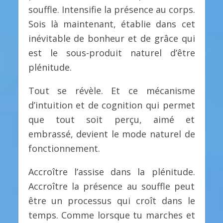
souffle. Intensifie la présence au corps.
Sois là maintenant, établie dans cet
inévitable de bonheur et de grâce qui
est le sous-produit naturel d’être
plénitude.
Tout se révèle. Et ce mécanisme
d’intuition et de cognition qui permet
que tout soit perçu, aimé et
embrassé, devient le mode naturel de
fonctionnement.
Accroître l’assise dans la plénitude.
Accroître la présence au souffle peut
être un processus qui croît dans le
temps. Comme lorsque tu marches et