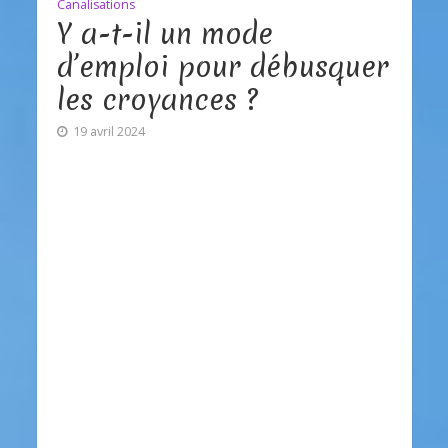
Canalisations
Y a-t-il un mode
d’emploi pour débusquer
les croyances ?
19 avril 2024