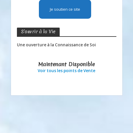
Je soutien ce site
S’ouvrir à la Vie
Une ouverture à la Connaissance de Soi
Maintenant Disponible
Voir tous les points de Vente