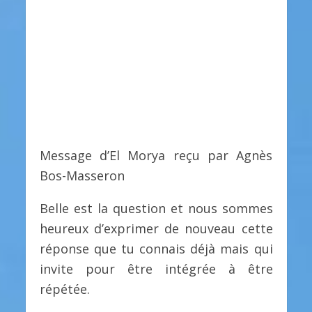
Message d’El Morya reçu par Agnès
Bos-Masseron
Belle est la question et nous sommes
heureux d’exprimer de nouveau cette
réponse que tu connais déjà mais qui
invite pour être intégrée à être
répétée.