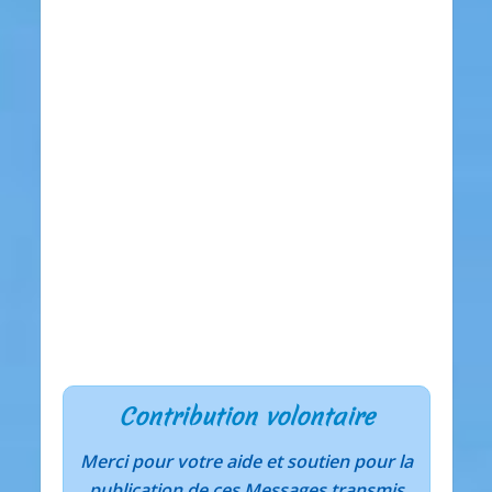
Contribution volontaire
Merci pour votre aide et soutien pour la
publication de ces Messages transmis