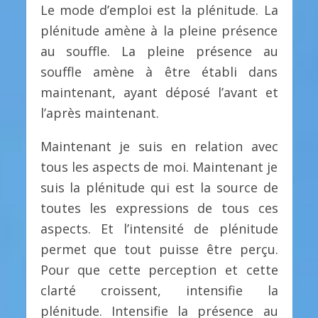
Le mode d’emploi est la plénitude. La
plénitude amène à la pleine présence
au souffle. La pleine présence au
souffle amène à être établi dans
maintenant, ayant déposé l’avant et
l’après maintenant.
Maintenant je suis en relation avec
tous les aspects de moi. Maintenant je
suis la plénitude qui est la source de
toutes les expressions de tous ces
aspects. Et l’intensité de plénitude
permet que tout puisse être perçu.
Pour que cette perception et cette
clarté croissent, intensifie la
plénitude. Intensifie la présence au