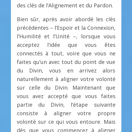
des clés de l’Alignement et du Pardon.
Bien sûr, après avoir abordé les clés
précédentes – l’Espoir et la Connexion,
l’Humilité et l’Unité –, lorsque vous
acceptez l’idée que vous êtes
connectés à tout, voire que vous ne
faites qu’un avec tout du point de vue
du Divin, vous en arrivez alors
naturellement à aligner votre volonté
sur celle du Divin. Maintenant que
vous avez accepté que vous faites
partie du Divin, l’étape suivante
consiste à aligner votre propre
volonté sur ce qui vous entoure. Mais
dès que vous commencez à aligner