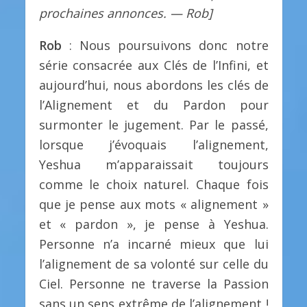
prochaines annonces. — Rob]
Rob
: Nous poursuivons donc notre
série consacrée aux Clés de l’Infini, et
aujourd’hui, nous abordons les clés de
l’Alignement et du Pardon pour
surmonter le jugement. Par le passé,
lorsque j’évoquais l’alignement,
Yeshua m’apparaissait toujours
comme le choix naturel. Chaque fois
que je pense aux mots « alignement »
et « pardon », je pense à Yeshua.
Personne n’a incarné mieux que lui
l’alignement de sa volonté sur celle du
Ciel. Personne ne traverse la Passion
sans un sens extrême de l’alignement !