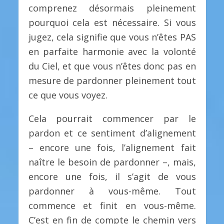
comprenez désormais pleinement
pourquoi cela est nécessaire. Si vous
jugez, cela signifie que vous n’êtes PAS
en parfaite harmonie avec la volonté
du Ciel, et que vous n’êtes donc pas en
mesure de pardonner pleinement tout
ce que vous voyez.
Cela pourrait commencer par le
pardon et ce sentiment d’alignement
– encore une fois, l’alignement fait
naître le besoin de pardonner –, mais,
encore une fois, il s’agit de vous
pardonner à vous-même. Tout
commence et finit en vous-même.
C’est en fin de compte le chemin vers