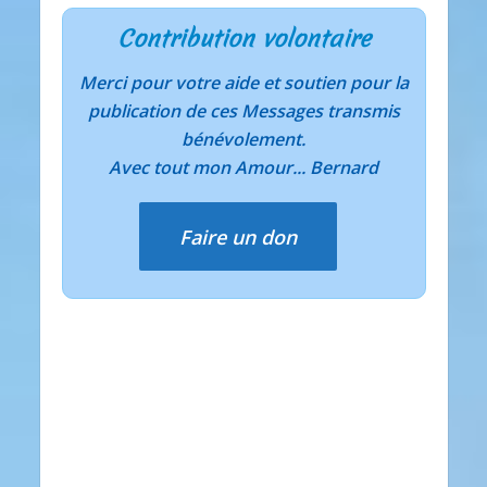
Contribution volontaire
Merci pour votre aide et soutien pour la
publication de ces Messages transmis
bénévolement.
Avec tout mon Amour... Bernard
Faire un don