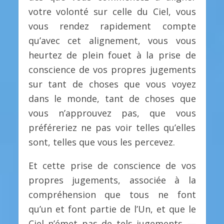
votre volonté sur celle du Ciel, vous
vous rendez rapidement compte
qu’avec cet alignement, vous vous
heurtez de plein fouet à la prise de
conscience de vos propres jugements
sur tant de choses que vous voyez
dans le monde, tant de choses que
vous n’approuvez pas, que vous
préféreriez ne pas voir telles qu’elles
sont, telles que vous les percevez.
Et cette prise de conscience de vos
propres jugements, associée à la
compréhension que tous ne font
qu’un et font partie de l’Un, et que le
Ciel n’émet pas de tels jugements —