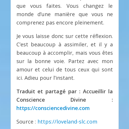
que vous faites. Vous changez le
monde d’une manière que vous ne
comprenez pas encore pleinement.
Je vous laisse donc sur cette réflexion.
C’est beaucoup à assimiler, et il y a
beaucoup à accomplir, mais vous êtes
sur la bonne voie. Partez avec mon
amour et celui de tous ceux qui sont
ici. Adieu pour l’instant.
Traduit et partagé par : Accueillir la
Conscience Divine :
https://consciencedivine.com
Source :
https://loveland-slc.com