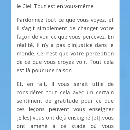
le Ciel. Tout est en vous-même.
Pardonnez tout ce que vous voyez, et
il s’agit simplement de changer votre
façon de voir ce que vous percevez. En
réalité, il n’y a pas d’injustice dans le
monde. Ce n’est que votre perception
de ce que vous croyez voir. Tout cela
est là pour une raison.
Et, en fait, il vous serait utile de
considérer tout cela avec un certain
sentiment de gratitude pour ce que
ces leçons peuvent vous enseigner
[Elles] vous ont déjà enseigné [et] vous
ont amené à ce stade où vous