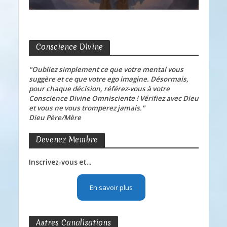
Conscience Divine
"Oubliez simplement ce que votre mental vous
suggère et ce que votre ego imagine. Désormais,
pour chaque décision, référez-vous à votre
Conscience Divine Omnisciente ! Vérifiez avec Dieu
et vous ne vous tromperez jamais."
Dieu Père/Mère
Devenez Membre
Inscrivez-vous et...
En savoir plus
Autres Canalisations