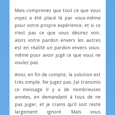
Mais comprenez que tout ce que vous
voyez a été placé là par vous-même
pour votre propre expérience, et si ce
n’est pas ce que vous désirez voir,
alors votre pardon envers les autres
est en réalité un pardon envers vous-
même pour avoir jugé ce que vous ne
voulez pas.
Ainsi, en fin de compte, la solution est
très simple. Ne jugez pas. J’ai transmis
ce message il y a de nombreuses
années, en demandant à tous de ne
pas juger, et je crains qu’il soit resté
largement ignoré. Mais vous