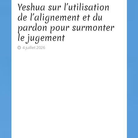
Yeshua sur l’utilisation
de l’alignement et du
pardon pour surmonter
le jugement
4 juillet 2026