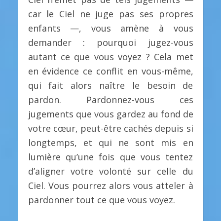
car le Ciel ne juge pas ses propres
enfants —, vous amène à vous
demander : pourquoi jugez-vous
autant ce que vous voyez ? Cela met
en évidence ce conflit en vous-même,
qui fait alors naître le besoin de
pardon. Pardonnez-vous ces
jugements que vous gardez au fond de
votre cœur, peut-être cachés depuis si
longtemps, et qui ne sont mis en
lumière qu’une fois que vous tentez
d’aligner votre volonté sur celle du
Ciel. Vous pourrez alors vous atteler à
pardonner tout ce que vous voyez.