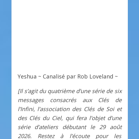
Yeshua ~ Canalisé par Rob Loveland ~
[Il s’agit du quatrième d’une série de six
messages consacrés aux Clés de
l’Infini, l’association des Clés de Soi et
des Clés du Ciel, qui fera l’objet d’une
série d’ateliers débutant le 29 août
2026. Restez à l’écoute pour les