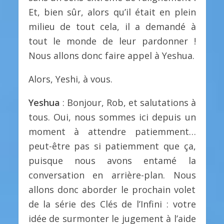
Et, bien sûr, alors qu’il était en plein
milieu de tout cela, il a demandé à
tout le monde de leur pardonner !
Nous allons donc faire appel à Yeshua.
Alors, Yeshi, à vous.
Yeshua
: Bonjour, Rob, et salutations à
tous. Oui, nous sommes ici depuis un
moment à attendre patiemment…
peut-être pas si patiemment que ça,
puisque nous avons entamé la
conversation en arrière-plan. Nous
allons donc aborder le prochain volet
de la série des Clés de l’Infini : votre
idée de surmonter le jugement à l’aide