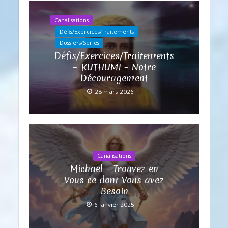
Canalisations
Défis/Exercices/Traitements
Dossiers/Séries
Défis/Exercices/Traitements
~ KUTHUMI – Notre
Découragement
28 mars 2026
Canalisations
Michael – Trouvez en
Vous ce dont Vous avez
Besoin
6 janvier 2025