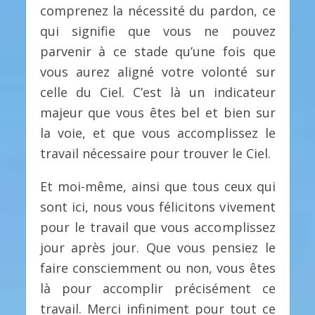
comprenez la nécessité du pardon, ce
qui signifie que vous ne pouvez
parvenir à ce stade qu’une fois que
vous aurez aligné votre volonté sur
celle du Ciel. C’est là un indicateur
majeur que vous êtes bel et bien sur
la voie, et que vous accomplissez le
travail nécessaire pour trouver le Ciel.
Et moi-même, ainsi que tous ceux qui
sont ici, nous vous félicitons vivement
pour le travail que vous accomplissez
jour après jour. Que vous pensiez le
faire consciemment ou non, vous êtes
là pour accomplir précisément ce
travail. Merci infiniment pour tout ce