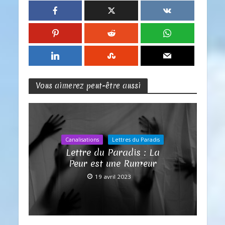
Vous aimerez peut-être aussi
Canalisations
Lettres du Paradis
Lettre du Paradis : La
Peur est une Rumeur
19 avril 2023