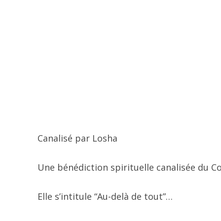
Canalisé par Losha
Une bénédiction spirituelle canalisée du Co
Elle s’intitule “Au-delà de tout”…