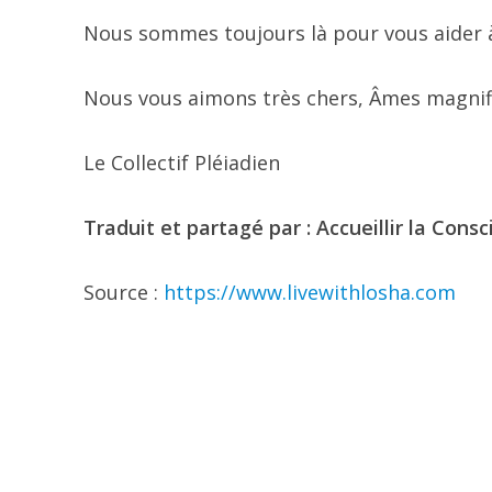
Nous sommes toujours là pour vous aider à
Nous vous aimons très chers, Âmes magnif
Le Collectif Pléiadien
Traduit et partagé par : Accueillir la Consc
Source :
https://www.livewithlosha.com