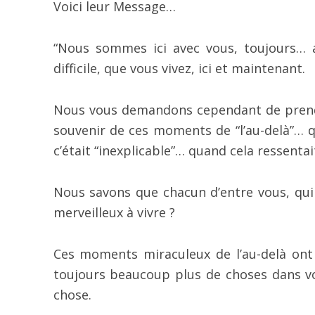
Voici leur Message…
“Nous sommes ici avec vous, toujours… au
difficile, que vous vivez, ici et maintenant.
Nous vous demandons cependant de prendr
souvenir de ces moments de “l’au-delà”… q
c’était “inexplicable”… quand cela ressenta
Nous savons que chacun d’entre vous, qui 
merveilleux à vivre ?
Ces moments miraculeux de l’au-delà ont 
toujours beaucoup plus de choses dans vo
chose.