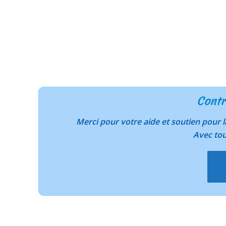
Contr
Merci pour votre aide et soutien pour
Avec to