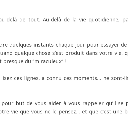
-delà de tout. Au-delà de la vie quotidienne, pa
e quelques instants chaque jour pour essayer de
uand quelque chose s’est produit dans votre vie, 
it presque du “miraculeux” !
lisez ces lignes, a connu ces moments… ne sont-il
pour but de vous aider à vous rappeler qu’il se 
tre vie que vous ne le pensez… et que c’est une 