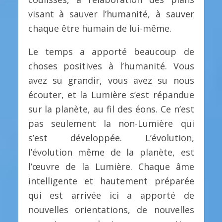
visant à sauver l’humanité, à sauver
chaque être humain de lui-même.
Le temps a apporté beaucoup de
choses positives à l’humanité. Vous
avez su grandir, vous avez su nous
écouter, et la Lumière s’est répandue
sur la planète, au fil des éons. Ce n’est
pas seulement la non-Lumière qui
s’est développée. L’évolution,
l’évolution même de la planète, est
l’œuvre de la Lumière. Chaque âme
intelligente et hautement préparée
qui est arrivée ici a apporté de
nouvelles orientations, de nouvelles