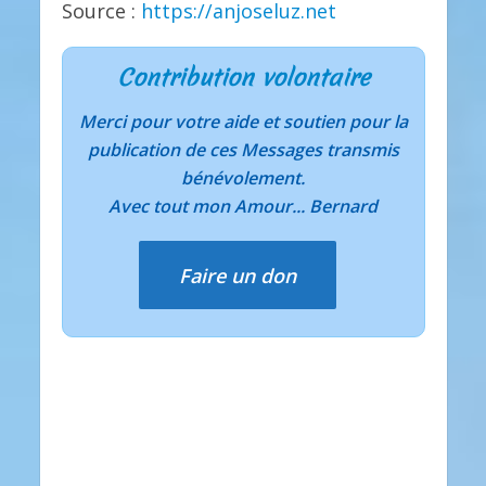
Source :
https://anjoseluz.net
Contribution volontaire
Merci pour votre aide et soutien pour la
publication de ces Messages transmis
bénévolement.
Avec tout mon Amour... Bernard
Faire un don