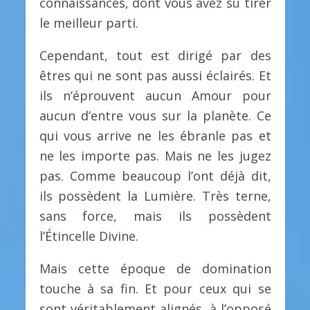
connaissances, dont vous avez su tirer
le meilleur parti.
Cependant, tout est dirigé par des
êtres qui ne sont pas aussi éclairés. Et
ils n’éprouvent aucun Amour pour
aucun d’entre vous sur la planète. Ce
qui vous arrive ne les ébranle pas et
ne les importe pas. Mais ne les jugez
pas. Comme beaucoup l’ont déjà dit,
ils possèdent la Lumière. Très terne,
sans force, mais ils possèdent
l’Étincelle Divine.
Mais cette époque de domination
touche à sa fin. Et pour ceux qui se
sont véritablement alignés, à l’opposé