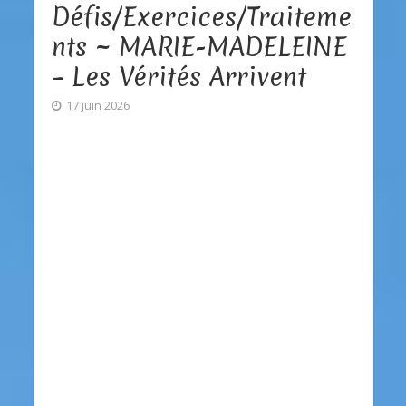
Défis/Exercices/Traiteme
nts ~ MARIE-MADELEINE
– Les Vérités Arrivent
17 juin 2026