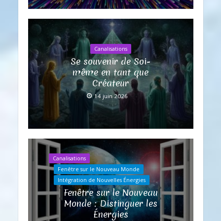
Canalisations
Se souvenir de Soi-
même en tant que
Créateur
14 juin 2026
Canalisations
Fenêtre sur le Nouveau Monde
Intégration de Nouvelles Énergies
Fenêtre sur le Nouveau
Monde : Distinguer les
Énergies