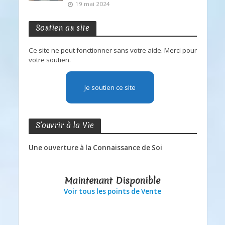
19 mai 2024
Soutien au site
Ce site ne peut fonctionner sans votre aide. Merci pour
votre soutien.
Je soutien ce site
S’ouvrir à la Vie
Une ouverture à la Connaissance de Soi
Maintenant Disponible
Voir tous les points de Vente