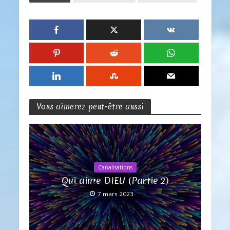
Vous aimerez peut-être aussi
Canalisations
Qui aime DIEU (Partie 2)
7 mars 2023