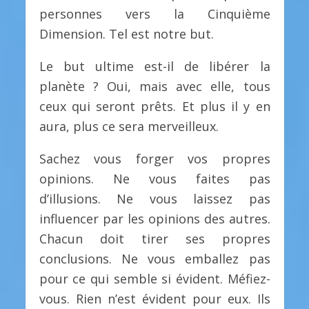
personnes vers la Cinquième
Dimension. Tel est notre but.
Le but ultime est-il de libérer la
planète ? Oui, mais avec elle, tous
ceux qui seront prêts. Et plus il y en
aura, plus ce sera merveilleux.
Sachez vous forger vos propres
opinions. Ne vous faites pas
d’illusions. Ne vous laissez pas
influencer par les opinions des autres.
Chacun doit tirer ses propres
conclusions. Ne vous emballez pas
pour ce qui semble si évident. Méfiez-
vous. Rien n’est évident pour eux. Ils