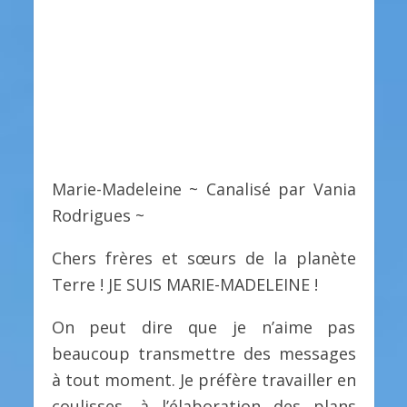
Marie-Madeleine ~ Canalisé par Vania
Rodrigues ~
Chers frères et sœurs de la planète
Terre ! JE SUIS MARIE-MADELEINE !
On peut dire que je n’aime pas
beaucoup transmettre des messages
à tout moment. Je préfère travailler en
coulisses, à l’élaboration des plans