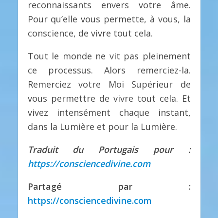
reconnaissants envers votre âme.
Pour qu’elle vous permette, à vous, la
conscience, de vivre tout cela.
Tout le monde ne vit pas pleinement
ce processus. Alors remerciez-la.
Remerciez votre Moi Supérieur de
vous permettre de vivre tout cela. Et
vivez intensément chaque instant,
dans la Lumière et pour la Lumière.
Traduit du Portugais pour :
https://consciencedivine.com
Partagé par :
https://consciencedivine.com