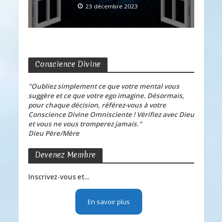
23 décembre 2023
Conscience Divine
"Oubliez simplement ce que votre mental vous
suggère et ce que votre ego imagine. Désormais,
pour chaque décision, référez-vous à votre
Conscience Divine Omnisciente ! Vérifiez avec Dieu
et vous ne vous tromperez jamais."
Dieu Père/Mère
Devenez Membre
Inscrivez-vous et...
En savoir plus