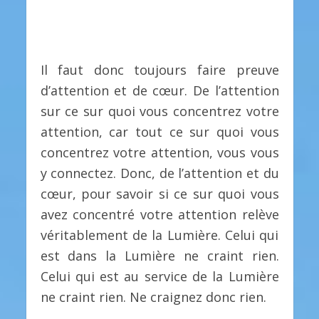
Il faut donc toujours faire preuve
d’attention et de cœur. De l’attention
sur ce sur quoi vous concentrez votre
attention, car tout ce sur quoi vous
concentrez votre attention, vous vous
y connectez. Donc, de l’attention et du
cœur, pour savoir si ce sur quoi vous
avez concentré votre attention relève
véritablement de la Lumière. Celui qui
est dans la Lumière ne craint rien.
Celui qui est au service de la Lumière
ne craint rien. Ne craignez donc rien.