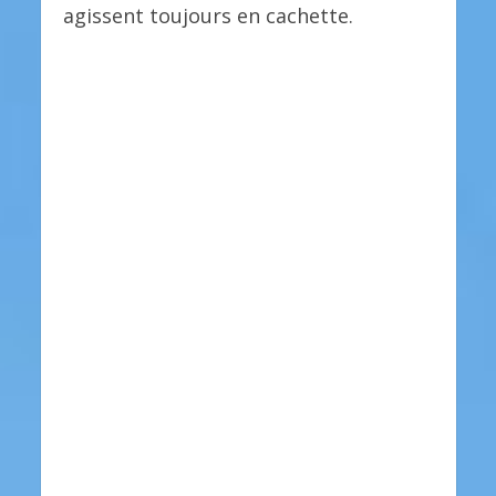
agissent toujours en cachette.