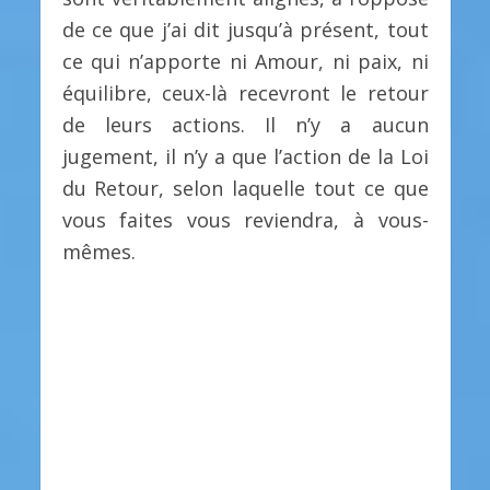
de ce que j’ai dit jusqu’à présent, tout
ce qui n’apporte ni Amour, ni paix, ni
équilibre, ceux-là recevront le retour
de leurs actions. Il n’y a aucun
jugement, il n’y a que l’action de la Loi
du Retour, selon laquelle tout ce que
vous faites vous reviendra, à vous-
mêmes.