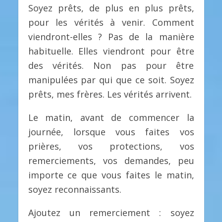
Soyez prêts, de plus en plus prêts,
pour les vérités à venir. Comment
viendront-elles ? Pas de la manière
habituelle. Elles viendront pour être
des vérités. Non pas pour être
manipulées par qui que ce soit. Soyez
prêts, mes frères. Les vérités arrivent.
Le matin, avant de commencer la
journée, lorsque vous faites vos
prières, vos protections, vos
remerciements, vos demandes, peu
importe ce que vous faites le matin,
soyez reconnaissants.
Ajoutez un remerciement : soyez