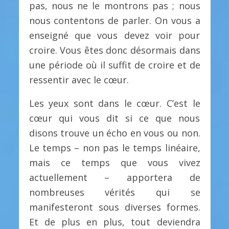
pas, nous ne le montrons pas ; nous
nous contentons de parler. On vous a
enseigné que vous devez voir pour
croire. Vous êtes donc désormais dans
une période où il suffit de croire et de
ressentir avec le cœur.
Les yeux sont dans le cœur. C’est le
cœur qui vous dit si ce que nous
disons trouve un écho en vous ou non.
Le temps – non pas le temps linéaire,
mais ce temps que vous vivez
actuellement – apportera de
nombreuses vérités qui se
manifesteront sous diverses formes.
Et de plus en plus, tout deviendra