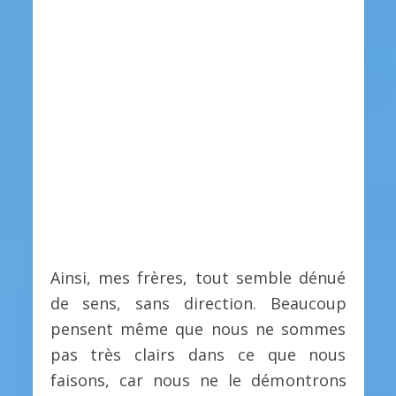
Ainsi, mes frères, tout semble dénué
de sens, sans direction. Beaucoup
pensent même que nous ne sommes
pas très clairs dans ce que nous
faisons, car nous ne le démontrons