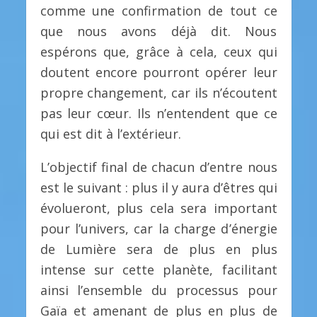
comme une confirmation de tout ce
que nous avons déjà dit. Nous
espérons que, grâce à cela, ceux qui
doutent encore pourront opérer leur
propre changement, car ils n’écoutent
pas leur cœur. Ils n’entendent que ce
qui est dit à l’extérieur.
L’objectif final de chacun d’entre nous
est le suivant : plus il y aura d’êtres qui
évolueront, plus cela sera important
pour l’univers, car la charge d’énergie
de Lumière sera de plus en plus
intense sur cette planète, facilitant
ainsi l’ensemble du processus pour
Gaïa et amenant de plus en plus de