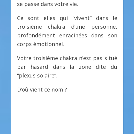
se passe dans votre vie.
Ce sont elles qui “vivent” dans le
troisième chakra d’une personne,
profondément enracinées dans son
corps émotionnel.
Votre troisième chakra n’est pas situé
par hasard dans la zone dite du
“plexus solaire”.
D’où vient ce nom ?