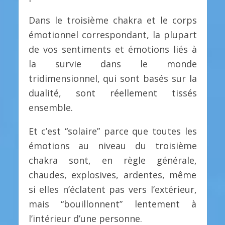
Dans le troisième chakra et le corps
émotionnel correspondant, la plupart
de vos sentiments et émotions liés à
la survie dans le monde
tridimensionnel, qui sont basés sur la
dualité, sont réellement tissés
ensemble.
Et c’est “solaire” parce que toutes les
émotions au niveau du troisième
chakra sont, en règle générale,
chaudes, explosives, ardentes, même
si elles n’éclatent pas vers l’extérieur,
mais “bouillonnent” lentement à
l’intérieur d’une personne.