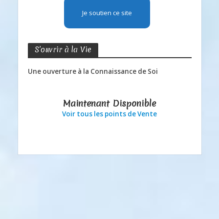
Je soutien ce site
S’ouvrir à la Vie
Une ouverture à la Connaissance de Soi
Maintenant Disponible
Voir tous les points de Vente