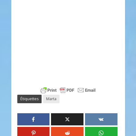
Étiquettes
Marta