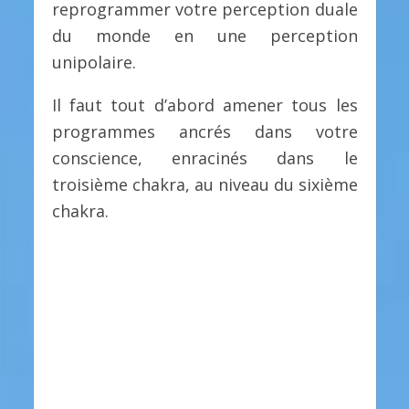
reprogrammer votre perception duale
du monde en une perception
unipolaire.
Il faut tout d’abord amener tous les
programmes ancrés dans votre
conscience, enracinés dans le
troisième chakra, au niveau du sixième
chakra.