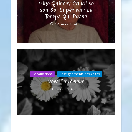
Mike Quinsey Canalise
son Soi Supérieur: Le
Temps Qui Passe
12 mars 2024
Canalisations
Enseignements des Anges
Vers l’Intérieur
8 avril 2023