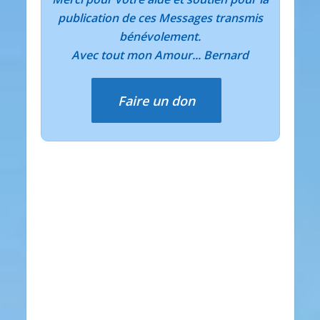
publication de ces Messages transmis
bénévolement.
Avec tout mon Amour... Bernard
Faire un don