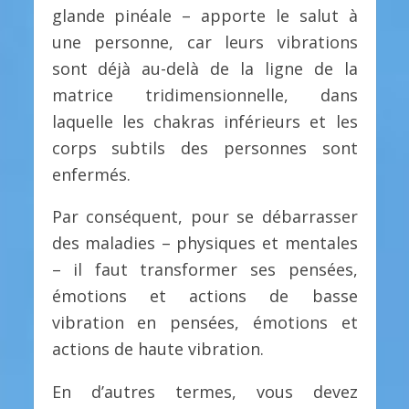
glande pinéale – apporte le salut à
une personne, car leurs vibrations
sont déjà au-delà de la ligne de la
matrice tridimensionnelle, dans
laquelle les chakras inférieurs et les
corps subtils des personnes sont
enfermés.
Par conséquent, pour se débarrasser
des maladies – physiques et mentales
– il faut transformer ses pensées,
émotions et actions de basse
vibration en pensées, émotions et
actions de haute vibration.
En d’autres termes, vous devez