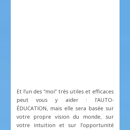
Et l’un des “moi” très utiles et efficaces
peut vous y aider : l’AUTO-
ÉDUCATION, mais elle sera basée sur
votre propre vision du monde, sur
votre intuition et sur l’opportunité