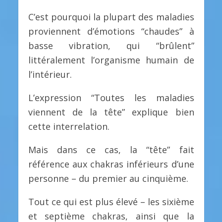
C’est pourquoi la plupart des maladies
proviennent d’émotions “chaudes” à
basse vibration, qui “brûlent”
littéralement l’organisme humain de
l’intérieur.
L’expression “Toutes les maladies
viennent de la tête” explique bien
cette interrelation.
Mais dans ce cas, la “tête” fait
référence aux chakras inférieurs d’une
personne – du premier au cinquième.
Tout ce qui est plus élevé – les sixième
et septième chakras, ainsi que la