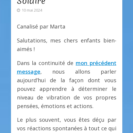
Solaire
10 mai 2024
Canalisé par Marta
Salutations, mes chers enfants bien-
aimés !
Dans la continuité de
mon précédent
message
, nous allons parler
aujourd’hui de la façon dont vous
pouvez apprendre à déterminer le
niveau de vibration de vos propres
pensées, émotions et actions.
Le plus souvent, vous êtes déçu par
vos réactions spontanées à tout ce qui