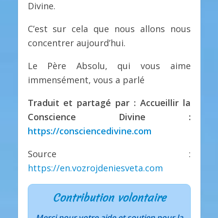
Divine.
C’est sur cela que nous allons nous
concentrer aujourd’hui.
Le Père Absolu, qui vous aime
immensément, vous a parlé
Traduit et partagé par : Accueillir la
Conscience Divine :
https://consciencedivine.com
Source :
https://en.vozrojdeniesveta.com
Contribution volontaire
Merci pour votre aide et soutien pour la