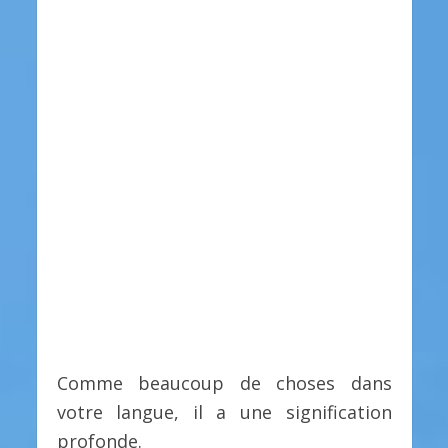
Comme beaucoup de choses dans
votre langue, il a une signification
profonde.