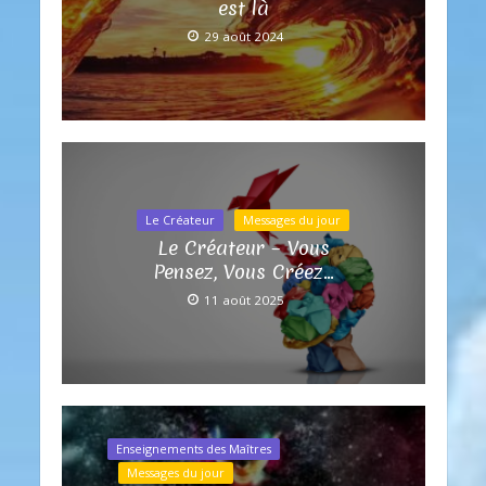
est là
29 août 2024
Le Créateur
Messages du jour
Le Créateur – Vous
Pensez, Vous Créez…
11 août 2025
Enseignements des Maîtres
Messages du jour