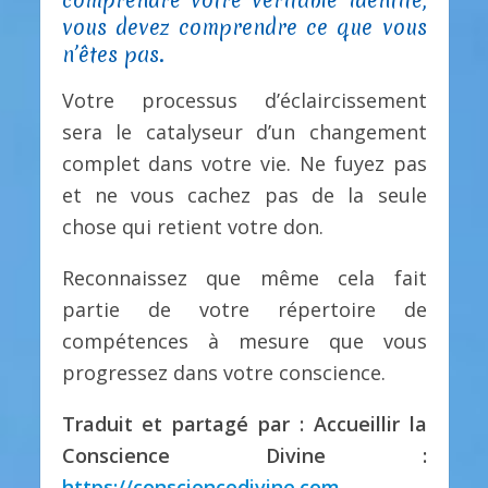
vous devez comprendre ce que vous
n’êtes pas.
Votre processus d’éclaircissement
sera le catalyseur d’un changement
complet dans votre vie. Ne fuyez pas
et ne vous cachez pas de la seule
chose qui retient votre don.
Reconnaissez que même cela fait
partie de votre répertoire de
compétences à mesure que vous
progressez dans votre conscience.
Traduit et partagé par : Accueillir la
Conscience Divine :
https://consciencedivine.com