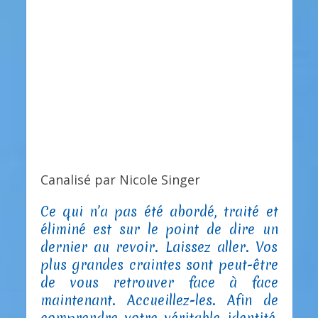
Canalisé par Nicole Singer
Ce qui n’a pas été abordé, traité et
éliminé est sur le point de dire un
dernier au revoir. Laissez aller. Vos
plus grandes craintes sont peut-être
de vous retrouver face à face
maintenant. Accueillez-les. Afin de
comprendre votre véritable identité,