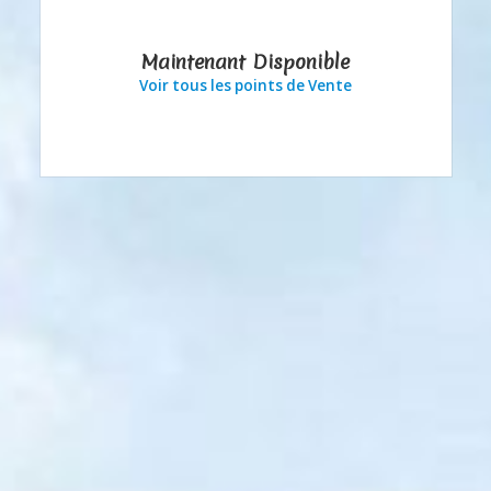
Maintenant Disponible
Voir tous les points de Vente