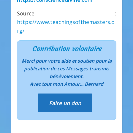
Source :
https://www.teachingsofthemasters.o
rg/
Contribution volontaire
Merci pour votre aide et soutien pour la
publication de ces Messages transmis
bénévolement.
Avec tout mon Amour... Bernard
Faire un don