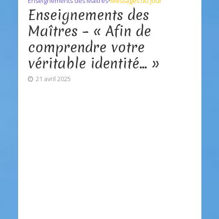
Enseignements des Maîtres
•
Messages du jour
Enseignements des
Maîtres – « Afin de
comprendre votre
véritable identité… »
21 avril 2025