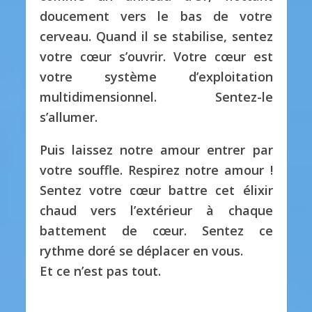
doucement vers le bas de votre
cerveau. Quand il se stabilise, sentez
votre cœur s’ouvrir. Votre cœur est
votre système d’exploitation
multidimensionnel. Sentez-le
s’allumer.
Puis laissez notre amour entrer par
votre souffle. Respirez notre amour !
Sentez votre cœur battre cet élixir
chaud vers l’extérieur à chaque
battement de cœur. Sentez ce
rythme doré se déplacer en vous.
Et ce n’est pas tout.