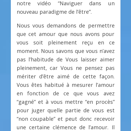
notre vidéo “Naviguer dans un
nouveau paradigme de l’être”.
Nous vous demandons de permettre
que cet amour que nous avons pour
vous soit pleinement reçu en ce
moment. Nous savons que vous n’avez
pas l’habitude de Vous laisser aimer
pleinement, car Vous ne pensez pas
mériter d’être aimé de cette façon.
Vous êtes habitué à mesurer l’amour
en fonction de ce que vous avez
“gagné” et à vous mettre “en procès”
pour juger quelle partie de vous est
“non coupable” et peut donc recevoir
une certaine clémence de l’amour. Il