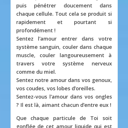
puis pénétrer doucement dans
chaque cellule. Tout cela se produit si
rapidement et pourtant si
profondément !
Sentez l’amour entrer dans votre
système sanguin, couler dans chaque
muscle, couler langoureusement à
travers votre système nerveux
comme du miel.
Sentez notre amour dans vos genoux,
vos coudes, vos lobes d’oreilles.
Sentez-vous l’amour dans vos ongles
? Il est là, aimant chacun d’entre eux !
Que chaque particule de Toi soit
gonflée de cet amour liquide qui est