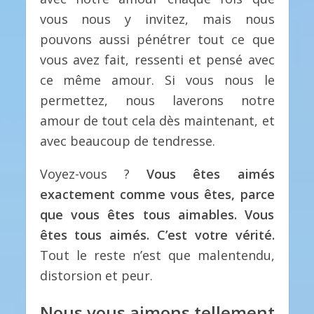
vous nous y invitez, mais nous
pouvons aussi pénétrer tout ce que
vous avez fait, ressenti et pensé avec
ce même amour. Si vous nous le
permettez, nous laverons notre
amour de tout cela dès maintenant, et
avec beaucoup de tendresse.
Voyez-vous ?
Vous êtes aimés
exactement comme vous êtes, parce
que vous êtes tous aimables. Vous
êtes tous aimés. C’est votre vérité.
Tout le reste n’est que malentendu,
distorsion et peur.
Nous vous aimons tellement