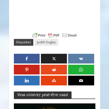
Étiquettes
Judith Dagley
Vous aimerez peut-être aussi