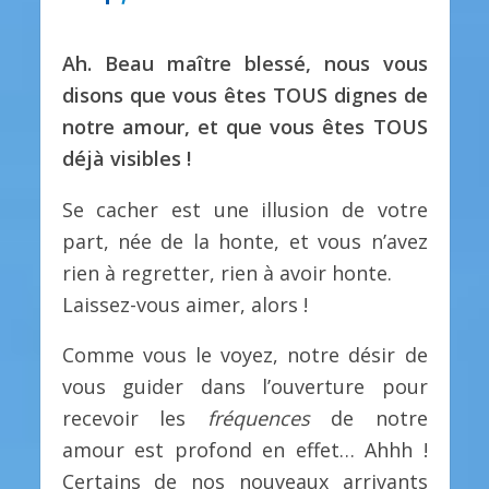
Ah. Beau maître blessé, nous vous
disons que vous êtes TOUS dignes de
notre amour, et que vous êtes TOUS
déjà visibles !
Se cacher est une illusion de votre
part, née de la honte, et vous n’avez
rien à regretter, rien à avoir honte.
Laissez-vous aimer, alors !
Comme vous le voyez, notre désir de
vous guider dans l’ouverture pour
recevoir les
fréquences
de notre
amour est profond en effet… Ahhh !
Certains de nos nouveaux arrivants