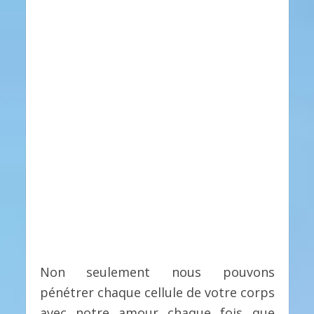
Non seulement nous pouvons
pénétrer chaque cellule de votre corps
avec notre amour chaque fois que