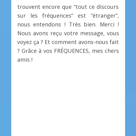
trouvent encore que “tout ce discours
sur les fréquences” est “étranger”,
nous entendons ! Très bien. Merci !
Nous avons reçu votre message, vous
voyez ça ? Et comment avons-nous fait
? Grâce à vos FRÉQUENCES, mes chers
amis !