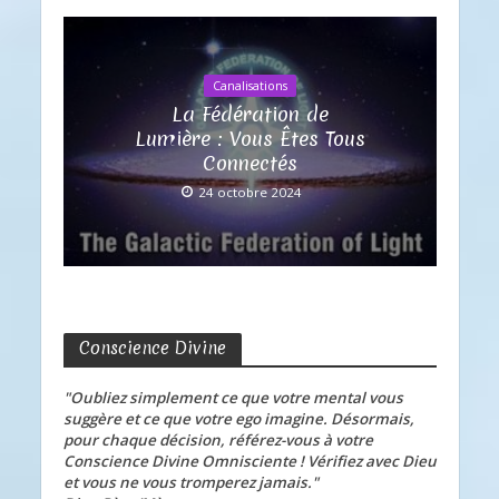
Canalisations
La Fédération de
Lumière : Vous Êtes Tous
Connectés
24 octobre 2024
Conscience Divine
"Oubliez simplement ce que votre mental vous
suggère et ce que votre ego imagine. Désormais,
pour chaque décision, référez-vous à votre
Conscience Divine Omnisciente ! Vérifiez avec Dieu
et vous ne vous tromperez jamais."