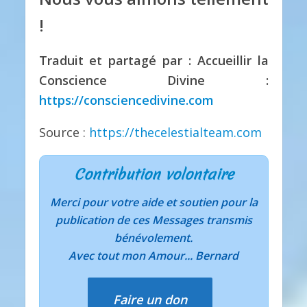
!
Traduit et partagé par : Accueillir la
Conscience Divine :
https://consciencedivine.com
Source :
https://thecelestialteam.com
Contribution volontaire
Merci pour votre aide et soutien pour la
publication de ces Messages transmis
bénévolement.
Avec tout mon Amour... Bernard
Faire un don