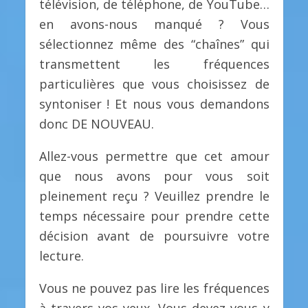
télévision, de téléphone, de YouTube…
en avons-nous manqué ? Vous
sélectionnez même des “chaînes” qui
transmettent les fréquences
particulières que vous choisissez de
syntoniser ! Et nous vous demandons
donc DE NOUVEAU.
Allez-vous permettre que cet amour
que nous avons pour vous soit
pleinement reçu ? Veuillez prendre le
temps nécessaire pour prendre cette
décision avant de poursuivre votre
lecture.
Vous ne pouvez pas lire les fréquences