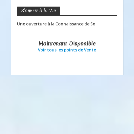
S’ouvrir à la Vie
Une ouverture à la Connaissance de Soi
Maintenant Disponible
Voir tous les points de Vente