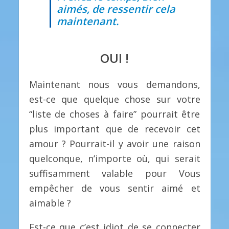
aimés, de ressentir cela
maintenant.
OUI !
Maintenant nous vous demandons,
est-ce que quelque chose sur votre
“liste de choses à faire” pourrait être
plus important que de recevoir cet
amour ? Pourrait-il y avoir une raison
quelconque, n’importe où, qui serait
suffisamment valable pour Vous
empêcher de vous sentir aimé et
aimable ?
Est-ce que c’est idiot de se connecter