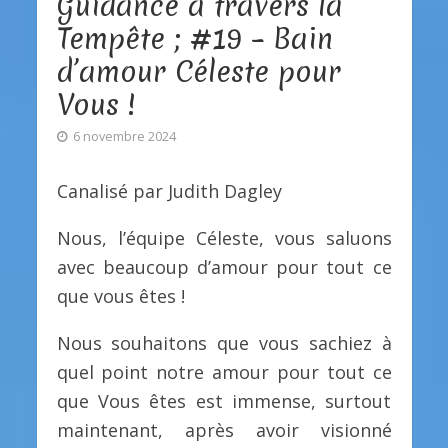
Guidance à travers la
Tempête ; #19 – Bain
d’amour Céleste pour
Vous !
6 novembre 2024
Canalisé par Judith Dagley
Nous, l’équipe Céleste, vous saluons
avec beaucoup d’amour pour tout ce
que vous êtes !
Nous souhaitons que vous sachiez à
quel point notre amour pour tout ce
que Vous êtes est immense, surtout
maintenant, après avoir visionné