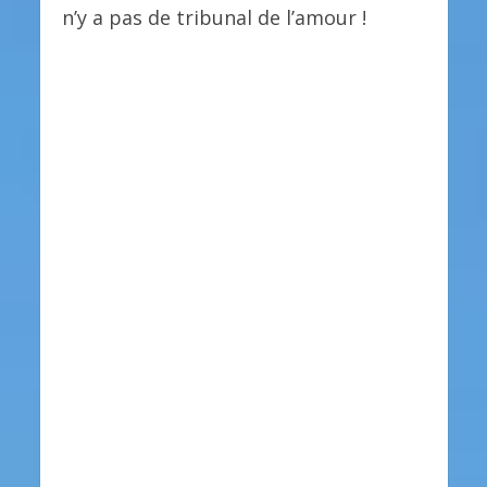
n’y a pas de tribunal de l’amour !