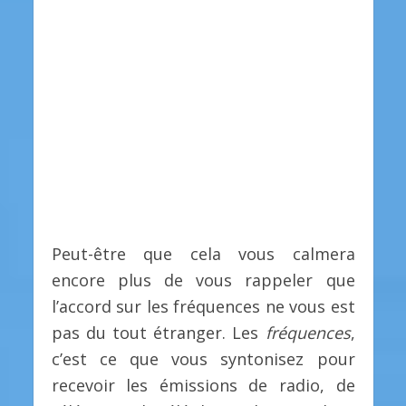
Peut-être que cela vous calmera
encore plus de vous rappeler que
l’accord sur les fréquences ne vous est
pas du tout étranger. Les
fréquences
,
c’est ce que vous syntonisez pour
recevoir les émissions de radio, de