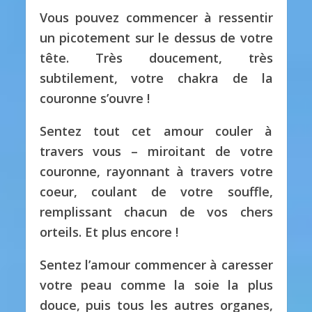
Vous pouvez commencer à ressentir
un picotement sur le dessus de votre
tête. Très doucement, très
subtilement, votre chakra de la
couronne s’ouvre !
Sentez tout cet amour couler à
travers vous – miroitant de votre
couronne, rayonnant à travers votre
coeur, coulant de votre souffle,
remplissant chacun de vos chers
orteils. Et plus encore !
Sentez l’amour commencer à caresser
votre peau comme la soie la plus
douce, puis tous les autres organes,