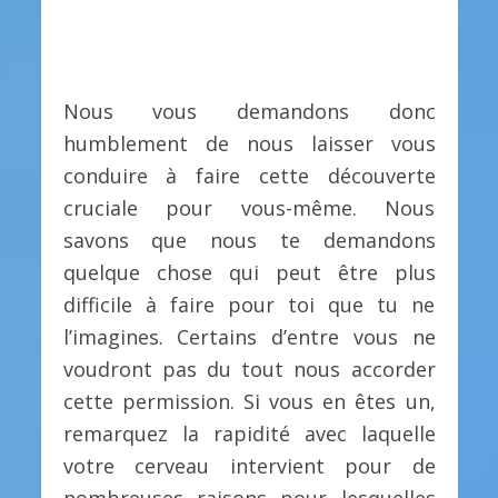
Nous vous demandons donc
humblement de nous laisser vous
conduire à faire cette découverte
cruciale pour vous-même. Nous
savons que nous te demandons
quelque chose qui peut être plus
difficile à faire pour toi que tu ne
l’imagines. Certains d’entre vous ne
voudront pas du tout nous accorder
cette permission. Si vous en êtes un,
remarquez la rapidité avec laquelle
votre cerveau intervient pour de
nombreuses raisons pour lesquelles