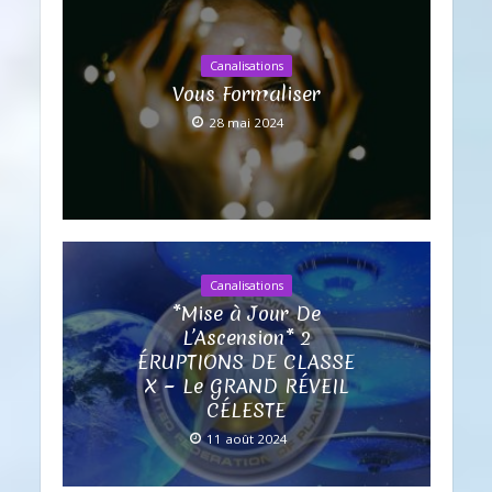
Canalisations
Vous Formaliser
28 mai 2024
Canalisations
*Mise à Jour De
L’Ascension* 2
ÉRUPTIONS DE CLASSE
X ~ Le GRAND RÉVEIL
CÉLESTE
11 août 2024