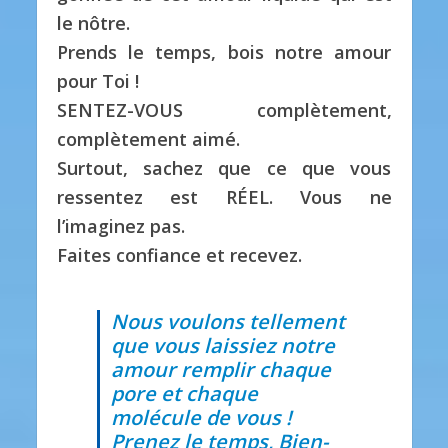
le nôtre.
Prends le temps, bois notre amour
pour Toi !
SENTEZ-VOUS complètement,
complètement aimé.
Surtout, sachez que ce que vous
ressentez est RÉEL. Vous ne
l’imaginez pas.
Faites confiance et recevez.
Nous voulons tellement
que vous laissiez notre
amour remplir chaque
pore et chaque
molécule de vous !
Prenez le temps, Bien-