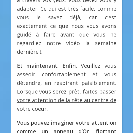
à travers vos yeux. Vous devez vous y
adapter. Ce qui est très facile, comme
vous le savez déjà, car c’est
exactement ce que nous vous avons
guidé à faire avant que vous ne
regardiez notre vidéo la semaine
dernière !.
Et maintenant. Enfin.
Veuillez vous
asseoir confortablement et vous
détendre, en respirant paisiblement.
Lorsque vous serez prêt,
faites passer
votre attention de la tête au centre de
votre coeur
.
Vous pouvez imaginer votre attention
comme un anneau d’Or, flottant