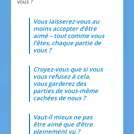
vous ?
Vous laisserez-vous au
moins accepter d’être
aimé – tout comme vous
l’êtes, chaque partie de
vous ?
Croyez-vous que si vous
vous refusez à cela,
vous garderez des
parties de vous-même
cachées de nous ?
Vaut-il mieux ne pas
être aimé que d’être
pleinement vu ?