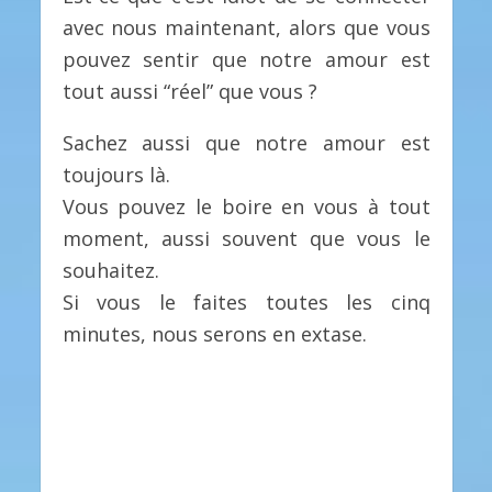
avec nous maintenant, alors que vous
pouvez sentir que notre amour est
tout aussi “réel” que vous ?
Sachez aussi que notre amour est
toujours là.
Vous pouvez le boire en vous à tout
moment, aussi souvent que vous le
souhaitez.
Si vous le faites toutes les cinq
minutes, nous serons en extase.