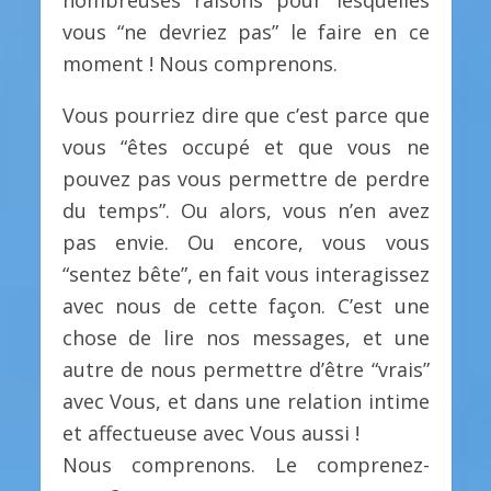
vous “ne devriez pas” le faire en ce
moment ! Nous comprenons.
Vous pourriez dire que c’est parce que
vous “êtes occupé et que vous ne
pouvez pas vous permettre de perdre
du temps”. Ou alors, vous n’en avez
pas envie. Ou encore, vous vous
“sentez bête”, en fait vous interagissez
avec nous de cette façon. C’est une
chose de lire nos messages, et une
autre de nous permettre d’être “vrais”
avec Vous, et dans une relation intime
et affectueuse avec Vous aussi !
Nous comprenons. Le comprenez-