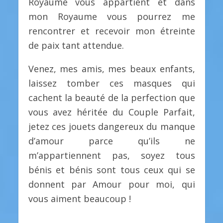
Royaume vous appartient et dans
mon Royaume vous pourrez me
rencontrer et recevoir mon étreinte
de paix tant attendue.
Venez, mes amis, mes beaux enfants,
laissez tomber ces masques qui
cachent la beauté de la perfection que
vous avez héritée du Couple Parfait,
jetez ces jouets dangereux du manque
d’amour parce qu’ils ne
m’appartiennent pas, soyez tous
bénis et bénis sont tous ceux qui se
donnent par Amour pour moi, qui
vous aiment beaucoup !