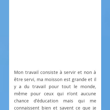
Mon travail consiste à servir et non à
être servi, ma moisson est grande et il
y a du travail pour tout le monde,
même pour ceux qui n’ont aucune
chance d’éducation mais qui me
connaissent bien et savent ce que je