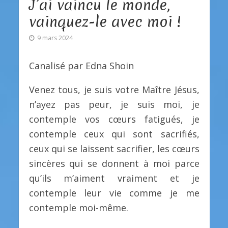
J’ai vaincu le monde,
vainquez-le avec moi !
9 mars 2024
Canalisé par Edna Shoin
Venez tous, je suis votre Maître Jésus,
n’ayez pas peur, je suis moi, je
contemple vos cœurs fatigués, je
contemple ceux qui sont sacrifiés,
ceux qui se laissent sacrifier, les cœurs
sincères qui se donnent à moi parce
qu’ils m’aiment vraiment et je
contemple leur vie comme je me
contemple moi-même.