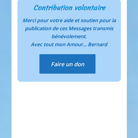
Contribution volontaire
Merci pour votre aide et soutien pour la
publication de ces Messages transmis
bénévolement.
Avec tout mon Amour... Bernard
Faire un don