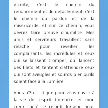
étroite, c’est le chemin du
renoncement et du détachement, c’est
le chemin du pardon et de la
miséricorde, et sur ce chemin, vous
devrez faire preuve d’humilité. Mes
amis et serviteurs travaillent sans
relâche pour réveiller les
complaisants, les incrédules et ceux
qui se laissent tromper, qui lancent
des filets et tentent d’atteindre ceux
qui sont aveugles et sourds bien qu’ils
soient face à la Lumière.
Vous n’êtes ici que pour vous ouvrir à
la vie de l’esprit immortel et mon
cœur sacré se réjouit lorsque nous