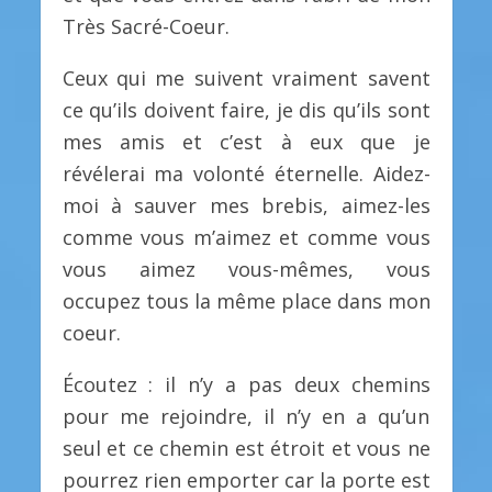
Très Sacré-Coeur.
Ceux qui me suivent vraiment savent
ce qu’ils doivent faire, je dis qu’ils sont
mes amis et c’est à eux que je
révélerai ma volonté éternelle. Aidez-
moi à sauver mes brebis, aimez-les
comme vous m’aimez et comme vous
vous aimez vous-mêmes, vous
occupez tous la même place dans mon
coeur.
Écoutez : il n’y a pas deux chemins
pour me rejoindre, il n’y en a qu’un
seul et ce chemin est étroit et vous ne
pourrez rien emporter car la porte est