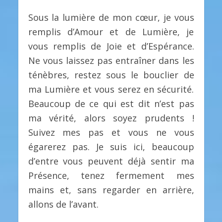
Sous la lumière de mon cœur, je vous
remplis d’Amour et de Lumière, je
vous remplis de Joie et d’Espérance.
Ne vous laissez pas entraîner dans les
ténèbres, restez sous le bouclier de
ma Lumière et vous serez en sécurité.
Beaucoup de ce qui est dit n’est pas
ma vérité, alors soyez prudents !
Suivez mes pas et vous ne vous
égarerez pas. Je suis ici, beaucoup
d’entre vous peuvent déjà sentir ma
Présence, tenez fermement mes
mains et, sans regarder en arrière,
allons de l’avant.