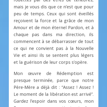
mais je vous dis que ce n’est que pour
peu de temps. Ceux qui sont éveillés
reçoivent la force et la grâce de mon
Amour et de mon éternel Pardon, et à
chaque pas dans ma direction, ils
commencent à se débarrasser de tout
ce qui ne convient pas à la Nouvelle
Vie et ainsi ils se sentent plus légers
et la guérison de leur corps s’opère.
Mon œuvre de Rédemption est
presque terminée, parce que notre
Père-Mère a déjà dit : “Assez ! Assez !
Le moment de la libération est arrivé”.
Gardez l’espoir dans vos cœurs, mon