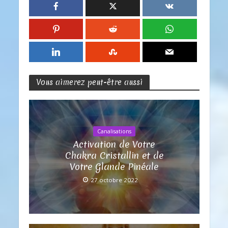
Vous aimerez peut-être aussi
Canalisations
Activation de Votre
Chakra Cristallin et de
Votre Glande Pinéale
27 octobre 2022