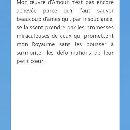
Mon œuvre d’Amour n’est pas encore
achevée parce qu’il faut sauver
beaucoup d’âmes qui, par insouciance,
se laissent prendre par les promesses
miraculeuses de ceux qui promettent
mon Royaume sans les pousser à
surmonter les déformations de leur
petit cœur.