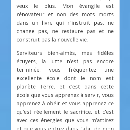
veux le plus. Mon évangile est
rénovateur et non des mots morts
dans un livre qui n’instruit pas, ne
change pas, ne restaure pas et ne
construit pas la nouvelle vie.
Serviteurs bien-aimés, mes fidèles
écuyers, la lutte n’est pas encore
terminée, vous fréquentez une
excellente école dont le nom est
planète Terre, et c’est dans cette
école que vous apprenez à servir, vous
apprenez à obéir et vous apprenez ce
qu’est réellement le sacrifice, et c’est
avec ces énergies que vous m’attirez
et que vous entrez dans l’abri de mon