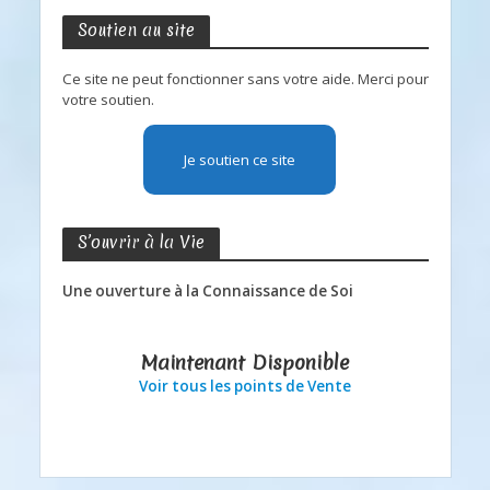
Soutien au site
Ce site ne peut fonctionner sans votre aide. Merci pour
votre soutien.
Je soutien ce site
S’ouvrir à la Vie
Une ouverture à la Connaissance de Soi
Maintenant Disponible
Voir tous les points de Vente