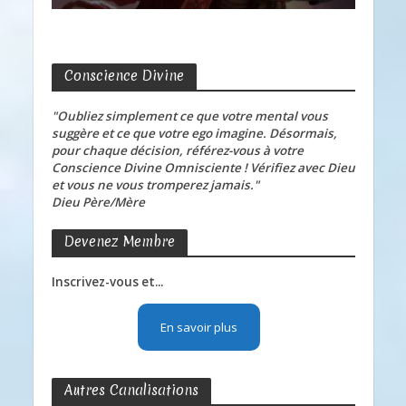
Conscience Divine
"Oubliez simplement ce que votre mental vous
suggère et ce que votre ego imagine. Désormais,
pour chaque décision, référez-vous à votre
Conscience Divine Omnisciente ! Vérifiez avec Dieu
et vous ne vous tromperez jamais."
Dieu Père/Mère
Devenez Membre
Inscrivez-vous et...
En savoir plus
Autres Canalisations