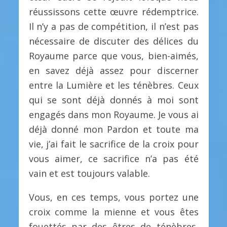
réussissons cette œuvre rédemptrice.
Il n’y a pas de compétition, il n’est pas
nécessaire de discuter des délices du
Royaume parce que vous, bien-aimés,
en savez déjà assez pour discerner
entre la Lumière et les ténèbres. Ceux
qui se sont déjà donnés à moi sont
engagés dans mon Royaume. Je vous ai
déjà donné mon Pardon et toute ma
vie, j’ai fait le sacrifice de la croix pour
vous aimer, ce sacrifice n’a pas été
vain et est toujours valable.
Vous, en ces temps, vous portez une
croix comme la mienne et vous êtes
fouettés par des êtres de ténèbres,