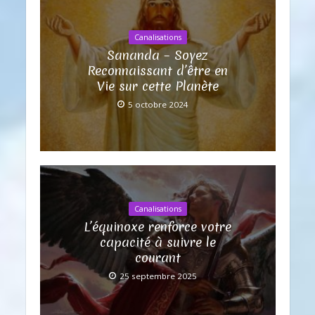
Canalisations
Sananda – Soyez
Reconnaissant d’être en
Vie sur cette Planète
5 octobre 2024
Canalisations
L’équinoxe renforce votre
capacité à suivre le
courant
25 septembre 2025