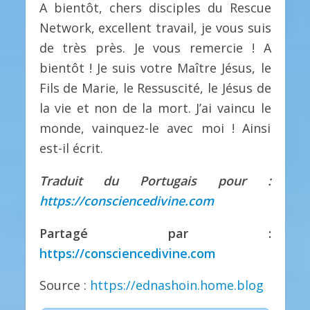
A bientôt, chers disciples du Rescue
Network, excellent travail, je vous suis
de très près. Je vous remercie ! A
bientôt ! Je suis votre Maître Jésus, le
Fils de Marie, le Ressuscité, le Jésus de
la vie et non de la mort. J’ai vaincu le
monde, vainquez-le avec moi ! Ainsi
est-il écrit.
Traduit du Portugais pour :
https://consciencedivine.com
Partagé par :
https://consciencedivine.com
Source :
https://ednashoin.home.blog