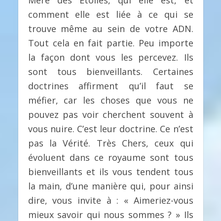
Mère des Étoiles, qui elle est, et
comment elle est liée à ce qui se
trouve même au sein de votre ADN.
Tout cela en fait partie. Peu importe
la façon dont vous les percevez. Ils
sont tous bienveillants. Certaines
doctrines affirment qu’il faut se
méfier, car les choses que vous ne
pouvez pas voir cherchent souvent à
vous nuire. C’est leur doctrine. Ce n’est
pas la Vérité. Très Chers, ceux qui
évoluent dans ce royaume sont tous
bienveillants et ils vous tendent tous
la main, d’une manière qui, pour ainsi
dire, vous invite à : « Aimeriez-vous
mieux savoir qui nous sommes ? » Ils