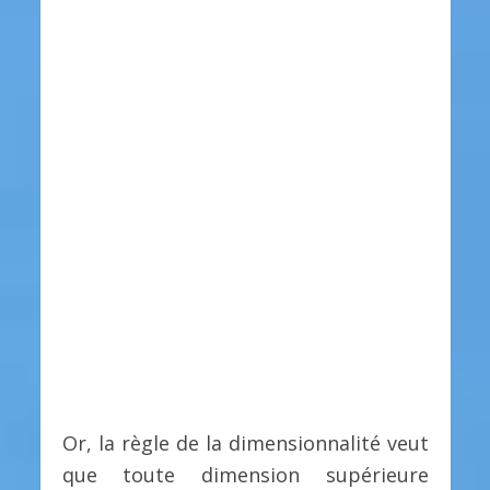
Or, la règle de la dimensionnalité veut
que toute dimension supérieure