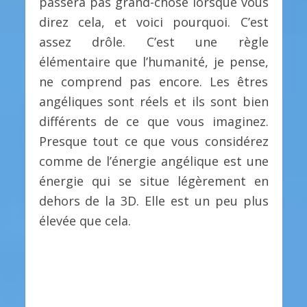
passera pas grand-chose lorsque vous
direz cela, et voici pourquoi. C’est
assez drôle. C’est une règle
élémentaire que l’humanité, je pense,
ne comprend pas encore. Les êtres
angéliques sont réels et ils sont bien
différents de ce que vous imaginez.
Presque tout ce que vous considérez
comme de l’énergie angélique est une
énergie qui se situe légèrement en
dehors de la 3D. Elle est un peu plus
élevée que cela.