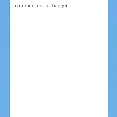
commencent à changer.