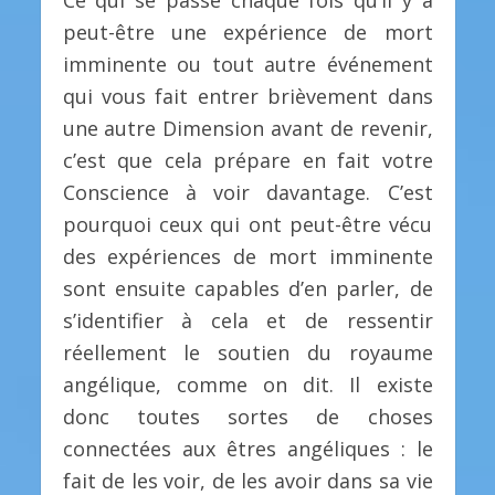
peut-être une expérience de mort
imminente ou tout autre événement
qui vous fait entrer brièvement dans
une autre Dimension avant de revenir,
c’est que cela prépare en fait votre
Conscience à voir davantage. C’est
pourquoi ceux qui ont peut-être vécu
des expériences de mort imminente
sont ensuite capables d’en parler, de
s’identifier à cela et de ressentir
réellement le soutien du royaume
angélique, comme on dit. Il existe
donc toutes sortes de choses
connectées aux êtres angéliques : le
fait de les voir, de les avoir dans sa vie