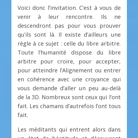
Voici donc l’invitation. C’est à vous de
venir à leur rencontre. Ils ne
descendront pas pour vous prouver
qu’ils sont là. Il existe d’ailleurs une
règle à ce sujet : celle du libre arbitre.
Toute l’humanité dispose du libre
arbitre pour croire, pour accepter,
pour atteindre l’Alignement ou entrer
en cohérence avec une croyance qui
vous demande d’aller un peu au-delà
de la 3D. Nombreux sont ceux qui l’ont
fait. Les chamans d’autrefois l’ont tous
fait.
Les méditants qui entrent alors dans