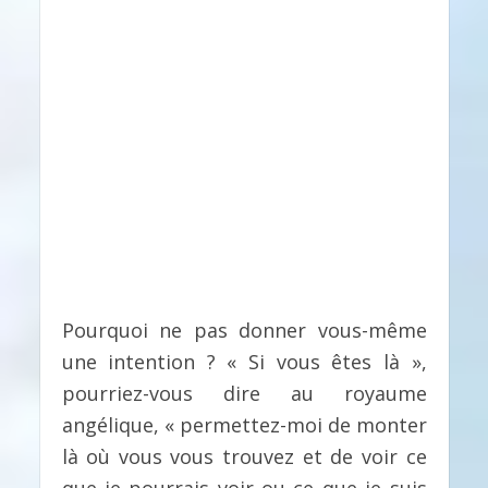
Pourquoi ne pas donner vous-même
une intention ? « Si vous êtes là »,
pourriez-vous dire au royaume
angélique, « permettez-moi de monter
là où vous vous trouvez et de voir ce