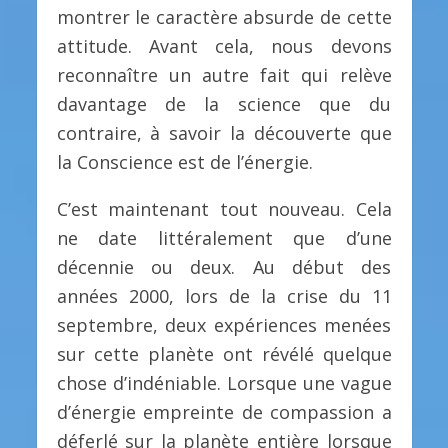
montrer le caractère absurde de cette
attitude. Avant cela, nous devons
reconnaître un autre fait qui relève
davantage de la science que du
contraire, à savoir la découverte que
la Conscience est de l’énergie.
C’est maintenant tout nouveau. Cela
ne date littéralement que d’une
décennie ou deux. Au début des
années 2000, lors de la crise du 11
septembre, deux expériences menées
sur cette planète ont révélé quelque
chose d’indéniable. Lorsque une vague
d’énergie empreinte de compassion a
déferlé sur la planète entière lorsque