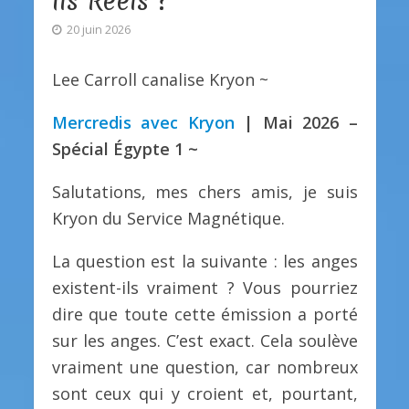
Ils Réels ?
20 juin 2026
Lee Carroll canalise Kryon ~
Mercredis avec Kryon
| Mai 2026 –
Spécial Égypte 1 ~
Salutations, mes chers amis, je suis
Kryon du Service Magnétique.
La question est la suivante : les anges
existent-ils vraiment ? Vous pourriez
dire que toute cette émission a porté
sur les anges. C’est exact. Cela soulève
vraiment une question, car nombreux
sont ceux qui y croient et, pourtant,