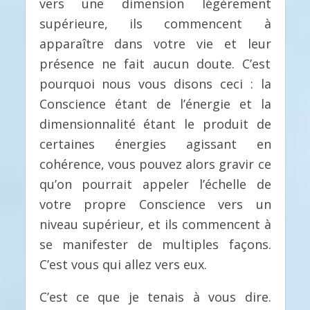
vers une dimension légèrement
supérieure, ils commencent à
apparaître dans votre vie et leur
présence ne fait aucun doute. C’est
pourquoi nous vous disons ceci : la
Conscience étant de l’énergie et la
dimensionnalité étant le produit de
certaines énergies agissant en
cohérence, vous pouvez alors gravir ce
qu’on pourrait appeler l’échelle de
votre propre Conscience vers un
niveau supérieur, et ils commencent à
se manifester de multiples façons.
C’est vous qui allez vers eux.
C’est ce que je tenais à vous dire.