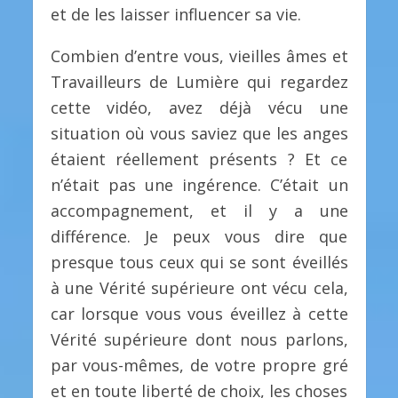
et de les laisser influencer sa vie.
Combien d’entre vous, vieilles âmes et
Travailleurs de Lumière qui regardez
cette vidéo, avez déjà vécu une
situation où vous saviez que les anges
étaient réellement présents ? Et ce
n’était pas une ingérence. C’était un
accompagnement, et il y a une
différence. Je peux vous dire que
presque tous ceux qui se sont éveillés
à une Vérité supérieure ont vécu cela,
car lorsque vous vous éveillez à cette
Vérité supérieure dont nous parlons,
par vous-mêmes, de votre propre gré
et en toute liberté de choix, les choses