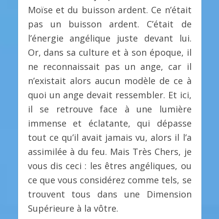
Moïse et du buisson ardent. Ce n’était
pas un buisson ardent. C’était de
l’énergie angélique juste devant lui.
Or, dans sa culture et à son époque, il
ne reconnaissait pas un ange, car il
n’existait alors aucun modèle de ce à
quoi un ange devait ressembler. Et ici,
il se retrouve face à une lumière
immense et éclatante, qui dépasse
tout ce qu’il avait jamais vu, alors il l’a
assimilée à du feu. Mais Très Chers, je
vous dis ceci : les êtres angéliques, ou
ce que vous considérez comme tels, se
trouvent tous dans une Dimension
Supérieure à la vôtre.