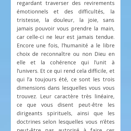
regardant traverser des revirements
émotionnels et des difficultés, la
tristesse, la douleur, la joie, sans
jamais pouvoir vous prendre la main,
car celle-ci ne leur est jamais tendue.
Encore une fois, l’humanité a le libre
choix de reconnaître ou non Dieu en
elle et la cohérence qui l’unit à
l’univers. Et ce qui rend cela difficile, et
qui l’a toujours été, ce sont les trois
dimensions dans lesquelles vous vous
trouvez. Leur caractère très linéaire,
ce que vous disent peut-être les
dirigeants spirituels, ainsi que les
doctrines selon lesquelles vous n’êtes
peut-être pas autorisé à faire ces