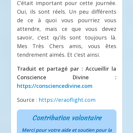
C’était important pour cette journée.
Oui, ils sont réels. Un peu différents
de ce à quoi vous pourriez vous
attendre, mais ce que vous devez
savoir, c’est qu’ils sont toujours là.
Mes Très Chers amis, vous êtes
tendrement aimés. Et c’est ainsi.
Traduit et partagé par : Accueillir la
Conscience Divine :
https://consciencedivine.com
Source :
https://eraoflight.com
Contribution volontaire
Merci pour votre aide et soutien pour la