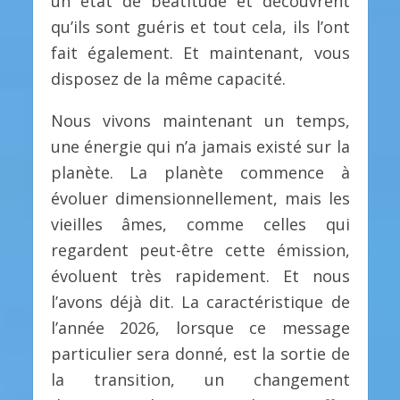
un état de béatitude et découvrent
qu’ils sont guéris et tout cela, ils l’ont
fait également. Et maintenant, vous
disposez de la même capacité.
Nous vivons maintenant un temps,
une énergie qui n’a jamais existé sur la
planète. La planète commence à
évoluer dimensionnellement, mais les
vieilles âmes, comme celles qui
regardent peut-être cette émission,
évoluent très rapidement. Et nous
l’avons déjà dit. La caractéristique de
l’année 2026, lorsque ce message
particulier sera donné, est la sortie de
la transition, un changement