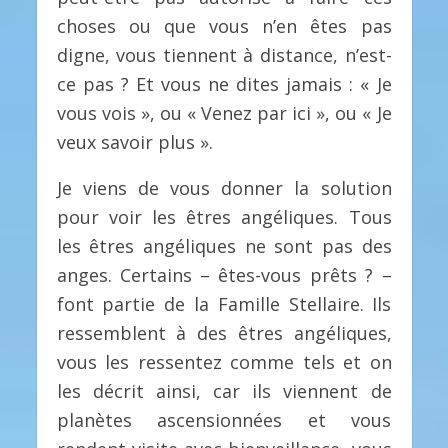
choses ou que vous n’en êtes pas
digne, vous tiennent à distance, n’est-
ce pas ? Et vous ne dites jamais : « Je
vous vois », ou « Venez par ici », ou « Je
veux savoir plus ».
Je viens de vous donner la solution
pour voir les êtres angéliques. Tous
les êtres angéliques ne sont pas des
anges. Certains – êtes-vous prêts ? –
font partie de la Famille Stellaire. Ils
ressemblent à des êtres angéliques,
vous les ressentez comme tels et on
les décrit ainsi, car ils viennent de
planètes ascensionnées et vous