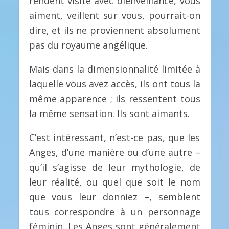
rendent visite avec bienveillance, vous
aiment, veillent sur vous, pourrait-on
dire, et ils ne proviennent absolument
pas du royaume angélique.
Mais dans la dimensionnalité limitée à
laquelle vous avez accès, ils ont tous la
même apparence ; ils ressentent tous
la même sensation. Ils sont aimants.
C’est intéressant, n’est-ce pas, que les
Anges, d’une manière ou d’une autre –
qu’il s’agisse de leur mythologie, de
leur réalité, ou quel que soit le nom
que vous leur donniez –, semblent
tous correspondre à un personnage
féminin. Les Anges sont généralement