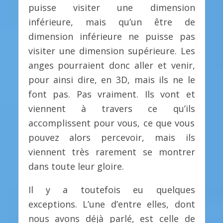
puisse visiter une dimension
inférieure, mais qu’un être de
dimension inférieure ne puisse pas
visiter une dimension supérieure. Les
anges pourraient donc aller et venir,
pour ainsi dire, en 3D, mais ils ne le
font pas. Pas vraiment. Ils vont et
viennent à travers ce qu’ils
accomplissent pour vous, ce que vous
pouvez alors percevoir, mais ils
viennent très rarement se montrer
dans toute leur gloire.
Il y a toutefois eu quelques
exceptions. L’une d’entre elles, dont
nous avons déjà parlé, est celle de