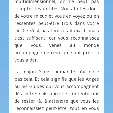
multidimensionnel, on ne peut pas
compter les entités. Vous faites donc
de votre mieux et vous en voyez ou en
ressentez peut-être trois dans votre
vie. Ce n’est pas tout à fait exact, mais
c’est suffisant, car vous reconnaissez
que vous venez au monde
accompagné de ceux qui sont prêts à
vous aider.
La majorité de l’humanité n’accepte
pas cela. Et cela signifie que les Anges
ou les Guides qui vous accompagnent
dès votre naissance se contenteront
de rester là, à attendre que vous les
reconnaissiez peut-être, tout en vous