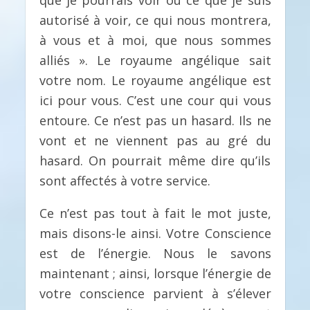
que je pourrais voir ou ce que je suis
autorisé à voir, ce qui nous montrera,
à vous et à moi, que nous sommes
alliés ». Le royaume angélique sait
votre nom. Le royaume angélique est
ici pour vous. C’est une cour qui vous
entoure. Ce n’est pas un hasard. Ils ne
vont et ne viennent pas au gré du
hasard. On pourrait même dire qu’ils
sont affectés à votre service.
Ce n’est pas tout à fait le mot juste,
mais disons-le ainsi. Votre Conscience
est de l’énergie. Nous le savons
maintenant ; ainsi, lorsque l’énergie de
votre conscience parvient à s’élever