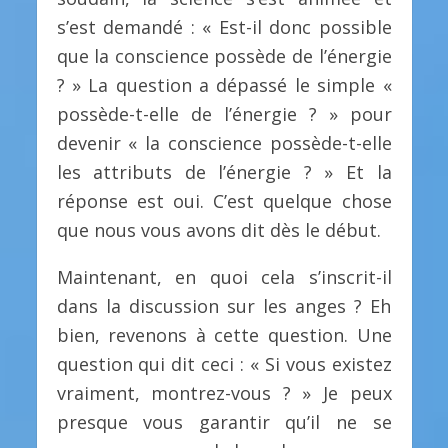
s’est demandé : « Est-il donc possible
que la conscience possède de l’énergie
? » La question a dépassé le simple «
possède-t-elle de l’énergie ? » pour
devenir « la conscience possède-t-elle
les attributs de l’énergie ? » Et la
réponse est oui. C’est quelque chose
que nous vous avons dit dès le début.
Maintenant, en quoi cela s’inscrit-il
dans la discussion sur les anges ? Eh
bien, revenons à cette question. Une
question qui dit ceci : « Si vous existez
vraiment, montrez-vous ? » Je peux
presque vous garantir qu’il ne se