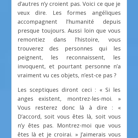
d’autres n’y croient pas. Voici ce que je
veux dire. Les formes angéliques
accompagnent l’humanité depuis
presque toujours. Aussi loin que vous
remontiez dans l’histoire, vous
trouverez des personnes qui les
peignent, les reconnaissent, les
invoquent, et pourtant personne n’a
vraiment vu ces objets, n’est-ce pas ?
Les sceptiques diront ceci : « Si les
anges existent, montrez-les-moi. »
Vous resterez donc là à dire : «
D’accord, soit vous êtes là, soit vous
n’y êtes pas. Montrez-moi que vous
êtes là et je croirai. » J’aimerais vous