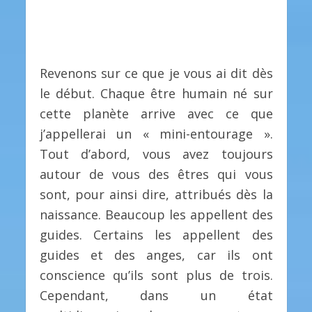
Revenons sur ce que je vous ai dit dès
le début. Chaque être humain né sur
cette planète arrive avec ce que
j’appellerai un « mini-entourage ».
Tout d’abord, vous avez toujours
autour de vous des êtres qui vous
sont, pour ainsi dire, attribués dès la
naissance. Beaucoup les appellent des
guides. Certains les appellent des
guides et des anges, car ils ont
conscience qu’ils sont plus de trois.
Cependant, dans un état