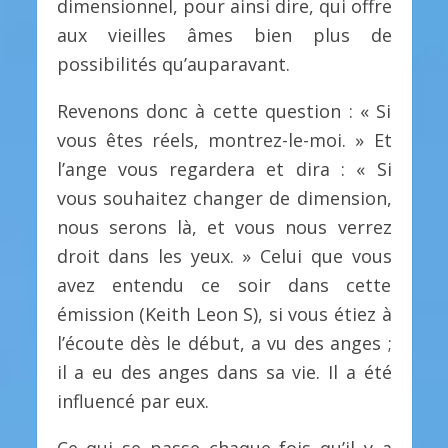
dimensionnel, pour ainsi dire, qui offre
aux vieilles âmes bien plus de
possibilités qu’auparavant.
Revenons donc à cette question : « Si
vous êtes réels, montrez-le-moi. » Et
l’ange vous regardera et dira : « Si
vous souhaitez changer de dimension,
nous serons là, et vous nous verrez
droit dans les yeux. » Celui que vous
avez entendu ce soir dans cette
émission (Keith Leon S), si vous étiez à
l’écoute dès le début, a vu des anges ;
il a eu des anges dans sa vie. Il a été
influencé par eux.
Ce qui se passe chaque fois qu’il y a