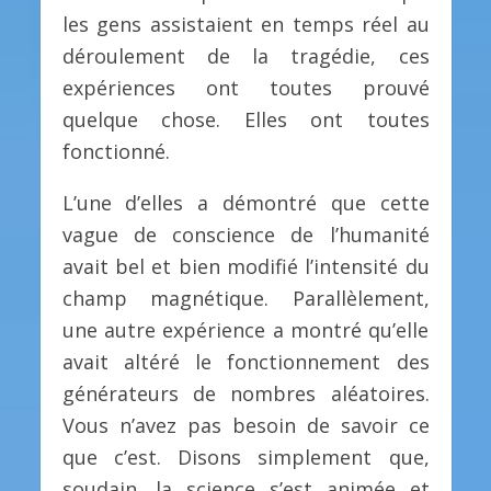
les gens assistaient en temps réel au
déroulement de la tragédie, ces
expériences ont toutes prouvé
quelque chose. Elles ont toutes
fonctionné.
L’une d’elles a démontré que cette
vague de conscience de l’humanité
avait bel et bien modifié l’intensité du
champ magnétique. Parallèlement,
une autre expérience a montré qu’elle
avait altéré le fonctionnement des
générateurs de nombres aléatoires.
Vous n’avez pas besoin de savoir ce
que c’est. Disons simplement que,
soudain, la science s’est animée et