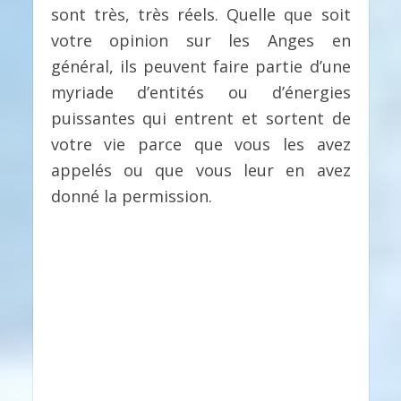
sont très, très réels. Quelle que soit
votre opinion sur les Anges en
général, ils peuvent faire partie d’une
myriade d’entités ou d’énergies
puissantes qui entrent et sortent de
votre vie parce que vous les avez
appelés ou que vous leur en avez
donné la permission.