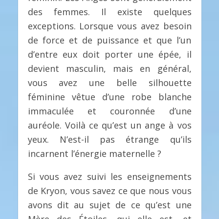
des femmes. Il existe quelques
exceptions. Lorsque vous avez besoin
de force et de puissance et que l’un
d’entre eux doit porter une épée, il
devient masculin, mais en général,
vous avez une belle silhouette
féminine vêtue d’une robe blanche
immaculée et couronnée d’une
auréole. Voilà ce qu’est un ange à vos
yeux. N’est-il pas étrange qu’ils
incarnent l’énergie maternelle ?
Si vous avez suivi les enseignements
de Kryon, vous savez ce que nous vous
avons dit au sujet de ce qu’est une