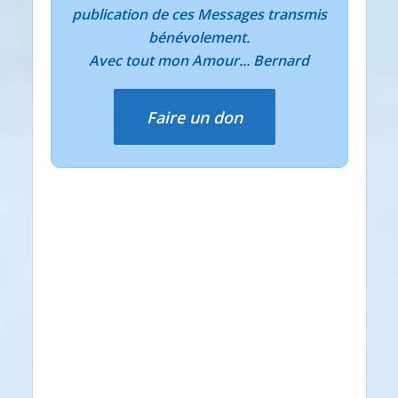
publication de ces Messages transmis
bénévolement.
Avec tout mon Amour... Bernard
Faire un don