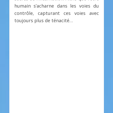
humain s’acharne dans les voies du
contrôle, capturant ces voies avec
toujours plus de ténacité…