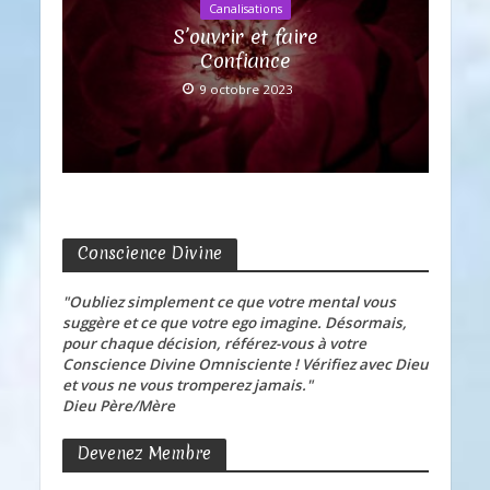
Canalisations
S’ouvrir et faire
Confiance
9 octobre 2023
Conscience Divine
"Oubliez simplement ce que votre mental vous
suggère et ce que votre ego imagine. Désormais,
pour chaque décision, référez-vous à votre
Conscience Divine Omnisciente ! Vérifiez avec Dieu
et vous ne vous tromperez jamais."
Dieu Père/Mère
Devenez Membre