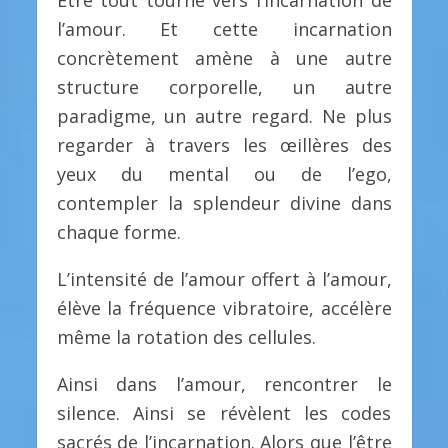
Être tout tourné vers l’incarnation de
l’amour. Et cette incarnation
concrètement amène à une autre
structure corporelle, un autre
paradigme, un autre regard. Ne plus
regarder à travers les œillères des
yeux du mental ou de l’ego,
contempler la splendeur divine dans
chaque forme.
L’intensité de l’amour offert à l’amour,
élève la fréquence vibratoire, accélère
même la rotation des cellules.
Ainsi dans l’amour, rencontrer le
silence. Ainsi se révèlent les codes
sacrés de l’incarnation. Alors que l’être