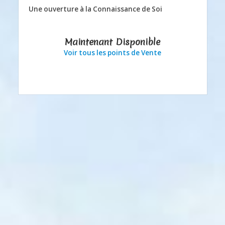
Une ouverture à la Connaissance de Soi
Maintenant Disponible
Voir tous les points de Vente