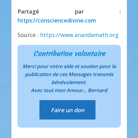
Partagé par :
https://consciencedivine.com
Source :
https://www.anandamath.org
Contribution volontaire
Merci pour votre aide et soutien pour la
publication de ces Messages transmis
bénévolement.
Avec tout mon Amour... Bernard
Faire un don