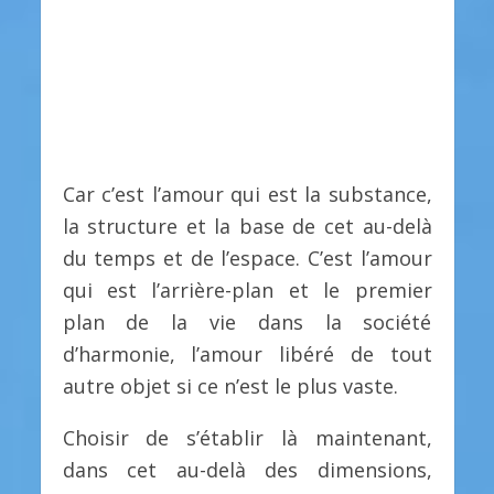
Car c’est l’amour qui est la substance,
la structure et la base de cet au-delà
du temps et de l’espace. C’est l’amour
qui est l’arrière-plan et le premier
plan de la vie dans la société
d’harmonie, l’amour libéré de tout
autre objet si ce n’est le plus vaste.
Choisir de s’établir là maintenant,
dans cet au-delà des dimensions,