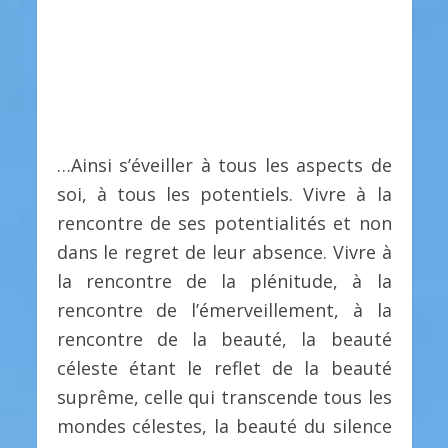
…Ainsi s’éveiller à tous les aspects de
soi, à tous les potentiels. Vivre à la
rencontre de ses potentialités et non
dans le regret de leur absence. Vivre à
la rencontre de la plénitude, à la
rencontre de l’émerveillement, à la
rencontre de la beauté, la beauté
céleste étant le reflet de la beauté
suprême, celle qui transcende tous les
mondes célestes, la beauté du silence