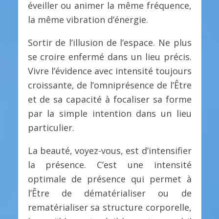
éveiller ou animer la même fréquence,
la même vibration d’énergie.
Sortir de l’illusion de l’espace. Ne plus
se croire enfermé dans un lieu précis.
Vivre l’évidence avec intensité toujours
croissante, de l’omniprésence de l’Être
et de sa capacité à focaliser sa forme
par la simple intention dans un lieu
particulier.
La beauté, voyez-vous, est d’intensifier
la présence. C’est une intensité
optimale de présence qui permet à
l’Être de dématérialiser ou de
rematérialiser sa structure corporelle,