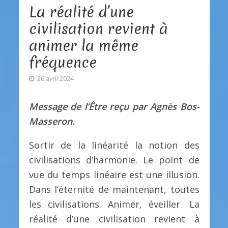
La réalité d’une
civilisation revient à
animer la même
fréquence
26 avril 2024
Message de l’Être reçu par Agnès Bos-
Masseron.
Sortir de la linéarité la notion des
civilisations d’harmonie. Le point de
vue du temps linéaire est une illusion.
Dans l’éternité de maintenant, toutes
les civilisations. Animer, éveiller. La
réalité d’une civilisation revient à