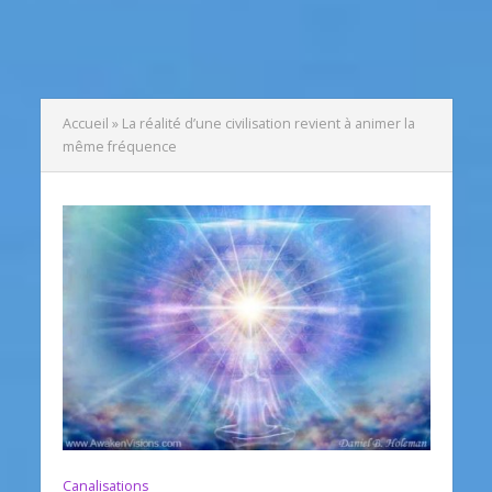
Accueil
»
La réalité d’une civilisation revient à animer la
même fréquence
Canalisations