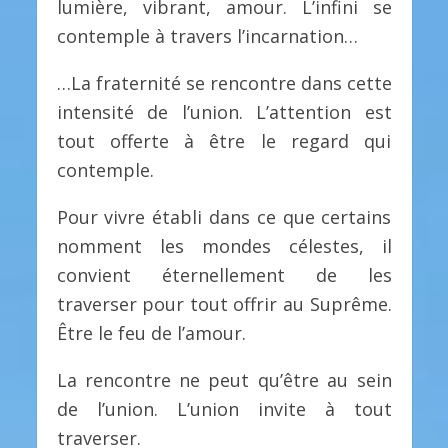
lumière, vibrant, amour. L’infini se
contemple à travers l’incarnation…
…La fraternité se rencontre dans cette
intensité de l’union. L’attention est
tout offerte à être le regard qui
contemple.
Pour vivre établi dans ce que certains
nomment les mondes célestes, il
convient éternellement de les
traverser pour tout offrir au Suprême.
Être le feu de l’amour.
La rencontre ne peut qu’être au sein
de l’union. L’union invite à tout
traverser.