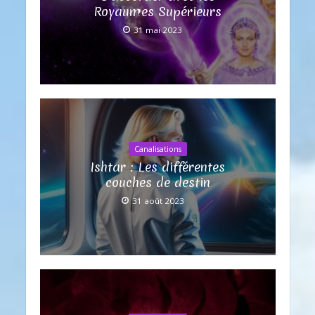
Royaumes Supérieurs
31 mai 2023
Canalisations
Ishtar : Les différentes
couches de destin
31 août 2023