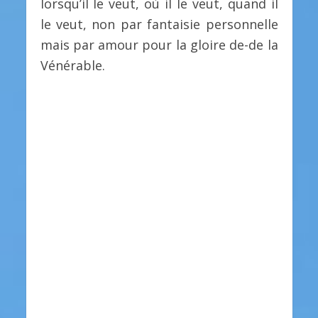
lorsqu’il le veut, où il le veut, quand il
le veut, non par fantaisie personnelle
mais par amour pour la gloire de-de la
Vénérable.