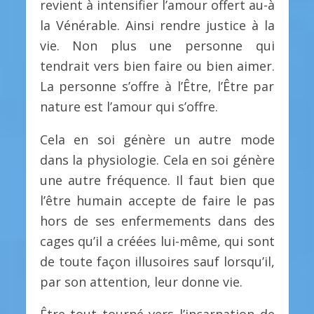
revient à intensifier l’amour offert au-à
la Vénérable. Ainsi rendre justice à la
vie. Non plus une personne qui
tendrait vers bien faire ou bien aimer.
La personne s’offre à l’Être, l’Être par
nature est l’amour qui s’offre.
Cela en soi génère un autre mode
dans la physiologie. Cela en soi génère
une autre fréquence. Il faut bien que
l’être humain accepte de faire le pas
hors de ses enfermements dans des
cages qu’il a créées lui-même, qui sont
de toute façon illusoires sauf lorsqu’il,
par son attention, leur donne vie.