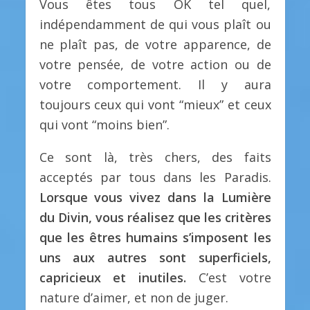
Vous êtes tous OK tel quel,
indépendamment de qui vous plaît ou
ne plaît pas, de votre apparence, de
votre pensée, de votre action ou de
votre comportement. Il y aura
toujours ceux qui vont “mieux” et ceux
qui vont “moins bien”.
Ce sont là, très chers, des faits
acceptés par tous dans les Paradis.
Lorsque vous vivez dans la Lumière
du Divin, vous réalisez que les critères
que les êtres humains s’imposent les
uns aux autres sont superficiels,
capricieux et inutiles.
C’est votre
nature d’aimer, et non de juger.