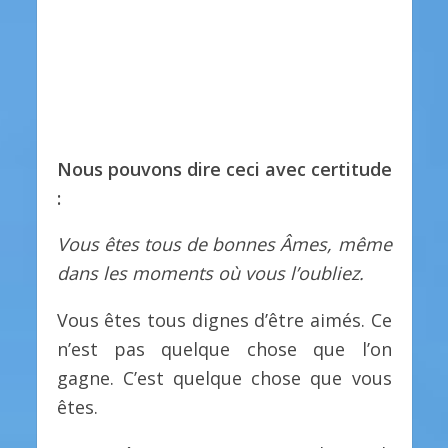
Nous pouvons dire ceci avec certitude
:
Vous êtes tous de bonnes Âmes, même
dans les moments où vous l’oubliez.
Vous êtes tous dignes d’être aimés. Ce
n’est pas quelque chose que l’on
gagne. C’est quelque chose que vous
êtes.