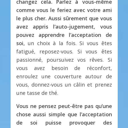
changez cela. Parlez à vous-même
comme vous le feriez avec votre ami
le plus cher. Aussi sûrement que vous
avez appris l’auto-jugement, vous
pouvez apprendre l’acceptation de
soi,
un choix à la fois. Si vous êtes
fatigué, reposez-vous. Si vous êtes
passionné, poursuivez vos rêves. Si
vous avez besoin de réconfort,
enroulez une couverture autour de
vous, donnez-vous un câlin et prenez
une tasse de thé.
Vous ne pensez peut-être pas qu’une
chose aussi simple que l’acceptation
de soi puisse provoquer des