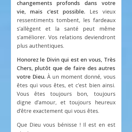
changements profonds dans votre
vie, mais c’est possible.
Les vieux
ressentiments tombent, les fardeaux
s’allègent et la santé peut même
s’améliorer. Vos relations deviendront
plus authentiques.
Honorez le Divin qui est en vous, Très
Chers, plutôt que de faire des autres
votre Dieu.
À un moment donné, vous
êtes qui vous êtes, et c’est bien ainsi.
Vous êtes toujours bon, toujours
digne d’amour, et toujours heureux
d’être exactement qui vous êtes.
Que Dieu vous bénisse ! Il est en est