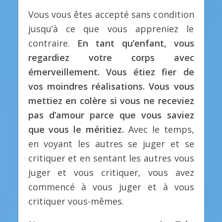
Vous vous êtes accepté sans condition
jusqu’à ce que vous appreniez le
contraire.
En tant qu’enfant, vous
regardiez votre corps avec
émerveillement. Vous étiez fier de
vos moindres réalisations. Vous vous
mettiez en colère si vous ne receviez
pas d’amour parce que vous saviez
que vous le méritiez.
Avec le temps,
en voyant les autres se juger et se
critiquer et en sentant les autres vous
juger et vous critiquer, vous avez
commencé à vous juger et à vous
critiquer vous-mêmes.