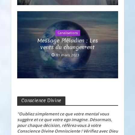
Canalisations
Message Pléïadien : Les
vents du changement
11 mars 2023
Conscience Divine
"Oubliez simplement ce que votre mental vous
suggère et ce que votre ego imagine. Désormais,
pour chaque décision, référez-vous à votre
Conscience Divine Omnisciente ! Vérifiez avec Dieu