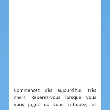
Commencez dès aujourd’hui, très
chers.
Repérez-vous lorsque vous
vous jugez ou vous critiquez, et