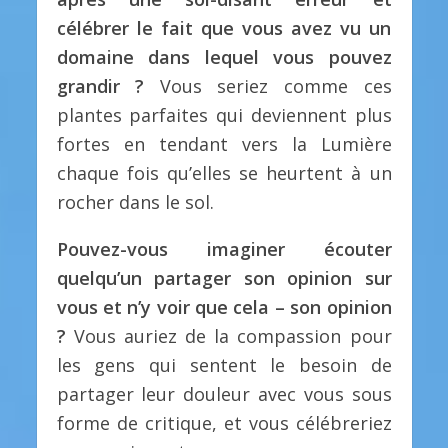
célébrer le fait que vous avez vu un
domaine dans lequel vous pouvez
grandir ?
Vous seriez comme ces
plantes parfaites qui deviennent plus
fortes en tendant vers la Lumière
chaque fois qu’elles se heurtent à un
rocher dans le sol.
Pouvez-vous imaginer écouter
quelqu’un partager son opinion sur
vous et n’y voir que cela – son opinion
?
Vous auriez de la compassion pour
les gens qui sentent le besoin de
partager leur douleur avec vous sous
forme de critique, et vous célébreriez