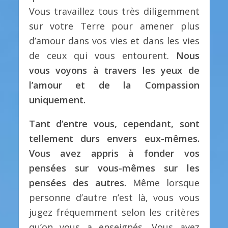
Vous travaillez tous très diligemment
sur votre Terre pour amener plus
d’amour dans vos vies et dans les vies
de ceux qui vous entourent.
Nous
vous voyons à travers les yeux de
l’amour et de la Compassion
uniquement.
Tant d’entre vous, cependant, sont
tellement durs envers eux-mêmes.
Vous avez appris à fonder vos
pensées sur vous-mêmes sur les
pensées des autres.
Même lorsque
personne d’autre n’est là, vous vous
jugez fréquemment selon les critères
qu’on vous a enseignés. Vous avez