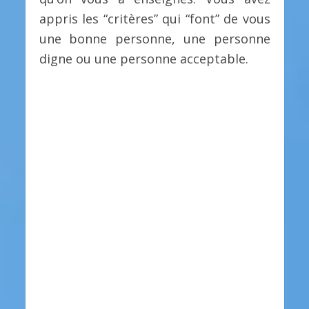
appris les “critères” qui “font” de vous
une bonne personne, une personne
digne ou une personne acceptable.