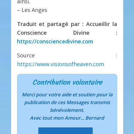
ainsi.
– Les Anges
Traduit et partagé par : Accueillir la
Conscience Divine :
https://consciencedivine.com
Source :
https://www.visionsofheaven.com
Contribution volontaire
Merci pour votre aide et soutien pour la
publication de ces Messages transmis
bénévolement.
Avec tout mon Amour... Bernard