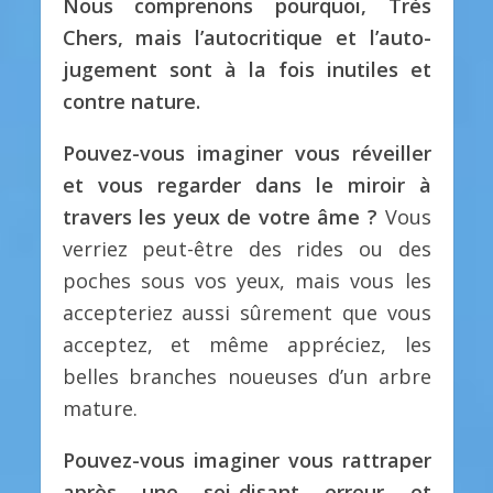
Nous comprenons pourquoi, Très
Chers, mais l’autocritique et l’auto-
jugement sont à la fois inutiles et
contre nature.
Pouvez-vous imaginer vous réveiller
et vous regarder dans le miroir à
travers les yeux de votre âme ?
Vous
verriez peut-être des rides ou des
poches sous vos yeux, mais vous les
accepteriez aussi sûrement que vous
acceptez, et même appréciez, les
belles branches noueuses d’un arbre
mature.
Pouvez-vous imaginer vous rattraper
après une soi-disant erreur et