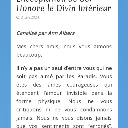
Honore le Divin Intérieur
3 juin 2024
Canalisé par Ann Albers
Mes chers amis, nous vous aimons
beaucoup,
Il n’y a pas un seul d’entre vous qui ne
soit pas aimé par les Paradis.
Vous
êtes des âmes courageuses qui
étendent l’amour invisible dans la
forme physique. Nous ne vous
critiquons ni ne vous condamnons
jamais. Nous ne vous disons jamais
que vos sentiments sont “erronés”.