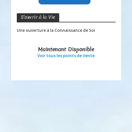
S’ouvrir à la Vie
Une ouverture à la Connaissance de Soi
Maintenant Disponible
Voir tous les points de Vente