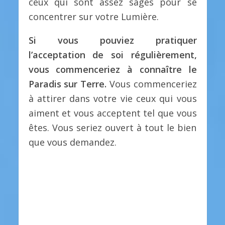
ceux qui sont assez sages pour se
concentrer sur votre Lumière.
Si vous pouviez pratiquer
l’acceptation de soi régulièrement,
vous commenceriez à connaître le
Paradis sur Terre.
Vous commenceriez
à attirer dans votre vie ceux qui vous
aiment et vous acceptent tel que vous
êtes. Vous seriez ouvert à tout le bien
que vous demandez.