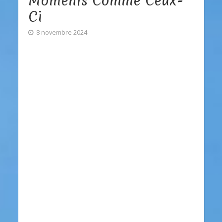
Moments Comme Ceux-
Ci
8 novembre 2024