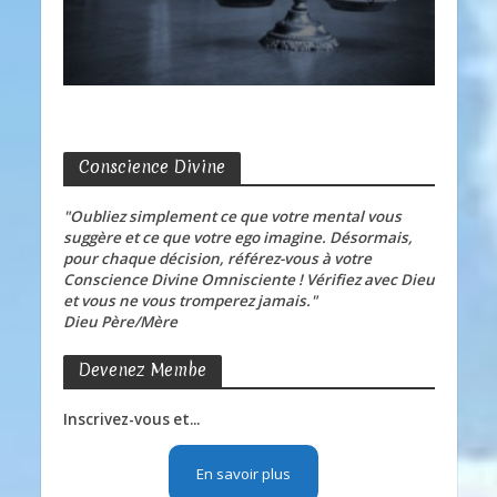
Conscience Divine
"Oubliez simplement ce que votre mental vous
suggère et ce que votre ego imagine. Désormais,
pour chaque décision, référez-vous à votre
Conscience Divine Omnisciente ! Vérifiez avec Dieu
et vous ne vous tromperez jamais."
Dieu Père/Mère
Devenez Membe
Inscrivez-vous et...
En savoir plus