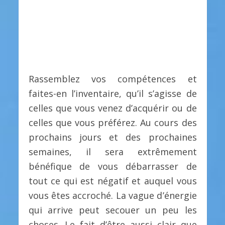
Rassemblez vos compétences et
faites-en l’inventaire, qu’il s’agisse de
celles que vous venez d’acquérir ou de
celles que vous préférez. Au cours des
prochains jours et des prochaines
semaines, il sera extrêmement
bénéfique de vous débarrasser de
tout ce qui est négatif et auquel vous
vous êtes accroché. La vague d’énergie
qui arrive peut secouer un peu les
choses. Le fait d’être aussi clair que