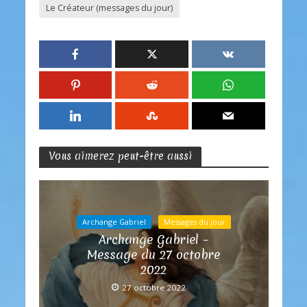
Le Créateur (messages du jour)
Vous aimerez peut-être aussi
Archange Gabriel
Messages du jour
Archange Gabriel –
Message du 27 octobre
2022
27 octobre 2022