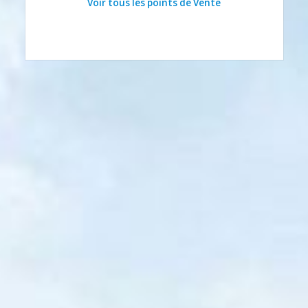
Voir tous les points de Vente