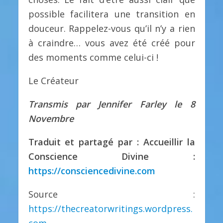
possible facilitera une transition en
douceur. Rappelez-vous qu’il n’y a rien
à craindre… vous avez été créé pour
des moments comme celui-ci !
Le Créateur
Transmis par Jennifer Farley le 8
Novembre
Traduit et partagé par : Accueillir la
Conscience Divine :
https://consciencedivine.com
Source :
https://thecreatorwritings.wordpress.
com