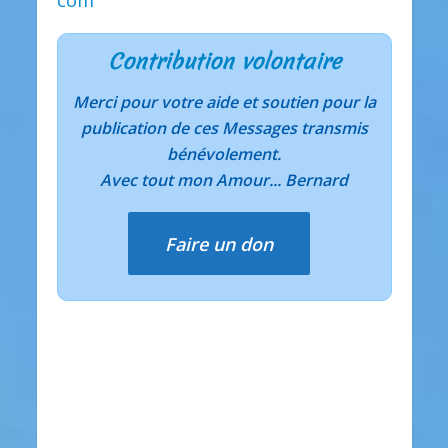
Contribution volontaire
Merci pour votre aide et soutien pour la
publication de ces Messages transmis
bénévolement.
Avec tout mon Amour... Bernard
Faire un don