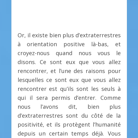
Or, il existe bien plus d’extraterrestres
à orientation positive là-bas, et
croyez-nous quand nous vous le
disons. Ce sont eux que vous allez
rencontrer, et l’une des raisons pour
lesquelles ce sont eux que vous allez
rencontrer est qu’ils sont les seuls à
qui il sera permis d’entrer. Comme
nous l’avons dit, bien plus
d’extraterrestres sont du côté de la
positivité, et ils protègent l’humanité
depuis un certain temps déjà. Vous