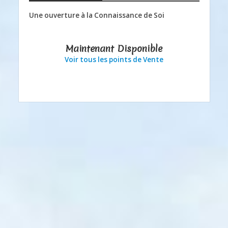
Une ouverture à la Connaissance de Soi
Maintenant Disponible
Voir tous les points de Vente