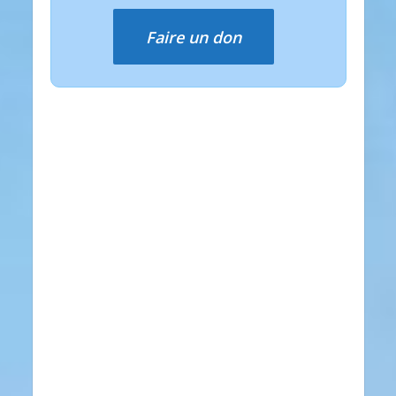
Faire un don