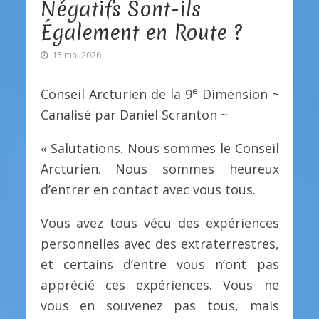
Négatifs Sont-ils
Également en Route ?
15 mai 2026
e
Conseil Arcturien de la 9
Dimension ~
Canalisé par Daniel Scranton ~
« Salutations. Nous sommes le Conseil
Arcturien. Nous sommes heureux
d’entrer en contact avec vous tous.
Vous avez tous vécu des expériences
personnelles avec des extraterrestres,
et certains d’entre vous n’ont pas
apprécié ces expériences. Vous ne
vous en souvenez pas tous, mais