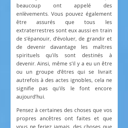
beaucoup ont appelé des
enlèvements. Vous pouvez également
être assurés que tous les
extraterrestres sont eux aussi en train
de s’épanouir, d’évoluer, de grandir et
de devenir davantage les maîtres
spirituels qu’ils sont destinés à
devenir. Ainsi, même s’il y a eu un être
ou un groupe d’êtres qui se livrait
autrefois à des actes ignobles, cela ne
signifie pas qu’ils le font encore
aujourd’hui.
Pensez à certaines des choses que vos
propres ancêtres ont faites et que
vous ne feriez jamais, des choses que