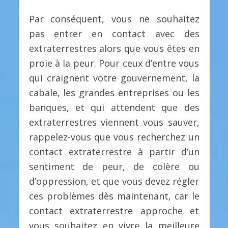
Par conséquent, vous ne souhaitez
pas entrer en contact avec des
extraterrestres alors que vous êtes en
proie à la peur. Pour ceux d’entre vous
qui craignent votre gouvernement, la
cabale, les grandes entreprises ou les
banques, et qui attendent que des
extraterrestres viennent vous sauver,
rappelez-vous que vous recherchez un
contact extraterrestre à partir d’un
sentiment de peur, de colère ou
d’oppression, et que vous devez régler
ces problèmes dès maintenant, car le
contact extraterrestre approche et
vous souhaitez en vivre la meilleure