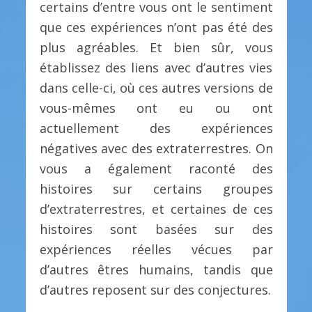
certains d’entre vous ont le sentiment
que ces expériences n’ont pas été des
plus agréables. Et bien sûr, vous
établissez des liens avec d’autres vies
dans celle-ci, où ces autres versions de
vous-mêmes ont eu ou ont
actuellement des expériences
négatives avec des extraterrestres. On
vous a également raconté des
histoires sur certains groupes
d’extraterrestres, et certaines de ces
histoires sont basées sur des
expériences réelles vécues par
d’autres êtres humains, tandis que
d’autres reposent sur des conjectures.