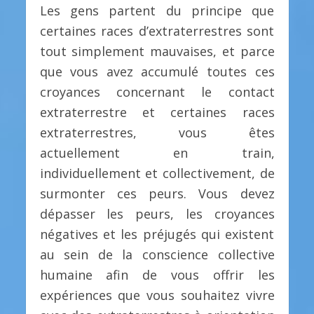
Les gens partent du principe que
certaines races d’extraterrestres sont
tout simplement mauvaises, et parce
que vous avez accumulé toutes ces
croyances concernant le contact
extraterrestre et certaines races
extraterrestres, vous êtes
actuellement en train,
individuellement et collectivement, de
surmonter ces peurs. Vous devez
dépasser les peurs, les croyances
négatives et les préjugés qui existent
au sein de la conscience collective
humaine afin de vous offrir les
expériences que vous souhaitez vivre