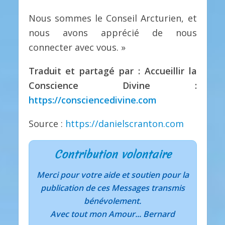
Nous sommes le Conseil Arcturien, et
nous avons apprécié de nous
connecter avec vous. »
Traduit et partagé par : Accueillir la
Conscience Divine :
https://consciencedivine.com
Source :
https://danielscranton.com
Contribution volontaire
Merci pour votre aide et soutien pour la
publication de ces Messages transmis
bénévolement.
Avec tout mon Amour... Bernard