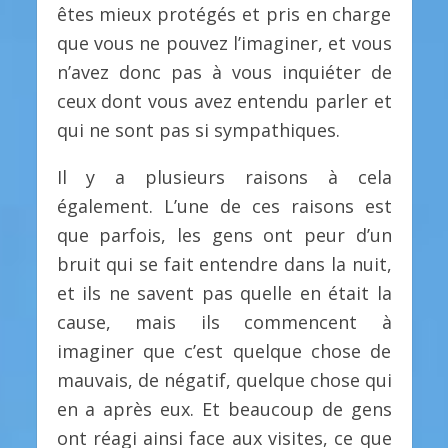
êtes mieux protégés et pris en charge
que vous ne pouvez l’imaginer, et vous
n’avez donc pas à vous inquiéter de
ceux dont vous avez entendu parler et
qui ne sont pas si sympathiques.
Il y a plusieurs raisons à cela
également. L’une de ces raisons est
que parfois, les gens ont peur d’un
bruit qui se fait entendre dans la nuit,
et ils ne savent pas quelle en était la
cause, mais ils commencent à
imaginer que c’est quelque chose de
mauvais, de négatif, quelque chose qui
en a après eux. Et beaucoup de gens
ont réagi ainsi face aux visites, ce que