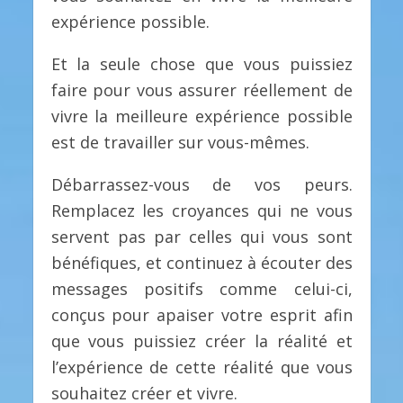
expérience possible.
Et la seule chose que vous puissiez
faire pour vous assurer réellement de
vivre la meilleure expérience possible
est de travailler sur vous-mêmes.
Débarrassez-vous de vos peurs.
Remplacez les croyances qui ne vous
servent pas par celles qui vous sont
bénéfiques, et continuez à écouter des
messages positifs comme celui-ci,
conçus pour apaiser votre esprit afin
que vous puissiez créer la réalité et
l’expérience de cette réalité que vous
souhaitez créer et vivre.