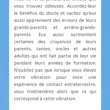
vous trouvez odieuses. Accordez-leur
le bénéfice du doute et sachez qu’eux
aussi apprennent des erreurs de leurs
grands-parents et arrière-grands-
parents. Eux aussi surmontent
certaines des croyances de leurs
parents, tantes, oncles et autres
adultes qui ont fait partie de leur vie
pendant leurs années de formation.
N’oubliez pas que lorsque vous élevez
votre vibration pour vivre une
expérience de contact extraterrestre,
vous n’obtiendrez alors que ce qui
correspond à cette vibration.