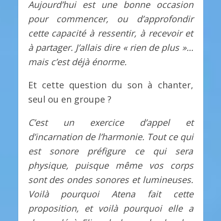
Aujourd’hui est une bonne occasion
pour
commencer, ou d’approfondir
cette capacité à ressentir, à recevoir et
à partager. J’allais dire « rien de plus »…
mais c’est déjà énorme.
Et cette question du son à chanter,
seul ou en groupe ?
C’est un exercice d’appel et
d’incarnation de l’harmonie. Tout ce qui
est sonore préfigure ce qui sera
physique, puisque même vos corps
sont des ondes sonores et lumineuses.
Voilà pourquoi Atena fait cette
proposition, et voilà pourquoi elle a