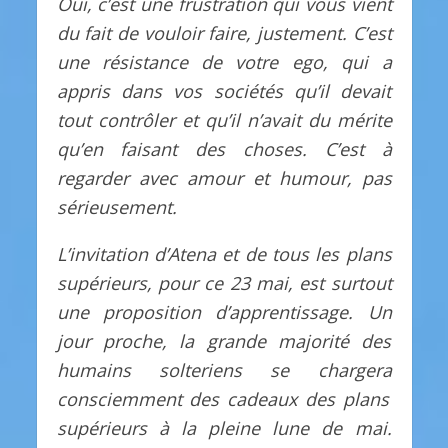
Oui, c’est une frustration qui vous vient
du fait de vouloir faire, justement. C’est
une résistance de votre ego, qui a
appris dans vos sociétés qu’il devait
tout contrôler et qu’il n’avait du mérite
qu’en faisant des choses. C’est à
regarder avec amour et humour, pas
sérieusement.
L’invitation d’Atena et de tous les plans
supérieurs, pour ce 23 mai, est surtout
une proposition d’apprentissage. Un
jour proche, la grande majorité des
humains solteriens se charger
a
consciemment
des cadeaux des plans
supérieurs
à la pleine lune de mai.