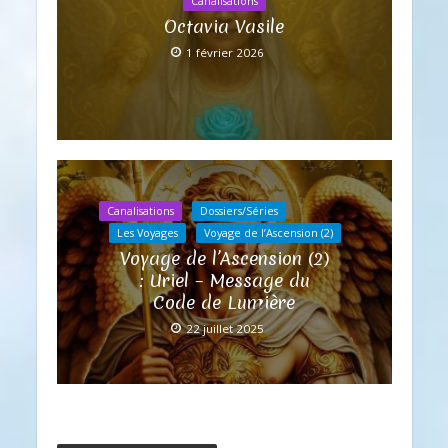
Canalisations
Octavia Vasile
1 février 2026
Canalisations
Dossiers/Séries
Les Voyages
Voyage de l’Ascension (2)
Voyage de l’Ascension (2)
: Uriel – Message du
Code de Lumière
22 juillet 2025