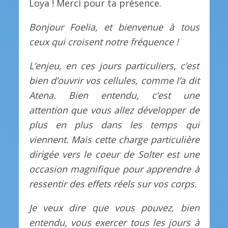
Loya ! Merci pour ta présence.
Bonjour Foelia, et bienvenue à tous
ceux qui croisent notre fréquence !
L’enjeu, en ces jours particuliers, c’est
bien d’ouvrir vos cellules, comme l’a dit
Atena. Bien entendu, c’est une
attention que vous allez développer de
plus en plus dans les temps qui
viennent. Mais cette charge particulière
dirigée vers le coeur de Solter est une
occasion magnifique pour apprendre à
ressentir des effets réels sur vos corps.
Je veux dire que vous pouvez, bien
entendu, vous exercer tous les jours à