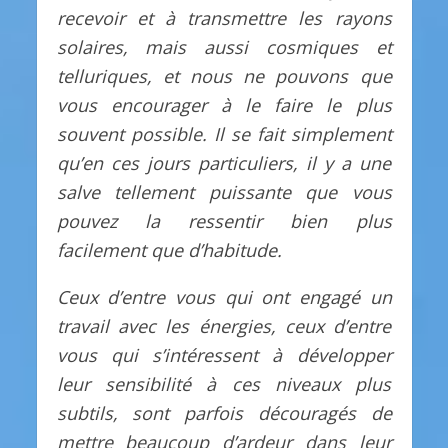
recevoir et à transmettre les rayons
solaires, mais aussi cosmiques et
telluriques, et nous ne pouvons que
vous encourager à le faire le plus
souvent possible. Il se fait simplement
qu’en ces jours particuliers, il y a une
salve tellement puissante que vous
pouvez la ressentir bien plus
facilement que d’habitude.
Ceux d’entre vous qui ont engagé un
travail avec les énergies, ceux d’entre
vous qui s’intéressent à développer
leur sensibilité à ces niveaux plus
subtils, sont parfois découragés de
mettre beaucoup d’ardeur dans leur