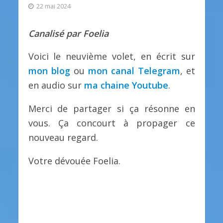
22 mai 2024
Canalisé par Foelia
Voici le neuvième volet, en écrit sur
mon blog
ou
mon canal Telegram
, et
en audio sur
ma chaine Youtube
.
Merci de partager si ça résonne en
vous. Ça concourt à propager ce
nouveau regard.
Votre dévouée Foelia.