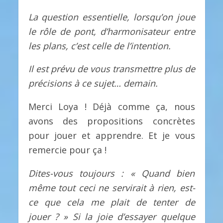
La question essentielle, lorsqu’on joue
le rôle de pont, d’harmonisateur entre
les plans, c’est celle de l’intention.
Il est prévu de vous transmettre plus de
précisions à ce sujet… demain.
Merci Loya ! Déjà comme ça, nous
avons des propositions concrètes
pour jouer et apprendre. Et je vous
remercie pour ça !
Dites-vous toujours : « Quand bien
même tout ceci ne servirait à rien, est-
ce que cela me plait de tenter
de
jouer
? » Si la joie d’essayer quelque