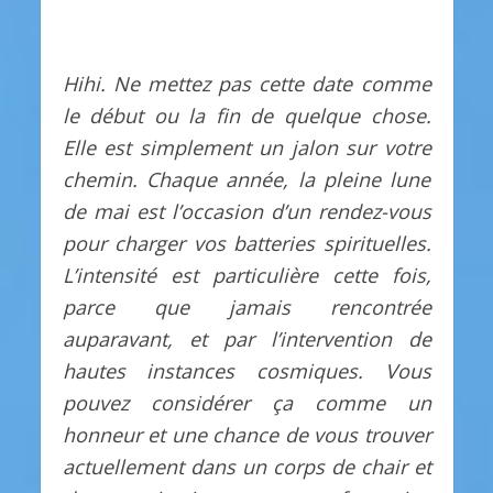
Hihi. Ne mettez pas cette date comme
le début ou la fin de quelque chose.
Elle est simplement un jalon sur votre
chemin. Chaque année, la pleine lune
de mai est l’occasion d’un rendez-vous
pour charger vos batteries spirituelles.
L’intensité est particulière cette fois,
parce que jamais rencontrée
auparavant, et par l’intervention de
hautes instances cosmiques. Vous
pouvez considérer ça comme un
honneur et une chance de vous trouver
actuellement dans un corps de chair et