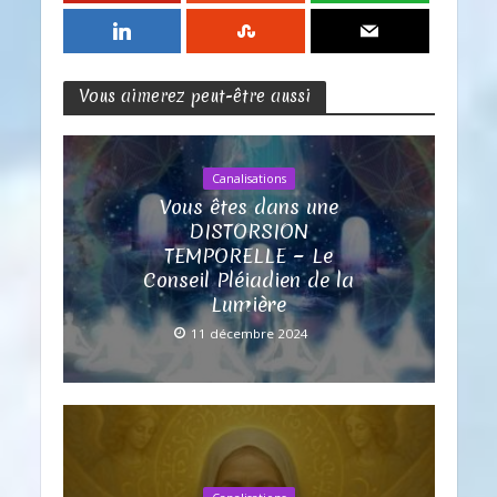
Vous aimerez peut-être aussi
Canalisations
Vous êtes dans une
DISTORSION
TEMPORELLE ~ Le
Conseil Pléiadien de la
Lumière
11 décembre 2024