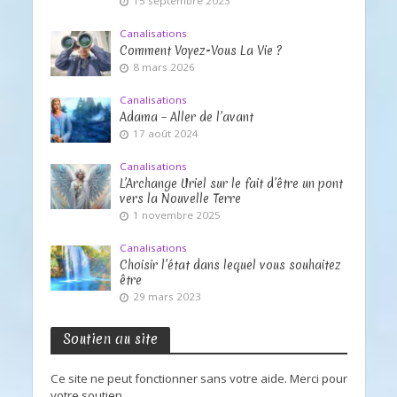
15 septembre 2023
Canalisations
Comment Voyez-Vous La Vie ?
8 mars 2026
Canalisations
Adama – Aller de l’avant
17 août 2024
Canalisations
L’Archange Uriel sur le fait d’être un pont
vers la Nouvelle Terre
1 novembre 2025
Canalisations
Choisir l’état dans lequel vous souhaitez
être
29 mars 2023
Soutien au site
Ce site ne peut fonctionner sans votre aide. Merci pour
votre soutien.