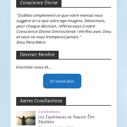
Conscience Divine
"Oubliez simplement ce que votre mental vous
suggère et ce que votre ego imagine. Désormais,
pour chaque décision, référez-vous à votre
Conscience Divine Omnisciente ! Vérifiez avec Dieu
et vous ne vous tromperez jamais."
Dieu Père/Mère
Devenez Membre
Inscrivez-vous et...
En savoir plus
Autres Canalisations
Canalisations
Les Expériences ne Peuvent Être
Répétées