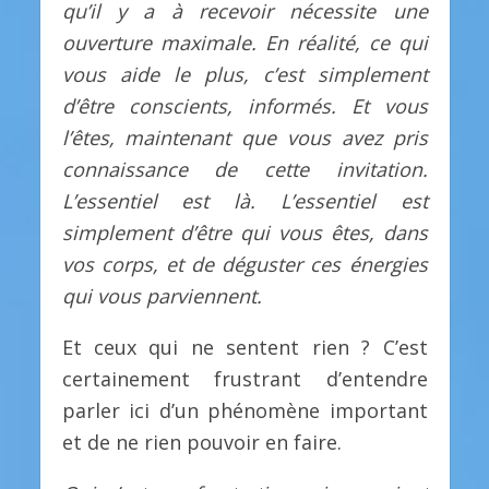
qu’il y a à recevoir nécessite une
ouverture maximale. En réalité, ce qui
vous aide le plus, c’est simplement
d’être conscients, informés. Et vous
l’êtes, maintenant que vous avez pris
connaissance de cette invitation.
L’essentiel est là. L’essentiel est
simplement d’être qui vous êtes, dans
vos corps, et de déguster ces énergies
qui vous parviennent.
Et ceux qui ne sentent rien ? C’est
certainement frustrant d’entendre
parler ici d’un phénomène important
et de ne rien pouvoir en faire.