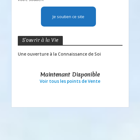
Je soutien ce site
S’ouvrir à la Vie
Une ouverture à la Connaissance de Soi
Maintenant Disponible
Voir tous les points de Vente