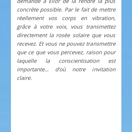
demandé à Elior de la rendre la plus
concrète possible. Par le fait de mettre
réellement vos corps en vibration,
grâce à votre voix, vous transmettez
directement la rosée solaire que vous
recevez. Et vous ne pouvez transmettre
que ce que vous percevez, raison pour
laquelle la conscientisation est
importante… d’où notre invitation
claire.