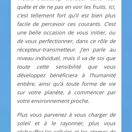
quête et de ne pas en voir les fruits. Ici,
c’est tellement fort qu’il est bien plus
facile de percevoir ces courants. C’est
une belle occasion de vous initier, ou
de vous perfectionner, dans ce rôle de
récepteur-transmetteur. J’en parle au
niveau individuel, mais il va de soi que
toute cette sensibilité que vous
développez bénéficiera à l’humanité
entière,
ainsi qu’
à toute forme de vie
sur votre planète, à commencer par
votre environnement proche.
Plus vous parvenez à vous charger de
soleil et à le rayonner, plus vous
réchauffez les cellules et les atomes de