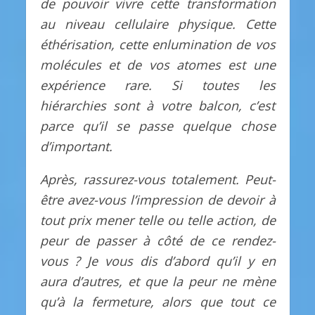
de pouvoir vivre cette transformation
au niveau cellulaire physique. Cette
éthérisation, cette enlumination de vos
molécules et de vos atomes est une
expérience rare. Si toutes les
hiérarchies sont à votre balcon, c’est
parce qu’il se passe quelque chose
d’important.
Après, rassurez-vous totalement. Peut-
être avez-vous l’impression de devoir à
tout prix mener telle ou telle action, de
peur de passer à côté de ce rendez-
vous ? Je vous dis d’abord qu’il y en
aura d’autres, et que la peur ne mène
qu’à la fermeture, alors que tout ce