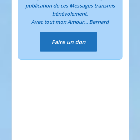
publication de ces Messages transmis
bénévolement.
Avec tout mon Amour... Bernard
Faire un don