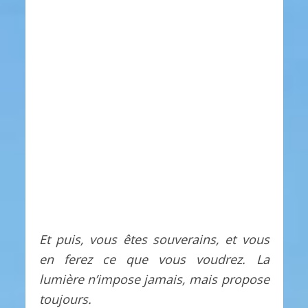
Et puis, vous êtes souverains, et vous
en ferez ce que vous voudrez. La
lumière n’impose jamais, mais propose
toujours.