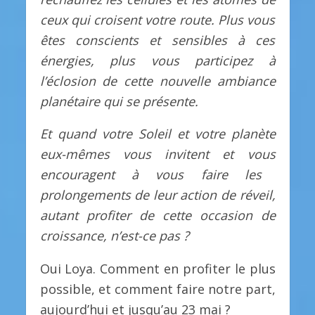
ceux qui croisent votre route. Plus vous
êtes conscients et sensibles à ces
énergies, plus vous participez à
l’éclosion de cette nouvelle ambiance
planétaire qui se présente.
Et quand v
otre Soleil et votre planète
eux-mêmes
vous
invitent et vous
encourage
nt à vous faire les
prolongements de leur action de réveil,
autant profiter de cette occasion de
croissance, n’est-ce pas ?
Oui Loya. Comment en profiter le plus
possible, et comment faire notre part,
aujourd’hui et jusqu’au 23 mai ?