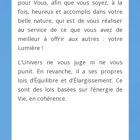
pour Vous, afin que vous soyez, à la
fois, heureux et accomplis dans votre
belle nature, qui est de vous réaliser
au service de ce que vous avez de
meilleur à offrir aux autres : votre
Lumière !
L’Univers ne vous juge ni ne vous
punit. En revanche, il a ses propres
lois d’Équilibre et d’Élargissement. Ce
sont des lois basées sur l’énergie de
Vie, en cohérence.