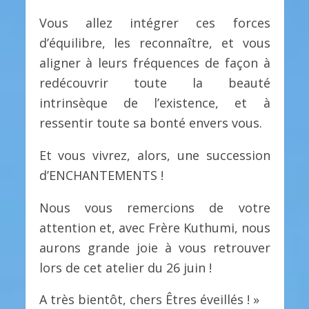
Vous allez intégrer ces forces
d’équilibre, les reconnaître, et vous
aligner à leurs fréquences de façon à
redécouvrir toute la beauté
intrinsèque de l’existence, et à
ressentir toute sa bonté envers vous.
Et vous vivrez, alors, une succession
d’ENCHANTEMENTS !
Nous vous remercions de votre
attention et, avec Frère Kuthumi, nous
aurons grande joie à vous retrouver
lors de cet atelier du 26 juin !
A très bientôt, chers Êtres éveillés ! »