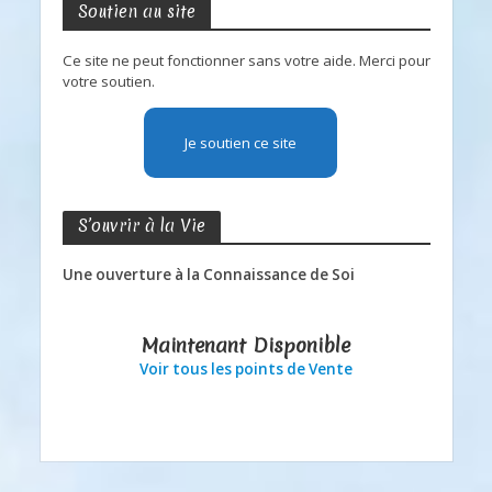
Soutien au site
Ce site ne peut fonctionner sans votre aide. Merci pour
votre soutien.
Je soutien ce site
S’ouvrir à la Vie
Une ouverture à la Connaissance de Soi
Maintenant Disponible
Voir tous les points de Vente