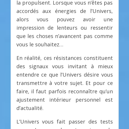
la propulsent. Lorsque vous n’êtes pas
accordés aux énergies de l’Univers,
alors vous pouvez avoir une
impression de lenteurs ou ressentir
que les choses n’avancent pas comme
vous le souhaitez…
En réalité, ces résistances constituent
des signaux vous invitant à mieux
entendre ce que l’Univers désire vous
transmettre à votre sujet. Et pour ce
faire, il faut parfois reconnaître qu’un
ajustement intérieur personnel est
d’actualité.
L’Univers vous fait passer des tests