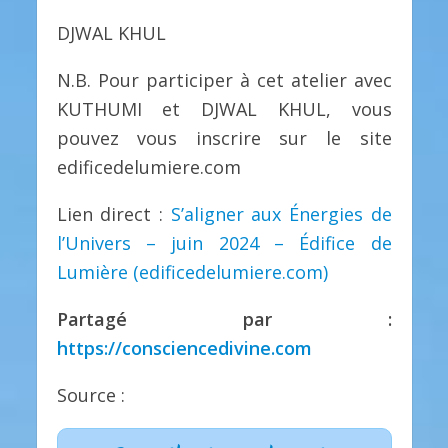
DJWAL KHUL
N.B. Pour participer à cet atelier avec
KUTHUMI et DJWAL KHUL, vous
pouvez vous inscrire sur le site
edificedelumiere.com
Lien direct :
S’aligner aux Énergies de
l’Univers – juin 2024 – Édifice de
Lumière (edificedelumiere.com)
Partagé par :
https://consciencedivine.com
Source :