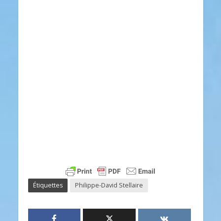
Étiquettes
Philippe-David Stellaire