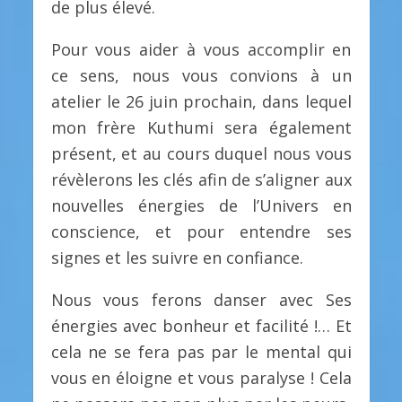
de plus élevé.
Pour vous aider à vous accomplir en
ce sens, nous vous convions à un
atelier le 26 juin prochain, dans lequel
mon frère Kuthumi sera également
présent, et au cours duquel nous vous
révèlerons les clés afin de s’aligner aux
nouvelles énergies de l’Univers en
conscience, et pour entendre ses
signes et les suivre en confiance.
Nous vous ferons danser avec Ses
énergies avec bonheur et facilité !… Et
cela ne se fera pas par le mental qui
vous en éloigne et vous paralyse ! Cela