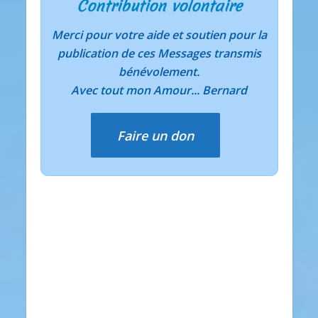
Contribution volontaire
Merci pour votre aide et soutien pour la
publication de ces Messages transmis
bénévolement.
Avec tout mon Amour... Bernard
Faire un don