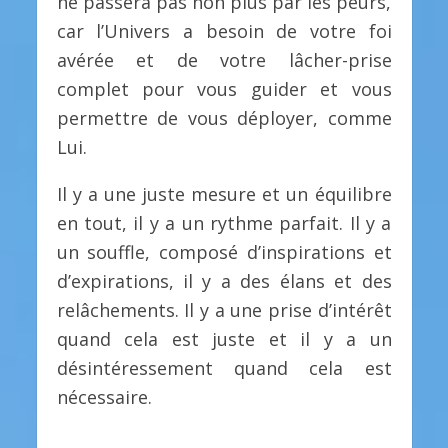
ne passera pas non plus par les peurs,
car l’Univers a besoin de votre foi
avérée et de votre lâcher-prise
complet pour vous guider et vous
permettre de vous déployer, comme
Lui.
Il y a une juste mesure et un équilibre
en tout, il y a un rythme parfait. Il y a
un souffle, composé d’inspirations et
d’expirations, il y a des élans et des
relâchements. Il y a une prise d’intérêt
quand cela est juste et il y a un
désintéressement quand cela est
nécessaire.