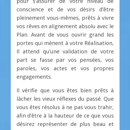
pour s’assurer de votre niveau de
conscience et de vos désirs d’être
pleinement vous-mêmes, prêts à vivre
vos rêves en alignement absolu avec le
Plan. Avant de vous ouvrir grand les
portes qui mènent à votre Réalisation,
Il attend qu’une validation de votre
part se fasse par vos pensées, vos
paroles
,
vos actes et vos propres
engagements.
Il vérifie que vous êtes bien prêts à
lâcher les vieux réflexes du passé. Que
vous êtes résolus à ne pas vous trahir,
afin d’être à la hauteur de ce que vous
désirez représenter de plus beau et