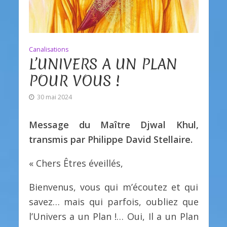
Canalisations
L’UNIVERS A UN PLAN
POUR VOUS !
30 mai 2024
Message du Maître Djwal Khul,
transmis par Philippe David Stellaire.
« Chers Êtres éveillés,
Bienvenus, vous qui m’écoutez et qui
savez… mais qui parfois, oubliez que
l’Univers a un Plan !… Oui, Il a un Plan