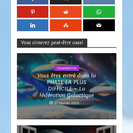
Vous aimerez peut-être aussi
Canalisations
Vous êtes entré dans la
PHASE LA PLUS
DIFFICILE ~ La
Fédération Galactique
27 février 2025