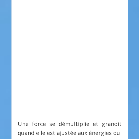
Une force se démultiplie et grandit
quand elle est ajustée aux énergies qui