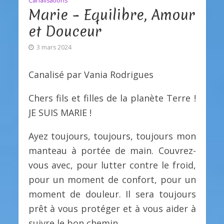
Canalisations
Marie – Equilibre, Amour
et Douceur
3 mars 2024
Canalisé par Vania Rodrigues
Chers fils et filles de la planète Terre !
JE SUIS MARIE !
Ayez toujours, toujours, toujours mon
manteau à portée de main. Couvrez-
vous avec, pour lutter contre le froid,
pour un moment de confort, pour un
moment de douleur. Il sera toujours
prêt à vous protéger et à vous aider à
suivre le bon chemin.