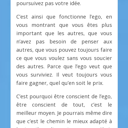
poursuivez pas votre idée.
C’est ainsi que fonctionne l’ego, en
vous montrant que vous êtes plus
important que les autres, que vous
n’avez pas besoin de penser aux
autres, que vous pouvez toujours faire
ce que vous voulez sans vous soucier
des autres. Parce que l’ego veut que
vous surviviez. Il veut toujours vous
faire gagner, quel qu’en soit le prix.
C’est pourquoi être conscient de l’ego,
être conscient de tout, c’est le
meilleur moyen. Je pourrais même dire
que c’est le chemin le mieux adapté à