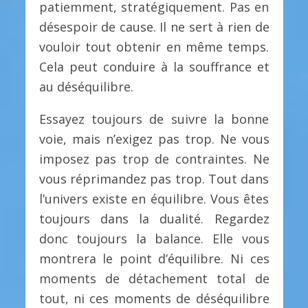
patiemment, stratégiquement. Pas en
désespoir de cause. Il ne sert à rien de
vouloir tout obtenir en même temps.
Cela peut conduire à la souffrance et
au déséquilibre.
Essayez toujours de suivre la bonne
voie, mais n’exigez pas trop. Ne vous
imposez pas trop de contraintes. Ne
vous réprimandez pas trop. Tout dans
l’univers existe en équilibre. Vous êtes
toujours dans la dualité. Regardez
donc toujours la balance. Elle vous
montrera le point d’équilibre. Ni ces
moments de détachement total de
tout, ni ces moments de déséquilibre