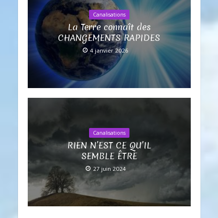
Canalisations
La Terre connaît des
CHANGEMENTS RAPIDES
4 janvier 2026
Canalisations
RIEN N’EST CE QU’IL
SEMBLE ÊTRE
27 juin 2024