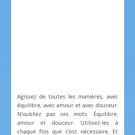
Agissez de toutes les manières, avec
équilibre, avec amour et avec douceur.
N’oubliez pas ces mots. Équilibre,
amour et douceur. Utilisez-les à
chaque fois que c’est nécessaire. Et