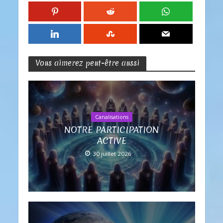
Vous aimerez peut-être aussi
Canalisations
NOTRE PARTICIPATION
ACTIVE
30 juillet 2026