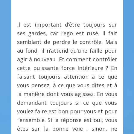
Il est important d’être toujours sur
ses gardes, car l’ego est rusé. Il fait
semblant de perdre le contrôle. Mais
au fond, il n’attend qu’une faille pour
agir à nouveau. Et comment contrôler
cette puissante force intérieure ? En
faisant toujours attention à ce que
vous pensez, à ce que vous dites et à
la manière dont vous agissez. En vous
demandant toujours si ce que vous
voulez faire est bon pour vous et pour
l’ensemble. Si la réponse est oui, vous
êtes sur la bonne voie ; sinon, ne