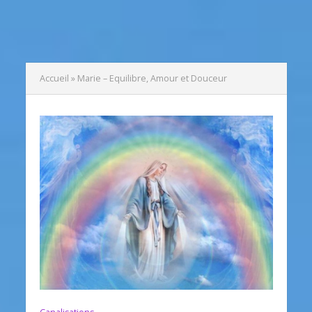
Accueil
»
Marie – Equilibre, Amour et Douceur