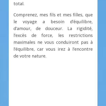
total.
Comprenez, mes fils et mes filles, que
le voyage a besoin d’équilibre,
d’amour, de douceur. La rigidité,
l’excès de force, les restrictions
maximales ne vous conduiront pas à
l’équilibre, car vous irez à l’encontre
de votre nature.