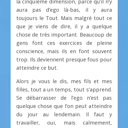
la cinquième dimension, parce qu’il n’y
aura pas d’ego là-bas, il y aura
toujours le Tout. Mais malgré tout ce
que je viens de dire, il y a quelque
chose de très important. Beaucoup de
gens font ces exercices de pleine
conscience, mais ils en font souvent
trop. Ils deviennent presque fous pour
atteindre ce but.
Alors je vous le dis, mes fils et mes
filles, tout a un temps, tout s’apprend.
Se débarrasser de l’ego n’est pas
quelque chose que l’on peut atteindre
du jour au lendemain. Il faut y
travailler, oui, mais calmement,