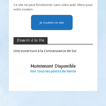
Ce site ne peut fonctionner sans votre aide. Merci pour
votre soutien.
Je soutien ce site
S’ouvrir à la Vie
Une ouverture à la Connaissance de Soi
Maintenant Disponible
Voir tous les points de Vente