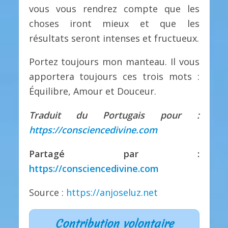
vous vous rendrez compte que les
choses iront mieux et que les
résultats seront intenses et fructueux.
Portez toujours mon manteau. Il vous
apportera toujours ces trois mots :
Équilibre, Amour et Douceur.
Traduit du Portugais pour :
https://consciencedivine.com
Partagé par :
https://consciencedivine.com
Source :
https://anjoseluz.net
Contribution volontaire