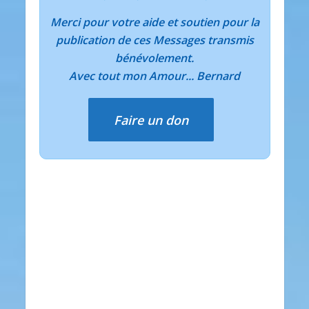
Merci pour votre aide et soutien pour la
publication de ces Messages transmis
bénévolement.
Avec tout mon Amour... Bernard
Faire un don