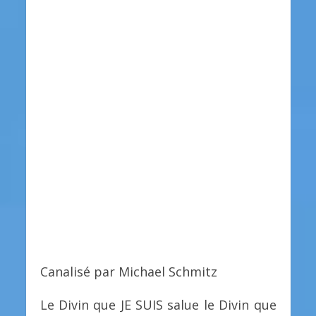
Canalisé par Michael Schmitz
Le Divin que JE SUIS salue le Divin que