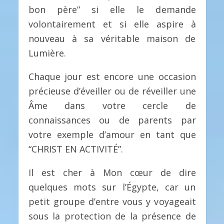
bon père” si elle le demande
volontairement et si elle aspire à
nouveau à sa véritable maison de
Lumière.
Chaque jour est encore une occasion
précieuse d’éveiller ou de réveiller une
Âme dans votre cercle de
connaissances ou de parents par
votre exemple d’amour en tant que
“CHRIST EN ACTIVITÉ”.
Il est cher à Mon cœur de dire
quelques mots sur l’Égypte, car un
petit groupe d’entre vous y voyageait
sous la protection de la présence de