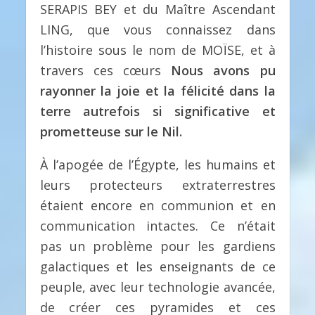
SERAPIS BEY et du Maître Ascendant
LING, que vous connaissez dans
l’histoire sous le nom de MOÏSE, et à
travers ces cœurs
Nous avons pu
rayonner la joie et la félicité dans la
terre autrefois si significative et
prometteuse sur le Nil.
À l’apogée de l’Égypte, les humains et
leurs protecteurs extraterrestres
étaient encore en communion et en
communication intactes. Ce n’était
pas un problème pour les gardiens
galactiques et les enseignants de ce
peuple, avec leur technologie avancée,
de créer ces pyramides et ces