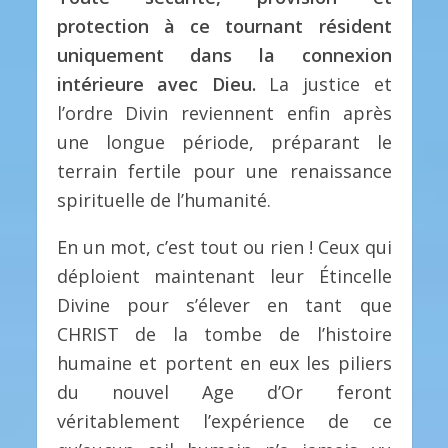
protection à ce tournant résident
uniquement dans la connexion
intérieure avec Dieu.
La justice et
l’ordre Divin reviennent enfin après
une longue période, préparant le
terrain fertile pour une renaissance
spirituelle de l’humanité.
En un mot, c’est tout ou rien ! Ceux qui
déploient maintenant leur Étincelle
Divine pour s’élever en tant que
CHRIST de la tombe de l’histoire
humaine et portent en eux les piliers
du nouvel Age d’Or feront
véritablement l’expérience de ce