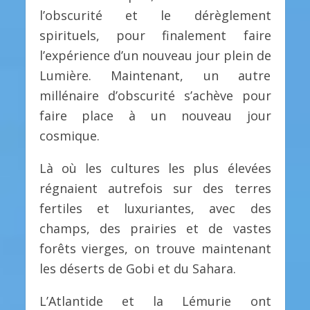
l’obscurité et le dérèglement
spirituels, pour finalement faire
l’expérience d’un nouveau jour plein de
Lumière. Maintenant, un autre
millénaire d’obscurité s’achève pour
faire place à un nouveau jour
cosmique.
Là où les cultures les plus élevées
régnaient autrefois sur des terres
fertiles et luxuriantes, avec des
champs, des prairies et de vastes
forêts vierges, on trouve maintenant
les déserts de Gobi et du Sahara.
L’Atlantide et la Lémurie ont