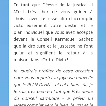
En tant que Déesse de la Justice, il
M’est très cher de vous guider à
choisir avec justesse afin d’accomplir
victorieusement votre destin et le
plan individuel que vous avez accepté
devant le Conseil Karmique. Sachez
que la droiture et la justesse ne font
qu’un et signifient le retour à la
maison dans l’Ordre Divin !
Je voudrais profiter de cette occasion
pour vous apporter la joyeuse nouvelle
que le PLAN DIVIN – et cela, bien sûr, je
le sais très bien en tant que Présidente
du Conseil karmique – a prévu un
virage complet vers le bien, le vrai et le