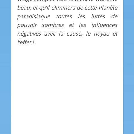
beau, et qu’il éliminera de cette Planète
paradisiaque toutes les luttes de
pouvoir sombres et les influences
négatives avec la cause, le noyau et
l’effet !
.