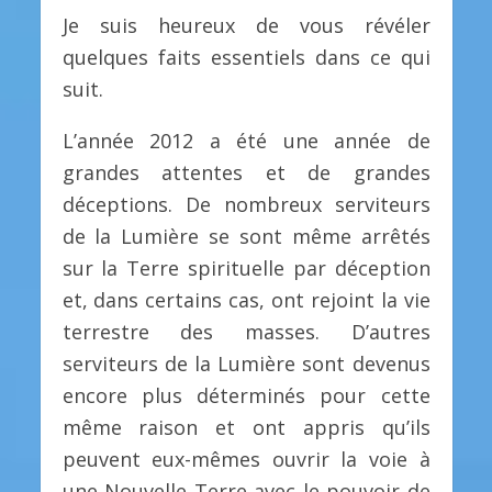
Je suis heureux de vous révéler
quelques faits essentiels dans ce qui
suit.
L’année 2012 a été une année de
grandes attentes et de grandes
déceptions. De nombreux serviteurs
de la Lumière se sont même arrêtés
sur la Terre spirituelle par déception
et, dans certains cas, ont rejoint la vie
terrestre des masses. D’autres
serviteurs de la Lumière sont devenus
encore plus déterminés pour cette
même raison et ont appris qu’ils
peuvent eux-mêmes ouvrir la voie à
une Nouvelle Terre avec le pouvoir de