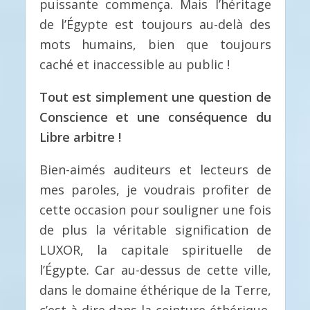
puissante commença. Mais l’héritage
de l’Égypte est toujours au-delà des
mots humains, bien que toujours
caché et inaccessible au public !
Tout est simplement une question de
Conscience et une conséquence du
Libre arbitre !
Bien-aimés auditeurs et lecteurs de
mes paroles, je voudrais profiter de
cette occasion pour souligner une fois
de plus la véritable signification de
LUXOR, la capitale spirituelle de
l’Égypte. Car au-dessus de cette ville,
dans le domaine éthérique de la Terre,