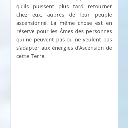
qu’ils puissent plus tard retourner
chez eux, auprès de leur peuple
ascensionné. La même chose est en
réserve pour les Âmes des personnes
qui ne peuvent pas ou ne veulent pas
s’adapter aux énergies d’Ascension de
cette Terre.