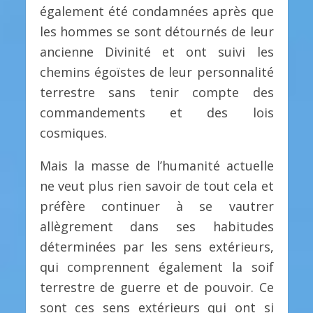
également été condamnées après que
les hommes se sont détournés de leur
ancienne Divinité et ont suivi les
chemins égoïstes de leur personnalité
terrestre sans tenir compte des
commandements et des lois
cosmiques.
Mais la masse de l’humanité actuelle
ne veut plus rien savoir de tout cela et
préfère continuer à se vautrer
allègrement dans ses habitudes
déterminées par les sens extérieurs,
qui comprennent également la soif
terrestre de guerre et de pouvoir. Ce
sont ces sens extérieurs qui ont si