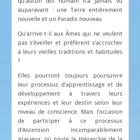
qu’aucun œil humain n’a jamais vu
auparavant : une Terre entièrement
nouvelle et un Paradis nouveau.
Qu’arrive-t-il aux Âmes qui ne veulent
pas s’éveiller et préfèrent s’accrocher
à leurs vieilles traditions et habitudes
?
Elles pourront toujours poursuivre
leur processus d’apprentissage et de
développement à travers leurs
expériences et leur destin selon leur
niveau de conscience. Mais l’occasion
de participer à ce processus
d’Ascension incomparablement
gracieux, où toute la Hiérarchie de la