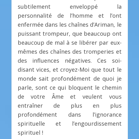
subtilement enveloppé la
personnalité de l’homme et l’ont
enfermée dans les chaînes d’Ariman, le
puissant trompeur, que beaucoup ont
beaucoup de mal à se libérer par eux-
mêmes des chaînes des tromperies et
des influences négatives. Ces soi-
disant vices, et croyez-Moi que tout le
monde sait profondément de quoi je
parle, sont ce qui bloquent le chemin
de votre Âme et veulent vous
entraîner de plus en plus
profondément dans l’ignorance
spirituelle et l’engourdissement
spirituel !