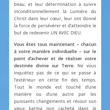
beau, et leur détermination à suivre
inconditionnellement la Lumière du
Christ dans leur cœur, leur ont donné
la force de persévérer et d’atteindre le
but de redevenir UN AVEC DIEU.
Vous êtes tous maintenant – chacun
à votre manière individuelle – sur le
point d’achever et de réaliser votre
destinée divine sur Terre.
Ne vous
inquiétez pas de ce qui se passe à
l’extérieur en cette fin des temps.
Tout le monde est touché d’une
manière ou d’une autre par les
puissants changements et résout son
vieux karma non racheté dans le