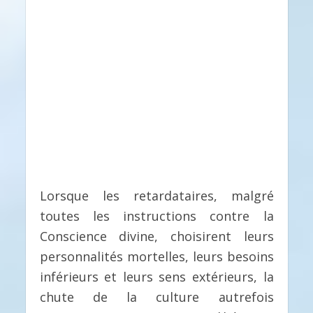
Lorsque les retardataires, malgré
toutes les instructions contre la
Conscience divine, choisirent leurs
personnalités mortelles, leurs besoins
inférieurs et leurs sens extérieurs, la
chute de la culture autrefois