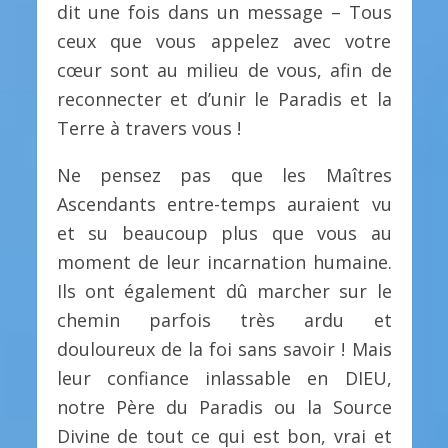
dit une fois dans un message – Tous
ceux que vous appelez avec votre
cœur sont au milieu de vous, afin de
reconnecter et d’unir le Paradis et la
Terre à travers vous !
Ne pensez pas que les Maîtres
Ascendants entre-temps auraient vu
et su beaucoup plus que vous au
moment de leur incarnation humaine.
Ils ont également dû marcher sur le
chemin parfois très ardu et
douloureux de la foi sans savoir ! Mais
leur confiance inlassable en DIEU,
notre Père du Paradis ou la Source
Divine de tout ce qui est bon, vrai et