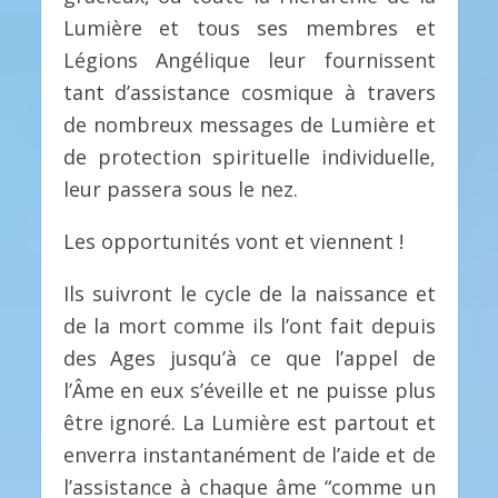
Lumière et tous ses membres et
Légions Angélique leur fournissent
tant d’assistance cosmique à travers
de nombreux messages de Lumière et
de protection spirituelle individuelle,
leur passera sous le nez.
Les opportunités vont et viennent !
Ils suivront le cycle de la naissance et
de la mort comme ils l’ont fait depuis
des Ages jusqu’à ce que l’appel de
l’Âme en eux s’éveille et ne puisse plus
être ignoré. La Lumière est partout et
enverra instantanément de l’aide et de
l’assistance à chaque âme “comme un