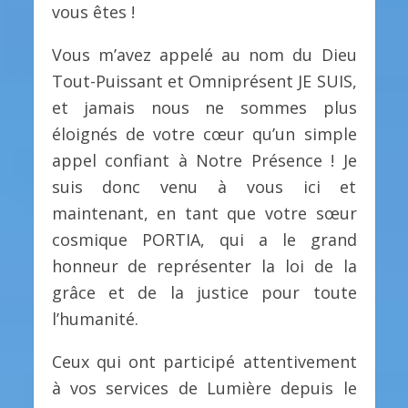
vous êtes !
Vous m’avez appelé au nom du Dieu
Tout-Puissant et Omniprésent JE SUIS,
et jamais nous ne sommes plus
éloignés de votre cœur qu’un simple
appel confiant à Notre Présence ! Je
suis donc venu à vous ici et
maintenant, en tant que votre sœur
cosmique PORTIA, qui a le grand
honneur de représenter la loi de la
grâce et de la justice pour toute
l’humanité.
Ceux qui ont participé attentivement
à vos services de Lumière depuis le