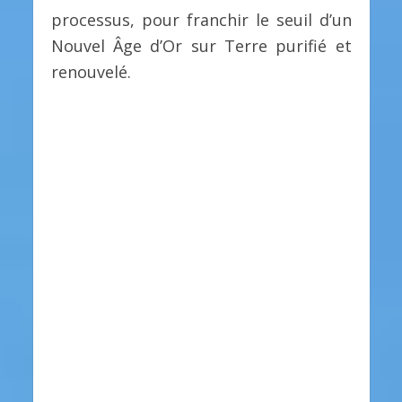
processus, pour franchir le seuil d’un
Nouvel Âge d’Or sur Terre purifié et
renouvelé.