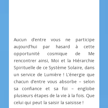
Aucun d’entre vous ne participe
aujourd’hui par hasard à cette
opportunité cosmique de Me
rencontrer ainsi, Moi et la Hiérarchie
Spirituelle de ce Système Solaire, dans
un service de Lumière ! L’énergie que
chacun d’entre vous absorbe – selon
sa confiance et sa foi – englobe
plusieurs étapes de la vie à la fois. Que
celui qui peut la saisir la saisisse !