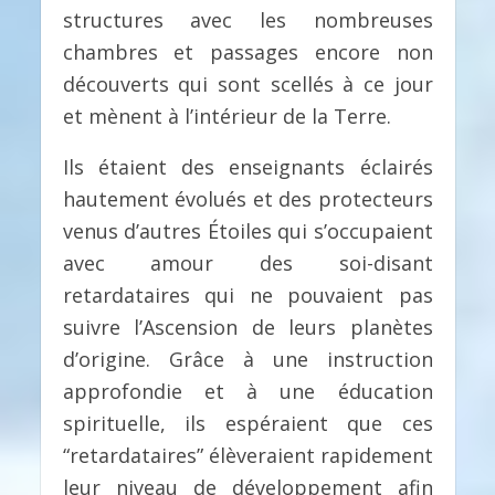
structures avec les nombreuses
chambres et passages encore non
découverts qui sont scellés à ce jour
et mènent à l’intérieur de la Terre.
Ils étaient des enseignants éclairés
hautement évolués et des protecteurs
venus d’autres Étoiles qui s’occupaient
avec amour des soi-disant
retardataires qui ne pouvaient pas
suivre l’Ascension de leurs planètes
d’origine. Grâce à une instruction
approfondie et à une éducation
spirituelle, ils espéraient que ces
“retardataires” élèveraient rapidement
leur niveau de développement afin