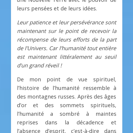
leurs pensées et de leurs idées.
Leur patience et leur persévérance sont
maintenant sur le point de recevoir la
récompense de leurs efforts de la part
de l’Univers. Car l’humanité tout entière
est maintenant littéralement au seuil
d’un grand réveil !
De mon point de vue spirituel,
l’histoire de l’humanité ressemble à
des montagnes russes. Après des âges
d’or et des sommets spirituels,
l’humanité a sombré à maintes
reprises dans la décadence et
l’absence d’esprit, c’est-à-dire dans