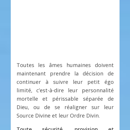
Toutes les âmes humaines doivent
maintenant prendre la décision de
continuer à suivre leur petit égo
limité, c’est-à-dire leur personnalité
mortelle et périssable séparée de
Dieu, ou de se réaligner sur leur
Source Divine et leur Ordre Divin.
Toute sécurité, provision et