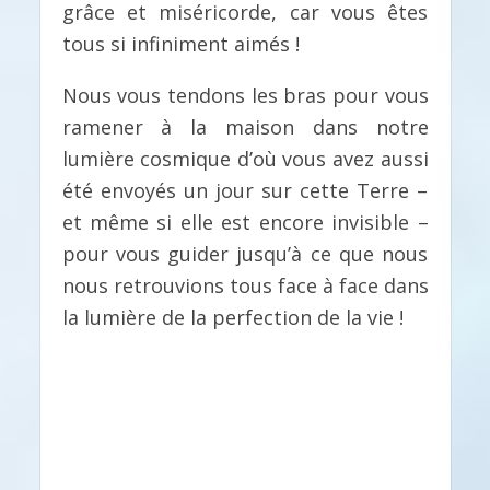
grâce et miséricorde, car vous êtes
tous si infiniment aimés !
Nous vous tendons les bras pour vous
ramener à la maison dans notre
lumière cosmique d’où vous avez aussi
été envoyés un jour sur cette Terre –
et même si elle est encore invisible –
pour vous guider jusqu’à ce que nous
nous retrouvions tous face à face dans
la lumière de la perfection de la vie !