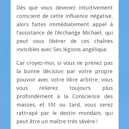
Dès que vous devenez intuitivement
conscient de cette influence négative,
alors faites immédiatement appel à
l’assistance de l’Archange Michaël, qui
peut vous libérer de ces chaînes
invisibles avec Ses légions angélique.
Car croyez-moi, si vous ne prenez pas
la bonne décision par votre propre
pouvoir avec votre libre arbitre, vous
vous relierez toujours plus
profondément à la Conscience des
masses, et tôt ou tard, vous serez
rattrapé par le destin mondain, qui
peut être un maître très sévère !