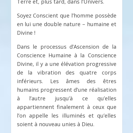
Terre et, plus tard, dans l’Univers.
Soyez Conscient que l’homme possède
en lui une double nature – humaine et
Divine !
Dans le processus d’Ascension de la
Conscience Humaine à la Conscience
Divine, il y a une élévation progressive
de la vibration des quatre corps
inférieurs. Les âmes des êtres
humains progressent d’une réalisation
à l’autre jusqu’à ce qu’elles
appartiennent finalement à ceux que
l’on appelle les illuminés et qu’elles
soient à nouveau unies à Dieu.