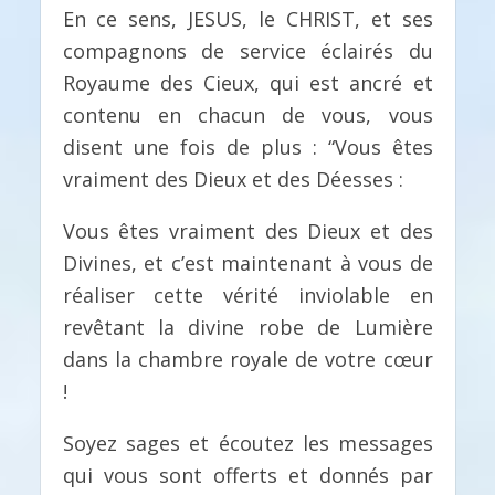
En ce sens, JESUS, le CHRIST, et ses
compagnons de service éclairés du
Royaume des Cieux, qui est ancré et
contenu en chacun de vous, vous
disent une fois de plus : “Vous êtes
vraiment des Dieux et des Déesses :
Vous êtes vraiment des Dieux et des
Divines, et c’est maintenant à vous de
réaliser cette vérité inviolable en
revêtant la divine robe de Lumière
dans la chambre royale de votre cœur
!
Soyez sages et écoutez les messages
qui vous sont offerts et donnés par