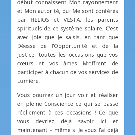
début connaissent Mon rayonnement
et Mon autorité, qui Me sont conférés
par HELIOS et VESTA, les parents
spirituels de ce système solaire. C’est
avec joie que Je saisis, en tant que
Déesse de l’Opportunité et de la
Justice, toutes les occasions que vos
cœurs et vos âmes M’offrent de
participer à chacun de vos services de
Lumière.
Vous pourrez un jour voir et réaliser
en pleine Conscience ce qui se passe
réellement à ces occasions ! Ce que
vous devriez déjà savoir ici et
maintenant – même si Je vous l’ai déjà