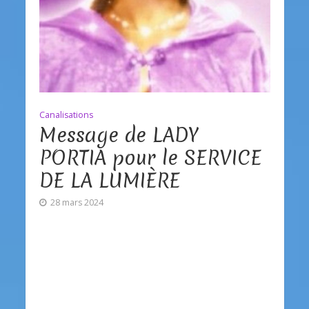
Canalisations
Message de LADY
PORTIA pour le SERVICE
DE LA LUMIÈRE
28 mars 2024