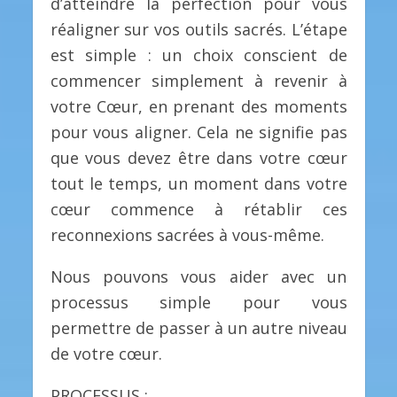
d’atteindre la perfection pour vous
réaligner sur vos outils sacrés. L’étape
est simple : un choix conscient de
commencer simplement à revenir à
votre Cœur, en prenant des moments
pour vous aligner. Cela ne signifie pas
que vous devez être dans votre cœur
tout le temps, un moment dans votre
cœur commence à rétablir ces
reconnexions sacrées à vous-même.
Nous pouvons vous aider avec un
processus simple pour vous
permettre de passer à un autre niveau
de votre cœur.
PROCESSUS :