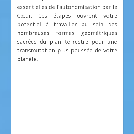
essentielles de l’autonomisation par le
Cœur. Ces étapes ouvrent votre
potentiel à travailler au sein des
nombreuses formes géométriques
sacrées du plan terrestre pour une
transmutation plus poussée de votre
planète.