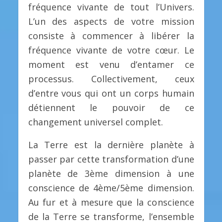
fréquence vivante de tout l’Univers.
L’un des aspects de votre mission
consiste à commencer à libérer la
fréquence vivante de votre cœur. Le
moment est venu d’entamer ce
processus. Collectivement, ceux
d’entre vous qui ont un corps humain
détiennent le pouvoir de ce
changement universel complet.
La Terre est la dernière planète à
passer par cette transformation d’une
planète de 3ème dimension à une
conscience de 4ème/5ème dimension.
Au fur et à mesure que la conscience
de la Terre se transforme, l’ensemble