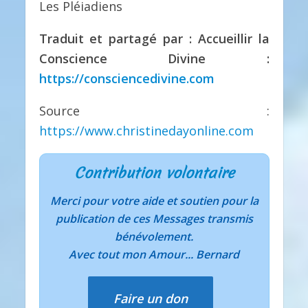
Les Pléiadiens
Traduit et partagé par : Accueillir la
Conscience Divine :
https://consciencedivine.com
Source :
https://www.christinedayonline.com
Contribution volontaire
Merci pour votre aide et soutien pour la
publication de ces Messages transmis
bénévolement.
Avec tout mon Amour... Bernard
Faire un don