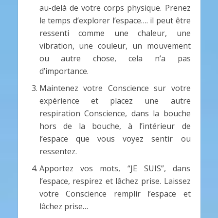
au-delà de votre corps physique. Prenez
le temps d’explorer l’espace…. il peut être
ressenti comme une chaleur, une
vibration, une couleur, un mouvement
ou autre chose, cela n’a pas
d’importance.
Maintenez votre Conscience sur votre
expérience et placez une autre
respiration Conscience, dans la bouche
hors de la bouche, à l’intérieur de
l’espace que vous voyez sentir ou
ressentez.
Apportez vos mots, “JE SUIS”, dans
l’espace, respirez et lâchez prise. Laissez
votre Conscience remplir l’espace et
lâchez prise…