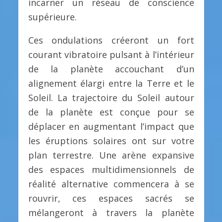
incarner un réseau de conscience
supérieure.
Ces ondulations créeront un fort
courant vibratoire pulsant à l’intérieur
de la planète accouchant d’un
alignement élargi entre la Terre et le
Soleil. La trajectoire du Soleil autour
de la planète est conçue pour se
déplacer en augmentant l’impact que
les éruptions solaires ont sur votre
plan terrestre. Une arène expansive
des espaces multidimensionnels de
réalité alternative commencera à se
rouvrir, ces espaces sacrés se
mélangeront à travers la planète