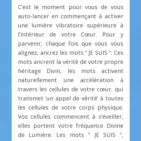
C’est le moment pour vous de vous
auto-lancer en commençant à activer
une lumière vibratoire supérieure à
l’intérieur de votre Cœur. Pour y
parvenir, chaque fois que vous vous
alignez, ancrez les mots ” JE SUIS “. Ces
mots ancrent la vérité de votre propre
héritage Divin, les mots activent
naturellement une accélération à
travers les cellules de votre cœur, qui
transmet ‘un appel de vérité’ à toutes
les cellules de votre corps physique.
Vos cellules commencent à s’éveiller,
elles portent votre fréquence Divine
de Lumière. Les mots ” JE SUIS “,