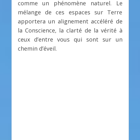
comme un phénomène naturel. Le
mélange de ces espaces sur Terre
apportera un alignement accéléré de
la Conscience, la clarté de la vérité à
ceux d’entre vous qui sont sur un
chemin d’éveil.