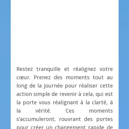
Restez tranquille et réalignez votre
cœur. Prenez des moments tout au
long de la journée pour réaliser cette
action simple de revenir à cela, qui est
la porte vous réalignant à la clarté, à
la vérité. Ces moments
s’accumuleront, rouvrant des portes
pour créer un changement rapide de