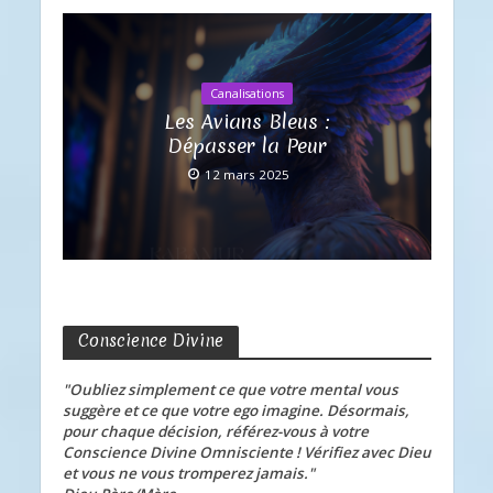
Canalisations
Les Avians Bleus :
Dépasser la Peur
12 mars 2025
Conscience Divine
"Oubliez simplement ce que votre mental vous
suggère et ce que votre ego imagine. Désormais,
pour chaque décision, référez-vous à votre
Conscience Divine Omnisciente ! Vérifiez avec Dieu
et vous ne vous tromperez jamais."