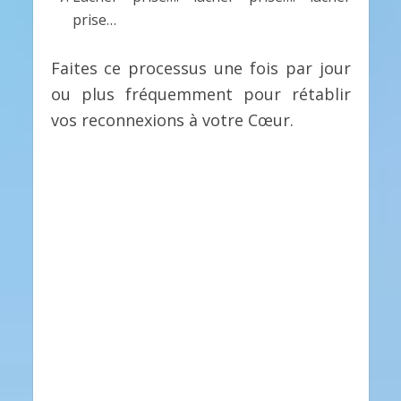
prise…
Faites ce processus une fois par jour
ou plus fréquemment pour rétablir
vos reconnexions à votre Cœur.