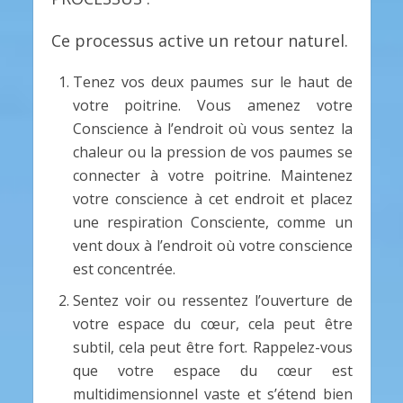
Ce processus active un retour naturel.
Tenez vos deux paumes sur le haut de
votre poitrine. Vous amenez votre
Conscience à l’endroit où vous sentez la
chaleur ou la pression de vos paumes se
connecter à votre poitrine. Maintenez
votre conscience à cet endroit et placez
une respiration Consciente, comme un
vent doux à l’endroit où votre conscience
est concentrée.
Sentez voir ou ressentez l’ouverture de
votre espace du cœur, cela peut être
subtil, cela peut être fort. Rappelez-vous
que votre espace du cœur est
multidimensionnel vaste et s’étend bien