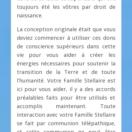
toujours été les vôtres par droit de
naissance.
La conception originale était que vous
deviez commencer à utiliser ces dons
de conscience supérieurs dans cette
vie pour vous aider à créer les
énergies nécessaires pour soutenir la
transition de la Terre et de toute
l’humanité. Votre Famille Stellaire est
ici pour vous aider, il y a des accords
préalables faits pour être utilisés et
accomplis maintenant. Toute
interaction avec votre Famille Stellaire
se fait par communion télépathique,
et cette communion ne peut être