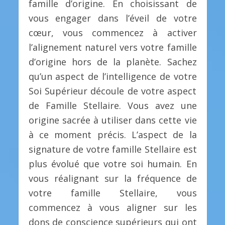
famille d’origine. En choisissant de
vous engager dans l’éveil de votre
cœur, vous commencez à activer
l’alignement naturel vers votre famille
d’origine hors de la planète. Sachez
qu’un aspect de l’intelligence de votre
Soi Supérieur découle de votre aspect
de Famille Stellaire. Vous avez une
origine sacrée à utiliser dans cette vie
à ce moment précis. L’aspect de la
signature de votre famille Stellaire est
plus évolué que votre soi humain. En
vous réalignant sur la fréquence de
votre famille Stellaire, vous
commencez à vous aligner sur les
dons de conscience supérieurs qui ont