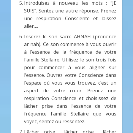
Introduisez à nouveau les mots : “JE
SUIS”. Sentez une autre réponse. Prenez
une respiration Consciente et laissez
aller….
Insérez le son sacré AHNAH (prononcé
ar nah). Ce son commence à vous ouvrir
à l’essence de la fréquence de votre
Famille Stellaire. Utilisez le son trois fois
pour commencer à vous aligner sur
l’essence. Ouvrez votre Conscience dans
l’espace où vous vous trouvez, c’est un
aspect de votre cœur. Prenez une
respiration Conscience et choisissez de
lâcher prise dans l’essence de votre
fréquence Famille Stellaire que vous
voyez, sentez ou ressentez.
Lâcher prise…. lâcher prise…. lâcher