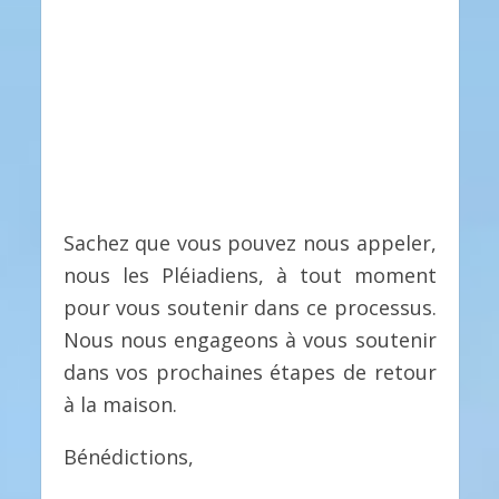
Sachez que vous pouvez nous appeler,
nous les Pléiadiens, à tout moment
pour vous soutenir dans ce processus.
Nous nous engageons à vous soutenir
dans vos prochaines étapes de retour
à la maison.
Bénédictions,