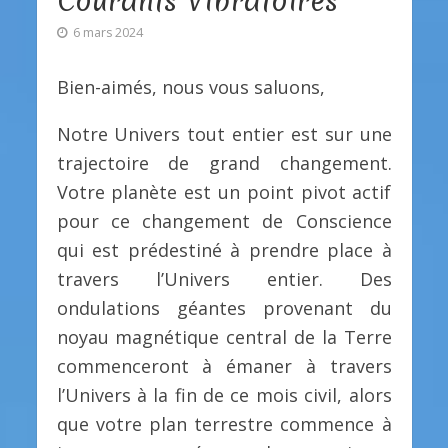
Courants Vibratoires
6 mars 2024
Bien-aimés, nous vous saluons,
Notre Univers tout entier est sur une
trajectoire de grand changement.
Votre planète est un point pivot actif
pour ce changement de Conscience
qui est prédestiné à prendre place à
travers l’Univers entier. Des
ondulations géantes provenant du
noyau magnétique central de la Terre
commenceront à émaner à travers
l’Univers à la fin de ce mois civil, alors
que votre plan terrestre commence à