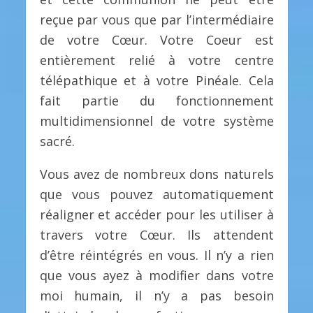
reçue par vous que par l’intermédiaire
de votre Cœur. Votre Coeur est
entièrement relié à votre centre
télépathique et à votre Pinéale. Cela
fait partie du fonctionnement
multidimensionnel de votre système
sacré.
Vous avez de nombreux dons naturels
que vous pouvez automatiquement
réaligner et accéder pour les utiliser à
travers votre Cœur. Ils attendent
d’être réintégrés en vous. Il n’y a rien
que vous ayez à modifier dans votre
moi humain, il n’y a pas besoin