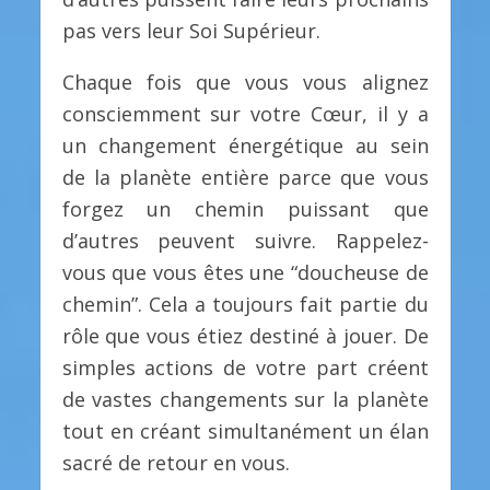
pas vers leur Soi Supérieur.
Chaque fois que vous vous alignez
consciemment sur votre Cœur, il y a
un changement énergétique au sein
de la planète entière parce que vous
forgez un chemin puissant que
d’autres peuvent suivre. Rappelez-
vous que vous êtes une “doucheuse de
chemin”. Cela a toujours fait partie du
rôle que vous étiez destiné à jouer. De
simples actions de votre part créent
de vastes changements sur la planète
tout en créant simultanément un élan
sacré de retour en vous.