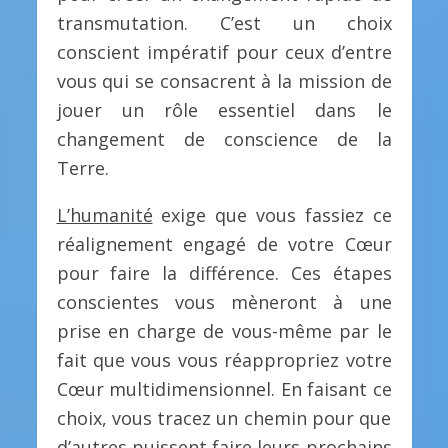
transmutation. C’est un choix
conscient impératif pour ceux d’entre
vous qui se consacrent à la mission de
jouer un rôle essentiel dans le
changement de conscience de la
Terre.
L’humanité
exige que vous fassiez ce
réalignement engagé de votre Cœur
pour faire la différence. Ces étapes
conscientes vous mèneront à une
prise en charge de vous-même par le
fait que vous vous réappropriez votre
Cœur multidimensionnel. En faisant ce
choix, vous tracez un chemin pour que
d’autres puissent faire leurs prochains