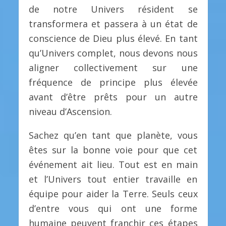
de notre Univers résident se
transformera et passera à un état de
conscience de Dieu plus élevé. En tant
qu’Univers complet, nous devons nous
aligner collectivement sur une
fréquence de principe plus élevée
avant d’être prêts pour un autre
niveau d’Ascension.
Sachez qu’en tant que planète, vous
êtes sur la bonne voie pour que cet
événement ait lieu. Tout est en main
et l’Univers tout entier travaille en
équipe pour aider la Terre. Seuls ceux
d’entre vous qui ont une forme
humaine peuvent franchir ces étapes