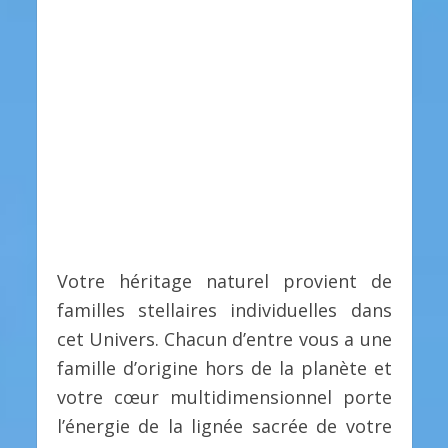
Votre héritage naturel provient de
familles stellaires individuelles dans
cet Univers. Chacun d’entre vous a une
famille d’origine hors de la planète et
votre cœur multidimensionnel porte
l’énergie de la lignée sacrée de votre