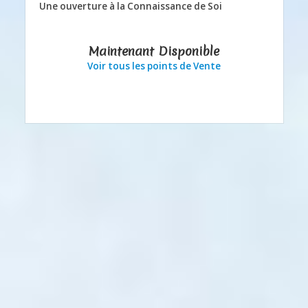
Une ouverture à la Connaissance de Soi
Maintenant Disponible
Voir tous les points de Vente